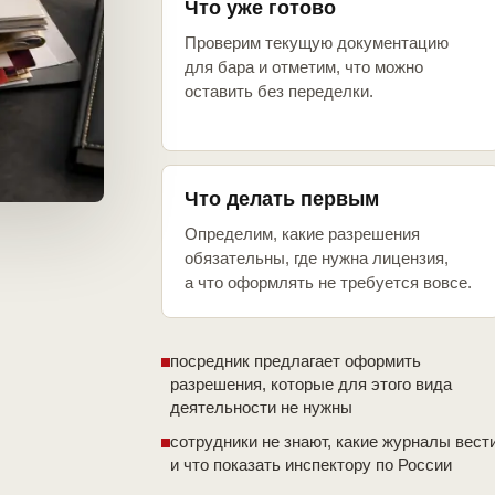
Что уже готово
Проверим текущую документацию
для бара и отметим, что можно
оставить без переделки.
Что делать первым
Определим, какие разрешения
обязательны, где нужна лицензия,
а что оформлять не требуется вовсе.
посредник предлагает оформить
разрешения, которые для этого вида
деятельности не нужны
сотрудники не знают, какие журналы вест
и что показать инспектору по России