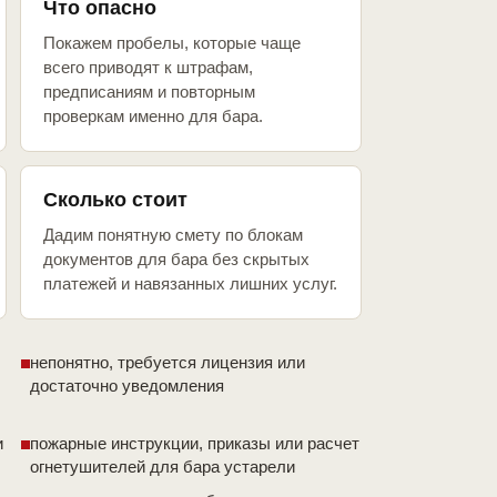
Что опасно
Покажем пробелы, которые чаще
всего приводят к штрафам,
предписаниям и повторным
проверкам именно для бара.
Сколько стоит
Дадим понятную смету по блокам
документов для бара без скрытых
платежей и навязанных лишних услуг.
непонятно, требуется лицензия или
достаточно уведомления
и
пожарные инструкции, приказы или расчет
огнетушителей для бара устарели