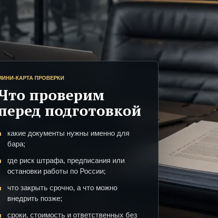
МИНИ-КАРТА ПРОВЕРКИ
Что проверим
перед подготовкой
какие документы нужны именно для
бара;
где риск штрафа, предписания или
остановки работы по России;
что закрыть срочно, а что можно
внедрить позже;
сроки, стоимость и ответственных без