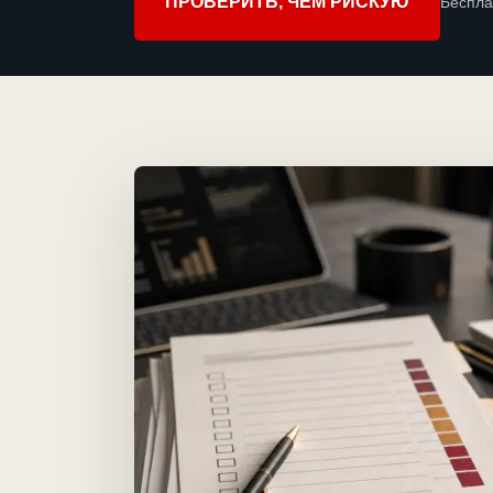
ПРОВЕРИТЬ, ЧЕМ РИСКУЮ
Беспла