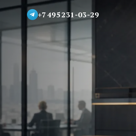
+7 495 231-03-29