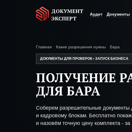
ДОКУМЕНТ
Аудит
Документы
ЭКСПЕРТ
Главная
Какие разрешения нужны
Бара
ДОКУМЕНТЫ ДЛЯ ПРОВЕРОК • ЗАПУСК БИЗНЕСА
ПОЛУЧЕНИЕ Р
ДЛЯ БАРА
Соберем разрешительные документы д
и кадровому блокам. Бесплатно покаже
и назовём точную цену комплекта - за 