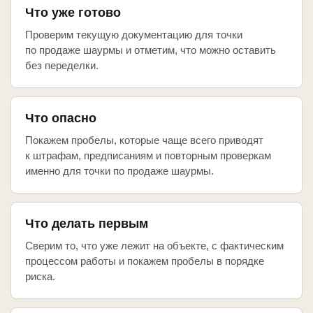
Что уже готово
Проверим текущую документацию для точки
по продаже шаурмы и отметим, что можно оставить
без переделки.
Что опасно
Покажем пробелы, которые чаще всего приводят
к штрафам, предписаниям и повторным проверкам
именно для точки по продаже шаурмы.
Что делать первым
Сверим то, что уже лежит на объекте, с фактическим
процессом работы и покажем пробелы в порядке
риска.