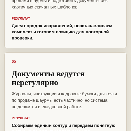
продажи шаурмы и подготовить документы без
хаотичных скачанных шаблонов.
РЕЗУЛЬТАТ
Даем порядок исправлений, восстанавливаем
комплект и готовим позицию для повторной
проверки.
05
Документы ведутся
нерегулярно
Журналы, инструкции и кадровые бумаги для точки
по продаже шаурмы есть частично, но система
не держится в ежедневной работе.
РЕЗУЛЬТАТ
Собираем единый контур и передаем понятную