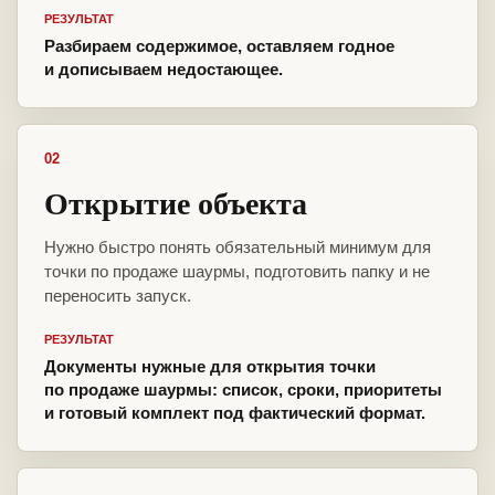
РЕЗУЛЬТАТ
Разбираем содержимое, оставляем годное
и дописываем недостающее.
02
Открытие объекта
Нужно быстро понять обязательный минимум для
точки по продаже шаурмы, подготовить папку и не
переносить запуск.
РЕЗУЛЬТАТ
Документы нужные для открытия точки
по продаже шаурмы: список, сроки, приоритеты
и готовый комплект под фактический формат.