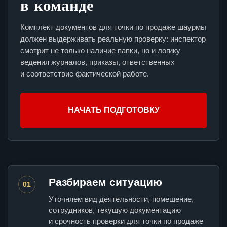
в команде
Комплект документов для точки по продаже шаурмы
должен выдерживать реальную проверку: инспектор
смотрит не только наличие папки, но и логику
ведения журналов, приказы, ответственных
и соответствие фактической работе.
НАЧАТЬ ПОДГОТОВКУ
Разбираем ситуацию
01
Уточняем вид деятельности, помещение,
сотрудников, текущую документацию
и срочность проверки для точки по продаже