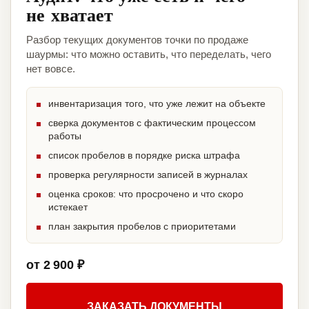
не хватает
Разбор текущих документов точки по продаже
шаурмы: что можно оставить, что переделать, чего
нет вовсе.
инвентаризация того, что уже лежит на объекте
сверка документов с фактическим процессом
работы
список пробелов в порядке риска штрафа
проверка регулярности записей в журналах
оценка сроков: что просрочено и что скоро
истекает
план закрытия пробелов с приоритетами
от 2 900 ₽
ЗАКАЗАТЬ ДОКУМЕНТЫ