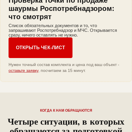
Проверка точки по продаже
шаурмы Роспотребнадзором:
что смотрят
Список обязательных документов и то, что
запрашивают Роспотребнадзор и МЧС. Открывается
сразу, ничего оставлять не нужно.
ОТКРЫТЬ ЧЕК-ЛИСТ
Нужен точный состав комплекта и цена под ваш объект -
оставьте заявку
, посчитаем за 15 минут.
КОГДА К НАМ ОБРАЩАЮТСЯ
Четыре ситуации, в которых
обращаются за подготовкой