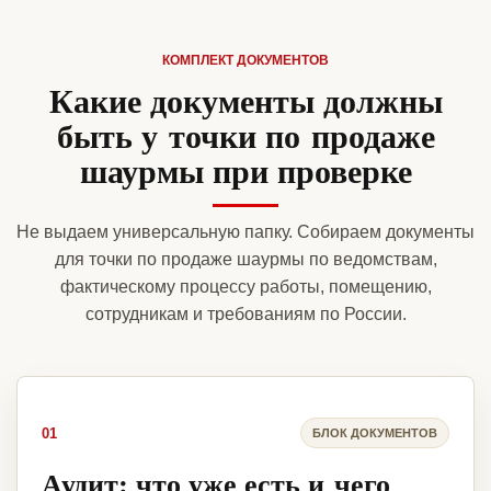
КОМПЛЕКТ ДОКУМЕНТОВ
Какие документы должны
быть у точки по продаже
шаурмы при проверке
Не выдаем универсальную папку. Собираем документы
для точки по продаже шаурмы по ведомствам,
фактическому процессу работы, помещению,
сотрудникам и требованиям по России.
01
БЛОК ДОКУМЕНТОВ
Аудит: что уже есть и чего