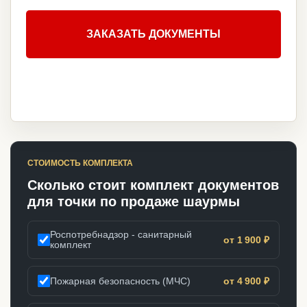
ЗАКАЗАТЬ ДОКУМЕНТЫ
СТОИМОСТЬ КОМПЛЕКТА
Сколько стоит комплект документов
для точки по продаже шаурмы
Роспотребнадзор - санитарный
от 1 900 ₽
комплект
Пожарная безопасность (МЧС)
от 4 900 ₽