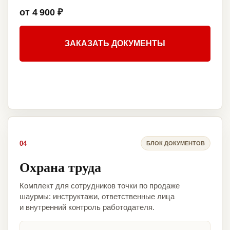
от 4 900 ₽
ЗАКАЗАТЬ ДОКУМЕНТЫ
04
БЛОК ДОКУМЕНТОВ
Охрана труда
Комплект для сотрудников точки по продаже
шаурмы: инструктажи, ответственные лица
и внутренний контроль работодателя.