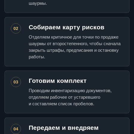
шаурмы.
Собираем карту рисков
02
Отделяем критичное для точки по продаже
шаурмы от второстепенного, чтобы сначала
закрыть штрафы, предписания и остановку
работы.
Готовим комплект
03
Проводим инвентаризацию документов,
отделяем рабочее от устаревшего
и составляем список пробелов.
Передаем и внедряем
04