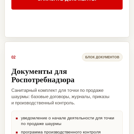
02
БЛОК ДОКУМЕНТОВ
Документы для
Роспотребнадзора
Санитарный комплект для точки по продаже
шаурмы: базовые договоры, журналы, приказы
и производственный контроль.
уведомление о начале деятельности для точки
по продаже шаурмы
программа производственного контроля