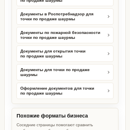
по продаже шаурмы
Документы в Роспотребнадзор для
точки по продаже шаурмы
Документы по пожарной безопасности
точки по продаже шаурмы
Документы для открытия точки
по продаже шаурмы
Документы для точки по продаже
шаурмы
Оформление документов для точки
по продаже шаурмы
Похожие форматы бизнеса
Соседние страницы помогают сравнить