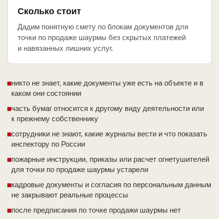
Сколько стоит
Дадим понятную смету по блокам документов для
точки по продаже шаурмы без скрытых платежей
и навязанных лишних услуг.
никто не знает, какие документы уже есть на объекте и в
каком они состоянии
часть бумаг относится к другому виду деятельности или
к прежнему собственнику
сотрудники не знают, какие журналы вести и что показать
инспектору по России
пожарные инструкции, приказы или расчет огнетушителей
для точки по продаже шаурмы устарели
кадровые документы и согласия по персональным данным
не закрывают реальные процессы
после предписания по точке продажи шаурмы нет