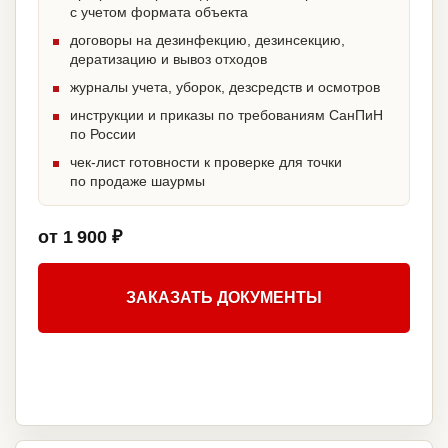
с учетом формата объекта
договоры на дезинфекцию, дезинсекцию,
дератизацию и вывоз отходов
журналы учета, уборок, дезсредств и осмотров
инструкции и приказы по требованиям СанПиН
по России
чек-лист готовности к проверке для точки
по продаже шаурмы
от 1 900 ₽
ЗАКАЗАТЬ ДОКУМЕНТЫ