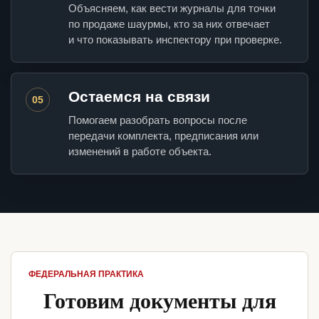
Объясняем, как вести журналы для точки
по продаже шаурмы, кто за них отвечает
и что показывать инспектору при проверке.
Остаемся на связи
05
Помогаем разобрать вопросы после
передачи комплекта, предписания или
изменений в работе объекта.
ФЕДЕРАЛЬНАЯ ПРАКТИКА
Готовим документы для