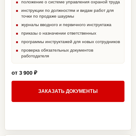
положение о системе управления охраной труда
инструкции по должностям и видам работ для
точки по продаже шаурмы
журналы вводного и первичного инструктажа
приказы о назначении ответственных
программы инструктажей для новых сотрудников
проверка обязательных документов
работодателя
от 3 900 ₽
ЗАКАЗАТЬ ДОКУМЕНТЫ