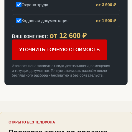
Охрана труда
от 3 900 ₽
Кадровая документация
от 1 900 ₽
от
12 600
₽
Ваш комплект:
УТОЧНИТЬ ТОЧНУЮ СТОИМОСТЬ
Итоговая цена зависит от вида деятельности, помещения
и текущих документов. Точную стоимость назовём после
бесплатного разбора - бесплатно и без обязательств.
ОТКРЫТО БЕЗ ТЕЛЕФОНА