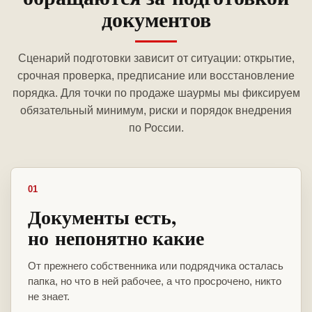
документов
Сценарий подготовки зависит от ситуации: открытие,
срочная проверка, предписание или восстановление
порядка. Для точки по продаже шаурмы мы фиксируем
обязательный минимум, риски и порядок внедрения
по России.
01
Документы есть,
но непонятно какие
От прежнего собственника или подрядчика осталась
папка, но что в ней рабочее, а что просрочено, никто
не знает.