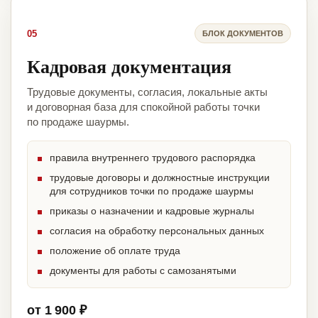
05
БЛОК ДОКУМЕНТОВ
Кадровая документация
Трудовые документы, согласия, локальные акты
и договорная база для спокойной работы точки
по продаже шаурмы.
правила внутреннего трудового распорядка
трудовые договоры и должностные инструкции
для сотрудников точки по продаже шаурмы
приказы о назначении и кадровые журналы
согласия на обработку персональных данных
положение об оплате труда
документы для работы с самозанятыми
от 1 900 ₽