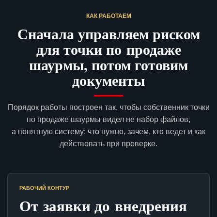
КАК РАБОТАЕМ
Сначала управляем риском
для точки по продаже
шаурмы, потом готовим
документы
Порядок работы построен так, чтобы собственник точки
по продаже шаурмы видел не набор файлов,
а понятную систему: что нужно, зачем, кто ведет и как
действовать при проверке.
РАБОЧИЙ КОНТУР
От заявки до внедрения