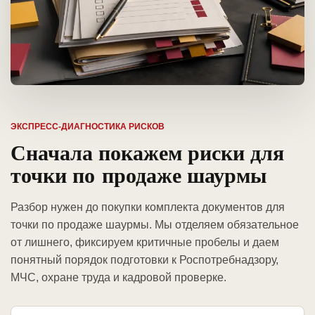
ЭКСПРЕСС-ДИАГНОСТИКА РИСКОВ
Сначала покажем риски для
точки по продаже шаурмы
Разбор нужен до покупки комплекта документов для
точки по продаже шаурмы. Мы отделяем обязательное
от лишнего, фиксируем критичные пробелы и даем
понятный порядок подготовки к Роспотребнадзору,
МЧС, охране труда и кадровой проверке.