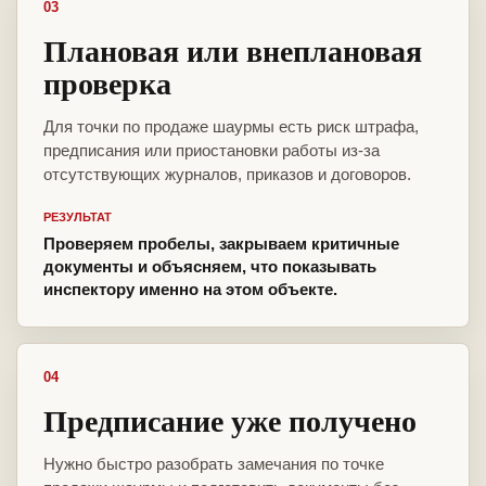
03
Плановая или внеплановая
проверка
Для точки по продаже шаурмы есть риск штрафа,
предписания или приостановки работы из-за
отсутствующих журналов, приказов и договоров.
РЕЗУЛЬТАТ
Проверяем пробелы, закрываем критичные
документы и объясняем, что показывать
инспектору именно на этом объекте.
04
Предписание уже получено
Нужно быстро разобрать замечания по точке