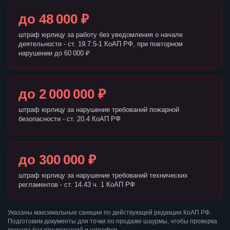
до 48 000 ₽
штраф юрлицу за работу без уведомления о начале
деятельности - ст. 19.7.5-1 КоАП РФ, при повторном
нарушении до 60 000 ₽
до 2 000 000 ₽
штраф юрлицу за нарушение требований пожарной
безопасности - ст. 20.4 КоАП РФ
до 300 000 ₽
штраф юрлицу за нарушение требований технических
регламентов - ст. 14.43 ч. 1 КоАП РФ
Указаны максимальные санкции по действующей редакции КоАП РФ.
Подготовим документы для точки по продаже шаурмы, чтобы проверка