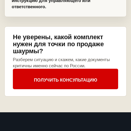
инструкцию для управляющего или
ответственного.
Не уверены, какой комплект
нужен для точки по продаже
шаурмы?
Разберем ситуацию и скажем, какие документы
критичны именно сейчас по России.
ПОЛУЧИТЬ КОНСУЛЬТАЦИЮ