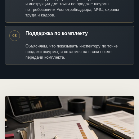
и инструкции для точки по продаже шаурмы
по требованиям Роспотребнадзора, МЧС, охраны
труда и кадров.
Поддержка по комплекту
03
Объясняем, что показывать инспектору по точке
продажи шаурмы, и остаемся на связи после
передачи комплекта.