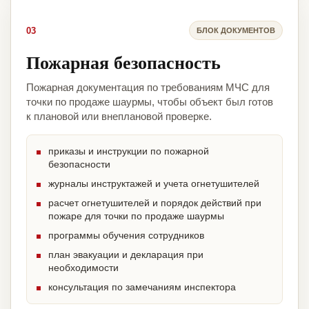
03
БЛОК ДОКУМЕНТОВ
Пожарная безопасность
Пожарная документация по требованиям МЧС для
точки по продаже шаурмы, чтобы объект был готов
к плановой или внеплановой проверке.
приказы и инструкции по пожарной
безопасности
журналы инструктажей и учета огнетушителей
расчет огнетушителей и порядок действий при
пожаре для точки по продаже шаурмы
программы обучения сотрудников
план эвакуации и декларация при
необходимости
консультация по замечаниям инспектора