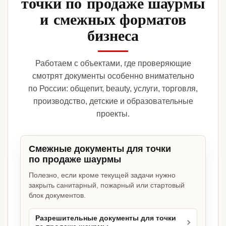
точки по продаже шаурмы
и смежных форматов
бизнеса
Работаем с объектами, где проверяющие
смотрят документы особенно внимательно
по России: общепит, beauty, услуги, торговля,
производство, детские и образовательные
проекты.
Смежные документы для точки
по продаже шаурмы
Полезно, если кроме текущей задачи нужно
закрыть санитарный, пожарный или стартовый
блок документов.
Разрешительные документы для точки