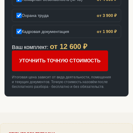
Охрана труда
от 3 900 ₽
Кадровая документация
от 1 900 ₽
от
12 600
₽
Ваш комплект:
УТОЧНИТЬ ТОЧНУЮ СТОИМОСТЬ
Итоговая цена зависит от вида деятельности, помещения
и текущих документов. Точную стоимость назовём после
бесплатного разбора - бесплатно и без обязательств.