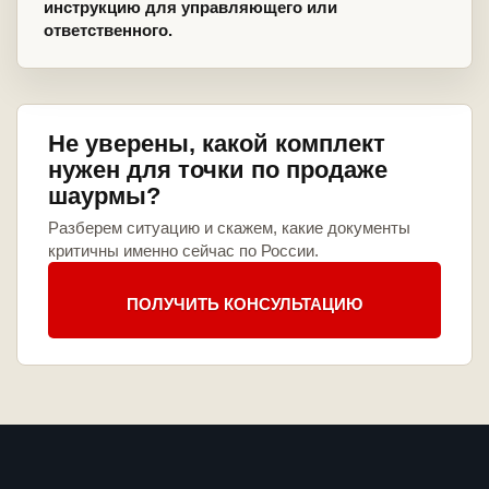
инструкцию для управляющего или
ответственного.
Не уверены, какой комплект
нужен для точки по продаже
шаурмы?
Разберем ситуацию и скажем, какие документы
критичны именно сейчас по России.
ПОЛУЧИТЬ КОНСУЛЬТАЦИЮ