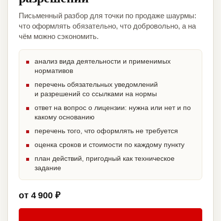
Письменный разбор для точки по продаже шаурмы:
что оформлять обязательно, что добровольно, а на
чём можно сэкономить.
анализ вида деятельности и применимых
нормативов
перечень обязательных уведомлений
и разрешений со ссылками на нормы
ответ на вопрос о лицензии: нужна или нет и по
какому основанию
перечень того, что оформлять не требуется
оценка сроков и стоимости по каждому пункту
план действий, пригодный как техническое
задание
от 4 900 ₽