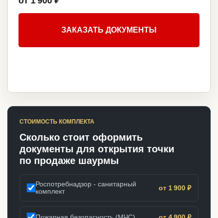
от 1 900 ₽
ЗАКАЗАТЬ ДОКУМЕНТЫ
СТОИМОСТЬ КОМПЛЕКТА
Сколько стоит оформить
документы для открытия точки
по продаже шаурмы
Роспотребнадзор - санитарный
от 1 900 ₽
комплект
Пожарная безопасность (МЧС)
от 4 900 ₽