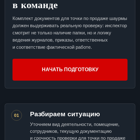
в команде
Комплект документов для точки по продаже шаурмы
должен выдерживать реальную проверку: инспектор
смотрит не только наличие папки, но и логику
ведения журналов, приказы, ответственных
и соответствие фактической работе.
НАЧАТЬ ПОДГОТОВКУ
Разбираем ситуацию
01
Уточняем вид деятельности, помещение,
сотрудников, текущую документацию
и срочность проверки для точки по продаже