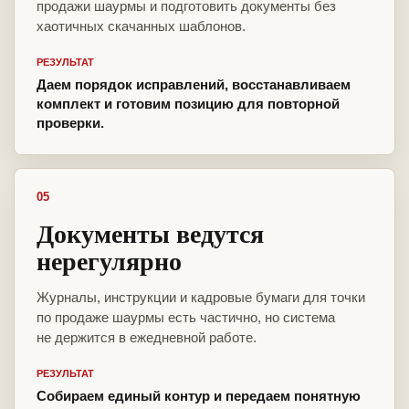
продажи шаурмы и подготовить документы без
хаотичных скачанных шаблонов.
РЕЗУЛЬТАТ
Даем порядок исправлений, восстанавливаем
комплект и готовим позицию для повторной
проверки.
05
Документы ведутся
нерегулярно
Журналы, инструкции и кадровые бумаги для точки
по продаже шаурмы есть частично, но система
не держится в ежедневной работе.
РЕЗУЛЬТАТ
Собираем единый контур и передаем понятную