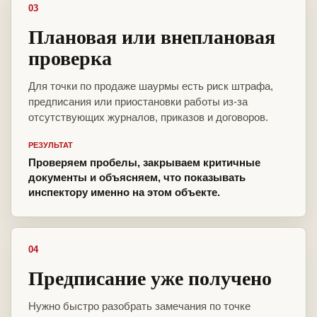
03
Плановая или внеплановая
проверка
Для точки по продаже шаурмы есть риск штрафа,
предписания или приостановки работы из-за
отсутствующих журналов, приказов и договоров.
РЕЗУЛЬТАТ
Проверяем пробелы, закрываем критичные
документы и объясняем, что показывать
инспектору именно на этом объекте.
04
Предписание уже получено
Нужно быстро разобрать замечания по точке