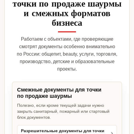
точки по продаже шаурмы
и смежных форматов
бизнеса
Работаем с объектами, где проверяющие
смотрят документы особенно внимательно
по России: общепит, beauty, услуги, торговля,
производство, детские и образовательные
проекты.
Смежные документы для точки
по продаже шаурмы
Полезно, если кроме текущей задачи нужно
закрыть санитарный, пожарный или стартовый
блок документов.
Разрешительные документы для точки