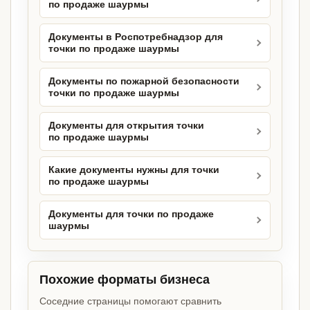
по продаже шаурмы
Документы в Роспотребнадзор для
точки по продаже шаурмы
Документы по пожарной безопасности
точки по продаже шаурмы
Документы для открытия точки
по продаже шаурмы
Какие документы нужны для точки
по продаже шаурмы
Документы для точки по продаже
шаурмы
Похожие форматы бизнеса
Соседние страницы помогают сравнить