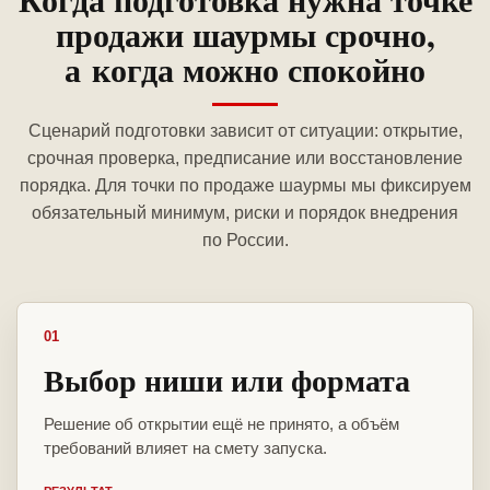
продажи шаурмы срочно,
а когда можно спокойно
Сценарий подготовки зависит от ситуации: открытие,
срочная проверка, предписание или восстановление
порядка. Для точки по продаже шаурмы мы фиксируем
обязательный минимум, риски и порядок внедрения
по России.
01
Выбор ниши или формата
Решение об открытии ещё не принято, а объём
требований влияет на смету запуска.