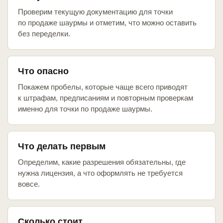
Проверим текущую документацию для точки
по продаже шаурмы и отметим, что можно оставить
без переделки.
Что опасно
Покажем пробелы, которые чаще всего приводят
к штрафам, предписаниям и повторным проверкам
именно для точки по продаже шаурмы.
Что делать первым
Определим, какие разрешения обязательны, где
нужна лицензия, а что оформлять не требуется
вовсе.
Сколько стоит