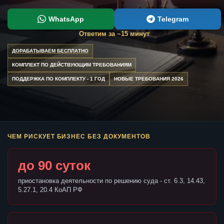
WhatsApp
Telegram
Ответим за ~15 минут
ДОРАБАТЫВАЕМ БЕСПЛАТНО
КОМПЛЕКТ ПО ДЕЙСТВУЮЩИМ ТРЕБОВАНИЯМ
ПОДДЕРЖКА ПО КОМПЛЕКТУ - 1 ГОД
НОВЫЕ ТРЕБОВАНИЯ 2026
ЧЕМ РИСКУЕТ БИЗНЕС БЕЗ ДОКУМЕНТОВ
до 90 суток
приостановка деятельности по решению суда - ст. 6.3, 14.43,
5.27.1, 20.4 КоАП РФ