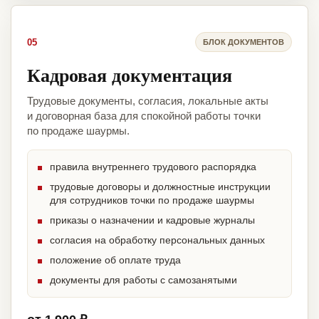
05
БЛОК ДОКУМЕНТОВ
Кадровая документация
Трудовые документы, согласия, локальные акты
и договорная база для спокойной работы точки
по продаже шаурмы.
правила внутреннего трудового распорядка
трудовые договоры и должностные инструкции
для сотрудников точки по продаже шаурмы
приказы о назначении и кадровые журналы
согласия на обработку персональных данных
положение об оплате труда
документы для работы с самозанятыми