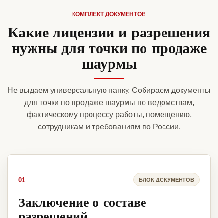
КОМПЛЕКТ ДОКУМЕНТОВ
Какие лицензии и разрешения
нужны для точки по продаже
шаурмы
Не выдаем универсальную папку. Собираем документы
для точки по продаже шаурмы по ведомствам,
фактическому процессу работы, помещению,
сотрудникам и требованиям по России.
01
БЛОК ДОКУМЕНТОВ
Заключение о составе
разрешений