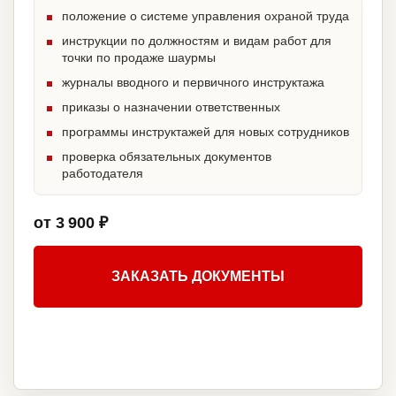
положение о системе управления охраной труда
инструкции по должностям и видам работ для
точки по продаже шаурмы
журналы вводного и первичного инструктажа
приказы о назначении ответственных
программы инструктажей для новых сотрудников
проверка обязательных документов
работодателя
от 3 900 ₽
ЗАКАЗАТЬ ДОКУМЕНТЫ