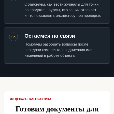
Объясняем, как вести журналы для точки
по продаже шаурмы, кто за них отвечает
и что показывать инспектору при проверке.
Остаемся на связи
05
Помогаем разобрать вопросы после
передачи комплекта, предписания или
изменений в работе объекта.
ФЕДЕРАЛЬНАЯ ПРАКТИКА
Готовим документы для