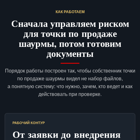
КАК РАБОТАЕМ
Сначала управляем риском
для точки по продаже
шаурмы, потом готовим
документы
Порядок работы построен так, чтобы собственник точки
по продаже шаурмы видел не набор файлов,
а понятную систему: что нужно, зачем, кто ведет и как
действовать при проверке.
РАБОЧИЙ КОНТУР
От заявки до внедрения