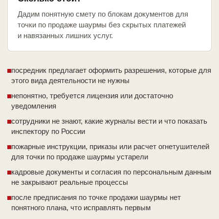
Дадим понятную смету по блокам документов для
точки по продаже шаурмы без скрытых платежей
и навязанных лишних услуг.
посредник предлагает оформить разрешения, которые для
этого вида деятельности не нужны
непонятно, требуется лицензия или достаточно
уведомления
сотрудники не знают, какие журналы вести и что показать
инспектору по России
пожарные инструкции, приказы или расчет огнетушителей
для точки по продаже шаурмы устарели
кадровые документы и согласия по персональным данным
не закрывают реальные процессы
после предписания по точке продажи шаурмы нет
понятного плана, что исправлять первым