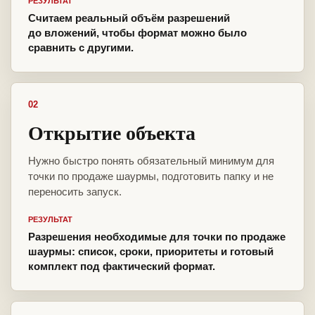
РЕЗУЛЬТАТ
Считаем реальный объём разрешений
до вложений, чтобы формат можно было
сравнить с другими.
02
Открытие объекта
Нужно быстро понять обязательный минимум для
точки по продаже шаурмы, подготовить папку и не
переносить запуск.
РЕЗУЛЬТАТ
Разрешения необходимые для точки по продаже
шаурмы: список, сроки, приоритеты и готовый
комплект под фактический формат.