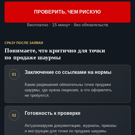
ПРОВЕРИТЬ, ЧЕМ РИСКУЮ
Бесплатно · 15 минут · без обязательств
СРАЗУ ПОСЛЕ ЗАЯВКИ
Понимаете, что критично для точки
по продаже шаурмы
Заключение со ссылками на нормы
01
Какие разрешения обязательны точке продажи
шаурмы, где нужна лицензия, а что оформлять
не требуется.
Готовность к проверке
02
Актуализируем документацию, журналы, приказы
и инструкции для точки по продаже шаурмы