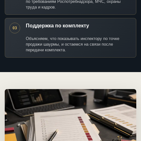
по требованиям Роспотребнадзора, МЧС, охраны
труда и кадров.
Поддержка по комплекту
03
Объясняем, что показывать инспектору по точке
продажи шаурмы, и остаемся на связи после
передачи комплекта.