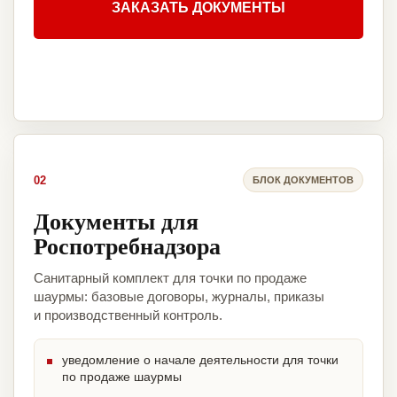
ЗАКАЗАТЬ ДОКУМЕНТЫ
02
БЛОК ДОКУМЕНТОВ
Документы для
Роспотребнадзора
Санитарный комплект для точки по продаже
шаурмы: базовые договоры, журналы, приказы
и производственный контроль.
уведомление о начале деятельности для точки
по продаже шаурмы