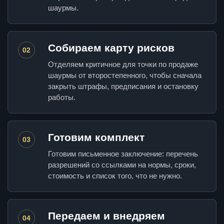
шаурмы.
Собираем карту рисков
02
Отделяем критичное для точки по продаже
шаурмы от второстепенного, чтобы сначала
закрыть штрафы, предписания и остановку
работы.
Готовим комплект
03
Готовим письменное заключение: перечень
разрешений со ссылками на нормы, сроки,
стоимость и список того, что не нужно.
Передаем и внедряем
04