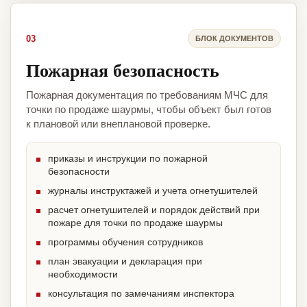
03
БЛОК ДОКУМЕНТОВ
Пожарная безопасность
Пожарная документация по требованиям МЧС для
точки по продаже шаурмы, чтобы объект был готов
к плановой или внеплановой проверке.
приказы и инструкции по пожарной
безопасности
журналы инструктажей и учета огнетушителей
расчет огнетушителей и порядок действий при
пожаре для точки по продаже шаурмы
программы обучения сотрудников
план эвакуации и декларация при
необходимости
консультация по замечаниям инспектора