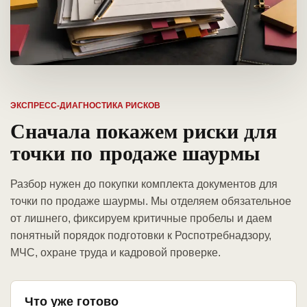
ЭКСПРЕСС-ДИАГНОСТИКА РИСКОВ
Сначала покажем риски для
точки по продаже шаурмы
Разбор нужен до покупки комплекта документов для
точки по продаже шаурмы. Мы отделяем обязательное
от лишнего, фиксируем критичные пробелы и даем
понятный порядок подготовки к Роспотребнадзору,
МЧС, охране труда и кадровой проверке.
Что уже готово