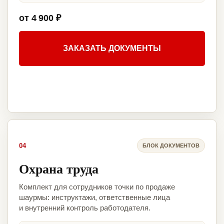
от 4 900 ₽
ЗАКАЗАТЬ ДОКУМЕНТЫ
04
БЛОК ДОКУМЕНТОВ
Охрана труда
Комплект для сотрудников точки по продаже
шаурмы: инструктажи, ответственные лица
и внутренний контроль работодателя.