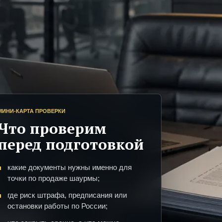
МИНИ-КАРТА ПРОВЕРКИ
Что проверим
перед подготовкой
какие документы нужны именно для
точки по продаже шаурмы;
где риск штрафа, предписания или
остановки работы по России;