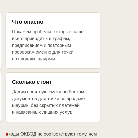
Что опасно
Покажем пробелы, которые чаще
всего приводят к штрафам,
предписаниям и повторным
проверкам именно для точки
по продаже шаурмы.
Сколько стоит
Дадим понятную смету по блокам
документов для точки по продаже
шаурмы без скрытых платежей
и навязанных лишних услуг.
коды ОКВЭД не соответствуют тому, чем