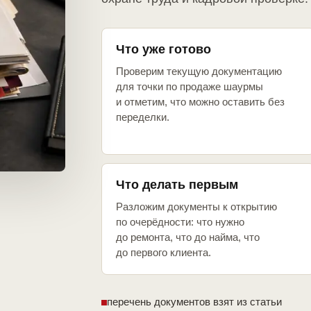
Что уже готово
Проверим текущую документацию
для точки по продаже шаурмы
и отметим, что можно оставить без
переделки.
Что делать первым
Разложим документы к открытию
по очерёдности: что нужно
до ремонта, что до найма, что
до первого клиента.
перечень документов взят из статьи