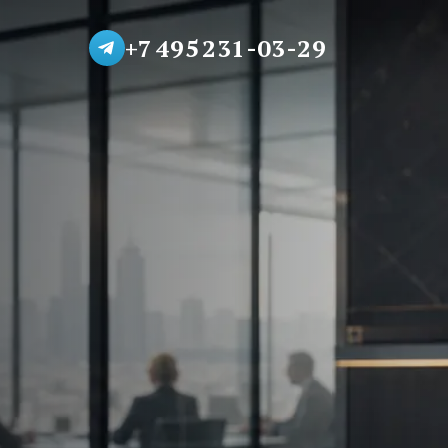
+7 495 231-03-29