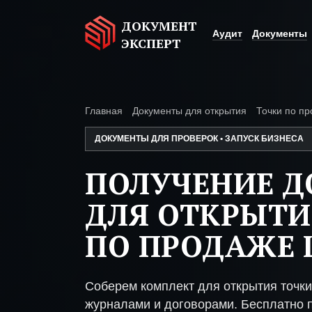
ДОКУМЕНТ
Аудит
Документы
ЭКСПЕРТ
Главная
Документы для открытия
Точки по п
ДОКУМЕНТЫ ДЛЯ ПРОВЕРОК • ЗАПУСК БИЗНЕСА
ПОЛУЧЕНИЕ 
ДЛЯ ОТКРЫТИ
ПО ПРОДАЖЕ
Соберем комплект для открытия точк
журналами и договорами. Бесплатно п