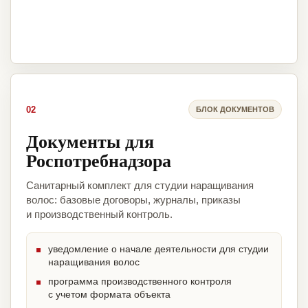
02
БЛОК ДОКУМЕНТОВ
Документы для
Роспотребнадзора
Санитарный комплект для студии наращивания
волос: базовые договоры, журналы, приказы
и производственный контроль.
уведомление о начале деятельности для студии
наращивания волос
программа производственного контроля
с учетом формата объекта