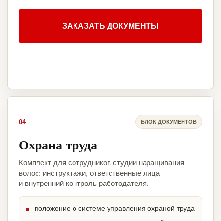
ЗАКАЗАТЬ ДОКУМЕНТЫ
04
БЛОК ДОКУМЕНТОВ
Охрана труда
Комплект для сотрудников студии наращивания
волос: инструктажи, ответственные лица
и внутренний контроль работодателя.
положение о системе управления охраной труда