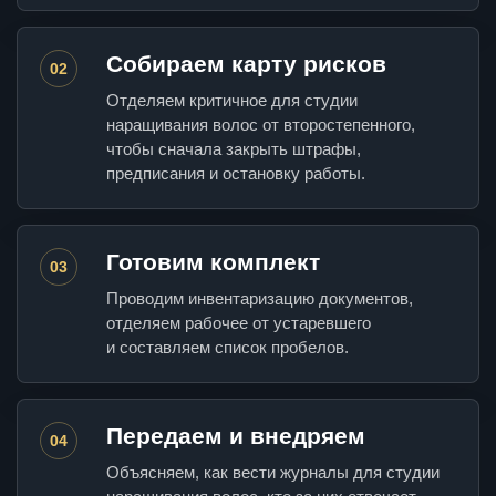
Собираем карту рисков
02
Отделяем критичное для студии
наращивания волос от второстепенного,
чтобы сначала закрыть штрафы,
предписания и остановку работы.
Готовим комплект
03
Проводим инвентаризацию документов,
отделяем рабочее от устаревшего
и составляем список пробелов.
Передаем и внедряем
04
Объясняем, как вести журналы для студии