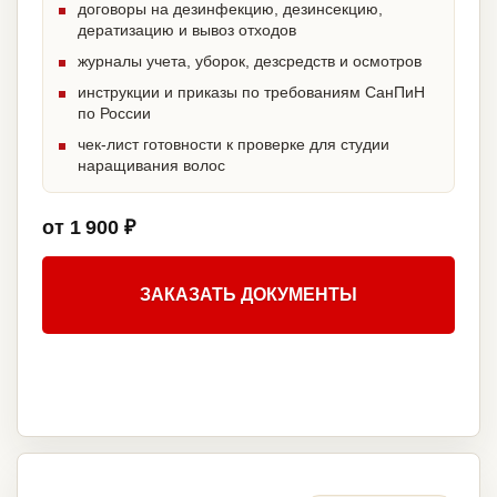
договоры на дезинфекцию, дезинсекцию,
дератизацию и вывоз отходов
журналы учета, уборок, дезсредств и осмотров
инструкции и приказы по требованиям СанПиН
по России
чек-лист готовности к проверке для студии
наращивания волос
от 1 900 ₽
ЗАКАЗАТЬ ДОКУМЕНТЫ