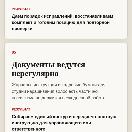
РЕЗУЛЬТАТ
Даем порядок исправлений, восстанавливаем
комплект и готовим позицию для повторной
проверки.
05
Документы ведутся
нерегулярно
Журналы, инструкции и кадровые бумаги для
студии наращивания волос есть частично,
но система не держится в ежедневной работе.
РЕЗУЛЬТАТ
Собираем единый контур и передаем понятную
инструкцию для управляющего или
ответственного.