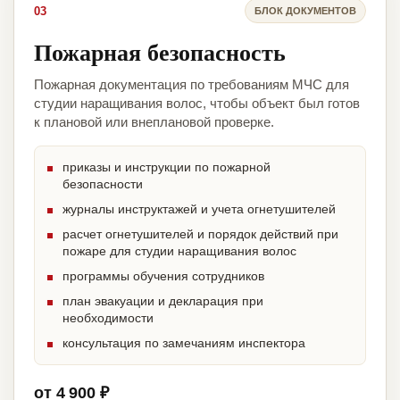
03
БЛОК ДОКУМЕНТОВ
Пожарная безопасность
Пожарная документация по требованиям МЧС для
студии наращивания волос, чтобы объект был готов
к плановой или внеплановой проверке.
приказы и инструкции по пожарной
безопасности
журналы инструктажей и учета огнетушителей
расчет огнетушителей и порядок действий при
пожаре для студии наращивания волос
программы обучения сотрудников
план эвакуации и декларация при
необходимости
консультация по замечаниям инспектора
от 4 900 ₽