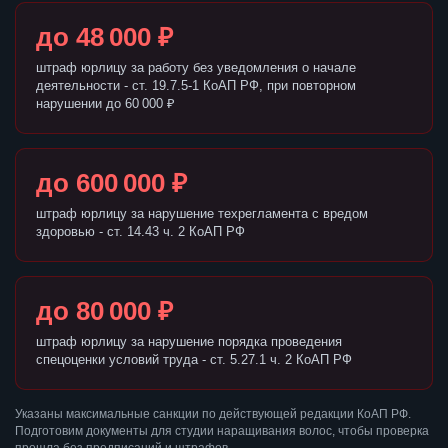
до 48 000 ₽
штраф юрлицу за работу без уведомления о начале
деятельности - ст. 19.7.5-1 КоАП РФ, при повторном
нарушении до 60 000 ₽
до 600 000 ₽
штраф юрлицу за нарушение техрегламента с вредом
здоровью - ст. 14.43 ч. 2 КоАП РФ
до 80 000 ₽
штраф юрлицу за нарушение порядка проведения
спецоценки условий труда - ст. 5.27.1 ч. 2 КоАП РФ
Указаны максимальные санкции по действующей редакции КоАП РФ.
Подготовим документы для студии наращивания волос, чтобы проверка