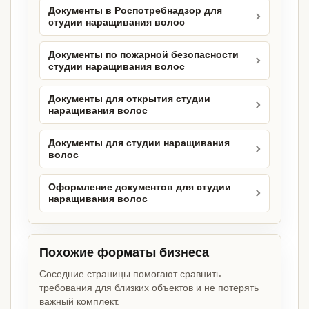
Документы в Роспотребнадзор для
студии наращивания волос
Документы по пожарной безопасности
студии наращивания волос
Документы для открытия студии
наращивания волос
Документы для студии наращивания
волос
Оформление документов для студии
наращивания волос
Похожие форматы бизнеса
Соседние страницы помогают сравнить
требования для близких объектов и не потерять
важный комплект.