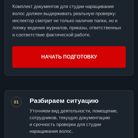
Комплект документов для студии наращивания
волос должен выдерживать реальную проверку:
инспектор смотрит не только наличие папки, но и
логику ведения журналов, приказы, ответственных
и соответствие фактической работе.
НАЧАТЬ ПОДГОТОВКУ
Разбираем ситуацию
01
Уточняем вид деятельности, помещение,
сотрудников, текущую документацию
и срочность проверки для студии
наращивания волос.