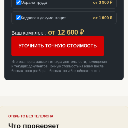
Охрана труда
от 3 900 ₽
Кадровая документация
от 1 900 ₽
от
12 600
₽
Ваш комплект:
УТОЧНИТЬ ТОЧНУЮ СТОИМОСТЬ
Итоговая цена зависит от вида деятельности, помещения
и текущих документов. Точную стоимость назовём после
бесплатного разбора - бесплатно и без обязательств.
ОТКРЫТО БЕЗ ТЕЛЕФОНА
Что проверяет