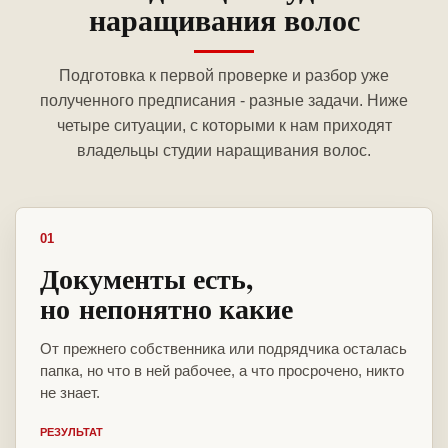
наращивания волос
Подготовка к первой проверке и разбор уже
полученного предписания - разные задачи. Ниже
четыре ситуации, с которыми к нам приходят
владельцы студии наращивания волос.
01
Документы есть,
но непонятно какие
От прежнего собственника или подрядчика осталась
папка, но что в ней рабочее, а что просрочено, никто
не знает.
РЕЗУЛЬТАТ