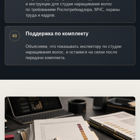
и инструкции для студии наращивания волос
по требованиям Роспотребнадзора, МЧС, охраны
труда и кадров.
Поддержка по комплекту
03
Объясняем, что показывать инспектору по студии
наращивания волос, и остаемся на связи после
передачи комплекта.