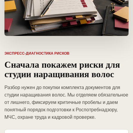
ЭКСПРЕСС-ДИАГНОСТИКА РИСКОВ
Сначала покажем риски для
студии наращивания волос
Разбор нужен до покупки комплекта документов для
студии наращивания волос. Мы отделяем обязательное
от лишнего, фиксируем критичные пробелы и даем
понятный порядок подготовки к Роспотребнадзору,
МЧС, охране труда и кадровой проверке.