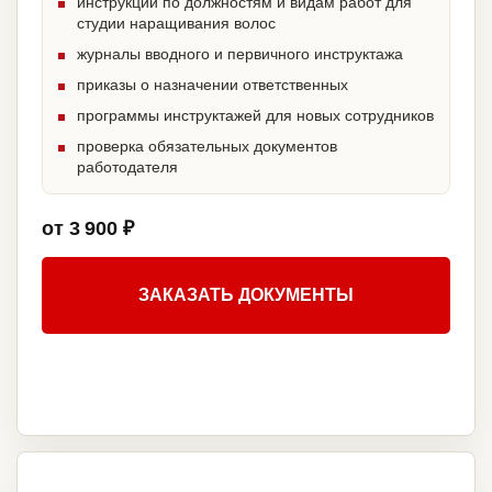
инструкции по должностям и видам работ для
студии наращивания волос
журналы вводного и первичного инструктажа
приказы о назначении ответственных
программы инструктажей для новых сотрудников
проверка обязательных документов
работодателя
от 3 900 ₽
ЗАКАЗАТЬ ДОКУМЕНТЫ