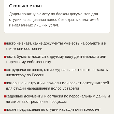
Сколько стоит
Дадим понятную смету по блокам документов для
студии наращивания волос без скрытых платежей
и навязанных лишних услуг.
никто не знает, какие документы уже есть на объекте и в
каком они состоянии
часть бумаг относится к другому виду деятельности или
к прежнему собственнику
сотрудники не знают, какие журналы вести и что показать
инспектору по России
пожарные инструкции, приказы или расчет огнетушителей
для студии наращивания волос устарели
кадровые документы и согласия по персональным данным
не закрывают реальные процессы
после предписания по студии наращивания волос нет