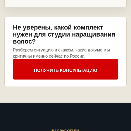
Не уверены, какой комплект
нужен для студии наращивания
волос?
Разберем ситуацию и скажем, какие документы
критичны именно сейчас по России.
ПОЛУЧИТЬ КОНСУЛЬТАЦИЮ