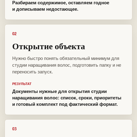
Разбираем содержимое, оставляем годное
и дописываем недостающее.
02
Открытие объекта
Нужно быстро понять обязательный минимум для
студии наращивания волос, подготовить папку и не
переносить запуск.
РЕЗУЛЬТАТ
Документы нужные для открытия студии
наращивания волос: список, сроки, приоритеты
и готовый комплект под фактический формат.
03