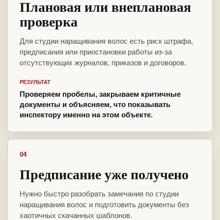
Плановая или внеплановая
проверка
Для студии наращивания волос есть риск штрафа,
предписания или приостановки работы из-за
отсутствующих журналов, приказов и договоров.
РЕЗУЛЬТАТ
Проверяем пробелы, закрываем критичные
документы и объясняем, что показывать
инспектору именно на этом объекте.
04
Предписание уже получено
Нужно быстро разобрать замечания по студии
наращивания волос и подготовить документы без
хаотичных скачанных шаблонов.