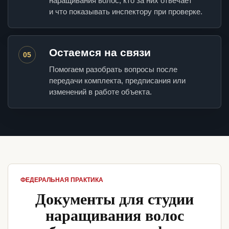
наращивания волос, кто за них отвечает
и что показывать инспектору при проверке.
Остаемся на связи
05
Помогаем разобрать вопросы после
передачи комплекта, предписания или
изменений в работе объекта.
ФЕДЕРАЛЬНАЯ ПРАКТИКА
Документы для студии
наращивания волос