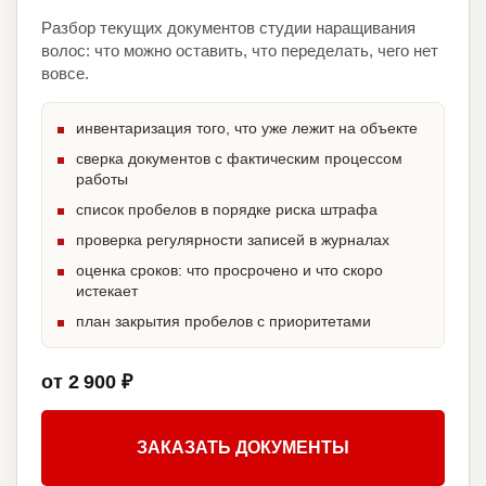
Разбор текущих документов студии наращивания
волос: что можно оставить, что переделать, чего нет
вовсе.
инвентаризация того, что уже лежит на объекте
сверка документов с фактическим процессом
работы
список пробелов в порядке риска штрафа
проверка регулярности записей в журналах
оценка сроков: что просрочено и что скоро
истекает
план закрытия пробелов с приоритетами
от 2 900 ₽
ЗАКАЗАТЬ ДОКУМЕНТЫ