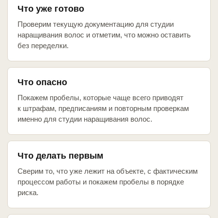
Что уже готово
Проверим текущую документацию для студии
наращивания волос и отметим, что можно оставить
без переделки.
Что опасно
Покажем пробелы, которые чаще всего приводят
к штрафам, предписаниям и повторным проверкам
именно для студии наращивания волос.
Что делать первым
Сверим то, что уже лежит на объекте, с фактическим
процессом работы и покажем пробелы в порядке
риска.