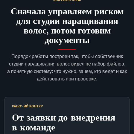
КАК РАБОТАЕМ
Сначала управляем риском
для студии наращивания
волос, потом готовим
документы
Порядок работы построен так, чтобы собственник
студии наращивания волос видел не набор файлов,
а понятную систему: что нужно, зачем, кто ведет и как
действовать при проверке.
РАБОЧИЙ КОНТУР
От заявки до внедрения
в команде