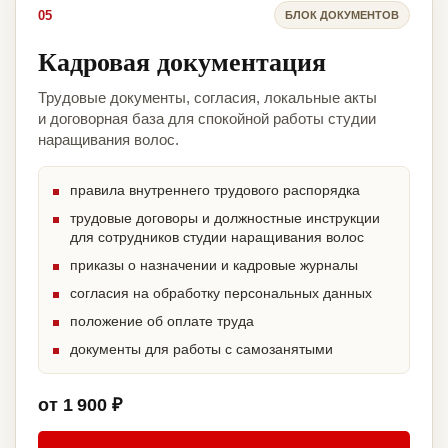
05
БЛОК ДОКУМЕНТОВ
Кадровая документация
Трудовые документы, согласия, локальные акты
и договорная база для спокойной работы студии
наращивания волос.
правила внутреннего трудового распорядка
трудовые договоры и должностные инструкции
для сотрудников студии наращивания волос
приказы о назначении и кадровые журналы
согласия на обработку персональных данных
положение об оплате труда
документы для работы с самозанятыми
от 1 900 ₽