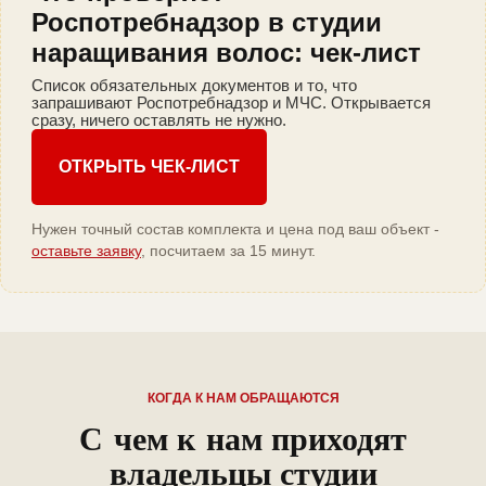
Роспотребнадзор в студии
наращивания волос: чек-лист
Список обязательных документов и то, что
запрашивают Роспотребнадзор и МЧС. Открывается
сразу, ничего оставлять не нужно.
ОТКРЫТЬ ЧЕК-ЛИСТ
Нужен точный состав комплекта и цена под ваш объект -
оставьте заявку
, посчитаем за 15 минут.
КОГДА К НАМ ОБРАЩАЮТСЯ
С чем к нам приходят
владельцы студии