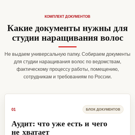
КОМПЛЕКТ ДОКУМЕНТОВ
Какие документы нужны для
студии наращивания волос
Не выдаем универсальную папку. Собираем документы
для студии наращивания волос по ведомствам,
фактическому процессу работы, помещению,
сотрудникам и требованиям по России.
01
БЛОК ДОКУМЕНТОВ
Аудит: что уже есть и чего
не хватает