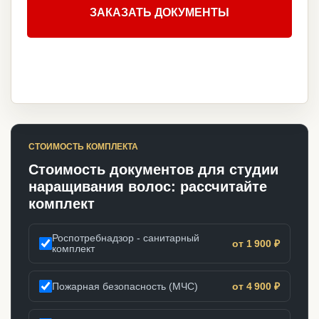
ЗАКАЗАТЬ ДОКУМЕНТЫ
СТОИМОСТЬ КОМПЛЕКТА
Стоимость документов для студии
наращивания волос: рассчитайте
комплект
Роспотребнадзор - санитарный
от 1 900 ₽
комплект
Пожарная безопасность (МЧС)
от 4 900 ₽