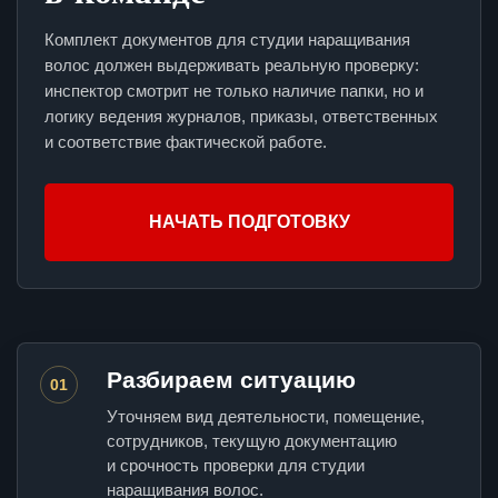
Комплект документов для студии наращивания
волос должен выдерживать реальную проверку:
инспектор смотрит не только наличие папки, но и
логику ведения журналов, приказы, ответственных
и соответствие фактической работе.
НАЧАТЬ ПОДГОТОВКУ
Разбираем ситуацию
01
Уточняем вид деятельности, помещение,
сотрудников, текущую документацию
и срочность проверки для студии
наращивания волос.