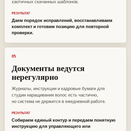
хаотичных скачанных шаблонов.
РЕЗУЛЬТАТ
Даем порядок исправлений, восстанавливаем
комплект и готовим позицию для повторной
проверки.
05
Документы ведутся
нерегулярно
Журналы, инструкции и кадровые бумаги для
студии наращивания волос есть частично,
но система не держится в ежедневной работе.
РЕЗУЛЬТАТ
Собираем единый контур и передаем понятную
инструкцию для управляющего или