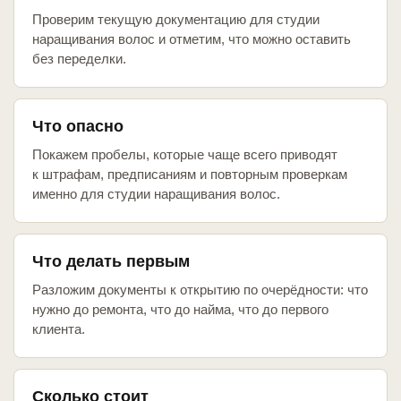
Проверим текущую документацию для студии
наращивания волос и отметим, что можно оставить
без переделки.
Что опасно
Покажем пробелы, которые чаще всего приводят
к штрафам, предписаниям и повторным проверкам
именно для студии наращивания волос.
Что делать первым
Разложим документы к открытию по очерёдности: что
нужно до ремонта, что до найма, что до первого
клиента.
Сколько стоит