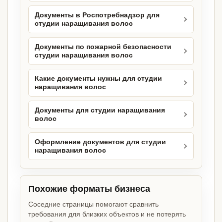
Документы в Роспотребнадзор для
студии наращивания волос
Документы по пожарной безопасности
студии наращивания волос
Какие документы нужны для студии
наращивания волос
Документы для студии наращивания
волос
Оформление документов для студии
наращивания волос
Похожие форматы бизнеса
Соседние страницы помогают сравнить
требования для близких объектов и не потерять