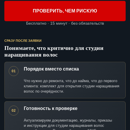
ПРОВЕРИТЬ, ЧЕМ РИСКУЮ
Бесплатно · 15 минут · без обязательств
СРАЗУ ПОСЛЕ ЗАЯВКИ
Понимаете, что критично для студии
наращивания волос
Порядок вместо списка
01
Что нужно до ремонта, что до найма, что до первого
клиента: комплект для открытия студии наращивания
волос по очерёдности.
Готовность к проверке
02
Актуализируем документацию, журналы, приказы
и инструкции для студии наращивания волос