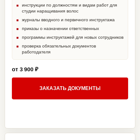
инструкции по должностям и видам работ для
студии наращивания волос
журналы вводного и первичного инструктажа
приказы о назначении ответственных
программы инструктажей для новых сотрудников
проверка обязательных документов
работодателя
от 3 900 ₽
ЗАКАЗАТЬ ДОКУМЕНТЫ