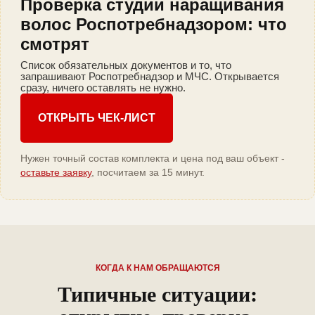
Проверка студии наращивания
волос Роспотребнадзором: что
смотрят
Список обязательных документов и то, что
запрашивают Роспотребнадзор и МЧС. Открывается
сразу, ничего оставлять не нужно.
ОТКРЫТЬ ЧЕК-ЛИСТ
Нужен точный состав комплекта и цена под ваш объект -
оставьте заявку
, посчитаем за 15 минут.
КОГДА К НАМ ОБРАЩАЮТСЯ
Типичные ситуации: