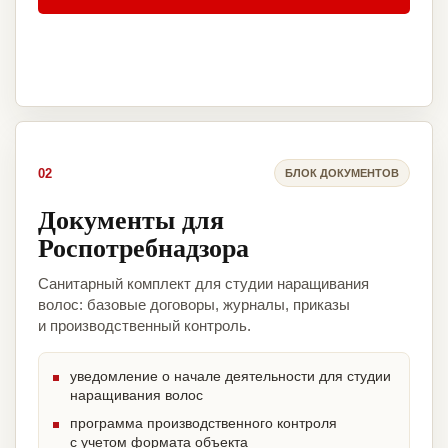
02
БЛОК ДОКУМЕНТОВ
Документы для
Роспотребнадзора
Санитарный комплект для студии наращивания
волос: базовые договоры, журналы, приказы
и производственный контроль.
уведомление о начале деятельности для студии
наращивания волос
программа производственного контроля
с учетом формата объекта