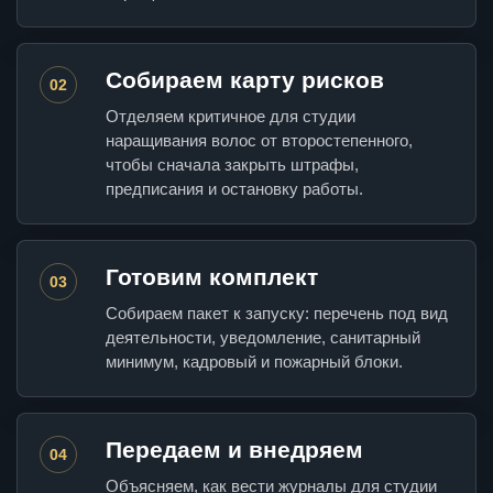
Собираем карту рисков
02
Отделяем критичное для студии
наращивания волос от второстепенного,
чтобы сначала закрыть штрафы,
предписания и остановку работы.
Готовим комплект
03
Собираем пакет к запуску: перечень под вид
деятельности, уведомление, санитарный
минимум, кадровый и пожарный блоки.
Передаем и внедряем
04
Объясняем, как вести журналы для студии