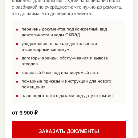
Комплект для открытия студии наращивания волос
с разбивкой по очерёдности: что нужно до ремонта,
что до найма, что до первого клиента.
перечень документов под конкретный вид
деятельности и коды ОКВЭД
уведомление о начале деятельности
и санитарный минимум
договоры аренды, обслуживания и вывоза
отходов
кадровый блок под планируемый штат
пожарные приказы и инструкции для нового
помещения
план подготовки с датами под дату открытия
от 9 900 ₽
ЗАКАЗАТЬ ДОКУМЕНТЫ