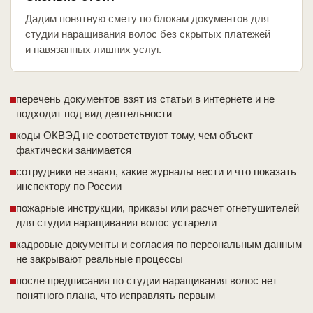
Дадим понятную смету по блокам документов для
студии наращивания волос без скрытых платежей
и навязанных лишних услуг.
перечень документов взят из статьи в интернете и не
подходит под вид деятельности
коды ОКВЭД не соответствуют тому, чем объект
фактически занимается
сотрудники не знают, какие журналы вести и что показать
инспектору по России
пожарные инструкции, приказы или расчет огнетушителей
для студии наращивания волос устарели
кадровые документы и согласия по персональным данным
не закрывают реальные процессы
после предписания по студии наращивания волос нет
понятного плана, что исправлять первым