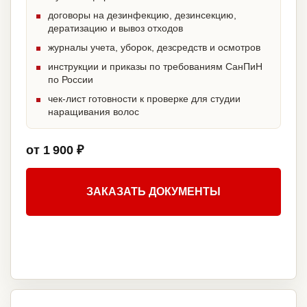
договоры на дезинфекцию, дезинсекцию,
дератизацию и вывоз отходов
журналы учета, уборок, дезсредств и осмотров
инструкции и приказы по требованиям СанПиН
по России
чек-лист готовности к проверке для студии
наращивания волос
от 1 900 ₽
ЗАКАЗАТЬ ДОКУМЕНТЫ