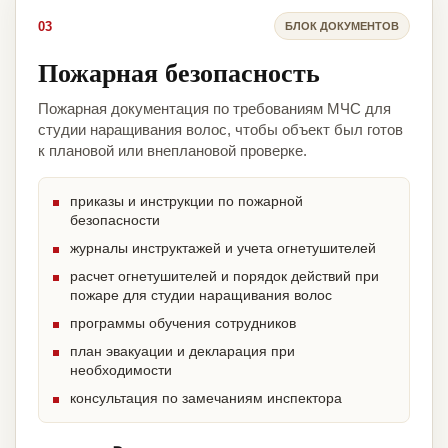
03
БЛОК ДОКУМЕНТОВ
Пожарная безопасность
Пожарная документация по требованиям МЧС для
студии наращивания волос, чтобы объект был готов
к плановой или внеплановой проверке.
приказы и инструкции по пожарной
безопасности
журналы инструктажей и учета огнетушителей
расчет огнетушителей и порядок действий при
пожаре для студии наращивания волос
программы обучения сотрудников
план эвакуации и декларация при
необходимости
консультация по замечаниям инспектора