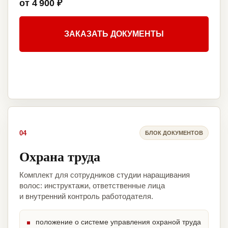
от 4 900 ₽
ЗАКАЗАТЬ ДОКУМЕНТЫ
04
БЛОК ДОКУМЕНТОВ
Охрана труда
Комплект для сотрудников студии наращивания
волос: инструктажи, ответственные лица
и внутренний контроль работодателя.
положение о системе управления охраной труда