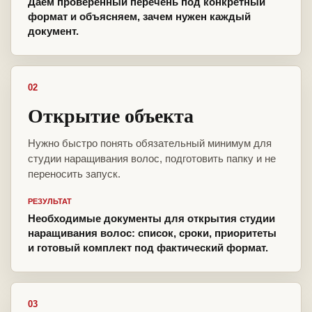
Даём проверенный перечень под конкретный
формат и объясняем, зачем нужен каждый
документ.
02
Открытие объекта
Нужно быстро понять обязательный минимум для
студии наращивания волос, подготовить папку и не
переносить запуск.
РЕЗУЛЬТАТ
Необходимые документы для открытия студии
наращивания волос: список, сроки, приоритеты
и готовый комплект под фактический формат.
03