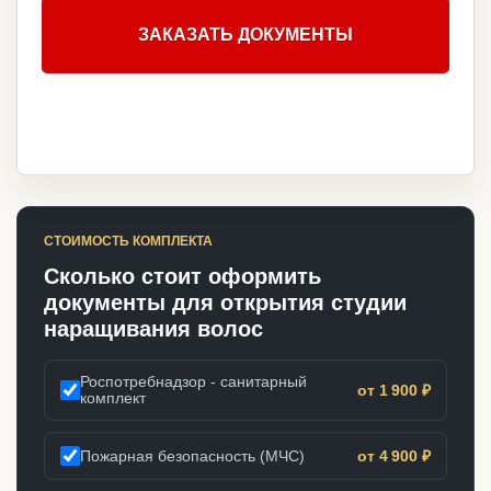
ЗАКАЗАТЬ ДОКУМЕНТЫ
СТОИМОСТЬ КОМПЛЕКТА
Сколько стоит оформить
документы для открытия студии
наращивания волос
Роспотребнадзор - санитарный
от 1 900 ₽
комплект
Пожарная безопасность (МЧС)
от 4 900 ₽