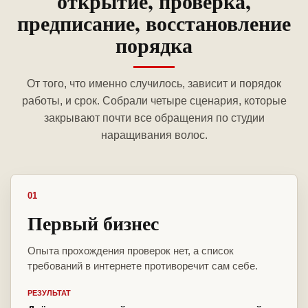
открытие, проверка,
предписание, восстановление
порядка
От того, что именно случилось, зависит и порядок
работы, и срок. Собрали четыре сценария, которые
закрывают почти все обращения по студии
наращивания волос.
01
Первый бизнес
Опыта прохождения проверок нет, а список
требований в интернете противоречит сам себе.
РЕЗУЛЬТАТ