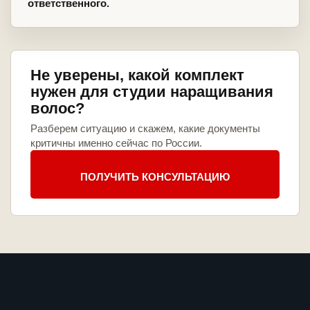
ответственного.
Не уверены, какой комплект
нужен для студии наращивания
волос?
Разберем ситуацию и скажем, какие документы
критичны именно сейчас по России.
ПОЛУЧИТЬ КОНСУЛЬТАЦИЮ