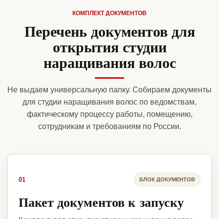
КОМПЛЕКТ ДОКУМЕНТОВ
Перечень документов для
открытия студии
наращивания волос
Не выдаем универсальную папку. Собираем документы
для студии наращивания волос по ведомствам,
фактическому процессу работы, помещению,
сотрудникам и требованиям по России.
01
БЛОК ДОКУМЕНТОВ
Пакет документов к запуску