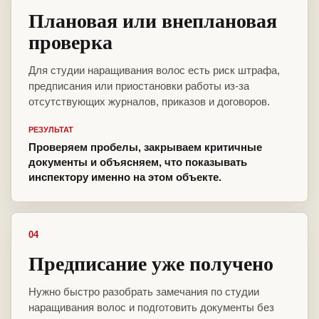
Плановая или внеплановая
проверка
Для студии наращивания волос есть риск штрафа,
предписания или приостановки работы из-за
отсутствующих журналов, приказов и договоров.
РЕЗУЛЬТАТ
Проверяем пробелы, закрываем критичные
документы и объясняем, что показывать
инспектору именно на этом объекте.
04
Предписание уже получено
Нужно быстро разобрать замечания по студии
наращивания волос и подготовить документы без