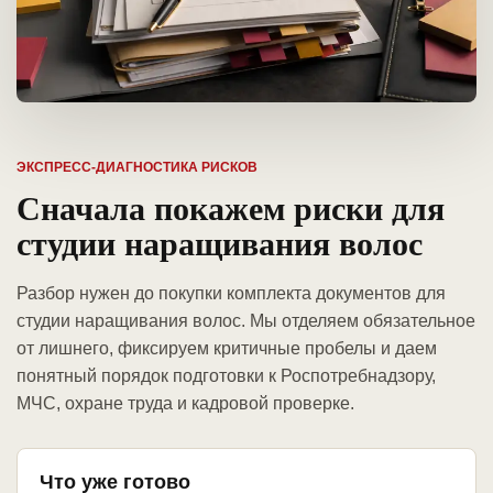
ЭКСПРЕСС-ДИАГНОСТИКА РИСКОВ
Сначала покажем риски для
студии наращивания волос
Разбор нужен до покупки комплекта документов для
студии наращивания волос. Мы отделяем обязательное
от лишнего, фиксируем критичные пробелы и даем
понятный порядок подготовки к Роспотребнадзору,
МЧС, охране труда и кадровой проверке.
Что уже готово