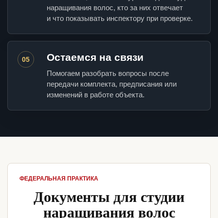
наращивания волос, кто за них отвечает
и что показывать инспектору при проверке.
Остаемся на связи
05
Помогаем разобрать вопросы после
передачи комплекта, предписания или
изменений в работе объекта.
ФЕДЕРАЛЬНАЯ ПРАКТИКА
Документы для студии
наращивания волос