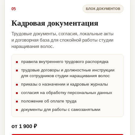
05
БЛОК ДОКУМЕНТОВ
Кадровая документация
Трудовые документы, согласия, локальные акты
и договорная база для спокойной работы студии
наращивания волос.
правила внутреннего трудового распорядка
трудовые договоры и должностные инструкции
для сотрудников студии наращивания волос
приказы о назначении и кадровые журналы
согласия на обработку персональных данных
положение об оплате труда
документы для работы с самозанятыми
от 1 900 ₽