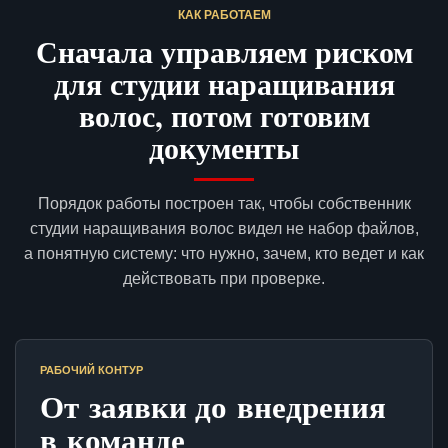
КАК РАБОТАЕМ
Сначала управляем риском
для студии наращивания
волос, потом готовим
документы
Порядок работы построен так, чтобы собственник
студии наращивания волос видел не набор файлов,
а понятную систему: что нужно, зачем, кто ведет и как
действовать при проверке.
РАБОЧИЙ КОНТУР
От заявки до внедрения
в команде