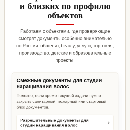
и близких по профилю
объектов
Работаем с объектами, где проверяющие
смотрят документы особенно внимательно
по России: общепит, beauty, услуги, торговля,
производство, детские и образовательные
проекты.
Смежные документы для студии
наращивания волос
Полезно, если кроме текущей задачи нужно
закрыть санитарный, пожарный или стартовый
блок документов.
Разрешительные документы для
студии наращивания волос