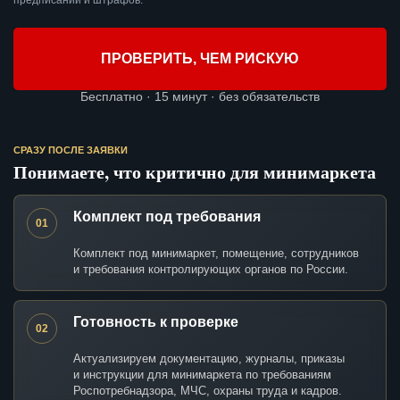
предписаний и штрафов.
ПРОВЕРИТЬ, ЧЕМ РИСКУЮ
Бесплатно · 15 минут · без обязательств
СРАЗУ ПОСЛЕ ЗАЯВКИ
Понимаете, что критично для минимаркета
Комплект под требования
01
Комплект под минимаркет, помещение, сотрудников
и требования контролирующих органов по России.
Готовность к проверке
02
Актуализируем документацию, журналы, приказы
и инструкции для минимаркета по требованиям
Роспотребнадзора, МЧС, охраны труда и кадров.