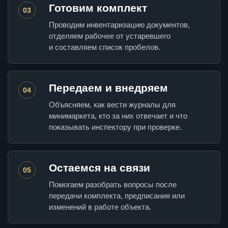
Готовим комплект
03
Проводим инвентаризацию документов,
отделяем рабочее от устаревшего
и составляем список пробелов.
Передаем и внедряем
04
Объясняем, как вести журналы для
минимаркета, кто за них отвечает и что
показывать инспектору при проверке.
Остаемся на связи
05
Помогаем разобрать вопросы после
передачи комплекта, предписания или
изменений в работе объекта.