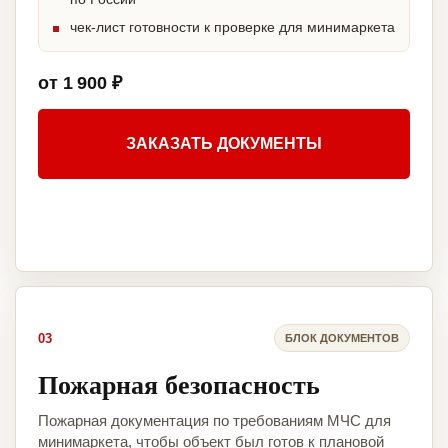
чек-лист готовности к проверке для минимаркета
от 1 900 ₽
ЗАКАЗАТЬ ДОКУМЕНТЫ
03
БЛОК ДОКУМЕНТОВ
Пожарная безопасность
Пожарная документация по требованиям МЧС для
минимаркета, чтобы объект был готов к плановой