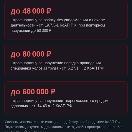
до 48 000 ₽
штраф юрлицу за работу без уведомления о начале
деятельности - ст. 19.7.5-1 КоАП РФ, при повторном
нарушении до 60 000 ₽
до 80 000 ₽
штраф юрлицу за нарушение порядка проведения
спецоценки условий труда - ст. 5.27.1 ч. 2 КоАП РФ
до 600 000 ₽
штраф юрлицу за нарушение техрегламента с вредом
здоровью - ст. 14.43 ч. 2 КоАП РФ
Указаны максимальные санкции по действующей редакции КоАП РФ.
Подготовим документы для минимаркета, чтобы проверка прошла без