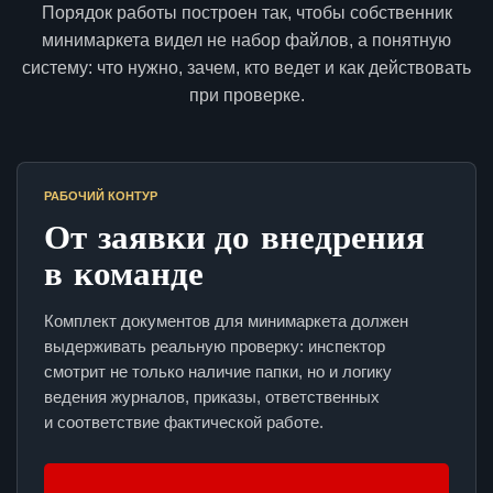
Порядок работы построен так, чтобы собственник
минимаркета видел не набор файлов, а понятную
систему: что нужно, зачем, кто ведет и как действовать
при проверке.
РАБОЧИЙ КОНТУР
От заявки до внедрения
в команде
Комплект документов для минимаркета должен
выдерживать реальную проверку: инспектор
смотрит не только наличие папки, но и логику
ведения журналов, приказы, ответственных
и соответствие фактической работе.