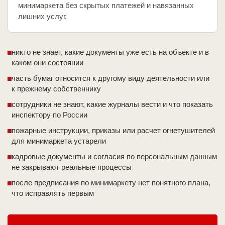
минимаркета без скрытых платежей и навязанных
лишних услуг.
никто не знает, какие документы уже есть на объекте и в
каком они состоянии
часть бумаг относится к другому виду деятельности или
к прежнему собственнику
сотрудники не знают, какие журналы вести и что показать
инспектору по России
пожарные инструкции, приказы или расчет огнетушителей
для минимаркета устарели
кадровые документы и согласия по персональным данным
не закрывают реальные процессы
после предписания по минимаркету нет понятного плана,
что исправлять первым