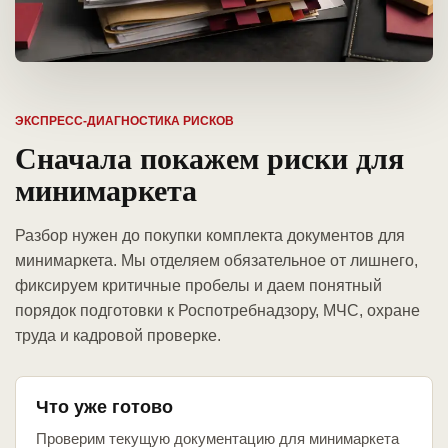
ЭКСПРЕСС-ДИАГНОСТИКА РИСКОВ
Сначала покажем риски для
минимаркета
Разбор нужен до покупки комплекта документов для
минимаркета. Мы отделяем обязательное от лишнего,
фиксируем критичные пробелы и даем понятный
порядок подготовки к Роспотребнадзору, МЧС, охране
труда и кадровой проверке.
Что уже готово
Проверим текущую документацию для минимаркета