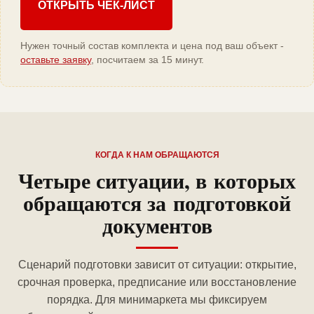
ОТКРЫТЬ ЧЕК-ЛИСТ
Нужен точный состав комплекта и цена под ваш объект -
оставьте заявку
, посчитаем за 15 минут.
КОГДА К НАМ ОБРАЩАЮТСЯ
Четыре ситуации, в которых
обращаются за подготовкой
документов
Сценарий подготовки зависит от ситуации: открытие,
срочная проверка, предписание или восстановление
порядка. Для минимаркета мы фиксируем