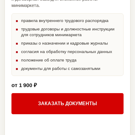
минимаркета.
правила внутреннего трудового распорядка
трудовые договоры и должностные инструкции
для сотрудников минимаркета
приказы о назначении и кадровые журналы
согласия на обработку персональных данных
положение об оплате труда
документы для работы с самозанятыми
от 1 900 ₽
ЗАКАЗАТЬ ДОКУМЕНТЫ