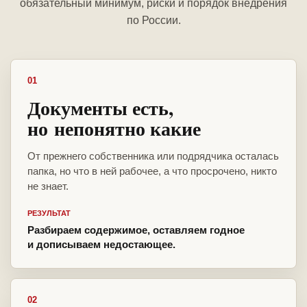
обязательный минимум, риски и порядок внедрения
по России.
01
Документы есть,
но непонятно какие
От прежнего собственника или подрядчика осталась
папка, но что в ней рабочее, а что просрочено, никто
не знает.
РЕЗУЛЬТАТ
Разбираем содержимое, оставляем годное
и дописываем недостающее.
02