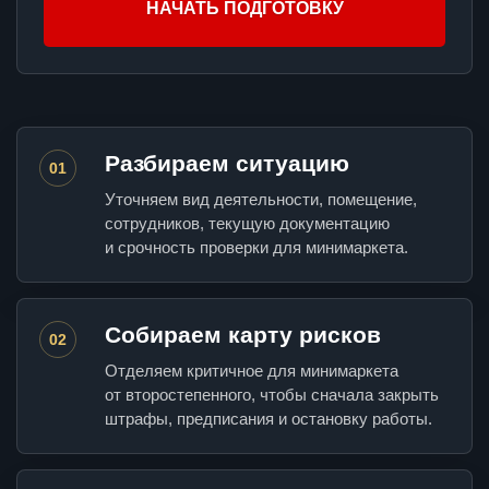
НАЧАТЬ ПОДГОТОВКУ
Разбираем ситуацию
01
Уточняем вид деятельности, помещение,
сотрудников, текущую документацию
и срочность проверки для минимаркета.
Собираем карту рисков
02
Отделяем критичное для минимаркета
от второстепенного, чтобы сначала закрыть
штрафы, предписания и остановку работы.