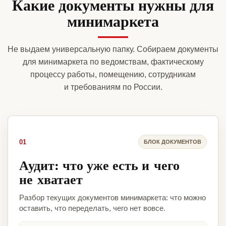
Какие документы нужны для
минимаркета
Не выдаем универсальную папку. Собираем документы
для минимаркета по ведомствам, фактическому
процессу работы, помещению, сотрудникам
и требованиям по России.
01
БЛОК ДОКУМЕНТОВ
Аудит: что уже есть и чего
не хватает
Разбор текущих документов минимаркета: что можно
оставить, что переделать, чего нет вовсе.