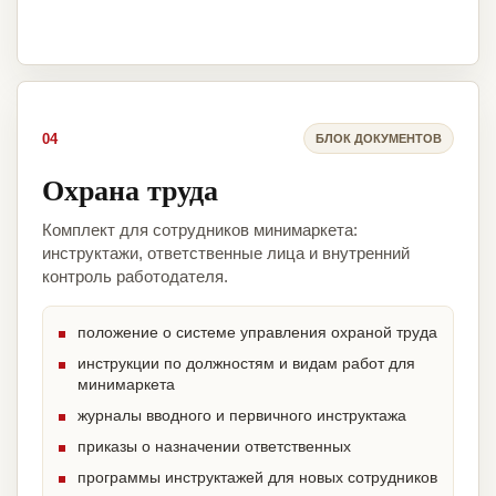
04
БЛОК ДОКУМЕНТОВ
Охрана труда
Комплект для сотрудников минимаркета:
инструктажи, ответственные лица и внутренний
контроль работодателя.
положение о системе управления охраной труда
инструкции по должностям и видам работ для
минимаркета
журналы вводного и первичного инструктажа
приказы о назначении ответственных
программы инструктажей для новых сотрудников