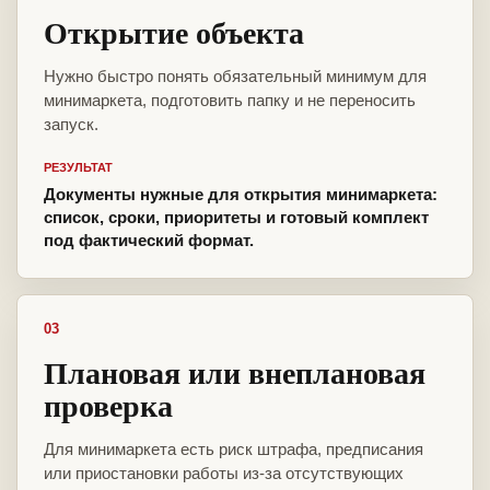
Открытие объекта
Нужно быстро понять обязательный минимум для
минимаркета, подготовить папку и не переносить
запуск.
РЕЗУЛЬТАТ
Документы нужные для открытия минимаркета:
список, сроки, приоритеты и готовый комплект
под фактический формат.
03
Плановая или внеплановая
проверка
Для минимаркета есть риск штрафа, предписания
или приостановки работы из-за отсутствующих