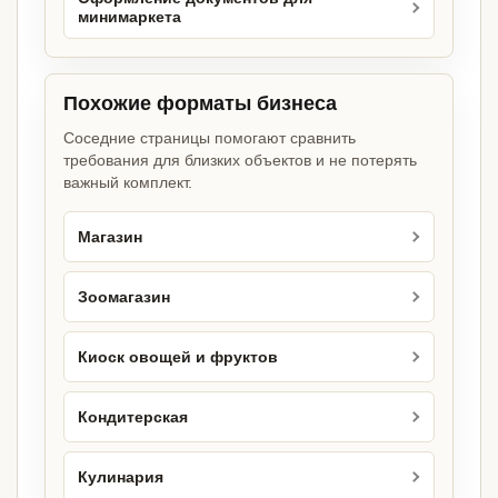
минимаркета
Похожие форматы бизнеса
Соседние страницы помогают сравнить
требования для близких объектов и не потерять
важный комплект.
Магазин
Зоомагазин
Киоск овощей и фруктов
Кондитерская
Кулинария