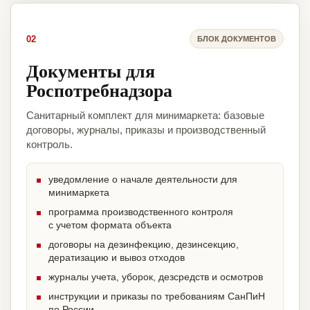
02
БЛОК ДОКУМЕНТОВ
Документы для
Роспотребнадзора
Санитарный комплект для минимаркета: базовые
договоры, журналы, приказы и производственный
контроль.
уведомление о начале деятельности для
минимаркета
программа производственного контроля
с учетом формата объекта
договоры на дезинфекцию, дезинсекцию,
дератизацию и вывоз отходов
журналы учета, уборок, дезсредств и осмотров
инструкции и приказы по требованиям СанПиН
по России