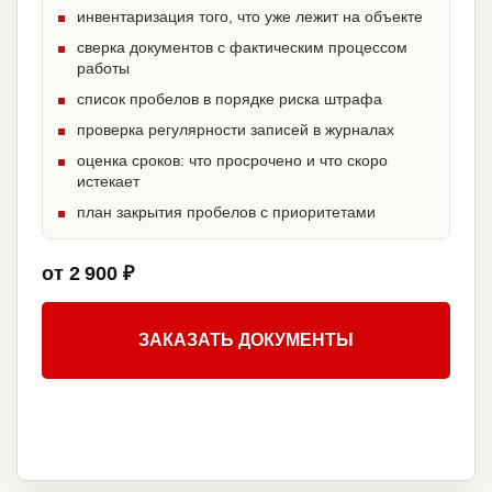
инвентаризация того, что уже лежит на объекте
сверка документов с фактическим процессом
работы
список пробелов в порядке риска штрафа
проверка регулярности записей в журналах
оценка сроков: что просрочено и что скоро
истекает
план закрытия пробелов с приоритетами
от 2 900 ₽
ЗАКАЗАТЬ ДОКУМЕНТЫ