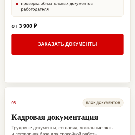
проверка обязательных документов
работодателя
от 3 900 ₽
ЗАКАЗАТЬ ДОКУМЕНТЫ
05
БЛОК ДОКУМЕНТОВ
Кадровая документация
Трудовые документы, согласия, локальные акты
и договорная база для спокойной работы