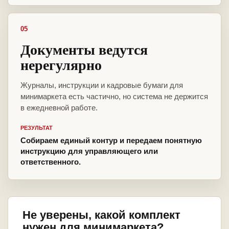
05
Документы ведутся
нерегулярно
Журналы, инструкции и кадровые бумаги для
минимаркета есть частично, но система не держится
в ежедневной работе.
РЕЗУЛЬТАТ
Собираем единый контур и передаем понятную
инструкцию для управляющего или
ответственного.
Не уверены, какой комплект
нужен для минимаркета?