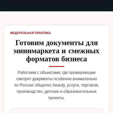
ФЕДЕРАЛЬНАЯ ПРАКТИКА
Готовим документы для
минимаркета и смежных
форматов бизнеса
Работаем с объектами, где проверяющие
смотрят документы особенно внимательно
по России: общепит, beauty, услуги, торговля,
производство, детские и образовательные
проекты.