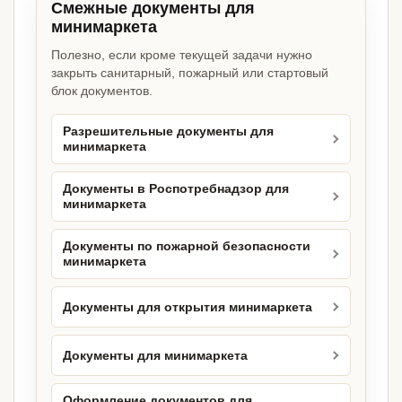
Смежные документы для
минимаркета
Полезно, если кроме текущей задачи нужно
закрыть санитарный, пожарный или стартовый
блок документов.
Разрешительные документы для
минимаркета
Документы в Роспотребнадзор для
минимаркета
Документы по пожарной безопасности
минимаркета
Документы для открытия минимаркета
Документы для минимаркета
Оформление документов для