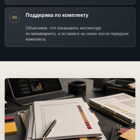
Поддержка по комплекту
03
Объясняем, что показывать инспектору
по минимаркету, и остаемся на связи после передачи
комплекта.