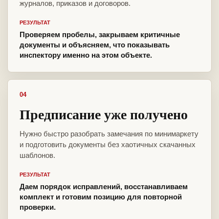
журналов, приказов и договоров.
РЕЗУЛЬТАТ
Проверяем пробелы, закрываем критичные
документы и объясняем, что показывать
инспектору именно на этом объекте.
04
Предписание уже получено
Нужно быстро разобрать замечания по минимаркету
и подготовить документы без хаотичных скачанных
шаблонов.
РЕЗУЛЬТАТ
Даем порядок исправлений, восстанавливаем
комплект и готовим позицию для повторной
проверки.