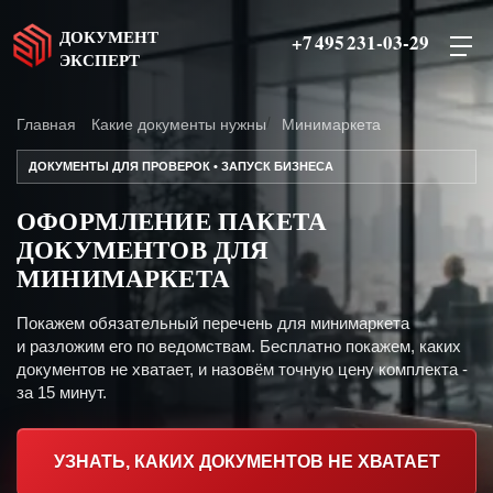
ДОКУМЕНТ
+7 495 231-03-29
ЭКСПЕРТ
Главная
Какие документы нужны
Минимаркета
ДОКУМЕНТЫ ДЛЯ ПРОВЕРОК • ЗАПУСК БИЗНЕСА
ОФОРМЛЕНИЕ ПАКЕТА
ДОКУМЕНТОВ ДЛЯ
МИНИМАРКЕТА
Покажем обязательный перечень для минимаркета
и разложим его по ведомствам. Бесплатно покажем, каких
документов не хватает, и назовём точную цену комплекта -
за 15 минут.
УЗНАТЬ, КАКИХ ДОКУМЕНТОВ НЕ ХВАТАЕТ