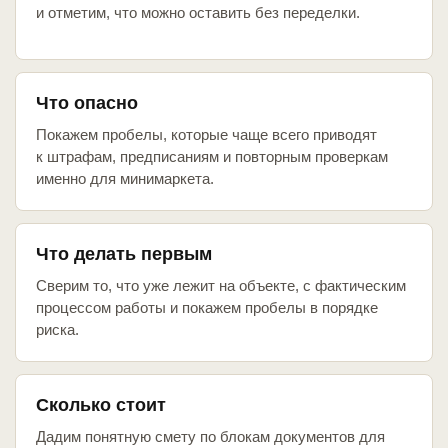
и отметим, что можно оставить без переделки.
Что опасно
Покажем пробелы, которые чаще всего приводят
к штрафам, предписаниям и повторным проверкам
именно для минимаркета.
Что делать первым
Сверим то, что уже лежит на объекте, с фактическим
процессом работы и покажем пробелы в порядке
риска.
Сколько стоит
Дадим понятную смету по блокам документов для