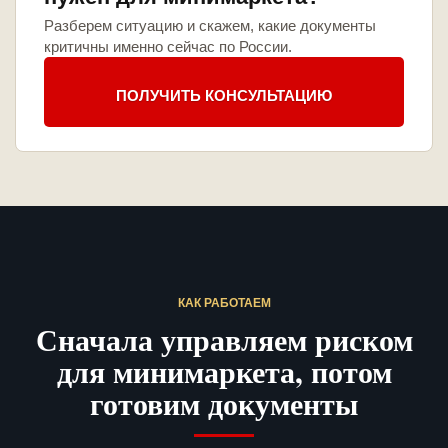
Разберем ситуацию и скажем, какие документы
критичны именно сейчас по России.
ПОЛУЧИТЬ КОНСУЛЬТАЦИЮ
КАК РАБОТАЕМ
Сначала управляем риском
для минимаркета, потом
готовим документы