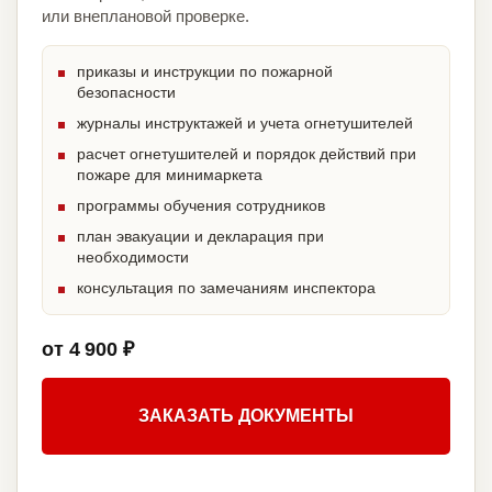
или внеплановой проверке.
приказы и инструкции по пожарной
безопасности
журналы инструктажей и учета огнетушителей
расчет огнетушителей и порядок действий при
пожаре для минимаркета
программы обучения сотрудников
план эвакуации и декларация при
необходимости
консультация по замечаниям инспектора
от 4 900 ₽
ЗАКАЗАТЬ ДОКУМЕНТЫ