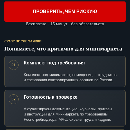
ПРОВЕРИТЬ, ЧЕМ РИСКУЮ
Бесплатно · 15 минут · без обязательств
СРАЗУ ПОСЛЕ ЗАЯВКИ
Понимаете, что критично для минимаркета
Комплект под требования
01
Комплект под минимаркет, помещение, сотрудников
и требования контролирующих органов по России.
Готовность к проверке
02
Актуализируем документацию, журналы, приказы
и инструкции для минимаркета по требованиям
Роспотребнадзора, МЧС, охраны труда и кадров.