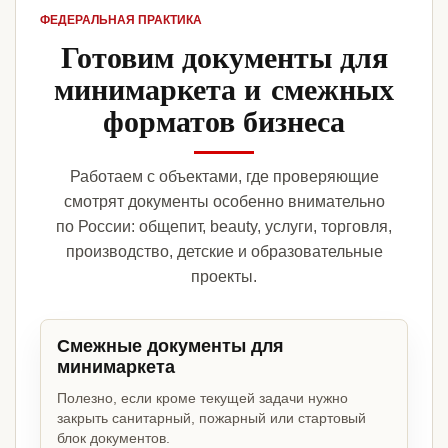
ФЕДЕРАЛЬНАЯ ПРАКТИКА
Готовим документы для
минимаркета и смежных
форматов бизнеса
Работаем с объектами, где проверяющие
смотрят документы особенно внимательно
по России: общепит, beauty, услуги, торговля,
производство, детские и образовательные
проекты.
Смежные документы для
минимаркета
Полезно, если кроме текущей задачи нужно
закрыть санитарный, пожарный или стартовый
блок документов.