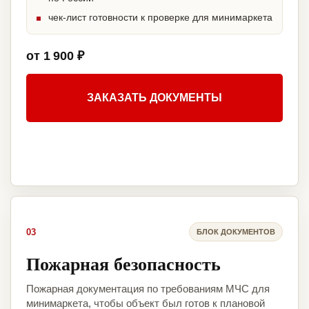
чек-лист готовности к проверке для минимаркета
от 1 900 ₽
ЗАКАЗАТЬ ДОКУМЕНТЫ
03
БЛОК ДОКУМЕНТОВ
Пожарная безопасность
Пожарная документация по требованиям МЧС для
минимаркета, чтобы объект был готов к плановой