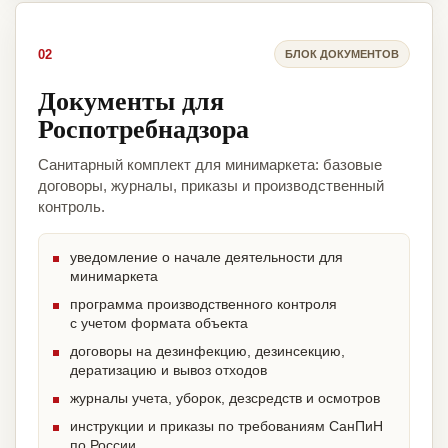
02
БЛОК ДОКУМЕНТОВ
Документы для
Роспотребнадзора
Санитарный комплект для минимаркета: базовые
договоры, журналы, приказы и производственный
контроль.
уведомление о начале деятельности для
минимаркета
программа производственного контроля
с учетом формата объекта
договоры на дезинфекцию, дезинсекцию,
дератизацию и вывоз отходов
журналы учета, уборок, дезсредств и осмотров
инструкции и приказы по требованиям СанПиН
по России