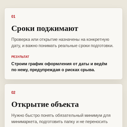
01
Сроки поджимают
Проверка или открытие назначены на конкретную
дату, и важно понимать реальные сроки подготовки.
РЕЗУЛЬТАТ
Строим график оформления от даты и ведём
по нему, предупреждая о рисках срыва.
02
Открытие объекта
Нужно быстро понять обязательный минимум для
минимаркета, подготовить папку и не переносить