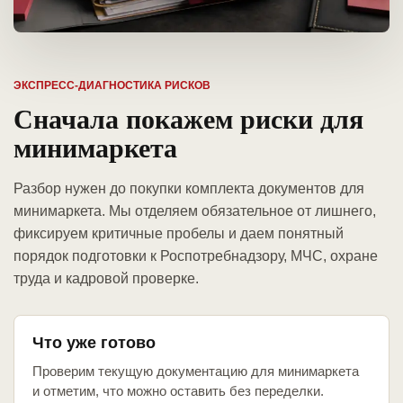
ЭКСПРЕСС-ДИАГНОСТИКА РИСКОВ
Сначала покажем риски для
минимаркета
Разбор нужен до покупки комплекта документов для
минимаркета. Мы отделяем обязательное от лишнего,
фиксируем критичные пробелы и даем понятный
порядок подготовки к Роспотребнадзору, МЧС, охране
труда и кадровой проверке.
Что уже готово
Проверим текущую документацию для минимаркета
и отметим, что можно оставить без переделки.