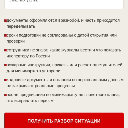
документы оформляются вразнобой, и часть приходится
переделывать
сроки подготовки не согласованы с датой открытия или
проверки
сотрудники не знают, какие журналы вести и что показать
инспектору по России
пожарные инструкции, приказы или расчет огнетушителей
для минимаркета устарели
кадровые документы и согласия по персональным данным
не закрывают реальные процессы
после предписания по минимаркету нет понятного плана,
что исправлять первым
ПОЛУЧИТЬ РАЗБОР СИТУАЦИИ