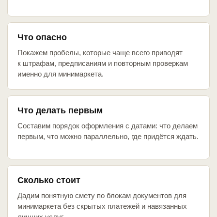
Что опасно
Покажем пробелы, которые чаще всего приводят
к штрафам, предписаниям и повторным проверкам
именно для минимаркета.
Что делать первым
Составим порядок оформления с датами: что делаем
первым, что можно параллельно, где придётся ждать.
Сколько стоит
Дадим понятную смету по блокам документов для
минимаркета без скрытых платежей и навязанных
лишних услуг.