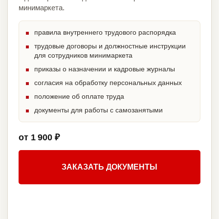
минимаркета.
правила внутреннего трудового распорядка
трудовые договоры и должностные инструкции
для сотрудников минимаркета
приказы о назначении и кадровые журналы
согласия на обработку персональных данных
положение об оплате труда
документы для работы с самозанятыми
от 1 900 ₽
ЗАКАЗАТЬ ДОКУМЕНТЫ