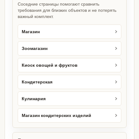
Соседние страницы помогают сравнить
требования для близких объектов и не потерять
важный комплект.
Магазин
Зоомагазин
Киоск овощей и фруктов
Кондитерская
Кулинария
Магазин кондитерских изделий