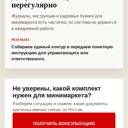
нерегулярно
Журналы, инструкции и кадровые бумаги для
минимаркета есть частично, но система не держится
в ежедневной работе.
РЕЗУЛЬТАТ
Собираем единый контур и передаем понятную
инструкцию для управляющего или
ответственного.
Не уверены, какой комплект
нужен для минимаркета?
Разберем ситуацию и скажем, какие документы
критичны именно сейчас по России.
ПОЛУЧИТЬ КОНСУЛЬТАЦИЮ