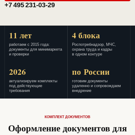
+7 495 231-03-29
11 лет
4 блока
работаем с 2015 года:
Роспотребнадзор, МЧС,
документы для минимаркета
охрана труда и кадры
и проверки
в одном контуре
2026
по России
актуализируем комплекты
готовим документы
под действующие
удаленно и сопровождаем
требования
внедрение
КОМПЛЕКТ ДОКУМЕНТОВ
Оформление документов для