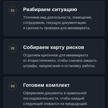
Разбираем ситуацию
01
Уточняем вид деятельности, помещение,
сотрудников, текущую документацию
и срочность проверки для минимаркета.
Собираем карту рисков
02
Отделяем критичное для минимаркета
от второстепенного, чтобы сначала закрыть
штрафы, предписания и остановку работы.
Готовим комплект
03
Оформляем документы в правильной
последовательности, чтобы каждый
следующий опирался на предыдущий.