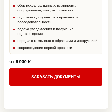
сбор исходных данных: планировка,
оборудование, штат, ассортимент
подготовка документов в правильной
последовательности
подача уведомления и получение
подтверждения
передача комплекта с образцами и инструкцией
сопровождение первой проверки
от 6 900 ₽
ЗАКАЗАТЬ ДОКУМЕНТЫ