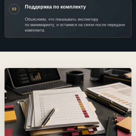
Поддержка по комплекту
03
Объясняем, что показывать инспектору
по минимаркету, и остаемся на связи после передачи
комплекта.