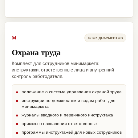
04
БЛОК ДОКУМЕНТОВ
Охрана труда
Комплект для сотрудников минимаркета:
инструктажи, ответственные лица и внутренний
контроль работодателя.
положение о системе управления охраной труда
инструкции по должностям и видам работ для
минимаркета
журналы вводного и первичного инструктажа
приказы о назначении ответственных
программы инструктажей для новых сотрудников