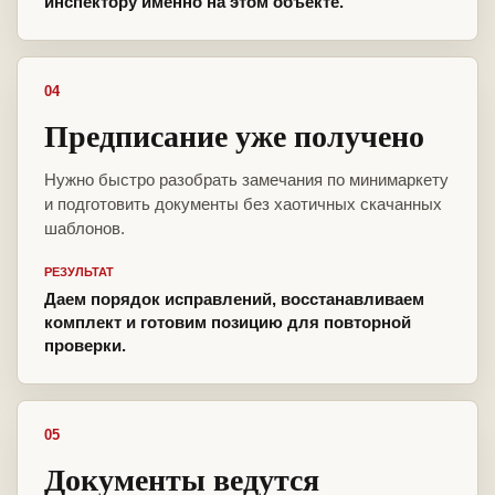
инспектору именно на этом объекте.
04
Предписание уже получено
Нужно быстро разобрать замечания по минимаркету
и подготовить документы без хаотичных скачанных
шаблонов.
РЕЗУЛЬТАТ
Даем порядок исправлений, восстанавливаем
комплект и готовим позицию для повторной
проверки.
05
Документы ведутся