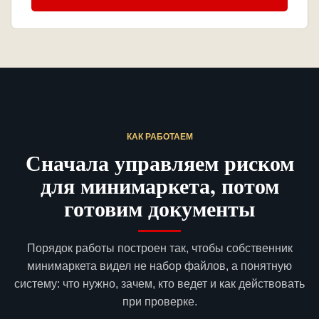
КАК РАБОТАЕМ
Сначала управляем риском
для минимаркета, потом
готовим документы
Порядок работы построен так, чтобы собственник
минимаркета видел не набор файлов, а понятную
систему: что нужно, зачем, кто ведет и как действовать
при проверке.