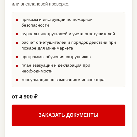
или внеплановой проверке.
приказы и инструкции по пожарной
безопасности
журналы инструктажей и учета огнетушителей
расчет огнетушителей и порядок действий при
пожаре для минимаркета
программы обучения сотрудников
план эвакуации и декларация при
необходимости
консультация по замечаниям инспектора
от 4 900 ₽
ЗАКАЗАТЬ ДОКУМЕНТЫ