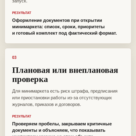
запуск.
РЕЗУЛЬТАТ
Оформление документов при открытии
минимаркета: список, сроки, приоритеты
и готовый комплект под фактический формат.
03
Плановая или внеплановая
проверка
Для минимаркета есть риск штрафа, предписания
или приостановки работы из-за отсутствующих
журналов, приказов и договоров.
РЕЗУЛЬТАТ
Проверяем пробелы, закрываем критичные
документы и объясняем, что показывать