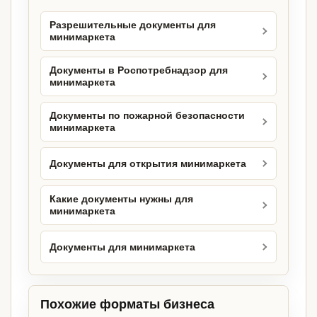
Разрешительные документы для
минимаркета
Документы в Роспотребнадзор для
минимаркета
Документы по пожарной безопасности
минимаркета
Документы для открытия минимаркета
Какие документы нужны для
минимаркета
Документы для минимаркета
Похожие форматы бизнеса