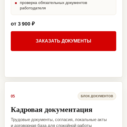
проверка обязательных документов
работодателя
от 3 900 ₽
ЗАКАЗАТЬ ДОКУМЕНТЫ
05
БЛОК ДОКУМЕНТОВ
Кадровая документация
Трудовые документы, согласия, локальные акты
и договорная база для спокойной работы