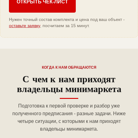
ОТКРЫТЬ ЧЕК-ЛИСТ
Нужен точный состав комплекта и цена под ваш объект -
оставьте заявку
, посчитаем за 15 минут.
КОГДА К НАМ ОБРАЩАЮТСЯ
С чем к нам приходят
владельцы минимаркета
Подготовка к первой проверке и разбор уже
полученного предписания - разные задачи. Ниже
четыре ситуации, с которыми к нам приходят
владельцы минимаркета.