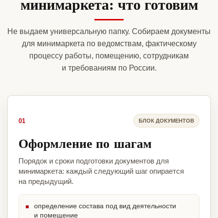
минимаркета: что готовим
Не выдаем универсальную папку. Собираем документы
для минимаркета по ведомствам, фактическому
процессу работы, помещению, сотрудникам
и требованиям по России.
01
БЛОК ДОКУМЕНТОВ
Оформление по шагам
Порядок и сроки подготовки документов для
минимаркета: каждый следующий шаг опирается
на предыдущий.
определение состава под вид деятельности
и помещение