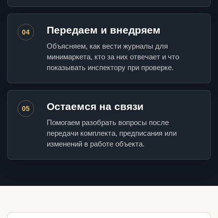
Передаем и внедряем
04
Объясняем, как вести журналы для
минимаркета, кто за них отвечает и что
показывать инспектору при проверке.
Остаемся на связи
05
Помогаем разобрать вопросы после
передачи комплекта, предписания или
изменений в работе объекта.