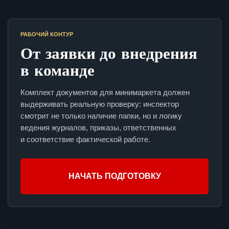
РАБОЧИЙ КОНТУР
От заявки до внедрения
в команде
Комплект документов для минимаркета должен
выдерживать реальную проверку: инспектор
смотрит не только наличие папки, но и логику
ведения журналов, приказы, ответственных
и соответствие фактической работе.
НАЧАТЬ ПОДГОТОВКУ