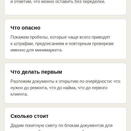
и отметим, что можно оставить без переделки.
Что опасно
Покажем пробелы, которые чаще всего приводят
к штрафам, предписаниям и повторным проверкам
именно для минимаркета.
Что делать первым
Разложим документы к открытию по очерёдности: что
нужно до ремонта, что до найма, что до первого
клиента.
Сколько стоит
Дадим понятную смету по блокам документов для