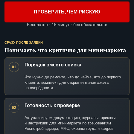
ПРОВЕРИТЬ, ЧЕМ РИСКУЮ
Бесплатно · 15 минут · без обязательств
СРАЗУ ПОСЛЕ ЗАЯВКИ
Понимаете, что критично для минимаркета
Порядок вместо списка
01
Что нужно до ремонта, что до найма, что до первого
клиента: комплект для открытия минимаркета
по очерёдности.
Готовность к проверке
02
Актуализируем документацию, журналы, приказы
и инструкции для минимаркета по требованиям
Роспотребнадзора, МЧС, охраны труда и кадров.