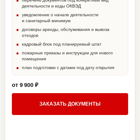
перечень документов под конкретный вид
деятельности и коды ОКВЭД
уведомление о начале деятельности
и санитарный минимум
договоры аренды, обслуживания и вывоза
отходов
кадровый блок под планируемый штат
пожарные приказы и инструкции для нового
помещения
план подготовки с датами под дату открытия
от 9 900 ₽
ЗАКАЗАТЬ ДОКУМЕНТЫ