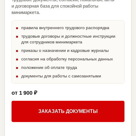
и договорная база для спокойной работы
минимаркета.
правила внутреннего трудового распорядка
трудовые договоры и должностные инструкции
для сотрудников минимаркета
приказы о назначении и кадровые журналы
согласия на обработку персональных данных
положение об оплате труда
документы для работы с самозанятыми
от 1 900 ₽
ЗАКАЗАТЬ ДОКУМЕНТЫ