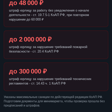
до 48 000 ₽
штраф юрлицу за работу без уведомления о начале
деятельности - ст. 19.7.5-1 КоАП РФ, при повторном
нарушении до 60 000 ₽
до 2 000 000 ₽
штраф юрлицу за нарушение требований пожарной
безопасности - ст. 20.4 КоАП РФ
до 300 000 ₽
штраф юрлицу за нарушение требований технических
регламентов - ст. 14.43 ч. 1 КоАП РФ
Указаны максимальные санкции по действующей редакции КоАП РФ.
Подготовим документы для минимаркета, чтобы проверка прошла без
предписаний и штрафов.