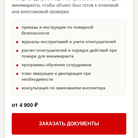
минимаркета, чтобы объект был готов к плановой
или внеплановой проверке.
приказы и инструкции по пожарной
безопасности
журналы инструктажей и учета огнетушителей
расчет огнетушителей и порядок действий при
пожаре для минимаркета
программы обучения сотрудников
план эвакуации и декларация при
необходимости
консультация по замечаниям инспектора
от 4 900 ₽
ЗАКАЗАТЬ ДОКУМЕНТЫ