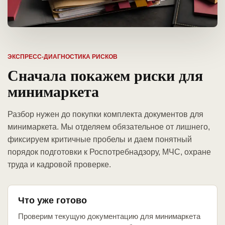
ЭКСПРЕСС-ДИАГНОСТИКА РИСКОВ
Сначала покажем риски для
минимаркета
Разбор нужен до покупки комплекта документов для
минимаркета. Мы отделяем обязательное от лишнего,
фиксируем критичные пробелы и даем понятный
порядок подготовки к Роспотребнадзору, МЧС, охране
труда и кадровой проверке.
Что уже готово
Проверим текущую документацию для минимаркета