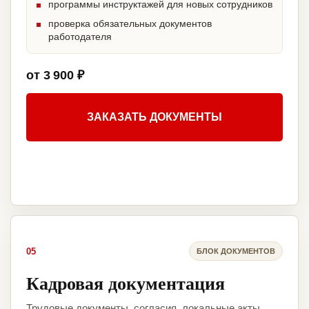
программы инструктажей для новых сотрудников
проверка обязательных документов
работодателя
от 3 900 ₽
ЗАКАЗАТЬ ДОКУМЕНТЫ
05
БЛОК ДОКУМЕНТОВ
Кадровая документация
Трудовые документы, согласия, локальные акты