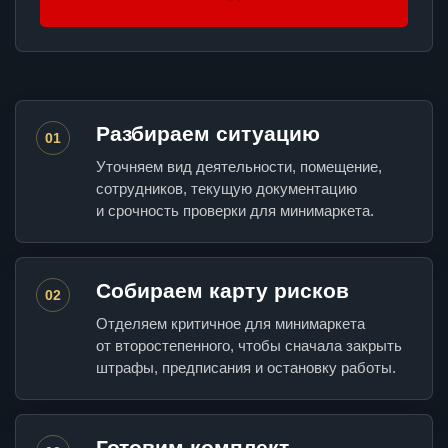
Разбираем ситуацию
01
Уточняем вид деятельности, помещение,
сотрудников, текущую документацию
и срочность проверки для минимаркета.
Собираем карту рисков
02
Отделяем критичное для минимаркета
от второстепенного, чтобы сначала закрыть
штрафы, предписания и остановку работы.
Готовим комплект