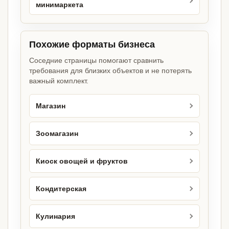
минимаркета
Похожие форматы бизнеса
Соседние страницы помогают сравнить
требования для близких объектов и не потерять
важный комплект.
Магазин
Зоомагазин
Киоск овощей и фруктов
Кондитерская
Кулинария