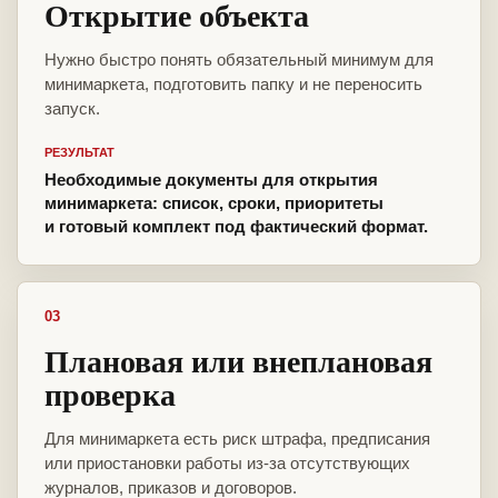
Открытие объекта
Нужно быстро понять обязательный минимум для
минимаркета, подготовить папку и не переносить
запуск.
РЕЗУЛЬТАТ
Необходимые документы для открытия
минимаркета: список, сроки, приоритеты
и готовый комплект под фактический формат.
03
Плановая или внеплановая
проверка
Для минимаркета есть риск штрафа, предписания
или приостановки работы из-за отсутствующих
журналов, приказов и договоров.