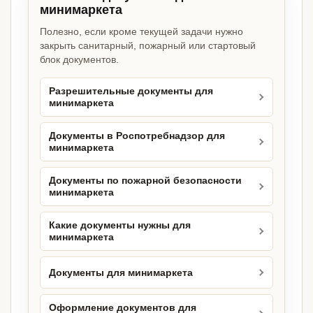
минимаркета
Полезно, если кроме текущей задачи нужно
закрыть санитарный, пожарный или стартовый
блок документов.
Разрешительные документы для
минимаркета
Документы в Роспотребнадзор для
минимаркета
Документы по пожарной безопасности
минимаркета
Какие документы нужны для
минимаркета
Документы для минимаркета
Оформление документов для