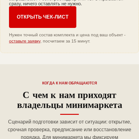
сразу, ничего оставлять не нужно.
ОТКРЫТЬ ЧЕК-ЛИСТ
Нужен точный состав комплекта и цена под ваш объект -
оставьте заявку
, посчитаем за 15 минут.
КОГДА К НАМ ОБРАЩАЮТСЯ
С чем к нам приходят
владельцы минимаркета
Сценарий подготовки зависит от ситуации: открытие,
срочная проверка, предписание или восстановление
порядка. Для минимаркета мы фиксируем