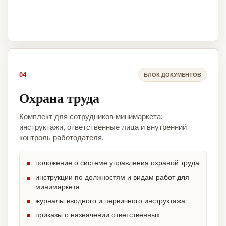
04
БЛОК ДОКУМЕНТОВ
Охрана труда
Комплект для сотрудников минимаркета:
инструктажи, ответственные лица и внутренний
контроль работодателя.
положение о системе управления охраной труда
инструкции по должностям и видам работ для
минимаркета
журналы вводного и первичного инструктажа
приказы о назначении ответственных