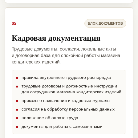
05
БЛОК ДОКУМЕНТОВ
Кадровая документация
Трудовые документы, согласия, локальные акты
и договорная база для спокойной работы магазина
кондитерских изделий.
правила внутреннего трудового распорядка
трудовые договоры и должностные инструкции
для сотрудников магазина кондитерских изделий
приказы о назначении и кадровые журналы
согласия на обработку персональных данных
положение об оплате труда
документы для работы с самозанятыми