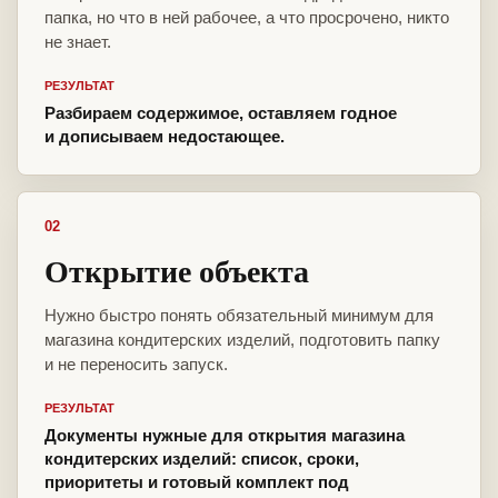
папка, но что в ней рабочее, а что просрочено, никто
не знает.
РЕЗУЛЬТАТ
Разбираем содержимое, оставляем годное
и дописываем недостающее.
02
Открытие объекта
Нужно быстро понять обязательный минимум для
магазина кондитерских изделий, подготовить папку
и не переносить запуск.
РЕЗУЛЬТАТ
Документы нужные для открытия магазина
кондитерских изделий: список, сроки,
приоритеты и готовый комплект под