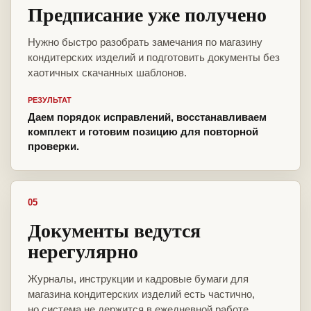
Предписание уже получено
Нужно быстро разобрать замечания по магазину
кондитерских изделий и подготовить документы без
хаотичных скачанных шаблонов.
РЕЗУЛЬТАТ
Даем порядок исправлений, восстанавливаем
комплект и готовим позицию для повторной
проверки.
05
Документы ведутся
нерегулярно
Журналы, инструкции и кадровые бумаги для
магазина кондитерских изделий есть частично,
но система не держится в ежедневной работе.