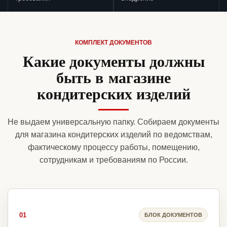
КОМПЛЕКТ ДОКУМЕНТОВ
Какие документы должны
быть в магазине
кондитерских изделий
Не выдаем универсальную папку. Собираем документы
для магазина кондитерских изделий по ведомствам,
фактическому процессу работы, помещению,
сотрудникам и требованиям по России.
01
БЛОК ДОКУМЕНТОВ