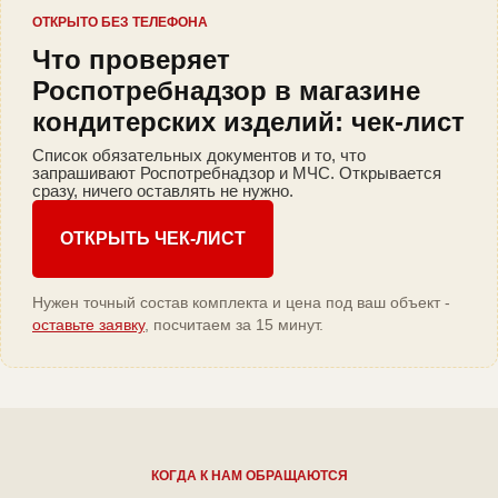
ОТКРЫТО БЕЗ ТЕЛЕФОНА
Что проверяет
Роспотребнадзор в магазине
кондитерских изделий: чек-лист
Список обязательных документов и то, что
запрашивают Роспотребнадзор и МЧС. Открывается
сразу, ничего оставлять не нужно.
ОТКРЫТЬ ЧЕК-ЛИСТ
Нужен точный состав комплекта и цена под ваш объект -
оставьте заявку
, посчитаем за 15 минут.
КОГДА К НАМ ОБРАЩАЮТСЯ