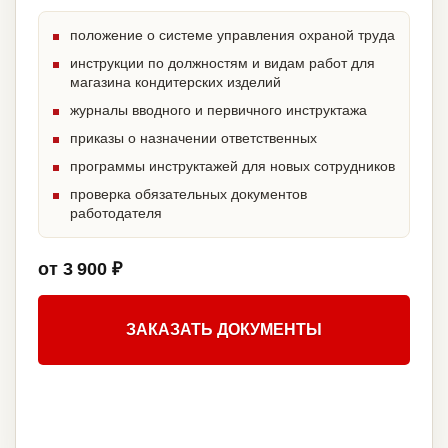
положение о системе управления охраной труда
инструкции по должностям и видам работ для
магазина кондитерских изделий
журналы вводного и первичного инструктажа
приказы о назначении ответственных
программы инструктажей для новых сотрудников
проверка обязательных документов
работодателя
от 3 900 ₽
ЗАКАЗАТЬ ДОКУМЕНТЫ