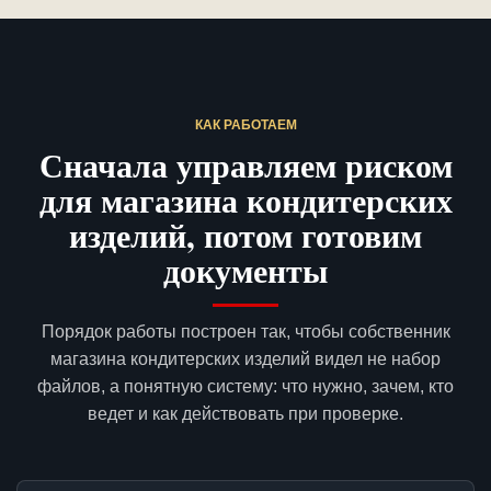
КАК РАБОТАЕМ
Сначала управляем риском
для магазина кондитерских
изделий, потом готовим
документы
Порядок работы построен так, чтобы собственник
магазина кондитерских изделий видел не набор
файлов, а понятную систему: что нужно, зачем, кто
ведет и как действовать при проверке.