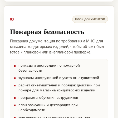
03
БЛОК ДОКУМЕНТОВ
Пожарная безопасность
Пожарная документация по требованиям МЧС для
магазина кондитерских изделий, чтобы объект был
готов к плановой или внеплановой проверке.
приказы и инструкции по пожарной
безопасности
журналы инструктажей и учета огнетушителей
расчет огнетушителей и порядок действий при
пожаре для магазина кондитерских изделий
программы обучения сотрудников
план эвакуации и декларация при
необходимости
консультация по замечаниям инспектора