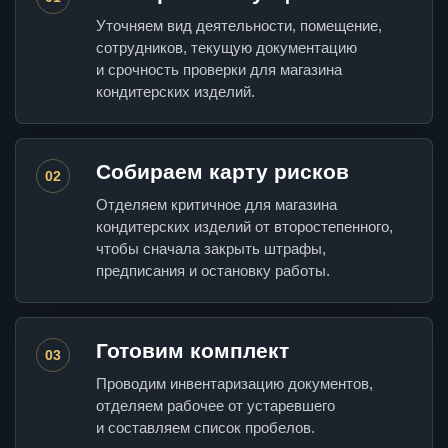
Уточняем вид деятельности, помещение,
сотрудников, текущую документацию
и срочность проверки для магазина
кондитерских изделий.
Собираем карту рисков
02
Отделяем критичное для магазина
кондитерских изделий от второстепенного,
чтобы сначала закрыть штрафы,
предписания и остановку работы.
Готовим комплект
03
Проводим инвентаризацию документов,
отделяем рабочее от устаревшего
и составляем список пробелов.