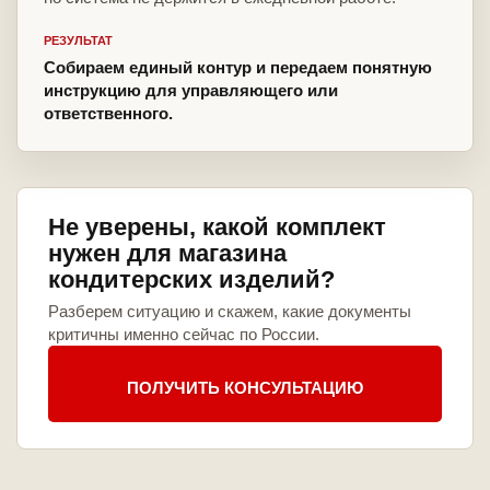
РЕЗУЛЬТАТ
Собираем единый контур и передаем понятную
инструкцию для управляющего или
ответственного.
Не уверены, какой комплект
нужен для магазина
кондитерских изделий?
Разберем ситуацию и скажем, какие документы
критичны именно сейчас по России.
ПОЛУЧИТЬ КОНСУЛЬТАЦИЮ