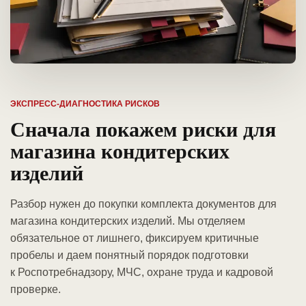
ЭКСПРЕСС-ДИАГНОСТИКА РИСКОВ
Сначала покажем риски для
магазина кондитерских
изделий
Разбор нужен до покупки комплекта документов для
магазина кондитерских изделий. Мы отделяем
обязательное от лишнего, фиксируем критичные
пробелы и даем понятный порядок подготовки
к Роспотребнадзору, МЧС, охране труда и кадровой
проверке.