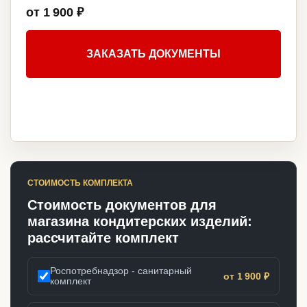
от 1 900 ₽
ЗАКАЗАТЬ ДОКУМЕНТЫ
СТОИМОСТЬ КОМПЛЕКТА
Стоимость документов для
магазина кондитерских изделий:
рассчитайте комплект
Роспотребнадзор - санитарный
от 1 900 ₽
комплект