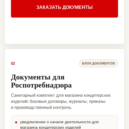
ЗАКАЗАТЬ ДОКУМЕНТЫ
02
БЛОК ДОКУМЕНТОВ
Документы для
Роспотребнадзора
Санитарный комплект для магазина кондитерских
изделий: базовые договоры, журналы, приказы
и производственный контроль.
уведомление о начале деятельности для
магазина кондитерских изделий