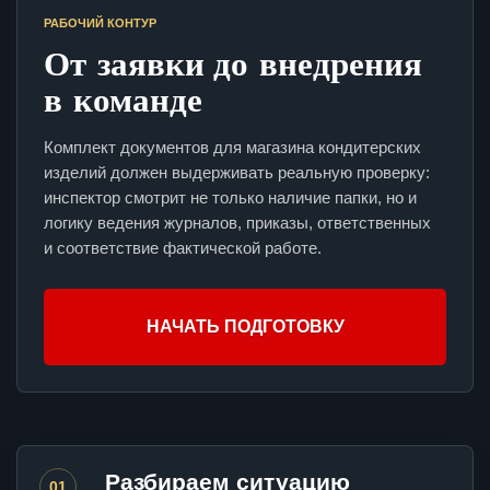
РАБОЧИЙ КОНТУР
От заявки до внедрения
в команде
Комплект документов для магазина кондитерских
изделий должен выдерживать реальную проверку:
инспектор смотрит не только наличие папки, но и
логику ведения журналов, приказы, ответственных
и соответствие фактической работе.
НАЧАТЬ ПОДГОТОВКУ
Разбираем ситуацию
01