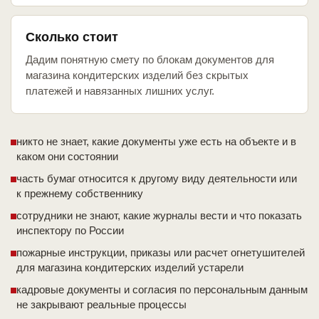
Сколько стоит
Дадим понятную смету по блокам документов для
магазина кондитерских изделий без скрытых
платежей и навязанных лишних услуг.
никто не знает, какие документы уже есть на объекте и в
каком они состоянии
часть бумаг относится к другому виду деятельности или
к прежнему собственнику
сотрудники не знают, какие журналы вести и что показать
инспектору по России
пожарные инструкции, приказы или расчет огнетушителей
для магазина кондитерских изделий устарели
кадровые документы и согласия по персональным данным
не закрывают реальные процессы