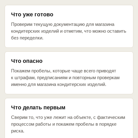
Что уже готово
Проверим текущую документацию для магазина
кондитерских изделий и отметим, что можно оставить
без переделки.
Что опасно
Покажем пробелы, которые чаще всего приводят
к штрафам, предписаниям и повторным проверкам
именно для магазина кондитерских изделий.
Что делать первым
Сверим то, что уже лежит на объекте, с фактическим
процессом работы и покажем пробелы в порядке
риска.