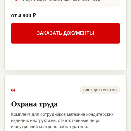
от 4 900 ₽
ЗАКАЗАТЬ ДОКУМЕНТЫ
04
БЛОК ДОКУМЕНТОВ
Охрана труда
Комплект для сотрудников магазина кондитерских
изделий: инструктажи, ответственные лица
и внутренний контроль работодателя.