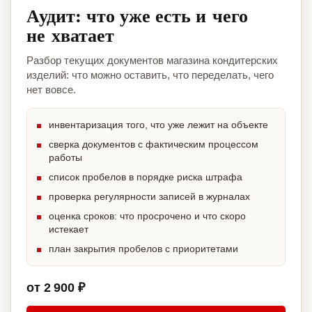
Аудит: что уже есть и чего
не хватает
Разбор текущих документов магазина кондитерских
изделий: что можно оставить, что переделать, чего
нет вовсе.
инвентаризация того, что уже лежит на объекте
сверка документов с фактическим процессом
работы
список пробелов в порядке риска штрафа
проверка регулярности записей в журналах
оценка сроков: что просрочено и что скоро
истекает
план закрытия пробелов с приоритетами
от 2 900 ₽