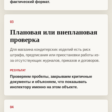
фактический формат.
03
Плановая или внеплановая
проверка
Для магазина кондитерских изделий есть риск
штрафа, предписания или приостановки работы из-
за отсутствующих журналов, приказов и договоров.
РЕЗУЛЬТАТ
Проверяем пробелы, закрываем критичные
документы и объясняем, что показывать
инспектору именно на этом объекте.
04