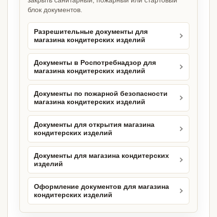
закрыть санитарный, пожарный или стартовый
блок документов.
Разрешительные документы для
магазина кондитерских изделий
Документы в Роспотребнадзор для
магазина кондитерских изделий
Документы по пожарной безопасности
магазина кондитерских изделий
Документы для открытия магазина
кондитерских изделий
Документы для магазина кондитерских
изделий
Оформление документов для магазина
кондитерских изделий