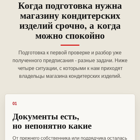
Когда подготовка нужна
магазину кондитерских
изделий срочно, а когда
можно спокойно
Подготовка к первой проверке и разбор уже
полученного предписания - разные задачи. Ниже
четыре ситуации, с которыми к нам приходят
владельцы магазина кондитерских изделий.
01
Документы есть,
но непонятно какие
От прежнего собственника или подрядчика осталась