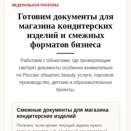
ФЕДЕРАЛЬНАЯ ПРАКТИКА
Готовим документы для
магазина кондитерских
изделий и смежных
форматов бизнеса
Работаем с объектами, где проверяющие
смотрят документы особенно внимательно
по России: общепит, beauty, услуги, торговля,
производство, детские и образовательные
проекты.
Смежные документы для магазина
кондитерских изделий
Полезно, если кроме текущей задачи нужно