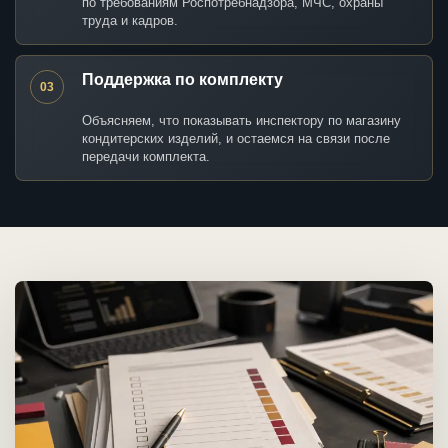
по требованиям Роспотребнадзора, МЧС, охраны
труда и кадров.
Поддержка по комплекту
03
Объясняем, что показывать инспектору по магазину
кондитерских изделий, и остаемся на связи после
передачи комплекта.