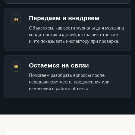
Передаем и внедряем
04
Объясняем, как вести журналы для магазина
кондитерских изделий, кто за них отвечает
и что показывать инспектору при проверке.
Остаемся на связи
05
Помогаем разобрать вопросы после
передачи комплекта, предписания или
изменений в работе объекта.