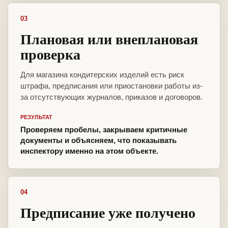
03
Плановая или внеплановая
проверка
Для магазина кондитерских изделий есть риск
штрафа, предписания или приостановки работы из-
за отсутствующих журналов, приказов и договоров.
РЕЗУЛЬТАТ
Проверяем пробелы, закрываем критичные
документы и объясняем, что показывать
инспектору именно на этом объекте.
04
Предписание уже получено