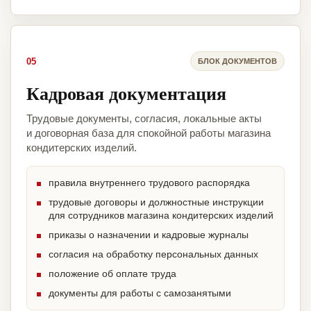
05
БЛОК ДОКУМЕНТОВ
Кадровая документация
Трудовые документы, согласия, локальные акты
и договорная база для спокойной работы магазина
кондитерских изделий.
правила внутреннего трудового распорядка
трудовые договоры и должностные инструкции
для сотрудников магазина кондитерских изделий
приказы о назначении и кадровые журналы
согласия на обработку персональных данных
положение об оплате труда
документы для работы с самозанятыми