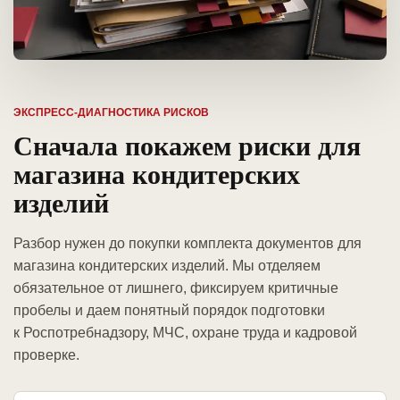
ЭКСПРЕСС-ДИАГНОСТИКА РИСКОВ
Сначала покажем риски для
магазина кондитерских
изделий
Разбор нужен до покупки комплекта документов для
магазина кондитерских изделий. Мы отделяем
обязательное от лишнего, фиксируем критичные
пробелы и даем понятный порядок подготовки
к Роспотребнадзору, МЧС, охране труда и кадровой
проверке.