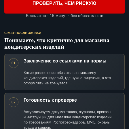
ПРОВЕРИТЬ, ЧЕМ РИСКУЮ
Бесплатно · 15 минут · без обязательств
СРАЗУ ПОСЛЕ ЗАЯВКИ
Понимаете, что критично для магазина
кондитерских изделий
Заключение со ссылками на нормы
01
Какие разрешения обязательны магазину
кондитерских изделий, где нужна лицензия, а что
оформлять не требуется.
Готовность к проверке
02
Актуализируем документацию, журналы, приказы
и инструкции для магазина кондитерских изделий
по требованиям Роспотребнадзора, МЧС, охраны
труда и кадров.