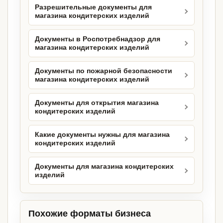
Разрешительные документы для
магазина кондитерских изделий
Документы в Роспотребнадзор для
магазина кондитерских изделий
Документы по пожарной безопасности
магазина кондитерских изделий
Документы для открытия магазина
кондитерских изделий
Какие документы нужны для магазина
кондитерских изделий
Документы для магазина кондитерских
изделий
Похожие форматы бизнеса