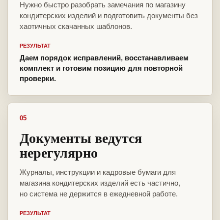
Нужно быстро разобрать замечания по магазину
кондитерских изделий и подготовить документы без
хаотичных скачанных шаблонов.
РЕЗУЛЬТАТ
Даем порядок исправлений, восстанавливаем
комплект и готовим позицию для повторной
проверки.
05
Документы ведутся
нерегулярно
Журналы, инструкции и кадровые бумаги для
магазина кондитерских изделий есть частично,
но система не держится в ежедневной работе.
РЕЗУЛЬТАТ