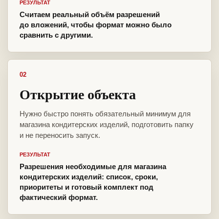
РЕЗУЛЬТАТ
Считаем реальный объём разрешений
до вложений, чтобы формат можно было
сравнить с другими.
02
Открытие объекта
Нужно быстро понять обязательный минимум для
магазина кондитерских изделий, подготовить папку
и не переносить запуск.
РЕЗУЛЬТАТ
Разрешения необходимые для магазина
кондитерских изделий: список, сроки,
приоритеты и готовый комплект под
фактический формат.