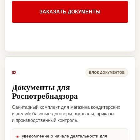
ЗАКАЗАТЬ ДОКУМЕНТЫ
02
БЛОК ДОКУМЕНТОВ
Документы для
Роспотребнадзора
Санитарный комплект для магазина кондитерских
изделий: базовые договоры, журналы, приказы
и производственный контроль.
уведомление о начале деятельности для