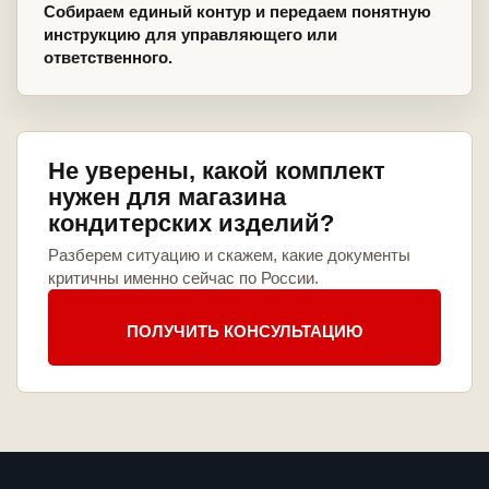
Собираем единый контур и передаем понятную
инструкцию для управляющего или
ответственного.
Не уверены, какой комплект
нужен для магазина
кондитерских изделий?
Разберем ситуацию и скажем, какие документы
критичны именно сейчас по России.
ПОЛУЧИТЬ КОНСУЛЬТАЦИЮ