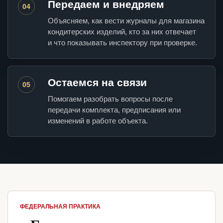
Передаем и внедряем
04
Объясняем, как вести журналы для магазина
кондитерских изделий, кто за них отвечает
и что показывать инспектору при проверке.
Остаемся на связи
05
Помогаем разобрать вопросы после
передачи комплекта, предписания или
изменений в работе объекта.
ФЕДЕРАЛЬНАЯ ПРАКТИКА