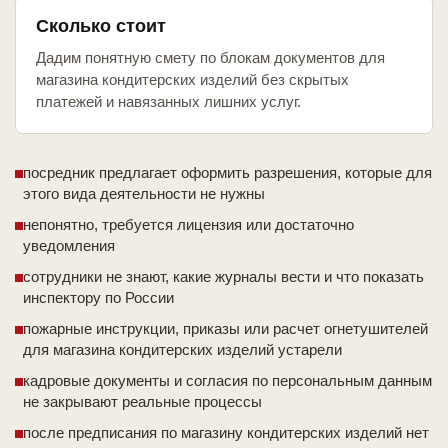
Сколько стоит
Дадим понятную смету по блокам документов для
магазина кондитерских изделий без скрытых
платежей и навязанных лишних услуг.
посредник предлагает оформить разрешения, которые для
этого вида деятельности не нужны
непонятно, требуется лицензия или достаточно
уведомления
сотрудники не знают, какие журналы вести и что показать
инспектору по России
пожарные инструкции, приказы или расчет огнетушителей
для магазина кондитерских изделий устарели
кадровые документы и согласия по персональным данным
не закрывают реальные процессы
после предписания по магазину кондитерских изделий нет