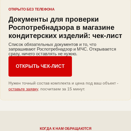
ОТКРЫТО БЕЗ ТЕЛЕФОНА
Документы для проверки
Роспотребнадзора в магазине
кондитерских изделий: чек-лист
Список обязательных документов и то, что
запрашивают Роспотребнадзор и МЧС. Открывается
сразу, ничего оставлять не нужно.
ОТКРЫТЬ ЧЕК-ЛИСТ
Нужен точный состав комплекта и цена под ваш объект -
оставьте заявку
, посчитаем за 15 минут.
КОГДА К НАМ ОБРАЩАЮТСЯ