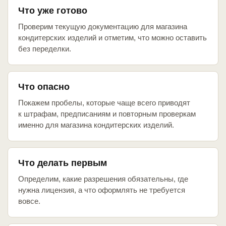
Что уже готово
Проверим текущую документацию для магазина
кондитерских изделий и отметим, что можно оставить
без переделки.
Что опасно
Покажем пробелы, которые чаще всего приводят
к штрафам, предписаниям и повторным проверкам
именно для магазина кондитерских изделий.
Что делать первым
Определим, какие разрешения обязательны, где
нужна лицензия, а что оформлять не требуется
вовсе.