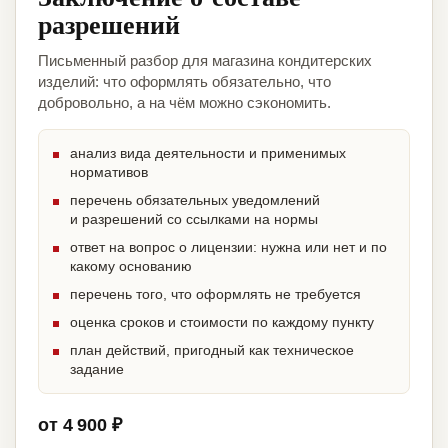
разрешений
Письменный разбор для магазина кондитерских
изделий: что оформлять обязательно, что
добровольно, а на чём можно сэкономить.
анализ вида деятельности и применимых
нормативов
перечень обязательных уведомлений
и разрешений со ссылками на нормы
ответ на вопрос о лицензии: нужна или нет и по
какому основанию
перечень того, что оформлять не требуется
оценка сроков и стоимости по каждому пункту
план действий, пригодный как техническое
задание
от 4 900 ₽