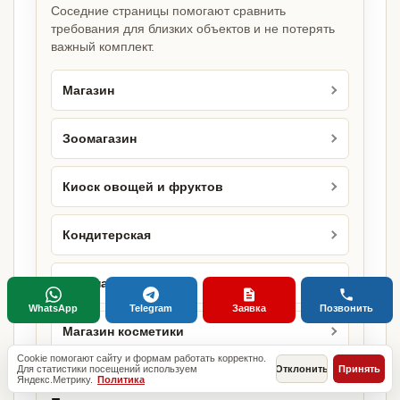
Соседние страницы помогают сравнить
требования для близких объектов и не потерять
важный комплект.
Магазин
Зоомагазин
Киоск овощей и фруктов
Кондитерская
Кулинария
WhatsApp
Telegram
Заявка
Позвонить
Магазин косметики
Cookie помогают сайту и формам работать корректно.
Для статистики посещений используем
Отклонить
Принять
Яндекс.Метрику.
Политика