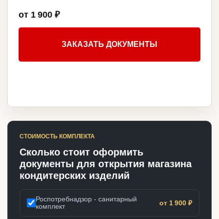
от 1 900 ₽
ЗАКАЗАТЬ ДОКУМЕНТЫ
СТОИМОСТЬ КОМПЛЕКТА
Сколько стоит оформить
документы для открытия магазина
кондитерских изделий
Роспотребнадзор - санитарный
от 1 900 ₽
комплект