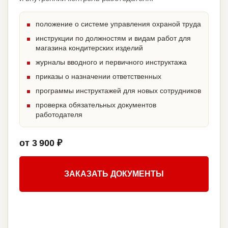
положение о системе управления охраной труда
инструкции по должностям и видам работ для
магазина кондитерских изделий
журналы вводного и первичного инструктажа
приказы о назначении ответственных
программы инструктажей для новых сотрудников
проверка обязательных документов
работодателя
от 3 900 ₽
ЗАКАЗАТЬ ДОКУМЕНТЫ