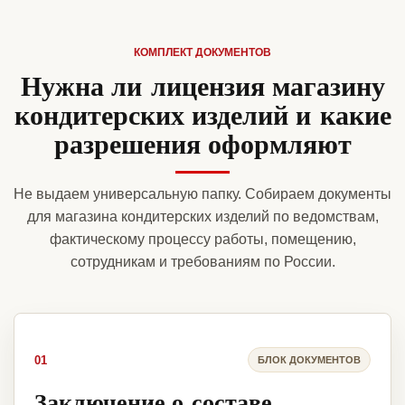
КОМПЛЕКТ ДОКУМЕНТОВ
Нужна ли лицензия магазину
кондитерских изделий и какие
разрешения оформляют
Не выдаем универсальную папку. Собираем документы
для магазина кондитерских изделий по ведомствам,
фактическому процессу работы, помещению,
сотрудникам и требованиям по России.
01
БЛОК ДОКУМЕНТОВ
Заключение о составе