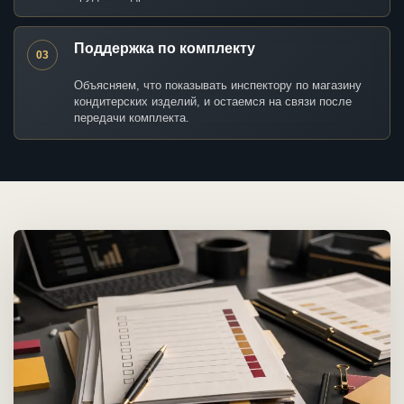
Поддержка по комплекту
03
Объясняем, что показывать инспектору по магазину
кондитерских изделий, и остаемся на связи после
передачи комплекта.