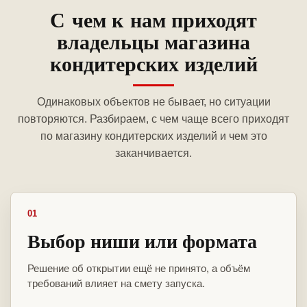
С чем к нам приходят
владельцы магазина
кондитерских изделий
Одинаковых объектов не бывает, но ситуации
повторяются. Разбираем, с чем чаще всего приходят
по магазину кондитерских изделий и чем это
заканчивается.
01
Выбор ниши или формата
Решение об открытии ещё не принято, а объём
требований влияет на смету запуска.