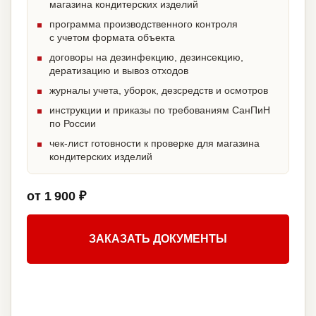
магазина кондитерских изделий
программа производственного контроля
с учетом формата объекта
договоры на дезинфекцию, дезинсекцию,
дератизацию и вывоз отходов
журналы учета, уборок, дезсредств и осмотров
инструкции и приказы по требованиям СанПиН
по России
чек-лист готовности к проверке для магазина
кондитерских изделий
от 1 900 ₽
ЗАКАЗАТЬ ДОКУМЕНТЫ