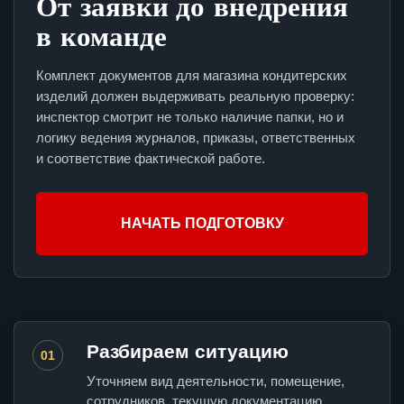
От заявки до внедрения
в команде
Комплект документов для магазина кондитерских
изделий должен выдерживать реальную проверку:
инспектор смотрит не только наличие папки, но и
логику ведения журналов, приказы, ответственных
и соответствие фактической работе.
НАЧАТЬ ПОДГОТОВКУ
Разбираем ситуацию
01
Уточняем вид деятельности, помещение,
сотрудников, текущую документацию