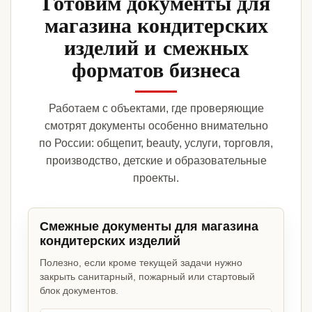
Готовим документы для
магазина кондитерских
изделий и смежных
форматов бизнеса
Работаем с объектами, где проверяющие
смотрят документы особенно внимательно
по России: общепит, beauty, услуги, торговля,
производство, детские и образовательные
проекты.
Смежные документы для магазина
кондитерских изделий
Полезно, если кроме текущей задачи нужно
закрыть санитарный, пожарный или стартовый
блок документов.