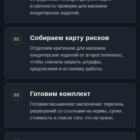
и срочность проверки для магазина
кондитерских изделий.
Собираем карту рисков
02
Отделяем критичное для магазина
кондитерских изделий от второстепенного,
чтобы сначала закрыть штрафы,
предписания и остановку работы.
Готовим комплект
03
Готовим письменное заключение: перечень
разрешений со ссылками на нормы, сроки,
стоимость и список того, что не нужно.