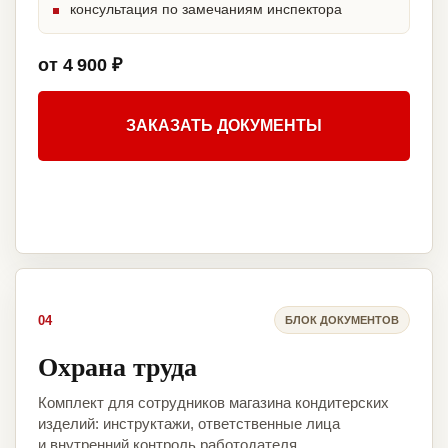
консультация по замечаниям инспектора
от 4 900 ₽
ЗАКАЗАТЬ ДОКУМЕНТЫ
04
БЛОК ДОКУМЕНТОВ
Охрана труда
Комплект для сотрудников магазина кондитерских
изделий: инструктажи, ответственные лица
и внутренний контроль работодателя.