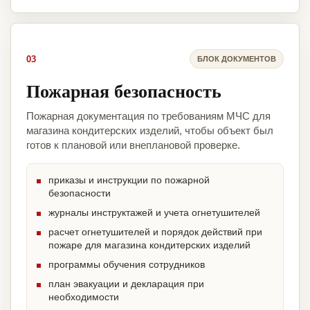
03
БЛОК ДОКУМЕНТОВ
Пожарная безопасность
Пожарная документация по требованиям МЧС для
магазина кондитерских изделий, чтобы объект был
готов к плановой или внеплановой проверке.
приказы и инструкции по пожарной
безопасности
журналы инструктажей и учета огнетушителей
расчет огнетушителей и порядок действий при
пожаре для магазина кондитерских изделий
программы обучения сотрудников
план эвакуации и декларация при
необходимости