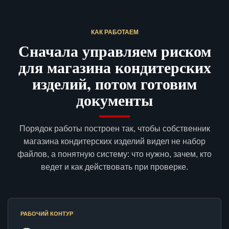
КАК РАБОТАЕМ
Сначала управляем риском
для магазина кондитерских
изделий, потом готовим
документы
Порядок работы построен так, чтобы собственник
магазина кондитерских изделий видел не набор
файлов, а понятную систему: что нужно, зачем, кто
ведет и как действовать при проверке.
РАБОЧИЙ КОНТУР