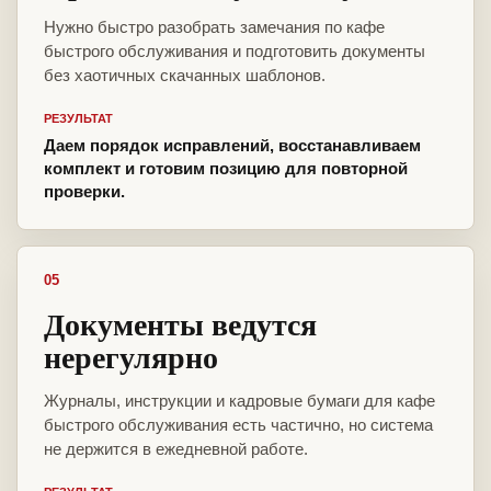
Нужно быстро разобрать замечания по кафе
быстрого обслуживания и подготовить документы
без хаотичных скачанных шаблонов.
РЕЗУЛЬТАТ
Даем порядок исправлений, восстанавливаем
комплект и готовим позицию для повторной
проверки.
05
Документы ведутся
нерегулярно
Журналы, инструкции и кадровые бумаги для кафе
быстрого обслуживания есть частично, но система
не держится в ежедневной работе.