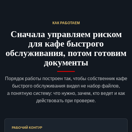
КАК РАБОТАЕМ
Сначала управляем риском
для кафе быстрого
обслуживания, потом готовим
документы
Порядок работы построен так, чтобы собственник кафе
быстрого обслуживания видел не набор файлов,
а понятную систему: что нужно, зачем, кто ведет и как
действовать при проверке.
РАБОЧИЙ КОНТУР