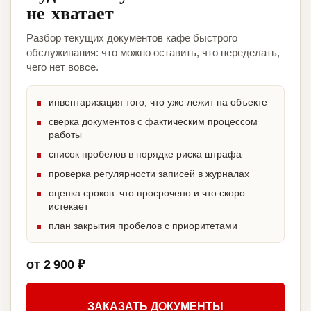
не хватает
Разбор текущих документов кафе быстрого
обслуживания: что можно оставить, что переделать,
чего нет вовсе.
инвентаризация того, что уже лежит на объекте
сверка документов с фактическим процессом
работы
список пробелов в порядке риска штрафа
проверка регулярности записей в журналах
оценка сроков: что просрочено и что скоро
истекает
план закрытия пробелов с приоритетами
от 2 900 ₽
ЗАКАЗАТЬ ДОКУМЕНТЫ