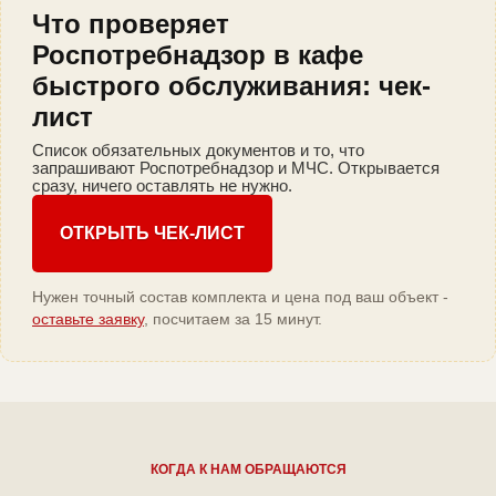
Что проверяет
Роспотребнадзор в кафе
быстрого обслуживания: чек-
лист
Список обязательных документов и то, что
запрашивают Роспотребнадзор и МЧС. Открывается
сразу, ничего оставлять не нужно.
ОТКРЫТЬ ЧЕК-ЛИСТ
Нужен точный состав комплекта и цена под ваш объект -
оставьте заявку
, посчитаем за 15 минут.
КОГДА К НАМ ОБРАЩАЮТСЯ