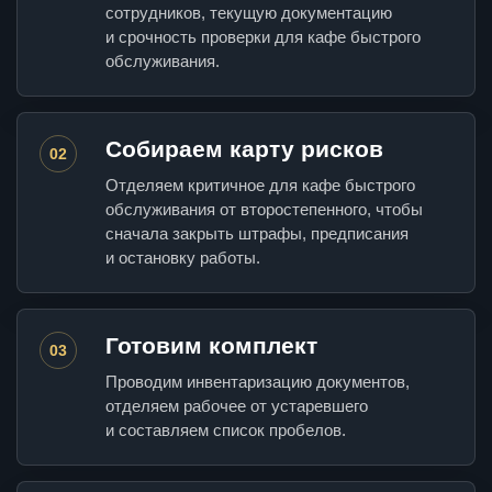
сотрудников, текущую документацию
и срочность проверки для кафе быстрого
обслуживания.
Собираем карту рисков
02
Отделяем критичное для кафе быстрого
обслуживания от второстепенного, чтобы
сначала закрыть штрафы, предписания
и остановку работы.
Готовим комплект
03
Проводим инвентаризацию документов,
отделяем рабочее от устаревшего
и составляем список пробелов.