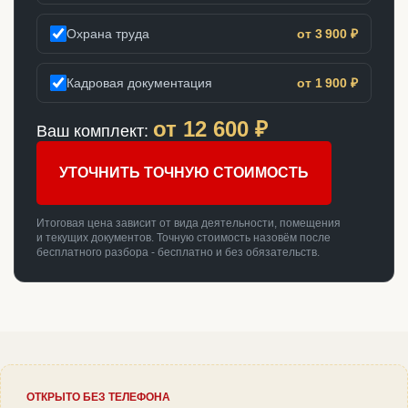
Охрана труда
от 3 900 ₽
Кадровая документация
от 1 900 ₽
от
12 600
₽
Ваш комплект:
УТОЧНИТЬ ТОЧНУЮ СТОИМОСТЬ
Итоговая цена зависит от вида деятельности, помещения
и текущих документов. Точную стоимость назовём после
бесплатного разбора - бесплатно и без обязательств.
ОТКРЫТО БЕЗ ТЕЛЕФОНА