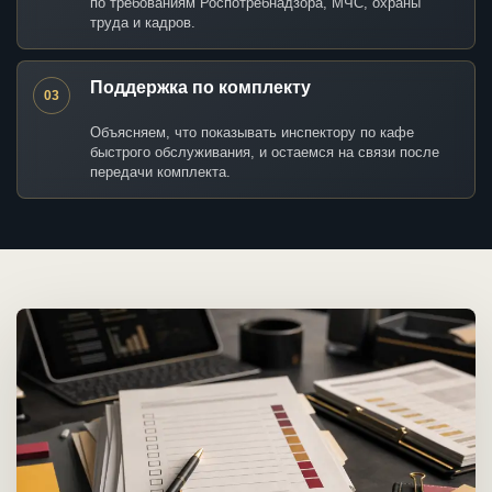
по требованиям Роспотребнадзора, МЧС, охраны
труда и кадров.
Поддержка по комплекту
03
Объясняем, что показывать инспектору по кафе
быстрого обслуживания, и остаемся на связи после
передачи комплекта.