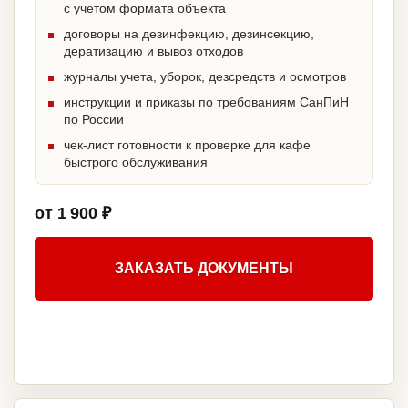
с учетом формата объекта
договоры на дезинфекцию, дезинсекцию,
дератизацию и вывоз отходов
журналы учета, уборок, дезсредств и осмотров
инструкции и приказы по требованиям СанПиН
по России
чек-лист готовности к проверке для кафе
быстрого обслуживания
от 1 900 ₽
ЗАКАЗАТЬ ДОКУМЕНТЫ