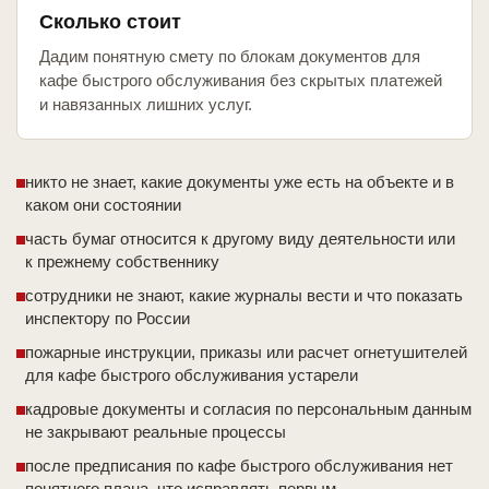
Сколько стоит
Дадим понятную смету по блокам документов для
кафе быстрого обслуживания без скрытых платежей
и навязанных лишних услуг.
никто не знает, какие документы уже есть на объекте и в
каком они состоянии
часть бумаг относится к другому виду деятельности или
к прежнему собственнику
сотрудники не знают, какие журналы вести и что показать
инспектору по России
пожарные инструкции, приказы или расчет огнетушителей
для кафе быстрого обслуживания устарели
кадровые документы и согласия по персональным данным
не закрывают реальные процессы
после предписания по кафе быстрого обслуживания нет
понятного плана, что исправлять первым