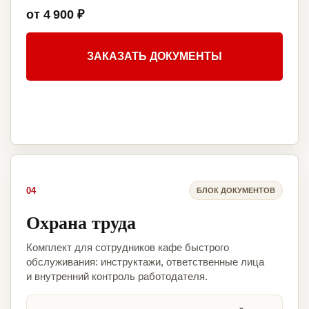
от 4 900 ₽
ЗАКАЗАТЬ ДОКУМЕНТЫ
04
БЛОК ДОКУМЕНТОВ
Охрана труда
Комплект для сотрудников кафе быстрого
обслуживания: инструктажи, ответственные лица
и внутренний контроль работодателя.