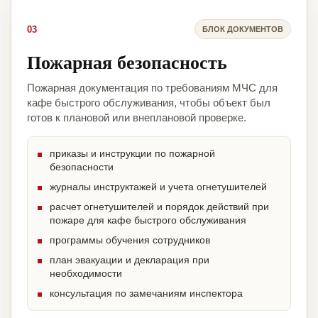
03
БЛОК ДОКУМЕНТОВ
Пожарная безопасность
Пожарная документация по требованиям МЧС для
кафе быстрого обслуживания, чтобы объект был
готов к плановой или внеплановой проверке.
приказы и инструкции по пожарной
безопасности
журналы инструктажей и учета огнетушителей
расчет огнетушителей и порядок действий при
пожаре для кафе быстрого обслуживания
программы обучения сотрудников
план эвакуации и декларация при
необходимости
консультация по замечаниям инспектора