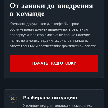
От заявки до внедрения
в команде
Комплект документов для кафе быстрого
обслуживания должен выдерживать реальную
проверку: инспектор смотрит не только наличие
папки, но и логику ведения журналов, приказы,
ответственных и соответствие фактической работе.
НАЧАТЬ ПОДГОТОВКУ
Разбираем ситуацию
01
Уточняем вид деятельности, помещение,