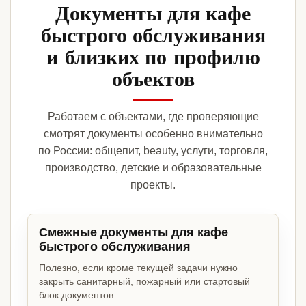
Документы для кафе
быстрого обслуживания
и близких по профилю
объектов
Работаем с объектами, где проверяющие
смотрят документы особенно внимательно
по России: общепит, beauty, услуги, торговля,
производство, детские и образовательные
проекты.
Смежные документы для кафе
быстрого обслуживания
Полезно, если кроме текущей задачи нужно
закрыть санитарный, пожарный или стартовый
блок документов.