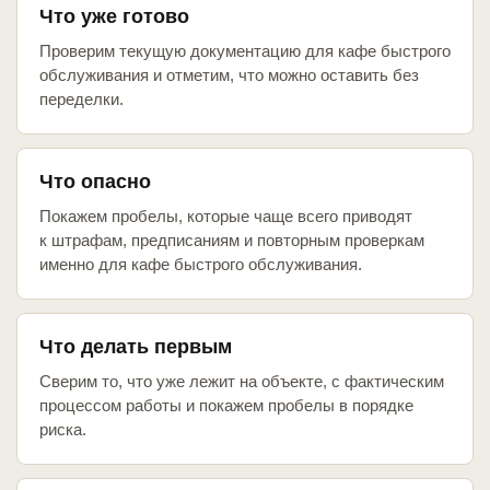
Что уже готово
Проверим текущую документацию для кафе быстрого
обслуживания и отметим, что можно оставить без
переделки.
Что опасно
Покажем пробелы, которые чаще всего приводят
к штрафам, предписаниям и повторным проверкам
именно для кафе быстрого обслуживания.
Что делать первым
Сверим то, что уже лежит на объекте, с фактическим
процессом работы и покажем пробелы в порядке
риска.