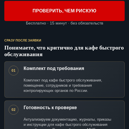
ПРОВЕРИТЬ, ЧЕМ РИСКУЮ
Бесплатно · 15 минут · без обязательств
СРАЗУ ПОСЛЕ ЗАЯВКИ
Понимаете, что критично для кафе быстрого
обслуживания
Комплект под требования
01
Комплект под кафе быстрого обслуживания,
помещение, сотрудников и требования
контролирующих органов по России.
Готовность к проверке
02
Актуализируем документацию, журналы, приказы
и инструкции для кафе быстрого обслуживания