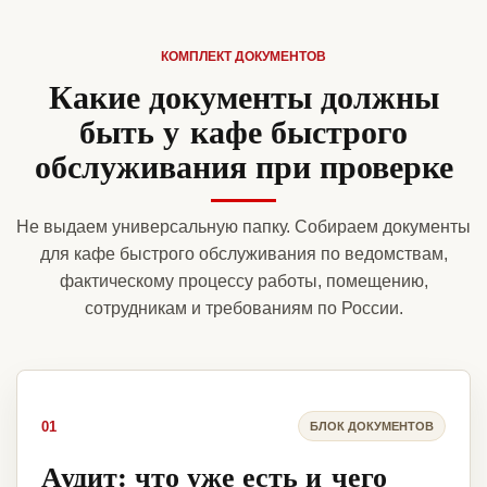
КОМПЛЕКТ ДОКУМЕНТОВ
Какие документы должны
быть у кафе быстрого
обслуживания при проверке
Не выдаем универсальную папку. Собираем документы
для кафе быстрого обслуживания по ведомствам,
фактическому процессу работы, помещению,
сотрудникам и требованиям по России.
01
БЛОК ДОКУМЕНТОВ
Аудит: что уже есть и чего