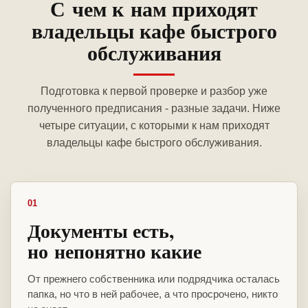
С чем к нам приходят
владельцы кафе быстрого
обслуживания
Подготовка к первой проверке и разбор уже
полученного предписания - разные задачи. Ниже
четыре ситуации, с которыми к нам приходят
владельцы кафе быстрого обслуживания.
01
Документы есть,
но непонятно какие
От прежнего собственника или подрядчика осталась
папка, но что в ней рабочее, а что просрочено, никто