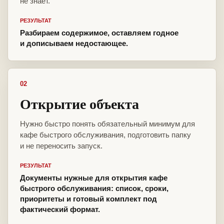
не знает.
РЕЗУЛЬТАТ
Разбираем содержимое, оставляем годное
и дописываем недостающее.
02
Открытие объекта
Нужно быстро понять обязательный минимум для
кафе быстрого обслуживания, подготовить папку
и не переносить запуск.
РЕЗУЛЬТАТ
Документы нужные для открытия кафе
быстрого обслуживания: список, сроки,
приоритеты и готовый комплект под
фактический формат.