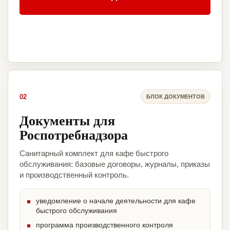
02
БЛОК ДОКУМЕНТОВ
Документы для
Роспотребнадзора
Санитарный комплект для кафе быстрого
обслуживания: базовые договоры, журналы, приказы
и производственный контроль.
уведомление о начале деятельности для кафе
быстрого обслуживания
программа производственного контроля