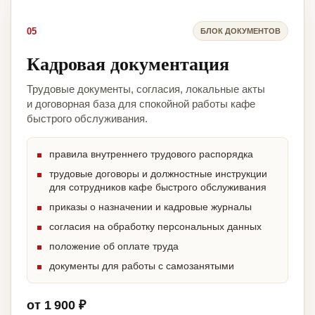
05
БЛОК ДОКУМЕНТОВ
Кадровая документация
Трудовые документы, согласия, локальные акты
и договорная база для спокойной работы кафе
быстрого обслуживания.
правила внутреннего трудового распорядка
трудовые договоры и должностные инструкции
для сотрудников кафе быстрого обслуживания
приказы о назначении и кадровые журналы
согласия на обработку персональных данных
положение об оплате труда
документы для работы с самозанятыми
от 1 900 ₽