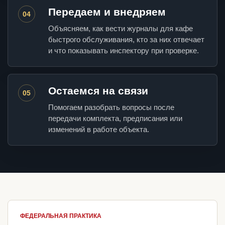
Передаем и внедряем
04
Объясняем, как вести журналы для кафе
быстрого обслуживания, кто за них отвечает
и что показывать инспектору при проверке.
Остаемся на связи
05
Помогаем разобрать вопросы после
передачи комплекта, предписания или
изменений в работе объекта.
ФЕДЕРАЛЬНАЯ ПРАКТИКА