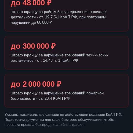
до 48 000 ₽
штраф юрлицу за работу без уведомления о начале
деятельности - ст. 19.7.5-1 КоАП РФ, при повторном
нарушении до 60 000 ₽
до 300 000 ₽
штраф юрлицу за нарушение требований технических
регламентов - ст. 14.43 ч. 1 КоАП РФ
до 2 000 000 ₽
штраф юрлицу за нарушение требований пожарной
безопасности - ст. 20.4 КоАП РФ
Указаны максимальные санкции по действующей редакции КоАП РФ.
Подготовим документы для кафе быстрого обслуживания, чтобы
проверка прошла без предписаний и штрафов.