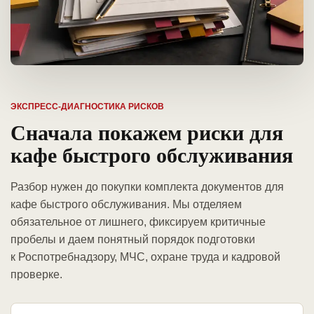
ЭКСПРЕСС-ДИАГНОСТИКА РИСКОВ
Сначала покажем риски для
кафе быстрого обслуживания
Разбор нужен до покупки комплекта документов для
кафе быстрого обслуживания. Мы отделяем
обязательное от лишнего, фиксируем критичные
пробелы и даем понятный порядок подготовки
к Роспотребнадзору, МЧС, охране труда и кадровой
проверке.