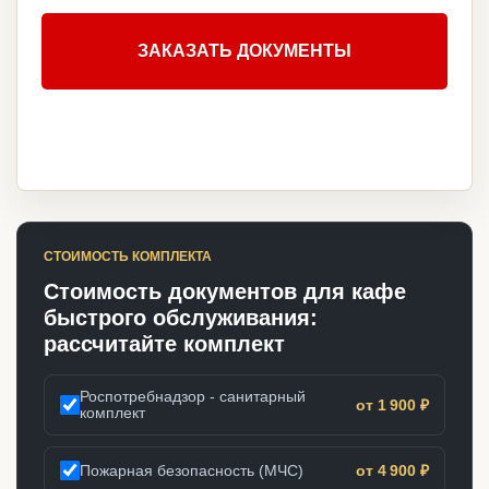
ЗАКАЗАТЬ ДОКУМЕНТЫ
СТОИМОСТЬ КОМПЛЕКТА
Стоимость документов для кафе
быстрого обслуживания:
рассчитайте комплект
Роспотребнадзор - санитарный
от 1 900 ₽
комплект
Пожарная безопасность (МЧС)
от 4 900 ₽