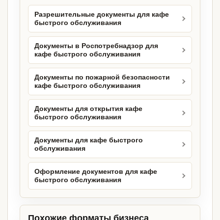
Разрешительные документы для кафе
быстрого обслуживания
Документы в Роспотребнадзор для
кафе быстрого обслуживания
Документы по пожарной безопасности
кафе быстрого обслуживания
Документы для открытия кафе
быстрого обслуживания
Документы для кафе быстрого
обслуживания
Оформление документов для кафе
быстрого обслуживания
Похожие форматы бизнеса