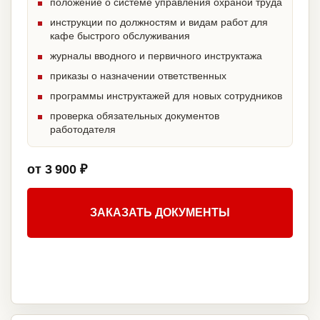
положение о системе управления охраной труда
инструкции по должностям и видам работ для
кафе быстрого обслуживания
журналы вводного и первичного инструктажа
приказы о назначении ответственных
программы инструктажей для новых сотрудников
проверка обязательных документов
работодателя
от 3 900 ₽
ЗАКАЗАТЬ ДОКУМЕНТЫ