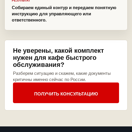
РЕЗУЛЬТАТ
Собираем единый контур и передаем понятную
инструкцию для управляющего или
ответственного.
Не уверены, какой комплект
нужен для кафе быстрого
обслуживания?
Разберем ситуацию и скажем, какие документы
критичны именно сейчас по России.
ПОЛУЧИТЬ КОНСУЛЬТАЦИЮ