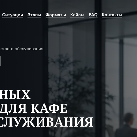
Ситуации
Этапы
Форматы
Кейсы
FAQ
Контакты
строго обслуживания
ЬНЫХ
ДЛЯ КАФЕ
БСЛУЖИВАНИЯ