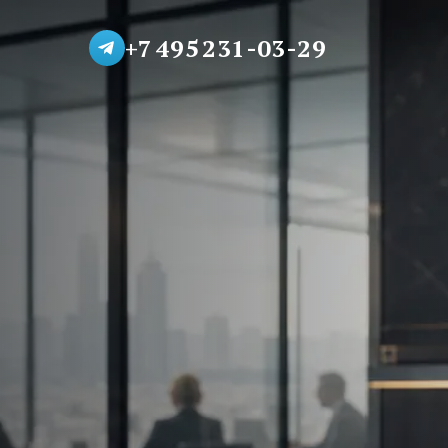
+7 495 231-03-29