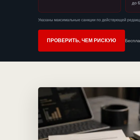
до 6
Указаны максимальные санкции по действующей редакц
ПРОВЕРИТЬ, ЧЕМ РИСКУЮ
Беспла