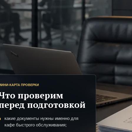
МИНИ-КАРТА ПРОВЕРКИ
Что проверим
перед подготовкой
какие документы нужны именно для
кафе быстрого обслуживания;