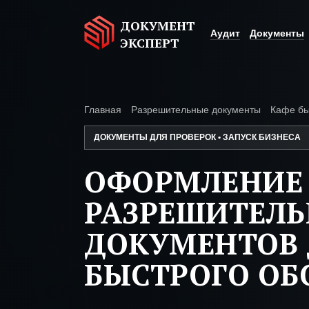
ДОКУМЕНТ
Аудит
Документы
ЭКСПЕРТ
Главная
Разрешительные документы
Кафе бы
ДОКУМЕНТЫ ДЛЯ ПРОВЕРОК • ЗАПУСК БИЗНЕСА
ОФОРМЛЕНИЕ
РАЗРЕШИТЕЛ
ДОКУМЕНТОВ 
БЫСТРОГО О