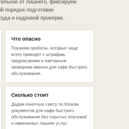
тельное от лишнего, фиксируем
й порядок подготовки
руда и кадровой проверке.
Что опасно
Покажем пробелы, которые чаще
всего приводят к штрафам,
предписаниям и повторным
проверкам именно для кафе быстрого
обслуживания.
Сколько стоит
Дадим понятную смету по блокам
документов для кафе быстрого
обслуживания без скрытых платежей
и навязанных лишних услуг.