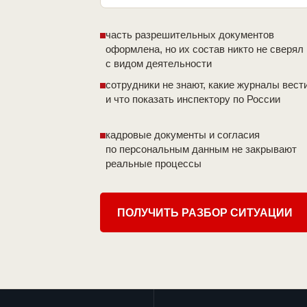
часть разрешительных документов
оформлена, но их состав никто не сверял
с видом деятельности
сотрудники не знают, какие журналы вест
и что показать инспектору по России
кадровые документы и согласия
по персональным данным не закрывают
реальные процессы
ПОЛУЧИТЬ РАЗБОР СИТУАЦИИ