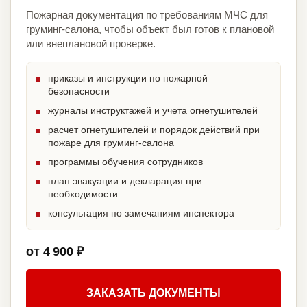
Пожарная документация по требованиям МЧС для
груминг-салона, чтобы объект был готов к плановой
или внеплановой проверке.
приказы и инструкции по пожарной
безопасности
журналы инструктажей и учета огнетушителей
расчет огнетушителей и порядок действий при
пожаре для груминг-салона
программы обучения сотрудников
план эвакуации и декларация при
необходимости
консультация по замечаниям инспектора
от 4 900 ₽
ЗАКАЗАТЬ ДОКУМЕНТЫ