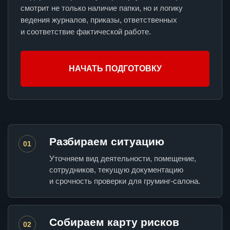
смотрит не только наличие папки, но и логику
ведения журналов, приказы, ответственных
и соответствие фактической работе.
НАЧАТЬ ПОДГОТОВКУ
Разбираем ситуацию
01
Уточняем вид деятельности, помещение,
сотрудников, текущую документацию
и срочность проверки для груминг-салона.
Собираем карту рисков
02