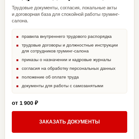
Трудовые документы, согласия, локальные акты
и договорная база для спокойной работы груминг-
салона.
правила внутреннего трудового распорядка
трудовые договоры и должностные инструкции
для сотрудников груминг-салона
приказы о назначении и кадровые журналы
согласия на обработку персональных данных
положение об оплате труда
документы для работы с самозанятыми
от 1 900 ₽
ЗАКАЗАТЬ ДОКУМЕНТЫ