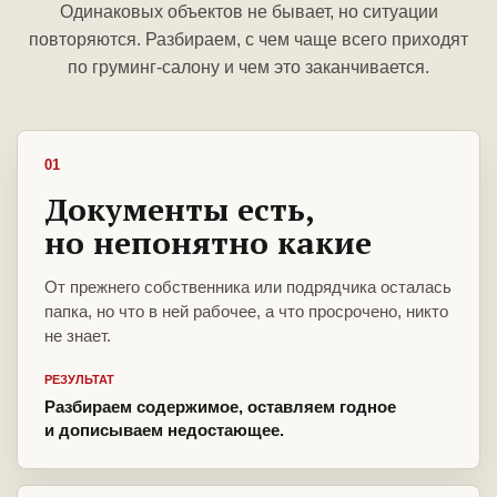
Одинаковых объектов не бывает, но ситуации
повторяются. Разбираем, с чем чаще всего приходят
по груминг-салону и чем это заканчивается.
01
Документы есть,
но непонятно какие
От прежнего собственника или подрядчика осталась
папка, но что в ней рабочее, а что просрочено, никто
не знает.
РЕЗУЛЬТАТ
Разбираем содержимое, оставляем годное
и дописываем недостающее.