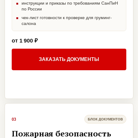
инструкции и приказы по требованиям СанПиН
по России
чек-лист готовности к проверке для груминг-
салона
от 1 900 ₽
ЗАКАЗАТЬ ДОКУМЕНТЫ
03
БЛОК ДОКУМЕНТОВ
Пожарная безопасность