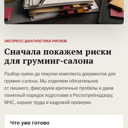
ЭКСПРЕСС-ДИАГНОСТИКА РИСКОВ
Сначала покажем риски
для груминг-салона
Разбор нужен до покупки комплекта документов для
груминг-салона. Мы отделяем обязательное
от лишнего, фиксируем критичные пробелы и даем
понятный порядок подготовки к Роспотребнадзору,
МЧС, охране труда и кадровой проверке.
Что уже готово