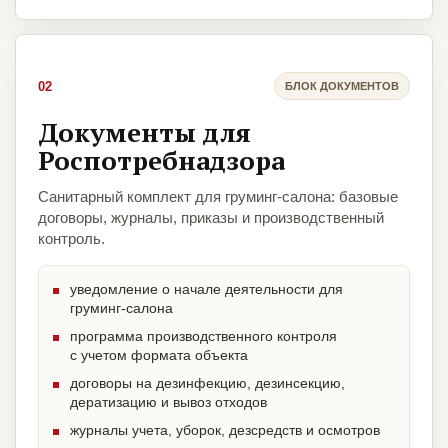
02
БЛОК ДОКУМЕНТОВ
Документы для
Роспотребнадзора
Санитарный комплект для груминг-салона: базовые
договоры, журналы, приказы и производственный
контроль.
уведомление о начале деятельности для
груминг-салона
программа производственного контроля
с учетом формата объекта
договоры на дезинфекцию, дезинсекцию,
дератизацию и вывоз отходов
журналы учета, уборок, дезсредств и осмотров