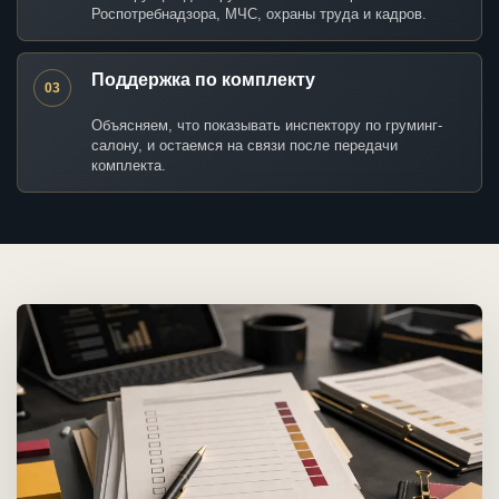
Роспотребнадзора, МЧС, охраны труда и кадров.
Поддержка по комплекту
03
Объясняем, что показывать инспектору по груминг-
салону, и остаемся на связи после передачи
комплекта.