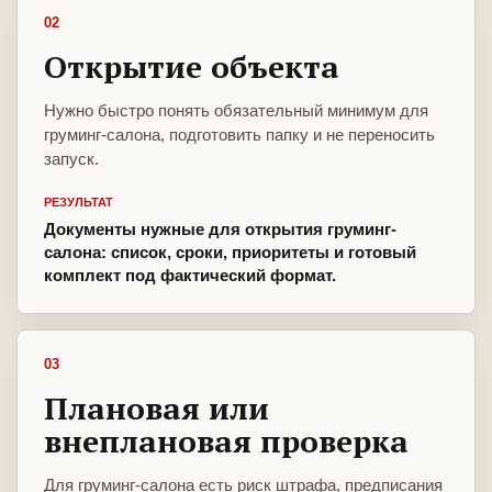
02
Открытие объекта
Нужно быстро понять обязательный минимум для
груминг-салона, подготовить папку и не переносить
запуск.
РЕЗУЛЬТАТ
Документы нужные для открытия груминг-
салона: список, сроки, приоритеты и готовый
комплект под фактический формат.
03
Плановая или
внеплановая проверка
Для груминг-салона есть риск штрафа, предписания