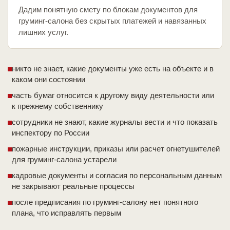
Дадим понятную смету по блокам документов для
груминг-салона без скрытых платежей и навязанных
лишних услуг.
никто не знает, какие документы уже есть на объекте и в
каком они состоянии
часть бумаг относится к другому виду деятельности или
к прежнему собственнику
сотрудники не знают, какие журналы вести и что показать
инспектору по России
пожарные инструкции, приказы или расчет огнетушителей
для груминг-салона устарели
кадровые документы и согласия по персональным данным
не закрывают реальные процессы
после предписания по груминг-салону нет понятного
плана, что исправлять первым