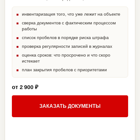
инвентаризация того, что уже лежит на объекте
сверка документов с фактическим процессом
работы
список пробелов в порядке риска штрафа
проверка регулярности записей в журналах
оценка сроков: что просрочено и что скоро
истекает
план закрытия пробелов с приоритетами
от 2 900 ₽
ЗАКАЗАТЬ ДОКУМЕНТЫ