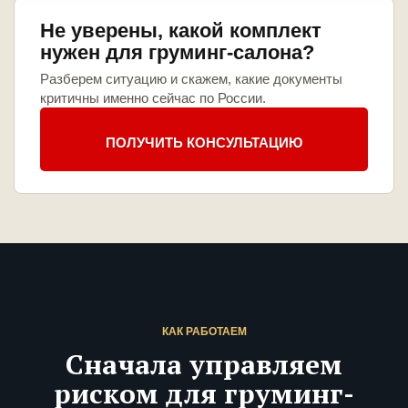
Не уверены, какой комплект
нужен для груминг-салона?
Разберем ситуацию и скажем, какие документы
критичны именно сейчас по России.
ПОЛУЧИТЬ КОНСУЛЬТАЦИЮ
КАК РАБОТАЕМ
Сначала управляем
риском для груминг-