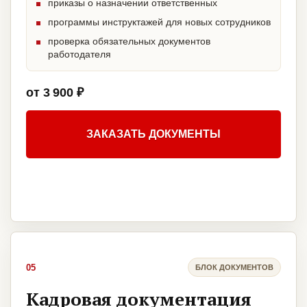
приказы о назначении ответственных
программы инструктажей для новых сотрудников
проверка обязательных документов
работодателя
от 3 900 ₽
ЗАКАЗАТЬ ДОКУМЕНТЫ
05
БЛОК ДОКУМЕНТОВ
Кадровая документация