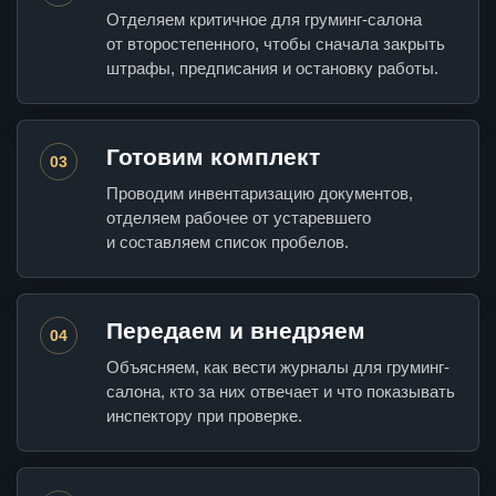
Отделяем критичное для груминг-салона
от второстепенного, чтобы сначала закрыть
штрафы, предписания и остановку работы.
Готовим комплект
03
Проводим инвентаризацию документов,
отделяем рабочее от устаревшего
и составляем список пробелов.
Передаем и внедряем
04
Объясняем, как вести журналы для груминг-
салона, кто за них отвечает и что показывать
инспектору при проверке.