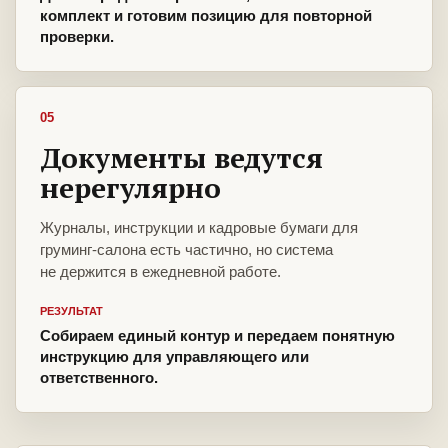
комплект и готовим позицию для повторной
проверки.
05
Документы ведутся
нерегулярно
Журналы, инструкции и кадровые бумаги для
груминг-салона есть частично, но система
не держится в ежедневной работе.
РЕЗУЛЬТАТ
Собираем единый контур и передаем понятную
инструкцию для управляющего или
ответственного.