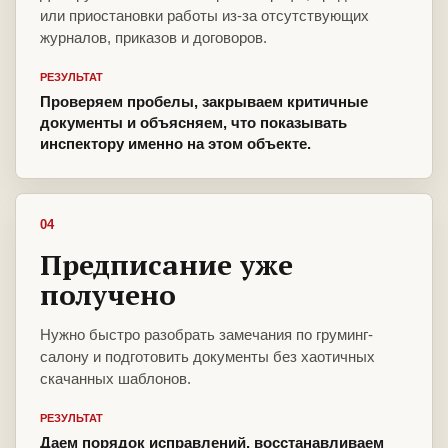
или приостановки работы из-за отсутствующих
журналов, приказов и договоров.
РЕЗУЛЬТАТ
Проверяем пробелы, закрываем критичные
документы и объясняем, что показывать
инспектору именно на этом объекте.
04
Предписание уже
получено
Нужно быстро разобрать замечания по груминг-
салону и подготовить документы без хаотичных
скачанных шаблонов.
РЕЗУЛЬТАТ
Даем порядок исправлений, восстанавливаем