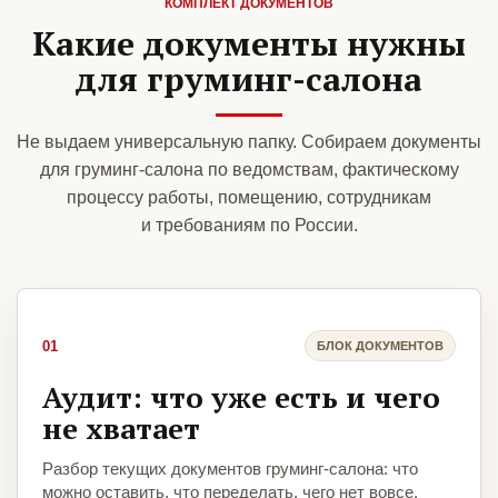
КОМПЛЕКТ ДОКУМЕНТОВ
Какие документы нужны
для груминг-салона
Не выдаем универсальную папку. Собираем документы
для груминг-салона по ведомствам, фактическому
процессу работы, помещению, сотрудникам
и требованиям по России.
01
БЛОК ДОКУМЕНТОВ
Аудит: что уже есть и чего
не хватает
Разбор текущих документов груминг-салона: что
можно оставить, что переделать, чего нет вовсе.