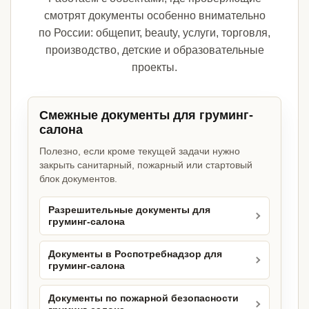
смотрят документы особенно внимательно
по России: общепит, beauty, услуги, торговля,
производство, детские и образовательные
проекты.
Смежные документы для груминг-
салона
Полезно, если кроме текущей задачи нужно
закрыть санитарный, пожарный или стартовый
блок документов.
Разрешительные документы для
груминг-салона
Документы в Роспотребнадзор для
груминг-салона
Документы по пожарной безопасности