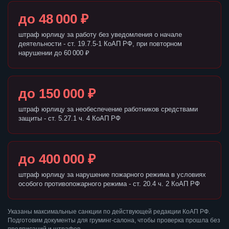
до 48 000 ₽
штраф юрлицу за работу без уведомления о начале
деятельности - ст. 19.7.5-1 КоАП РФ, при повторном
нарушении до 60 000 ₽
до 150 000 ₽
штраф юрлицу за необеспечение работников средствами
защиты - ст. 5.27.1 ч. 4 КоАП РФ
до 400 000 ₽
штраф юрлицу за нарушение пожарного режима в условиях
особого противопожарного режима - ст. 20.4 ч. 2 КоАП РФ
Указаны максимальные санкции по действующей редакции КоАП РФ.
Подготовим документы для груминг-салона, чтобы проверка прошла без