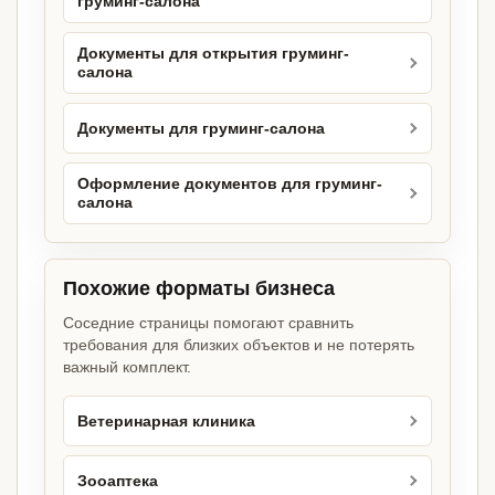
груминг-салона
Документы для открытия груминг-
салона
Документы для груминг-салона
Оформление документов для груминг-
салона
Похожие форматы бизнеса
Соседние страницы помогают сравнить
требования для близких объектов и не потерять
важный комплект.
Ветеринарная клиника
Зооаптека