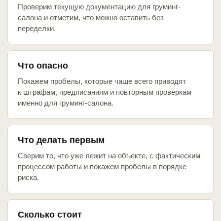
Проверим текущую документацию для груминг-
салона и отметим, что можно оставить без
переделки.
Что опасно
Покажем пробелы, которые чаще всего приводят
к штрафам, предписаниям и повторным проверкам
именно для груминг-салона.
Что делать первым
Сверим то, что уже лежит на объекте, с фактическим
процессом работы и покажем пробелы в порядке
риска.
Сколько стоит