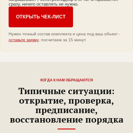
сразу, ничего оставлять не нужно.
ОТКРЫТЬ ЧЕК-ЛИСТ
Нужен точный состав комплекта и цена под ваш объект -
оставьте заявку
, посчитаем за 15 минут.
КОГДА К НАМ ОБРАЩАЮТСЯ
Типичные ситуации:
открытие, проверка,
предписание,
восстановление порядка