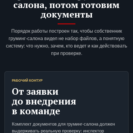
салона, потом готовим
документы
Порядок работы построен так, чтобы собственник
груминг-салона видел не набор файлов, а понятную
систему: что нужно, зачем, кто ведет и как действовать
при проверке.
РАБОЧИЙ КОНТУР
От заявки
до внедрения
в команде
Комплект документов для груминг-салона должен
выдерживать реальную проверку: инспектор