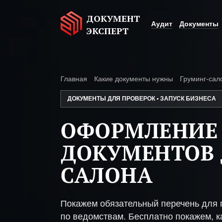
ДОКУМЕНТ
Аудит
Документы
ЭКСПЕРТ
Главная
Какие документы нужны
Груминг-сал
ДОКУМЕНТЫ ДЛЯ ПРОВЕРОК • ЗАПУСК БИЗНЕСА
ОФОРМЛЕНИЕ
ДОКУМЕНТОВ 
САЛОНА
Покажем обязательный перечень для 
по ведомствам. Бесплатно покажем, ка