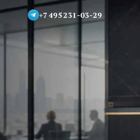
+7 495 231-03-29