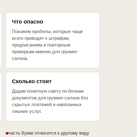
Что опасно
Покажем пробелы, которые чаще
всего приводят к штрафам,
предписаниям и повторным
проверкам именно для груминг-
салона.
Сколько стоит
Дадим понятную смету по блокам
документов для груминг-салона без
скрытых платежей и навязанных
лишних услуг.
часть бумаг относится к другому виду