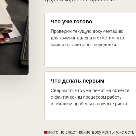
Что уже готово
Проверим текущую документацию
для груминг-салона и отметим, что
можно оставить без переделки.
Что делать первым
Сверим то, что уже лежит на объекте,
с фактическим процессом работы
и покажем пробелы в порядке риска.
никто не знает, какие документы уже есть