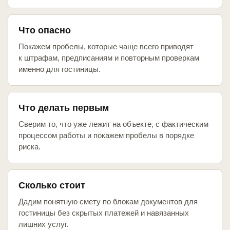
Что опасно
Покажем пробелы, которые чаще всего приводят
к штрафам, предписаниям и повторным проверкам
именно для гостиницы.
Что делать первым
Сверим то, что уже лежит на объекте, с фактическим
процессом работы и покажем пробелы в порядке
риска.
Сколько стоит
Дадим понятную смету по блокам документов для
гостиницы без скрытых платежей и навязанных
лишних услуг.