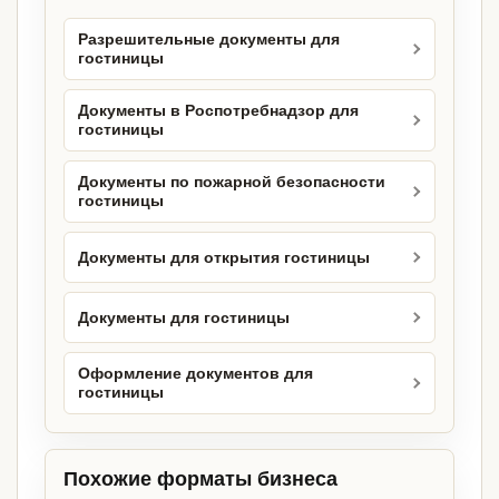
Разрешительные документы для
гостиницы
Документы в Роспотребнадзор для
гостиницы
Документы по пожарной безопасности
гостиницы
Документы для открытия гостиницы
Документы для гостиницы
Оформление документов для
гостиницы
Похожие форматы бизнеса