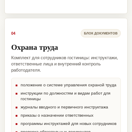
04
БЛОК ДОКУМЕНТОВ
Охрана труда
Комплект для сотрудников гостиницы: инструктажи,
ответственные лица и внутренний контроль
работодателя.
положение о системе управления охраной труда
инструкции по должностям и видам работ для
гостиницы
журналы вводного и первичного инструктажа
приказы о назначении ответственных
программы инструктажей для новых сотрудников
проверка обязательных документов