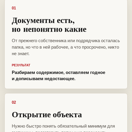
01
Документы есть,
но непонятно какие
От прежнего собственника или подрядчика осталась
папка, но что в ней рабочее, а что просрочено, никто
не знает.
РЕЗУЛЬТАТ
Разбираем содержимое, оставляем годное
и дописываем недостающее.
02
Открытие объекта
Нужно быстро понять обязательный минимум для