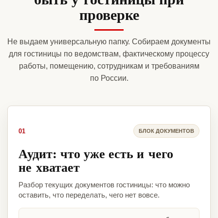
проверке
Не выдаем универсальную папку. Собираем документы
для гостиницы по ведомствам, фактическому процессу
работы, помещению, сотрудникам и требованиям
по России.
01
БЛОК ДОКУМЕНТОВ
Аудит: что уже есть и чего
не хватает
Разбор текущих документов гостиницы: что можно
оставить, что переделать, чего нет вовсе.