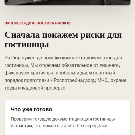
ЭКСПРЕСС-ДИАГНОСТИКА РИСКОВ
Сначала покажем риски для
гостиницы
Разбор нужен до покупки комплекта документов для
гостиницы. Мы отделяем обязательное от лишнего,
фиксируем критичные пробелы и даем понятный
порядок подготовки к Роспотребнадзору, МЧС, охране
труда и кадровой проверке.
Что уже готово
Проверим текущую документацию для гостиницы
и отметим, что можно оставить без переделки.