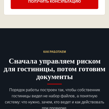
ПОЛУЧИТЬ КОНСУЛЬТАЦИЮ
КАК РАБОТАЕМ
Сначала управляем риском
для гостиницы, потом готовим
документы
Порядок работы построен так, чтобы собственник
гостиницы видел не набор файлов, а понятную
систему: что нужно, зачем, кто ведет и как действовать
при проверке.