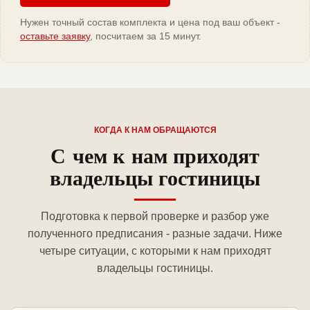
Нужен точный состав комплекта и цена под ваш объект -
оставьте заявку
, посчитаем за 15 минут.
КОГДА К НАМ ОБРАЩАЮТСЯ
С чем к нам приходят
владельцы гостиницы
Подготовка к первой проверке и разбор уже
полученного предписания - разные задачи. Ниже
четыре ситуации, с которыми к нам приходят
владельцы гостиницы.