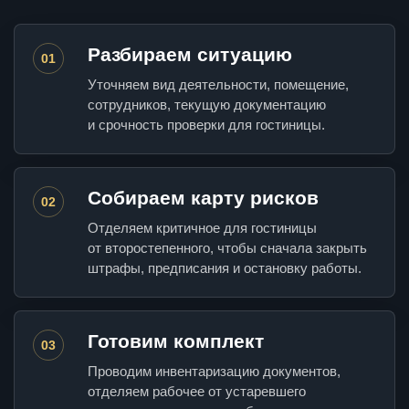
Разбираем ситуацию
01
Уточняем вид деятельности, помещение,
сотрудников, текущую документацию
и срочность проверки для гостиницы.
Собираем карту рисков
02
Отделяем критичное для гостиницы
от второстепенного, чтобы сначала закрыть
штрафы, предписания и остановку работы.
Готовим комплект
03
Проводим инвентаризацию документов,
отделяем рабочее от устаревшего