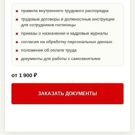
правила внутреннего трудового распорядка
трудовые договоры и должностные инструкции
для сотрудников гостиницы
приказы о назначении и кадровые журналы
согласия на обработку персональных данных
положение об оплате труда
документы для работы с самозанятыми
от 1 900 ₽
ЗАКАЗАТЬ ДОКУМЕНТЫ