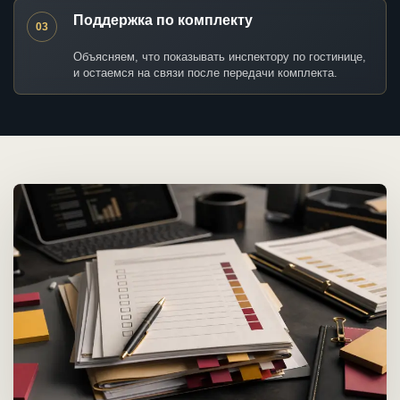
Поддержка по комплекту
03
Объясняем, что показывать инспектору по гостинице,
и остаемся на связи после передачи комплекта.