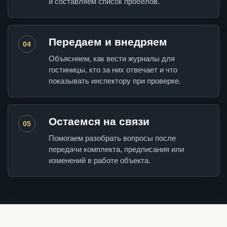
и составляем список пробелов.
Передаем и внедряем
04
Объясняем, как вести журналы для
гостиницы, кто за них отвечает и что
показывать инспектору при проверке.
Остаемся на связи
05
Помогаем разобрать вопросы после
передачи комплекта, предписания или
изменений в работе объекта.