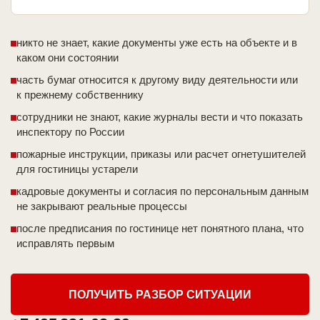
никто не знает, какие документы уже есть на объекте и в
каком они состоянии
часть бумаг относится к другому виду деятельности или
к прежнему собственнику
сотрудники не знают, какие журналы вести и что показать
инспектору по России
пожарные инструкции, приказы или расчет огнетушителей
для гостиницы устарели
кадровые документы и согласия по персональным данным
не закрывают реальные процессы
после предписания по гостинице нет понятного плана, что
исправлять первым
ПОЛУЧИТЬ РАЗБОР СИТУАЦИИ