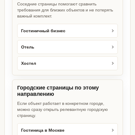
Соседние страницы помогают сравнить
требования для близких объектов и не потерять
важный комплект.
Гостиничный бизнес
Отель
Хостел
Городские страницы по этому
направлению
Если объект работает в конкретном городе,
можно сразу открыть релевантную городскую
страницу.
Гостиница в Москве