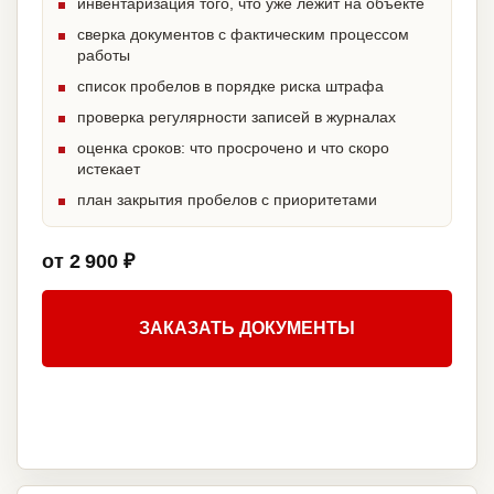
инвентаризация того, что уже лежит на объекте
сверка документов с фактическим процессом
работы
список пробелов в порядке риска штрафа
проверка регулярности записей в журналах
оценка сроков: что просрочено и что скоро
истекает
план закрытия пробелов с приоритетами
от 2 900 ₽
ЗАКАЗАТЬ ДОКУМЕНТЫ