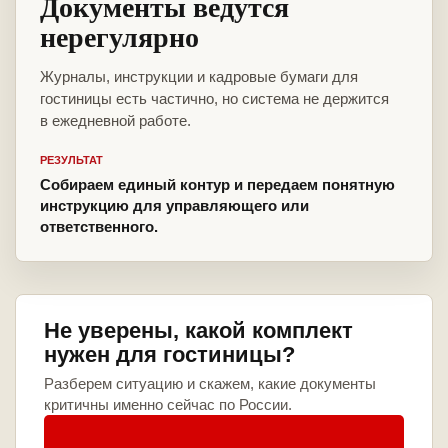
Документы ведутся
нерегулярно
Журналы, инструкции и кадровые бумаги для
гостиницы есть частично, но система не держится
в ежедневной работе.
РЕЗУЛЬТАТ
Собираем единый контур и передаем понятную
инструкцию для управляющего или
ответственного.
Не уверены, какой комплект
нужен для гостиницы?
Разберем ситуацию и скажем, какие документы
критичны именно сейчас по России.