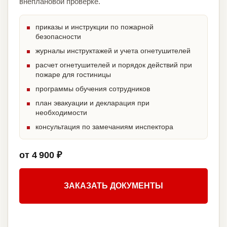
внеплановой проверке.
приказы и инструкции по пожарной
безопасности
журналы инструктажей и учета огнетушителей
расчет огнетушителей и порядок действий при
пожаре для гостиницы
программы обучения сотрудников
план эвакуации и декларация при
необходимости
консультация по замечаниям инспектора
от 4 900 ₽
ЗАКАЗАТЬ ДОКУМЕНТЫ