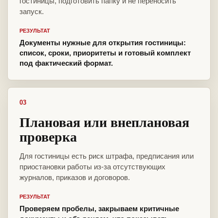
гостиницы, подготовить папку и не переносить
запуск.
РЕЗУЛЬТАТ
Документы нужные для открытия гостиницы:
список, сроки, приоритеты и готовый комплект
под фактический формат.
03
Плановая или внеплановая
проверка
Для гостиницы есть риск штрафа, предписания или
приостановки работы из-за отсутствующих
журналов, приказов и договоров.
РЕЗУЛЬТАТ
Проверяем пробелы, закрываем критичные