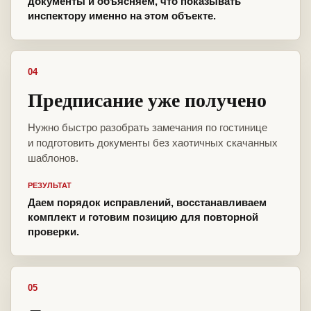
документы и объясняем, что показывать
инспектору именно на этом объекте.
04
Предписание уже получено
Нужно быстро разобрать замечания по гостинице
и подготовить документы без хаотичных скачанных
шаблонов.
РЕЗУЛЬТАТ
Даем порядок исправлений, восстанавливаем
комплект и готовим позицию для повторной
проверки.
05