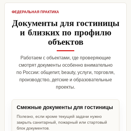
ФЕДЕРАЛЬНАЯ ПРАКТИКА
Документы для гостиницы
и близких по профилю
объектов
Работаем с объектами, где проверяющие
смотрят документы особенно внимательно
по России: общепит, beauty, услуги, торговля,
производство, детские и образовательные
проекты.
Смежные документы для гостиницы
Полезно, если кроме текущей задачи нужно
закрыть санитарный, пожарный или стартовый
блок документов.