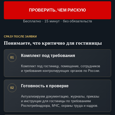
ПРОВЕРИТЬ, ЧЕМ РИСКУЮ
Бесплатно · 15 минут · без обязательств
СРАЗУ ПОСЛЕ ЗАЯВКИ
Понимаете, что критично для гостиницы
Комплект под требования
01
Комплект под гостиницу, помещение, сотрудников
и требования контролирующих органов по России.
Готовность к проверке
02
Актуализируем документацию, журналы, приказы
и инструкции для гостиницы по требованиям
Роспотребнадзора, МЧС, охраны труда и кадров.