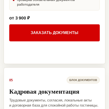
работодателя
от 3 900 ₽
ЗАКАЗАТЬ ДОКУМЕНТЫ
05
БЛОК ДОКУМЕНТОВ
Кадровая документация
Трудовые документы, согласия, локальные акты
и договорная база для спокойной работы гостиницы.