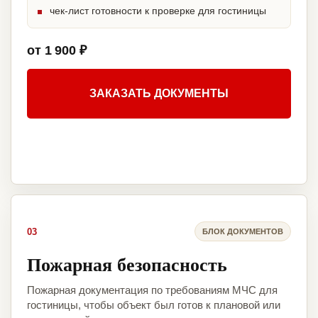
чек-лист готовности к проверке для гостиницы
от 1 900 ₽
ЗАКАЗАТЬ ДОКУМЕНТЫ
03
БЛОК ДОКУМЕНТОВ
Пожарная безопасность
Пожарная документация по требованиям МЧС для
гостиницы, чтобы объект был готов к плановой или