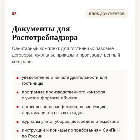
02
БЛОК ДОКУМЕНТОВ
Документы для
Роспотребнадзора
Санитарный комплект для гостиницы: базовые
договоры, журналы, приказы и производственный
контроль.
уведомление о начале деятельности для
гостиницы
программа производственного контроля
с учетом формата объекта
договоры на дезинфекцию, дезинсекцию,
дератизацию и вывоз отходов
журналы учета, уборок, дезсредств и осмотров
инструкции и приказы по требованиям СанПиН
по России