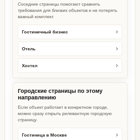
Соседние страницы помогают сравнить
требования для близких объектов и не потерять
важный комплект.
Гостиничный бизнес
Отель
Хостел
Городские страницы по этому
направлению
Если объект работает в конкретном городе,
можно сразу открыть релевантную городскую
страницу.
Гостиница в Москве