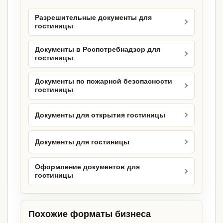
Разрешительные документы для
гостиницы
Документы в Роспотребнадзор для
гостиницы
Документы по пожарной безопасности
гостиницы
Документы для открытия гостиницы
Документы для гостиницы
Оформление документов для
гостиницы
Похожие форматы бизнеса