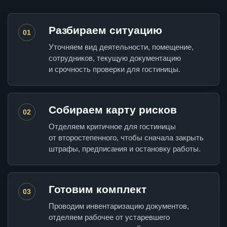
Разбираем ситуацию
01
Уточняем вид деятельности, помещение,
сотрудников, текущую документацию
и срочность проверки для гостиницы.
Собираем карту рисков
02
Отделяем критичное для гостиницы
от второстепенного, чтобы сначала закрыть
штрафы, предписания и остановку работы.
Готовим комплект
03
Проводим инвентаризацию документов,
отделяем рабочее от устаревшего