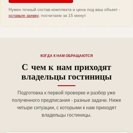
Нужен точный состав комплекта и цена под ваш объект -
оставьте заявку
, посчитаем за 15 минут.
КОГДА К НАМ ОБРАЩАЮТСЯ
С чем к нам приходят
владельцы гостиницы
Подготовка к первой проверке и разбор уже
полученного предписания - разные задачи. Ниже
четыре ситуации, с которыми к нам приходят
владельцы гостиницы.