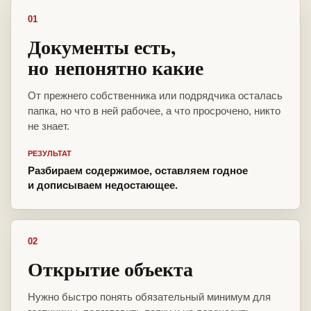
01
Документы есть,
но непонятно какие
От прежнего собственника или подрядчика осталась
папка, но что в ней рабочее, а что просрочено, никто
не знает.
РЕЗУЛЬТАТ
Разбираем содержимое, оставляем годное
и дописываем недостающее.
02
Открытие объекта
Нужно быстро понять обязательный минимум для