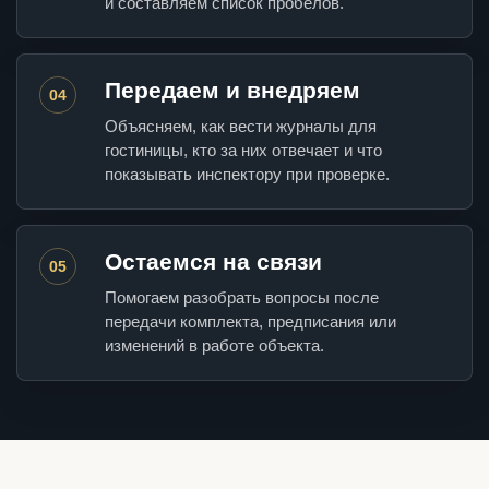
и составляем список пробелов.
Передаем и внедряем
04
Объясняем, как вести журналы для
гостиницы, кто за них отвечает и что
показывать инспектору при проверке.
Остаемся на связи
05
Помогаем разобрать вопросы после
передачи комплекта, предписания или
изменений в работе объекта.