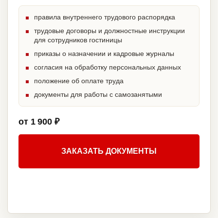
правила внутреннего трудового распорядка
трудовые договоры и должностные инструкции
для сотрудников гостиницы
приказы о назначении и кадровые журналы
согласия на обработку персональных данных
положение об оплате труда
документы для работы с самозанятыми
от 1 900 ₽
ЗАКАЗАТЬ ДОКУМЕНТЫ