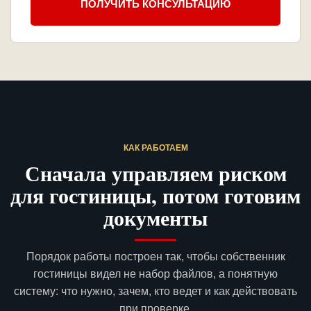
ПОЛУЧИТЬ КОНСУЛЬТАЦИЮ
КАК РАБОТАЕМ
Сначала управляем риском
для гостиницы, потом готовим
документы
Порядок работы построен так, чтобы собственник
гостиницы видел не набор файлов, а понятную
систему: что нужно, зачем, кто ведет и как действовать
при проверке.