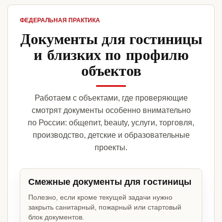
ФЕДЕРАЛЬНАЯ ПРАКТИКА
Документы для гостиницы
и близких по профилю
объектов
Работаем с объектами, где проверяющие
смотрят документы особенно внимательно
по России: общепит, beauty, услуги, торговля,
производство, детские и образовательные
проекты.
Смежные документы для гостиницы
Полезно, если кроме текущей задачи нужно
закрыть санитарный, пожарный или стартовый
блок документов.