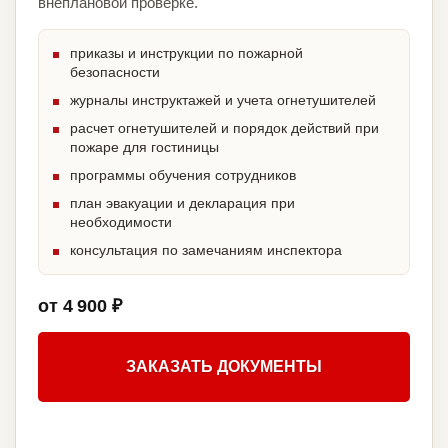
внеплановой проверке.
приказы и инструкции по пожарной
безопасности
журналы инструктажей и учета огнетушителей
расчет огнетушителей и порядок действий при
пожаре для гостиницы
программы обучения сотрудников
план эвакуации и декларация при
необходимости
консультация по замечаниям инспектора
от 4 900 ₽
ЗАКАЗАТЬ ДОКУМЕНТЫ