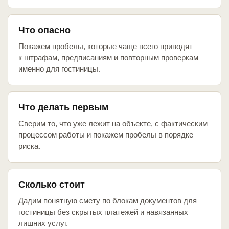
Что опасно
Покажем пробелы, которые чаще всего приводят
к штрафам, предписаниям и повторным проверкам
именно для гостиницы.
Что делать первым
Сверим то, что уже лежит на объекте, с фактическим
процессом работы и покажем пробелы в порядке
риска.
Сколько стоит
Дадим понятную смету по блокам документов для
гостиницы без скрытых платежей и навязанных
лишних услуг.