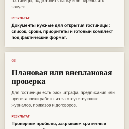
гостиницы, подготовить папку и не переносить
запуск.
РЕЗУЛЬТАТ
Документы нужные для открытия гостиницы:
список, сроки, приоритеты и готовый комплект
под фактический формат.
03
Плановая или внеплановая
проверка
Для гостиницы есть риск штрафа, предписания или
приостановки работы из-за отсутствующих
журналов, приказов и договоров.
РЕЗУЛЬТАТ
Проверяем пробелы, закрываем критичные