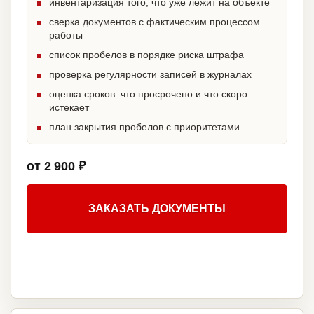
инвентаризация того, что уже лежит на объекте
сверка документов с фактическим процессом
работы
список пробелов в порядке риска штрафа
проверка регулярности записей в журналах
оценка сроков: что просрочено и что скоро
истекает
план закрытия пробелов с приоритетами
от 2 900 ₽
ЗАКАЗАТЬ ДОКУМЕНТЫ