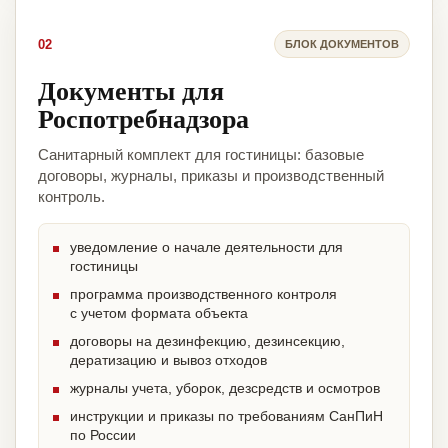
02
БЛОК ДОКУМЕНТОВ
Документы для
Роспотребнадзора
Санитарный комплект для гостиницы: базовые
договоры, журналы, приказы и производственный
контроль.
уведомление о начале деятельности для
гостиницы
программа производственного контроля
с учетом формата объекта
договоры на дезинфекцию, дезинсекцию,
дератизацию и вывоз отходов
журналы учета, уборок, дезсредств и осмотров
инструкции и приказы по требованиям СанПиН
по России