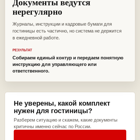
Документы ведутся
нерегулярно
Журналы, инструкции и кадровые бумаги для
гостиницы есть частично, но система не держится
в ежедневной работе.
РЕЗУЛЬТАТ
Собираем единый контур и передаем понятную
инструкцию для управляющего или
ответственного.
Не уверены, какой комплект
нужен для гостиницы?
Разберем ситуацию и скажем, какие документы
критичны именно сейчас по России.