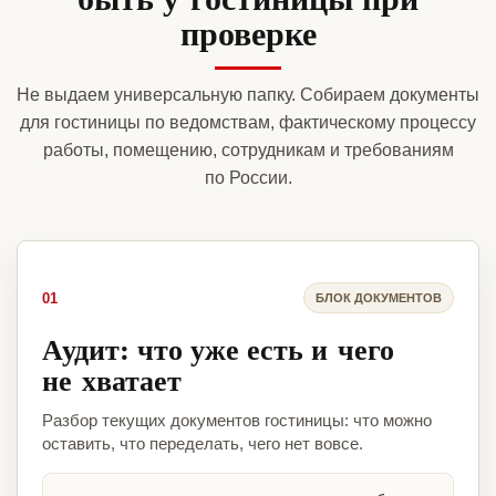
проверке
Не выдаем универсальную папку. Собираем документы
для гостиницы по ведомствам, фактическому процессу
работы, помещению, сотрудникам и требованиям
по России.
01
БЛОК ДОКУМЕНТОВ
Аудит: что уже есть и чего
не хватает
Разбор текущих документов гостиницы: что можно
оставить, что переделать, чего нет вовсе.