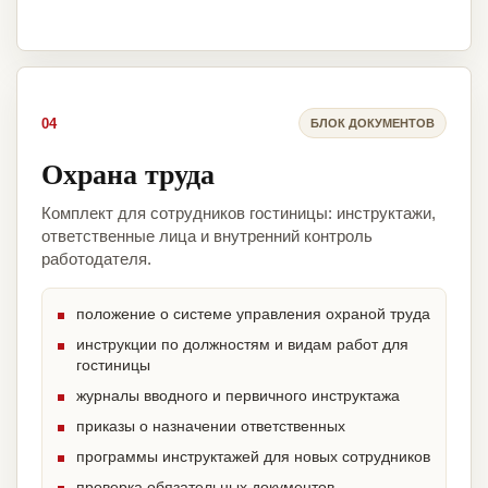
04
БЛОК ДОКУМЕНТОВ
Охрана труда
Комплект для сотрудников гостиницы: инструктажи,
ответственные лица и внутренний контроль
работодателя.
положение о системе управления охраной труда
инструкции по должностям и видам работ для
гостиницы
журналы вводного и первичного инструктажа
приказы о назначении ответственных
программы инструктажей для новых сотрудников
проверка обязательных документов