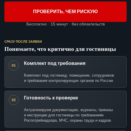
ПРОВЕРИТЬ, ЧЕМ РИСКУЮ
Бесплатно · 15 минут · без обязательств
СРАЗУ ПОСЛЕ ЗАЯВКИ
Понимаете, что критично для гостиницы
Комплект под требования
01
Комплект под гостиницу, помещение, сотрудников
и требования контролирующих органов по России.
Готовность к проверке
02
Актуализируем документацию, журналы, приказы
и инструкции для гостиницы по требованиям
Роспотребнадзора, МЧС, охраны труда и кадров.