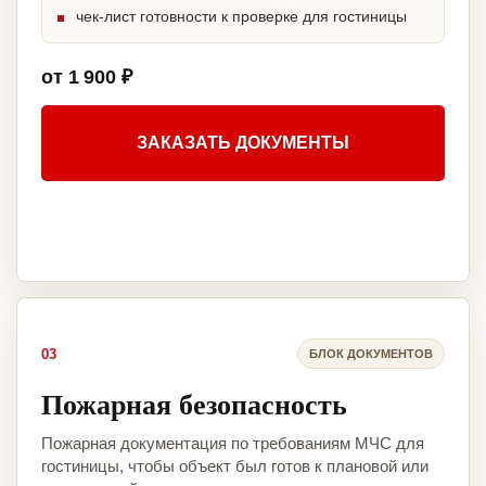
чек-лист готовности к проверке для гостиницы
от 1 900 ₽
ЗАКАЗАТЬ ДОКУМЕНТЫ
03
БЛОК ДОКУМЕНТОВ
Пожарная безопасность
Пожарная документация по требованиям МЧС для
гостиницы, чтобы объект был готов к плановой или