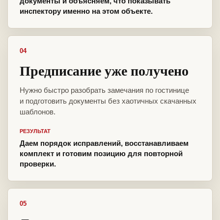
документы и объясняем, что показывать
инспектору именно на этом объекте.
04
Предписание уже получено
Нужно быстро разобрать замечания по гостинице
и подготовить документы без хаотичных скачанных
шаблонов.
РЕЗУЛЬТАТ
Даем порядок исправлений, восстанавливаем
комплект и готовим позицию для повторной
проверки.
05