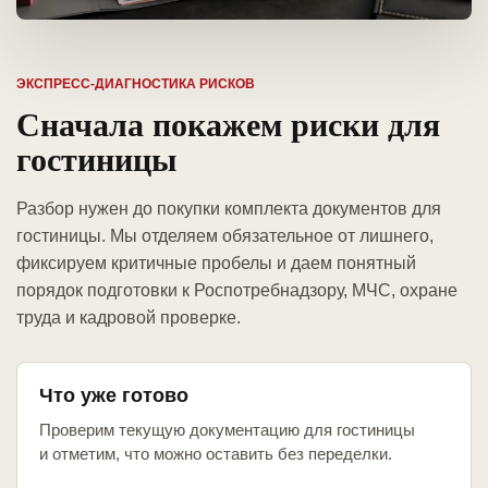
ЭКСПРЕСС-ДИАГНОСТИКА РИСКОВ
Сначала покажем риски для
гостиницы
Разбор нужен до покупки комплекта документов для
гостиницы. Мы отделяем обязательное от лишнего,
фиксируем критичные пробелы и даем понятный
порядок подготовки к Роспотребнадзору, МЧС, охране
труда и кадровой проверке.
Что уже готово
Проверим текущую документацию для гостиницы
и отметим, что можно оставить без переделки.