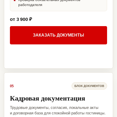
работодателя
от 3 900 ₽
ЗАКАЗАТЬ ДОКУМЕНТЫ
05
БЛОК ДОКУМЕНТОВ
Кадровая документация
Трудовые документы, согласия, локальные акты
и договорная база для спокойной работы гостиницы.