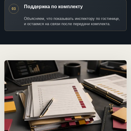
Поддержка по комплекту
03
Объясняем, что показывать инспектору по гостинице,
и остаемся на связи после передачи комплекта.