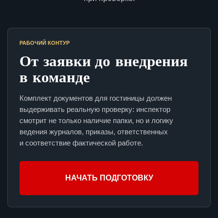
РАБОЧИЙ КОНТУР
От заявки до внедрения
в команде
Комплект документов для гостиницы должен
выдерживать реальную проверку: инспектор
смотрит не только наличие папки, но и логику
ведения журналов, приказы, ответственных
и соответствие фактической работе.
НАЧАТЬ ПОДГОТОВКУ