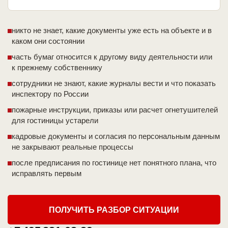
никто не знает, какие документы уже есть на объекте и в
каком они состоянии
часть бумаг относится к другому виду деятельности или
к прежнему собственнику
сотрудники не знают, какие журналы вести и что показать
инспектору по России
пожарные инструкции, приказы или расчет огнетушителей
для гостиницы устарели
кадровые документы и согласия по персональным данным
не закрывают реальные процессы
после предписания по гостинице нет понятного плана, что
исправлять первым
ПОЛУЧИТЬ РАЗБОР СИТУАЦИИ