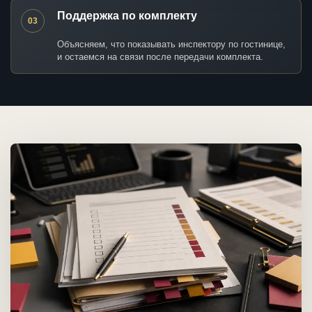
Поддержка по комплекту
03
Объясняем, что показывать инспектору по гостинице,
и остаемся на связи после передачи комплекта.