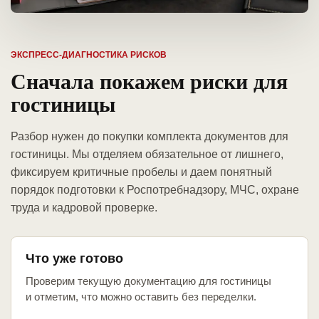
ЭКСПРЕСС-ДИАГНОСТИКА РИСКОВ
Сначала покажем риски для
гостиницы
Разбор нужен до покупки комплекта документов для
гостиницы. Мы отделяем обязательное от лишнего,
фиксируем критичные пробелы и даем понятный
порядок подготовки к Роспотребнадзору, МЧС, охране
труда и кадровой проверке.
Что уже готово
Проверим текущую документацию для гостиницы
и отметим, что можно оставить без переделки.