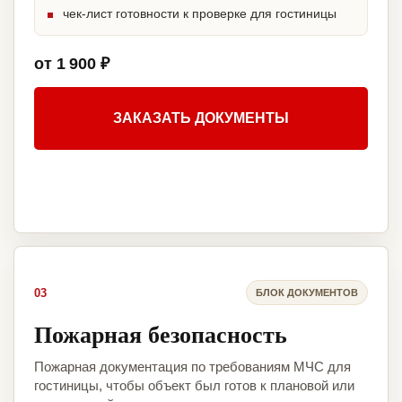
чек-лист готовности к проверке для гостиницы
от 1 900 ₽
ЗАКАЗАТЬ ДОКУМЕНТЫ
03
БЛОК ДОКУМЕНТОВ
Пожарная безопасность
Пожарная документация по требованиям МЧС для
гостиницы, чтобы объект был готов к плановой или