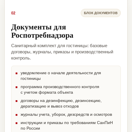
02
БЛОК ДОКУМЕНТОВ
Документы для
Роспотребнадзора
Санитарный комплект для гостиницы: базовые
договоры, журналы, приказы и производственный
контроль.
уведомление о начале деятельности для
гостиницы
программа производственного контроля
с учетом формата объекта
договоры на дезинфекцию, дезинсекцию,
дератизацию и вывоз отходов
журналы учета, уборок, дезсредств и осмотров
инструкции и приказы по требованиям СанПиН
по России