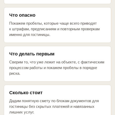
Что опасно
Покажем пробелы, которые чаще всего приводят
к штрафам, предписаниям и повторным проверкам
именно для гостиницы.
Что делать первым
Сверим то, что уже лежит на объекте, с фактическим
процессом работы и покажем пробелы в порядке
риска.
Сколько стоит
Дадим понятную смету по блокам документов для
гостиницы без скрытых платежей и навязанных
лишних услуг.