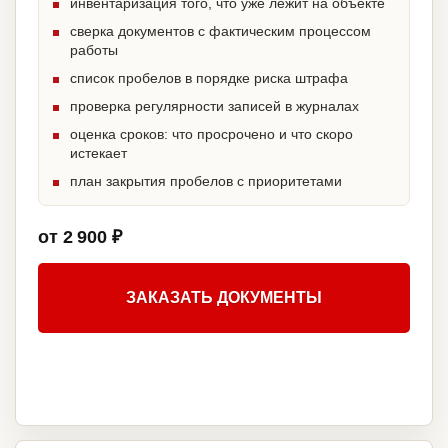
инвентаризация того, что уже лежит на объекте
сверка документов с фактическим процессом
работы
список пробелов в порядке риска штрафа
проверка регулярности записей в журналах
оценка сроков: что просрочено и что скоро
истекает
план закрытия пробелов с приоритетами
от 2 900 ₽
ЗАКАЗАТЬ ДОКУМЕНТЫ