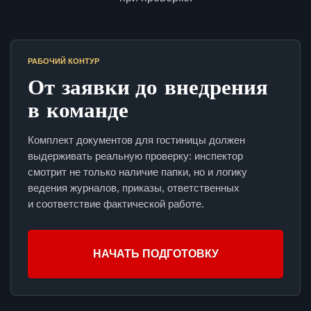
РАБОЧИЙ КОНТУР
От заявки до внедрения
в команде
Комплект документов для гостиницы должен
выдерживать реальную проверку: инспектор
смотрит не только наличие папки, но и логику
ведения журналов, приказы, ответственных
и соответствие фактической работе.
НАЧАТЬ ПОДГОТОВКУ