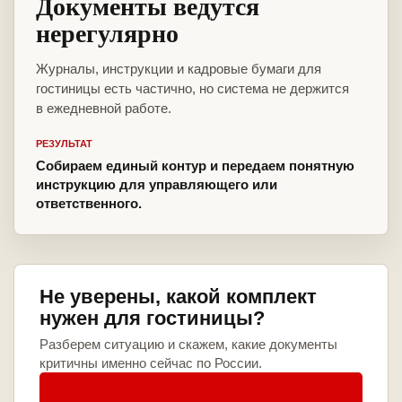
Документы ведутся
нерегулярно
Журналы, инструкции и кадровые бумаги для
гостиницы есть частично, но система не держится
в ежедневной работе.
РЕЗУЛЬТАТ
Собираем единый контур и передаем понятную
инструкцию для управляющего или
ответственного.
Не уверены, какой комплект
нужен для гостиницы?
Разберем ситуацию и скажем, какие документы
критичны именно сейчас по России.