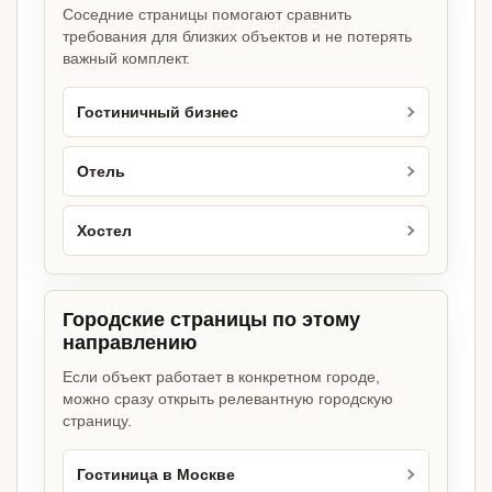
Соседние страницы помогают сравнить
требования для близких объектов и не потерять
важный комплект.
Гостиничный бизнес
Отель
Хостел
Городские страницы по этому
направлению
Если объект работает в конкретном городе,
можно сразу открыть релевантную городскую
страницу.
Гостиница в Москве