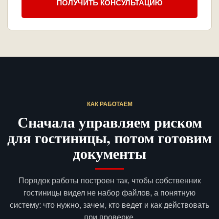
ПОЛУЧИТЬ КОНСУЛЬТАЦИЮ
КАК РАБОТАЕМ
Сначала управляем риском
для гостиницы, потом готовим
документы
Порядок работы построен так, чтобы собственник
гостиницы видел не набор файлов, а понятную
систему: что нужно, зачем, кто ведет и как действовать
при проверке.