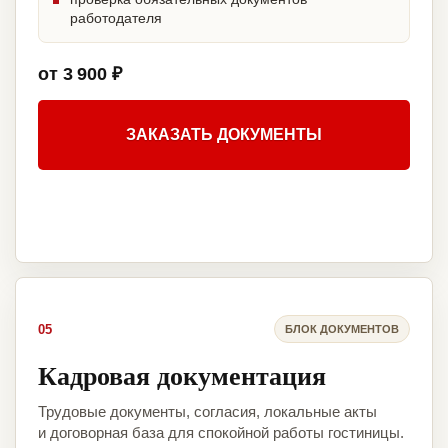
работодателя
от 3 900 ₽
ЗАКАЗАТЬ ДОКУМЕНТЫ
05
БЛОК ДОКУМЕНТОВ
Кадровая документация
Трудовые документы, согласия, локальные акты
и договорная база для спокойной работы гостиницы.