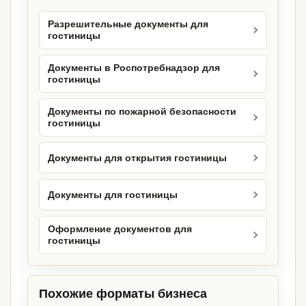
Разрешительные документы для
гостиницы
Документы в Роспотребнадзор для
гостиницы
Документы по пожарной безопасности
гостиницы
Документы для открытия гостиницы
Документы для гостиницы
Оформление документов для
гостиницы
Похожие форматы бизнеса