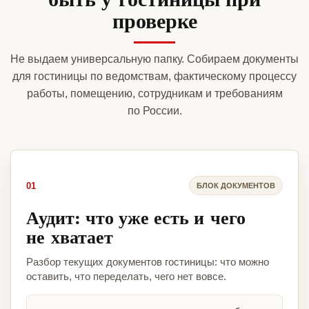
проверке
Не выдаем универсальную папку. Собираем документы
для гостиницы по ведомствам, фактическому процессу
работы, помещению, сотрудникам и требованиям
по России.
01
БЛОК ДОКУМЕНТОВ
Аудит: что уже есть и чего
не хватает
Разбор текущих документов гостиницы: что можно
оставить, что переделать, чего нет вовсе.