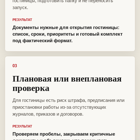
гостиницы, подготовить папку и не переносить
запуск.
РЕЗУЛЬТАТ
Документы нужные для открытия гостиницы:
список, сроки, приоритеты и готовый комплект
под фактический формат.
03
Плановая или внеплановая
проверка
Для гостиницы есть риск штрафа, предписания или
приостановки работы из-за отсутствующих
журналов, приказов и договоров.
РЕЗУЛЬТАТ
Проверяем пробелы, закрываем критичные