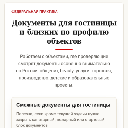
ФЕДЕРАЛЬНАЯ ПРАКТИКА
Документы для гостиницы
и близких по профилю
объектов
Работаем с объектами, где проверяющие
смотрят документы особенно внимательно
по России: общепит, beauty, услуги, торговля,
производство, детские и образовательные
проекты.
Смежные документы для гостиницы
Полезно, если кроме текущей задачи нужно
закрыть санитарный, пожарный или стартовый
блок документов.