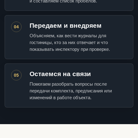
и составляем список пробелов.
Передаем и внедряем
04
Объясняем, как вести журналы для
гостиницы, кто за них отвечает и что
показывать инспектору при проверке.
Остаемся на связи
05
Помогаем разобрать вопросы после
передачи комплекта, предписания или
изменений в работе объекта.