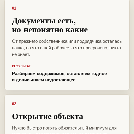
01
Документы есть,
но непонятно какие
От прежнего собственника или подрядчика осталась
папка, но что в ней рабочее, а что просрочено, никто
не знает.
РЕЗУЛЬТАТ
Разбираем содержимое, оставляем годное
и дописываем недостающее.
02
Открытие объекта
Нужно быстро понять обязательный минимум для