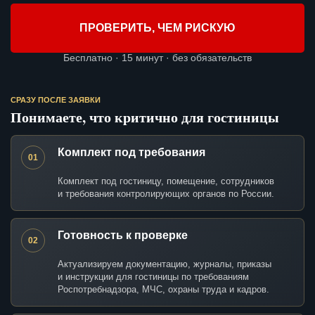
ПРОВЕРИТЬ, ЧЕМ РИСКУЮ
Бесплатно · 15 минут · без обязательств
СРАЗУ ПОСЛЕ ЗАЯВКИ
Понимаете, что критично для гостиницы
Комплект под требования
01
Комплект под гостиницу, помещение, сотрудников
и требования контролирующих органов по России.
Готовность к проверке
02
Актуализируем документацию, журналы, приказы
и инструкции для гостиницы по требованиям
Роспотребнадзора, МЧС, охраны труда и кадров.