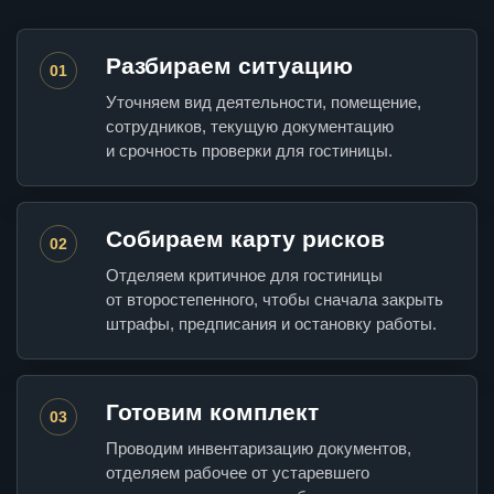
Разбираем ситуацию
01
Уточняем вид деятельности, помещение,
сотрудников, текущую документацию
и срочность проверки для гостиницы.
Собираем карту рисков
02
Отделяем критичное для гостиницы
от второстепенного, чтобы сначала закрыть
штрафы, предписания и остановку работы.
Готовим комплект
03
Проводим инвентаризацию документов,
отделяем рабочее от устаревшего