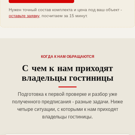
Нужен точный состав комплекта и цена под ваш объект -
оставьте заявку
, посчитаем за 15 минут.
КОГДА К НАМ ОБРАЩАЮТСЯ
С чем к нам приходят
владельцы гостиницы
Подготовка к первой проверке и разбор уже
полученного предписания - разные задачи. Ниже
четыре ситуации, с которыми к нам приходят
владельцы гостиницы.