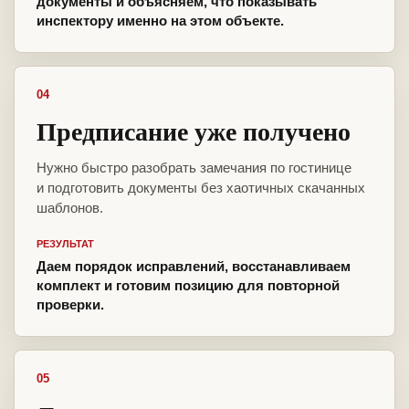
документы и объясняем, что показывать
инспектору именно на этом объекте.
04
Предписание уже получено
Нужно быстро разобрать замечания по гостинице
и подготовить документы без хаотичных скачанных
шаблонов.
РЕЗУЛЬТАТ
Даем порядок исправлений, восстанавливаем
комплект и готовим позицию для повторной
проверки.
05