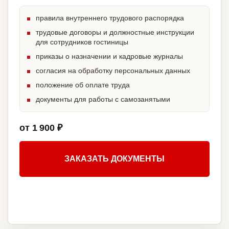
правила внутреннего трудового распорядка
трудовые договоры и должностные инструкции
для сотрудников гостиницы
приказы о назначении и кадровые журналы
согласия на обработку персональных данных
положение об оплате труда
документы для работы с самозанятыми
от 1 900 ₽
ЗАКАЗАТЬ ДОКУМЕНТЫ