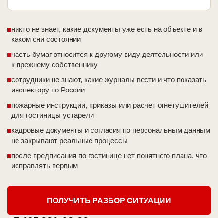
никто не знает, какие документы уже есть на объекте и в
каком они состоянии
часть бумаг относится к другому виду деятельности или
к прежнему собственнику
сотрудники не знают, какие журналы вести и что показать
инспектору по России
пожарные инструкции, приказы или расчет огнетушителей
для гостиницы устарели
кадровые документы и согласия по персональным данным
не закрывают реальные процессы
после предписания по гостинице нет понятного плана, что
исправлять первым
ПОЛУЧИТЬ РАЗБОР СИТУАЦИИ