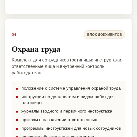
04
БЛОК ДОКУМЕНТОВ
Охрана труда
Комплект для сотрудников гостиницы: инструктажи,
ответственные лица и внутренний контроль
работодателя.
положение о системе управления охраной труда
инструкции по должностям и видам работ для
гостиницы
журналы вводного и первичного инструктажа
приказы о назначении ответственных
программы инструктажей для новых сотрудников
проверка обязательных документов