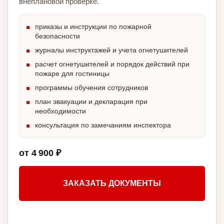
внеплановой проверке.
приказы и инструкции по пожарной
безопасности
журналы инструктажей и учета огнетушителей
расчет огнетушителей и порядок действий при
пожаре для гостиницы
программы обучения сотрудников
план эвакуации и декларация при
необходимости
консультация по замечаниям инспектора
от 4 900 ₽
ЗАКАЗАТЬ ДОКУМЕНТЫ