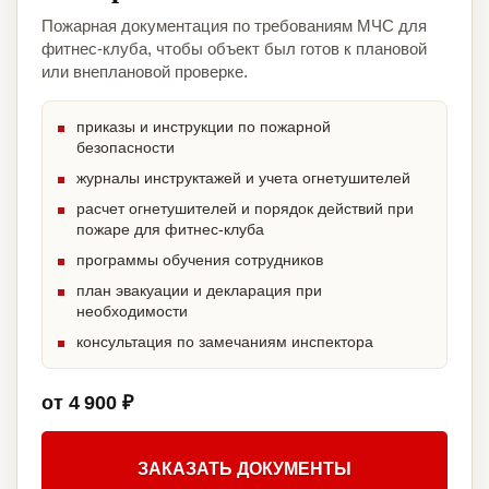
Пожарная документация по требованиям МЧС для
фитнес-клуба, чтобы объект был готов к плановой
или внеплановой проверке.
приказы и инструкции по пожарной
безопасности
журналы инструктажей и учета огнетушителей
расчет огнетушителей и порядок действий при
пожаре для фитнес-клуба
программы обучения сотрудников
план эвакуации и декларация при
необходимости
консультация по замечаниям инспектора
от 4 900 ₽
ЗАКАЗАТЬ ДОКУМЕНТЫ