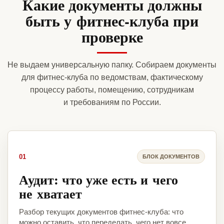
Какие документы должны
быть у фитнес-клуба при
проверке
Не выдаем универсальную папку. Собираем документы
для фитнес-клуба по ведомствам, фактическому
процессу работы, помещению, сотрудникам
и требованиям по России.
01
БЛОК ДОКУМЕНТОВ
Аудит: что уже есть и чего
не хватает
Разбор текущих документов фитнес-клуба: что
можно оставить, что переделать, чего нет вовсе.