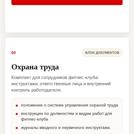
04
БЛОК ДОКУМЕНТОВ
Охрана труда
Комплект для сотрудников фитнес-клуба:
инструктажи, ответственные лица и внутренний
контроль работодателя.
положение о системе управления охраной труда
инструкции по должностям и видам работ для
фитнес-клуба
журналы вводного и первичного инструктажа