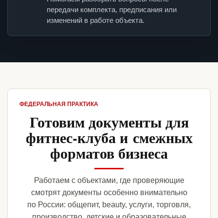
передачи комплекта, предписания или
изменений в работе объекта.
ФЕДЕРАЛЬНАЯ ПРАКТИКА
Готовим документы для
фитнес-клуба и смежных
форматов бизнеса
Работаем с объектами, где проверяющие
смотрят документы особенно внимательно
по России: общепит, beauty, услуги, торговля,
производство, детские и образовательные