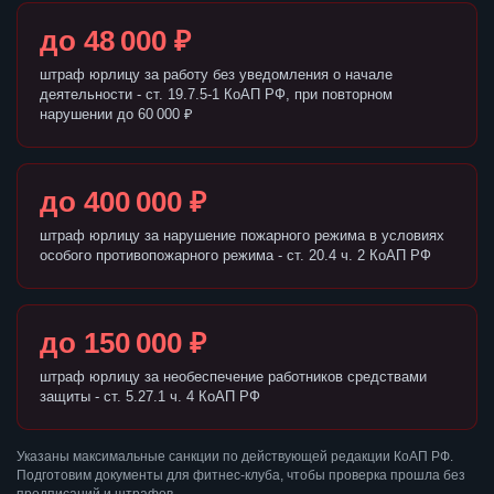
до 48 000 ₽
штраф юрлицу за работу без уведомления о начале
деятельности - ст. 19.7.5-1 КоАП РФ, при повторном
нарушении до 60 000 ₽
до 400 000 ₽
штраф юрлицу за нарушение пожарного режима в условиях
особого противопожарного режима - ст. 20.4 ч. 2 КоАП РФ
до 150 000 ₽
штраф юрлицу за необеспечение работников средствами
защиты - ст. 5.27.1 ч. 4 КоАП РФ
Указаны максимальные санкции по действующей редакции КоАП РФ.
Подготовим документы для фитнес-клуба, чтобы проверка прошла без