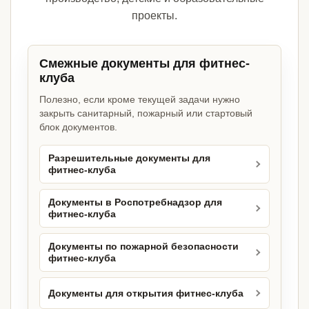
проекты.
Смежные документы для фитнес-
клуба
Полезно, если кроме текущей задачи нужно
закрыть санитарный, пожарный или стартовый
блок документов.
Разрешительные документы для
фитнес-клуба
Документы в Роспотребнадзор для
фитнес-клуба
Документы по пожарной безопасности
фитнес-клуба
Документы для открытия фитнес-клуба