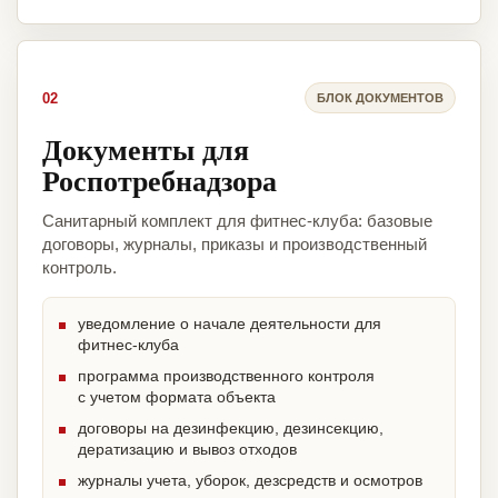
02
БЛОК ДОКУМЕНТОВ
Документы для
Роспотребнадзора
Санитарный комплект для фитнес-клуба: базовые
договоры, журналы, приказы и производственный
контроль.
уведомление о начале деятельности для
фитнес-клуба
программа производственного контроля
с учетом формата объекта
договоры на дезинфекцию, дезинсекцию,
дератизацию и вывоз отходов
журналы учета, уборок, дезсредств и осмотров