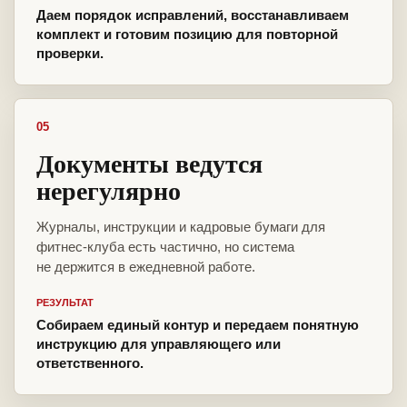
Даем порядок исправлений, восстанавливаем
комплект и готовим позицию для повторной
проверки.
05
Документы ведутся
нерегулярно
Журналы, инструкции и кадровые бумаги для
фитнес-клуба есть частично, но система
не держится в ежедневной работе.
РЕЗУЛЬТАТ
Собираем единый контур и передаем понятную
инструкцию для управляющего или
ответственного.