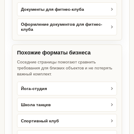
Документы для фитнес-клуба
Оформление документов для фитнес-
клуба
Похожие форматы бизнеса
Соседние страницы помогают сравнить
требования для близких объектов и не потерять
важный комплект.
Йога-студия
Школа танцев
Спортивный клуб