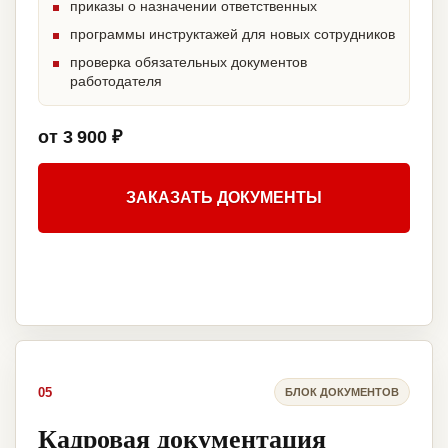
приказы о назначении ответственных
программы инструктажей для новых сотрудников
проверка обязательных документов
работодателя
от 3 900 ₽
ЗАКАЗАТЬ ДОКУМЕНТЫ
05
БЛОК ДОКУМЕНТОВ
Кадровая документация