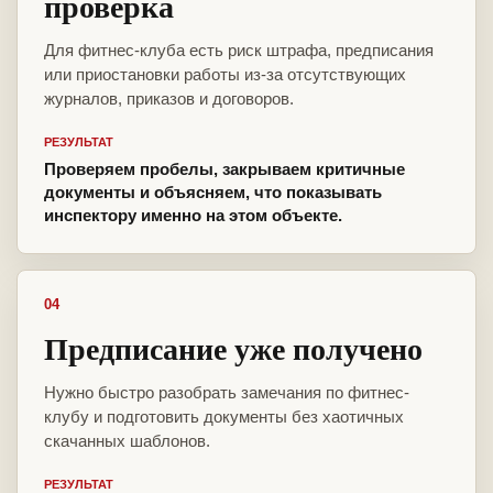
проверка
Для фитнес-клуба есть риск штрафа, предписания
или приостановки работы из-за отсутствующих
журналов, приказов и договоров.
РЕЗУЛЬТАТ
Проверяем пробелы, закрываем критичные
документы и объясняем, что показывать
инспектору именно на этом объекте.
04
Предписание уже получено
Нужно быстро разобрать замечания по фитнес-
клубу и подготовить документы без хаотичных
скачанных шаблонов.
РЕЗУЛЬТАТ