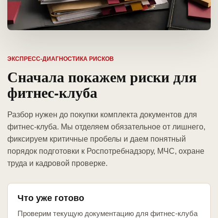
ЭКСПРЕСС-ДИАГНОСТИКА РИСКОВ
Сначала покажем риски для
фитнес-клуба
Разбор нужен до покупки комплекта документов для
фитнес-клуба. Мы отделяем обязательное от лишнего,
фиксируем критичные пробелы и даем понятный
порядок подготовки к Роспотребнадзору, МЧС, охране
труда и кадровой проверке.
Что уже готово
Проверим текущую документацию для фитнес-клуба