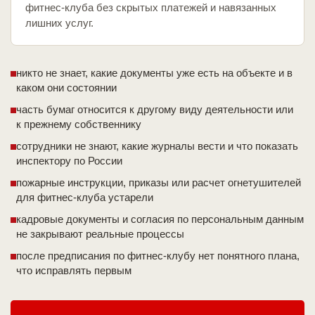
фитнес-клуба без скрытых платежей и навязанных
лишних услуг.
никто не знает, какие документы уже есть на объекте и в
каком они состоянии
часть бумаг относится к другому виду деятельности или
к прежнему собственнику
сотрудники не знают, какие журналы вести и что показать
инспектору по России
пожарные инструкции, приказы или расчет огнетушителей
для фитнес-клуба устарели
кадровые документы и согласия по персональным данным
не закрывают реальные процессы
после предписания по фитнес-клубу нет понятного плана,
что исправлять первым