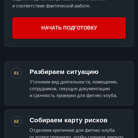
и соответствие фактической работе.
НАЧАТЬ ПОДГОТОВКУ
Разбираем ситуацию
01
Уточняем вид деятельности, помещение,
сотрудников, текущую документацию
и срочность проверки для фитнес-клуба.
Собираем карту рисков
02
Отделяем критичное для фитнес-клуба
от второстепенного, чтобы сначала закрыть