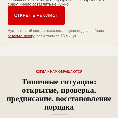
сразу, ничего оставлять не нужно.
ОТКРЫТЬ ЧЕК-ЛИСТ
Нужен точный состав комплекта и цена под ваш объект -
оставьте заявку
, посчитаем за 15 минут.
КОГДА К НАМ ОБРАЩАЮТСЯ
Типичные ситуации:
открытие, проверка,
предписание, восстановление
порядка