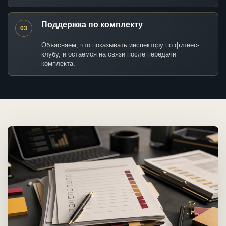
Поддержка по комплекту
03
Объясняем, что показывать инспектору по фитнес-
клубу, и остаемся на связи после передачи
комплекта.