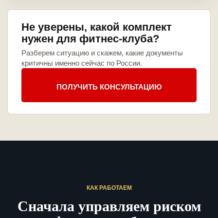
Не уверены, какой комплект
нужен для фитнес-клуба?
Разберем ситуацию и скажем, какие документы
критичны именно сейчас по России.
ПОЛУЧИТЬ КОНСУЛЬТАЦИЮ
КАК РАБОТАЕМ
Сначала управляем риском