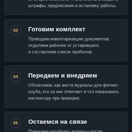
штрафы, предписания и остановку работы.
Готовим комплект
03
Проводим инвентаризацию документов,
отделяем рабочее от устаревшего
и составляем список пробелов.
Передаем и внедряем
04
Объясняем, как вести журналы для фитнес-
клуба, кто за них отвечает и что показывать
инспектору при проверке.
Остаемся на связи
05
Помогаем разобрать вопросы после