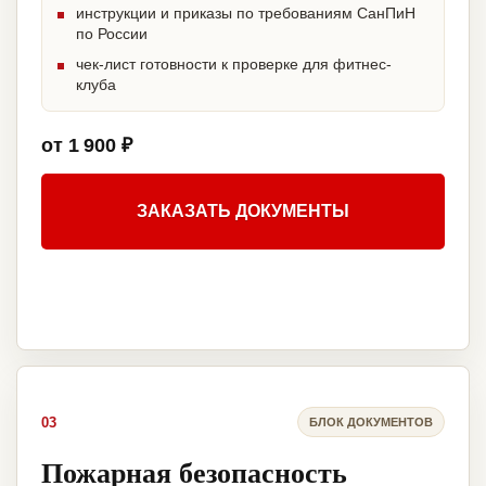
инструкции и приказы по требованиям СанПиН
по России
чек-лист готовности к проверке для фитнес-
клуба
от 1 900 ₽
ЗАКАЗАТЬ ДОКУМЕНТЫ
03
БЛОК ДОКУМЕНТОВ
Пожарная безопасность