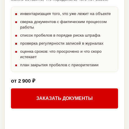
инвентаризация того, что уже лежит на объекте
сверка документов с фактическим процессом
работы
список пробелов в порядке риска штрафа
проверка регулярности записей в журналах
оценка сроков: что просрочено и что скоро
истекает
план закрытия пробелов с приоритетами
от 2 900 ₽
ЗАКАЗАТЬ ДОКУМЕНТЫ