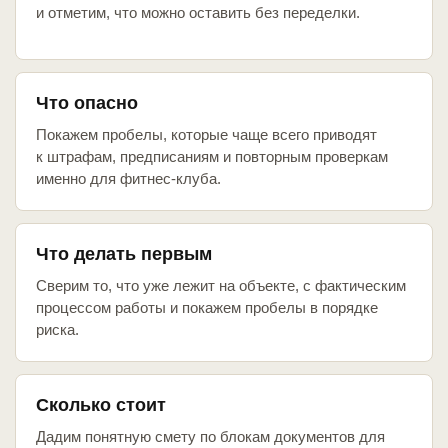
и отметим, что можно оставить без переделки.
Что опасно
Покажем пробелы, которые чаще всего приводят
к штрафам, предписаниям и повторным проверкам
именно для фитнес-клуба.
Что делать первым
Сверим то, что уже лежит на объекте, с фактическим
процессом работы и покажем пробелы в порядке
риска.
Сколько стоит
Дадим понятную смету по блокам документов для