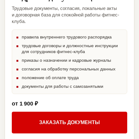
Трудовые документы, согласия, локальные акты
и договорная база для спокойной работы фитнес-
клуба.
правила внутреннего трудового распорядка
трудовые договоры и должностные инструкции
для сотрудников фитнес-клуба
приказы о назначении и кадровые журналы
согласия на обработку персональных данных
положение об оплате труда
документы для работы с самозанятыми
от 1 900 ₽
ЗАКАЗАТЬ ДОКУМЕНТЫ