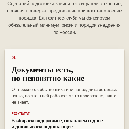
Сценарий подготовки зависит от ситуации: открытие,
срочная проверка, предписание или восстановление
порядка. Для фитнес-клуба мы фиксируем
обязательный минимум, риски и порядок внедрения
по России.
01
Документы есть,
но непонятно какие
От прежнего собственника или подрядчика осталась
папка, но что в ней рабочее, а что просрочено, никто
не знает.
РЕЗУЛЬТАТ
Разбираем содержимое, оставляем годное
и дописываем недостающее.