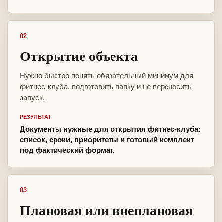
02
Открытие объекта
Нужно быстро понять обязательный минимум для
фитнес-клуба, подготовить папку и не переносить
запуск.
РЕЗУЛЬТАТ
Документы нужные для открытия фитнес-клуба:
список, сроки, приоритеты и готовый комплект
под фактический формат.
03
Плановая или внеплановая