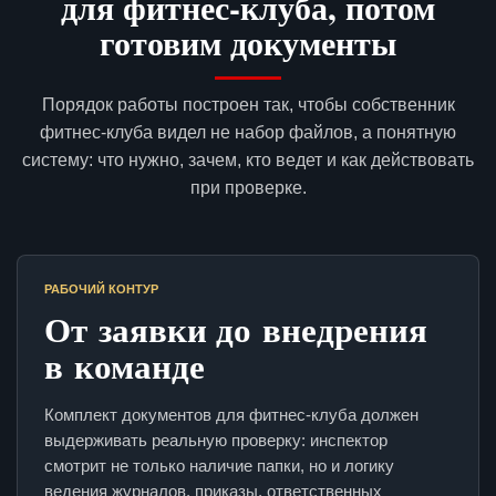
для фитнес-клуба, потом
готовим документы
Порядок работы построен так, чтобы собственник
фитнес-клуба видел не набор файлов, а понятную
систему: что нужно, зачем, кто ведет и как действовать
при проверке.
РАБОЧИЙ КОНТУР
От заявки до внедрения
в команде
Комплект документов для фитнес-клуба должен
выдерживать реальную проверку: инспектор
смотрит не только наличие папки, но и логику
ведения журналов, приказы, ответственных