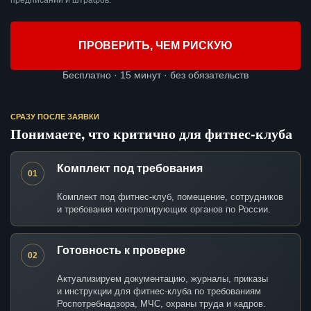
предписаний и штрафов.
ПРОВЕРИТЬ, ЧЕМ РИСКУЮ
Бесплатно · 15 минут · без обязательств
СРАЗУ ПОСЛЕ ЗАЯВКИ
Понимаете, что критично для фитнес-клуба
Комплект под требования
01
Комплект под фитнес-клуб, помещение, сотрудников
и требования контролирующих органов по России.
Готовность к проверке
02
Актуализируем документацию, журналы, приказы
и инструкции для фитнес-клуба по требованиям
Роспотребнадзора, МЧС, охраны труда и кадров.