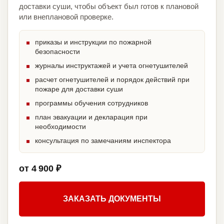
доставки суши, чтобы объект был готов к плановой
или внеплановой проверке.
приказы и инструкции по пожарной
безопасности
журналы инструктажей и учета огнетушителей
расчет огнетушителей и порядок действий при
пожаре для доставки суши
программы обучения сотрудников
план эвакуации и декларация при
необходимости
консультация по замечаниям инспектора
от 4 900 ₽
ЗАКАЗАТЬ ДОКУМЕНТЫ