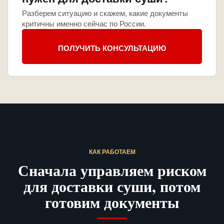
Разберем ситуацию и скажем, какие документы
критичны именно сейчас по России.
ПОЛУЧИТЬ КОНСУЛЬТАЦИЮ
КАК РАБОТАЕМ
Сначала управляем риском
для доставки суши, потом
готовим документы