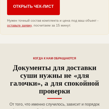
ОТКРЫТЬ ЧЕК-ЛИСТ
Нужен точный состав комплекта и цена под ваш объект -
оставьте заявку
, посчитаем за 15 минут.
КОГДА К НАМ ОБРАЩАЮТСЯ
Документы для доставки
суши нужны не «для
галочки», а для спокойной
проверки
От того, что именно случилось, зависит и порядок