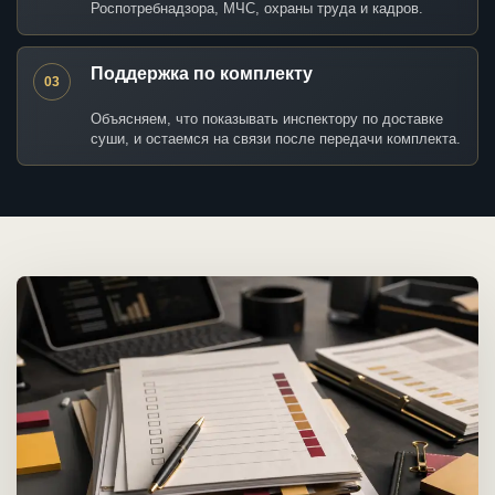
Роспотребнадзора, МЧС, охраны труда и кадров.
Поддержка по комплекту
03
Объясняем, что показывать инспектору по доставке
суши, и остаемся на связи после передачи комплекта.