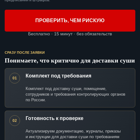
предписаний и штрафов.
ПРОВЕРИТЬ, ЧЕМ РИСКУЮ
Бесплатно · 15 минут · без обязательств
СРАЗУ ПОСЛЕ ЗАЯВКИ
Понимаете, что критично для доставки суши
Комплект под требования
01
Комплект под доставку суши, помещение,
сотрудников и требования контролирующих органов
по России.
Готовность к проверке
02
Актуализируем документацию, журналы, приказы
и инструкции для доставки суши по требованиям