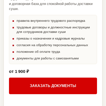
и договорная база для спокойной работы доставки
суши.
правила внутреннего трудового распорядка
трудовые договоры и должностные инструкции
для сотрудников доставки суши
приказы о назначении и кадровые журналы
согласия на обработку персональных данных
положение об оплате труда
документы для работы с самозанятыми
от 1 900 ₽
ЗАКАЗАТЬ ДОКУМЕНТЫ