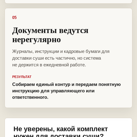
05
Документы ведутся
нерегулярно
Журналы, инструкции и кадровые бумаги для
доставки суши есть частично, но система
не держится в ежедневной работе.
РЕЗУЛЬТАТ
Собираем единый контур и передаем понятную
инструкцию для управляющего или
ответственного.
Не уверены, какой комплект
нужен для доставки суши?