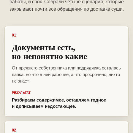
работы, и срок. Собрали четыре сценария, которые
закрывают почти все обращения по доставке суши.
01
Документы есть,
но непонятно какие
От прежнего собственника или подрядчика осталась
папка, но что в ней рабочее, а что просрочено, никто
не знает.
РЕЗУЛЬТАТ
Разбираем содержимое, оставляем годное
и дописываем недостающее.
02