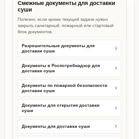
Смежные документы для доставки
суши
Полезно, если кроме текущей задачи нужно
закрыть санитарный, пожарный или стартовый
блок документов.
Разрешительные документы для
доставки суши
Документы в Роспотребнадзор для
доставки суши
Документы по пожарной безопасности
доставки суши
Документы для открытия доставки
суши
Документы для доставки суши