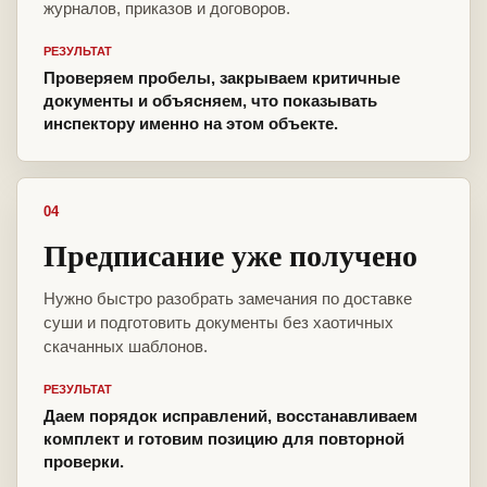
журналов, приказов и договоров.
РЕЗУЛЬТАТ
Проверяем пробелы, закрываем критичные
документы и объясняем, что показывать
инспектору именно на этом объекте.
04
Предписание уже получено
Нужно быстро разобрать замечания по доставке
суши и подготовить документы без хаотичных
скачанных шаблонов.
РЕЗУЛЬТАТ
Даем порядок исправлений, восстанавливаем
комплект и готовим позицию для повторной
проверки.