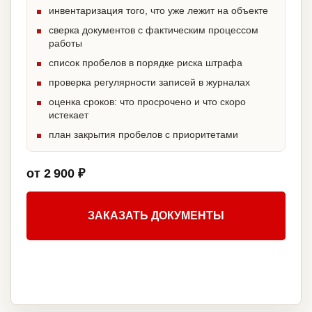
инвентаризация того, что уже лежит на объекте
сверка документов с фактическим процессом
работы
список пробелов в порядке риска штрафа
проверка регулярности записей в журналах
оценка сроков: что просрочено и что скоро
истекает
план закрытия пробелов с приоритетами
от 2 900 ₽
ЗАКАЗАТЬ ДОКУМЕНТЫ