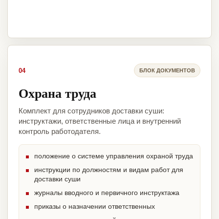
04
БЛОК ДОКУМЕНТОВ
Охрана труда
Комплект для сотрудников доставки суши:
инструктажи, ответственные лица и внутренний
контроль работодателя.
положение о системе управления охраной труда
инструкции по должностям и видам работ для
доставки суши
журналы вводного и первичного инструктажа
приказы о назначении ответственных