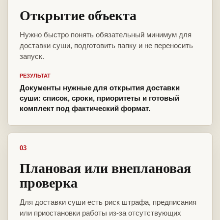
Открытие объекта
Нужно быстро понять обязательный минимум для
доставки суши, подготовить папку и не переносить
запуск.
РЕЗУЛЬТАТ
Документы нужные для открытия доставки
суши: список, сроки, приоритеты и готовый
комплект под фактический формат.
03
Плановая или внеплановая
проверка
Для доставки суши есть риск штрафа, предписания
или приостановки работы из-за отсутствующих