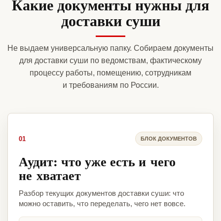
Какие документы нужны для
доставки суши
Не выдаем универсальную папку. Собираем документы
для доставки суши по ведомствам, фактическому
процессу работы, помещению, сотрудникам
и требованиям по России.
01
БЛОК ДОКУМЕНТОВ
Аудит: что уже есть и чего
не хватает
Разбор текущих документов доставки суши: что
можно оставить, что переделать, чего нет вовсе.