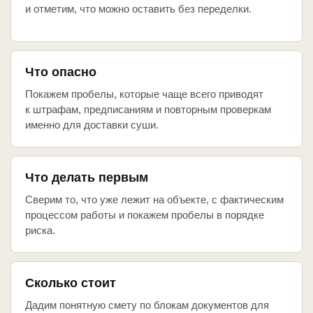
и отметим, что можно оставить без переделки.
Что опасно
Покажем пробелы, которые чаще всего приводят
к штрафам, предписаниям и повторным проверкам
именно для доставки суши.
Что делать первым
Сверим то, что уже лежит на объекте, с фактическим
процессом работы и покажем пробелы в порядке
риска.
Сколько стоит
Дадим понятную смету по блокам документов для