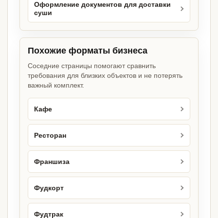
Оформление документов для доставки
суши
Похожие форматы бизнеса
Соседние страницы помогают сравнить
требования для близких объектов и не потерять
важный комплект.
Кафе
Ресторан
Франшиза
Фудкорт
Фудтрак