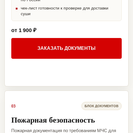
чек-лист готовности к проверке для доставки
суши
от 1 900 ₽
ЗАКАЗАТЬ ДОКУМЕНТЫ
03
БЛОК ДОКУМЕНТОВ
Пожарная безопасность
Пожарная документация по требованиям МЧС для