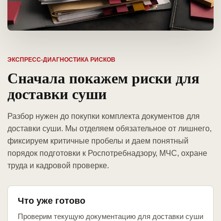
ЭКСПРЕСС-ДИАГНОСТИКА РИСКОВ
Сначала покажем риски для
доставки суши
Разбор нужен до покупки комплекта документов для
доставки суши. Мы отделяем обязательное от лишнего,
фиксируем критичные пробелы и даем понятный
порядок подготовки к Роспотребнадзору, МЧС, охране
труда и кадровой проверке.
Что уже готово
Проверим текущую документацию для доставки суши