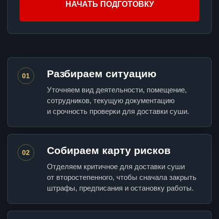
НАЧАТЬ ПОДГОТОВКУ
Разбираем ситуацию
01
Уточняем вид деятельности, помещение,
сотрудников, текущую документацию
и срочность проверки для доставки суши.
Собираем карту рисков
02
Отделяем критичное для доставки суши
от второстепенного, чтобы сначала закрыть
штрафы, предписания и остановку работы.