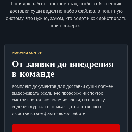
Порядок работы построен так, чтобы собственник
доставки суши видел не набор файлов, а понятную
систему: что нужно, зачем, кто ведет и как действовать
при проверке.
РАБОЧИЙ КОНТУР
От заявки до внедрения
в команде
Комплект документов для доставки суши должен
выдерживать реальную проверку: инспектор
смотрит не только наличие папки, но и логику
ведения журналов, приказы, ответственных
и соответствие фактической работе.