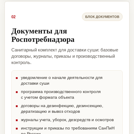
02
БЛОК ДОКУМЕНТОВ
Документы для
Роспотребнадзора
Санитарный комплект для доставки суши: базовые
договоры, журналы, приказы и производственный
контроль.
уведомление о начале деятельности для
доставки суши
программа производственного контроля
с учетом формата объекта
договоры на дезинфекцию, дезинсекцию,
дератизацию и вывоз отходов
журналы учета, уборок, дезсредств и осмотров
инструкции и приказы по требованиям СанПиН
по России