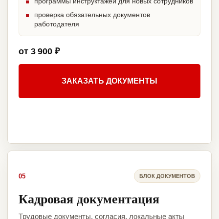
программы инструктажей для новых сотрудников
проверка обязательных документов
работодателя
от 3 900 ₽
ЗАКАЗАТЬ ДОКУМЕНТЫ
05
БЛОК ДОКУМЕНТОВ
Кадровая документация
Трудовые документы, согласия, локальные акты