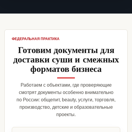
ФЕДЕРАЛЬНАЯ ПРАКТИКА
Готовим документы для
доставки суши и смежных
форматов бизнеса
Работаем с объектами, где проверяющие
смотрят документы особенно внимательно
по России: общепит, beauty, услуги, торговля,
производство, детские и образовательные
проекты.