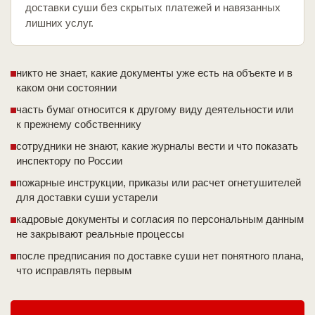
доставки суши без скрытых платежей и навязанных
лишних услуг.
никто не знает, какие документы уже есть на объекте и в
каком они состоянии
часть бумаг относится к другому виду деятельности или
к прежнему собственнику
сотрудники не знают, какие журналы вести и что показать
инспектору по России
пожарные инструкции, приказы или расчет огнетушителей
для доставки суши устарели
кадровые документы и согласия по персональным данным
не закрывают реальные процессы
после предписания по доставке суши нет понятного плана,
что исправлять первым