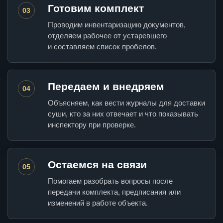
Готовим комплект
03
Проводим инвентаризацию документов,
отделяем рабочее от устаревшего
и составляем список пробелов.
Передаем и внедряем
04
Объясняем, как вести журналы для доставки
суши, кто за них отвечает и что показывать
инспектору при проверке.
Остаемся на связи
05
Помогаем разобрать вопросы после
передачи комплекта, предписания или
изменений в работе объекта.