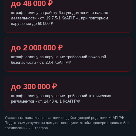
до 48 000 ₽
штраф юрлицу за работу без уведомления о начале
деятельности - ст. 19.7.5-1 КоАП РФ, при повторном
нарушении до 60 000 ₽
до 2 000 000 ₽
штраф юрлицу за нарушение требований пожарной
безопасности - ст. 20.4 КоАП РФ
до 300 000 ₽
штраф юрлицу за нарушение требований технических
регламентов - ст. 14.43 ч. 1 КоАП РФ
Указаны максимальные санкции по действующей редакции КоАП РФ.
Подготовим документы для доставки суши, чтобы проверка прошла без
предписаний и штрафов.