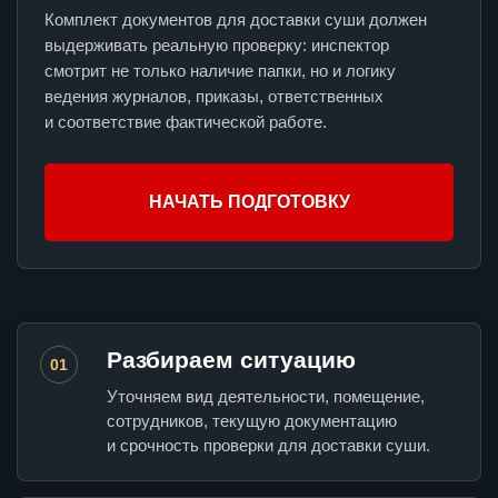
Комплект документов для доставки суши должен
выдерживать реальную проверку: инспектор
смотрит не только наличие папки, но и логику
ведения журналов, приказы, ответственных
и соответствие фактической работе.
НАЧАТЬ ПОДГОТОВКУ
Разбираем ситуацию
01
Уточняем вид деятельности, помещение,
сотрудников, текущую документацию
и срочность проверки для доставки суши.