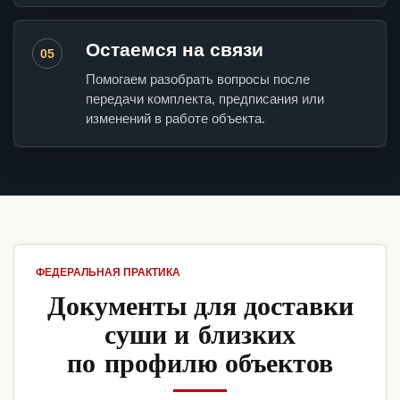
Остаемся на связи
05
Помогаем разобрать вопросы после
передачи комплекта, предписания или
изменений в работе объекта.
ФЕДЕРАЛЬНАЯ ПРАКТИКА
Документы для доставки
суши и близких
по профилю объектов