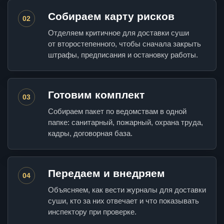
Собираем карту рисков
02
Отделяем критичное для доставки суши
от второстепенного, чтобы сначала закрыть
штрафы, предписания и остановку работы.
Готовим комплект
03
Собираем пакет по ведомствам в одной
папке: санитарный, пожарный, охрана труда,
кадры, договорная база.
Передаем и внедряем
04
Объясняем, как вести журналы для доставки
суши, кто за них отвечает и что показывать
инспектору при проверке.