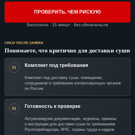
ПРОВЕРИТЬ, ЧЕМ РИСКУЮ
Бесплатно · 15 минут · без обязательств
СРАЗУ ПОСЛЕ ЗАЯВКИ
Понимаете, что критично для доставки суши
Комплект под требования
01
Комплект под доставку суши, помещение,
сотрудников и требования контролирующих органов
по России.
Готовность к проверке
02
Актуализируем документацию, журналы, приказы
и инструкции для доставки суши по требованиям
Роспотребнадзора, МЧС, охраны труда и кадров.