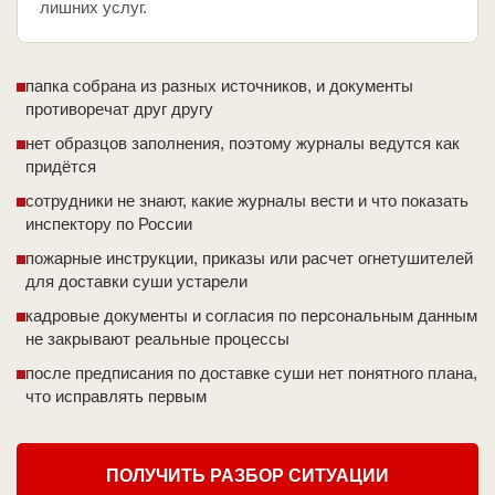
лишних услуг.
папка собрана из разных источников, и документы
противоречат друг другу
нет образцов заполнения, поэтому журналы ведутся как
придётся
сотрудники не знают, какие журналы вести и что показать
инспектору по России
пожарные инструкции, приказы или расчет огнетушителей
для доставки суши устарели
кадровые документы и согласия по персональным данным
не закрывают реальные процессы
после предписания по доставке суши нет понятного плана,
что исправлять первым
ПОЛУЧИТЬ РАЗБОР СИТУАЦИИ