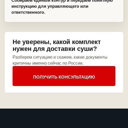
Собираем единый контур и передаем понятную
инструкцию для управляющего или
ответственного.
Не уверены, какой комплект
нужен для доставки суши?
Разберем ситуацию и скажем, какие документы
критичны именно сейчас по России.
ПОЛУЧИТЬ КОНСУЛЬТАЦИЮ