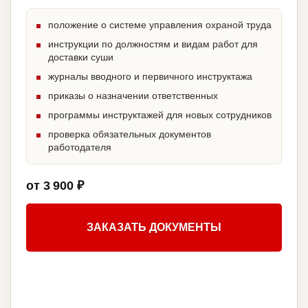
положение о системе управления охраной труда
инструкции по должностям и видам работ для
доставки суши
журналы вводного и первичного инструктажа
приказы о назначении ответственных
программы инструктажей для новых сотрудников
проверка обязательных документов
работодателя
от 3 900 ₽
ЗАКАЗАТЬ ДОКУМЕНТЫ