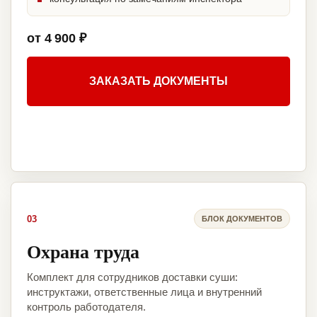
от 4 900 ₽
ЗАКАЗАТЬ ДОКУМЕНТЫ
03
БЛОК ДОКУМЕНТОВ
Охрана труда
Комплект для сотрудников доставки суши:
инструктажи, ответственные лица и внутренний
контроль работодателя.