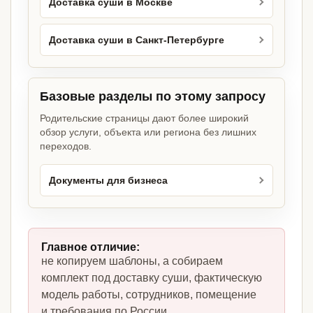
Доставка суши в Москве
Доставка суши в Санкт-Петербурге
Базовые разделы по этому запросу
Родительские страницы дают более широкий
обзор услуги, объекта или региона без лишних
переходов.
Документы для бизнеса
Главное отличие:
не копируем шаблоны, а собираем
комплект под доставку суши, фактическую
модель работы, сотрудников, помещение
и требования по России.