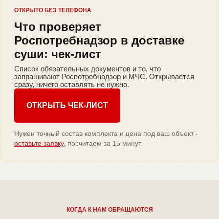
ОТКРЫТО БЕЗ ТЕЛЕФОНА
Что проверяет
Роспотребнадзор в доставке
суши: чек-лист
Список обязательных документов и то, что
запрашивают Роспотребнадзор и МЧС. Открывается
сразу, ничего оставлять не нужно.
ОТКРЫТЬ ЧЕК-ЛИСТ
Нужен точный состав комплекта и цена под ваш объект -
оставьте заявку
, посчитаем за 15 минут.
КОГДА К НАМ ОБРАЩАЮТСЯ