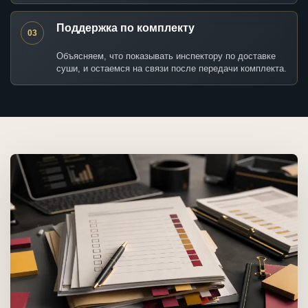
Поддержка по комплекту
03
Объясняем, что показывать инспектору по доставке
суши, и остаемся на связи после передачи комплекта.