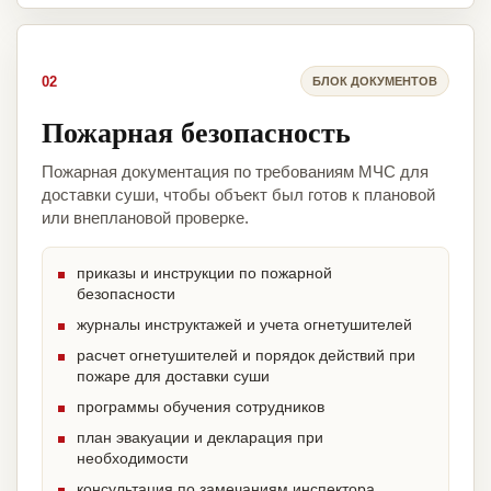
02
БЛОК ДОКУМЕНТОВ
Пожарная безопасность
Пожарная документация по требованиям МЧС для
доставки суши, чтобы объект был готов к плановой
или внеплановой проверке.
приказы и инструкции по пожарной
безопасности
журналы инструктажей и учета огнетушителей
расчет огнетушителей и порядок действий при
пожаре для доставки суши
программы обучения сотрудников
план эвакуации и декларация при
необходимости
консультация по замечаниям инспектора