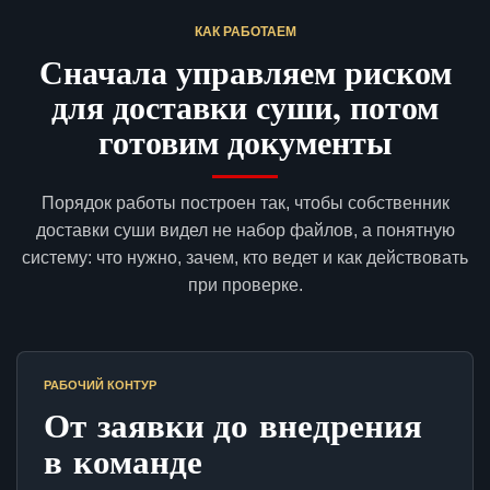
КАК РАБОТАЕМ
Сначала управляем риском
для доставки суши, потом
готовим документы
Порядок работы построен так, чтобы собственник
доставки суши видел не набор файлов, а понятную
систему: что нужно, зачем, кто ведет и как действовать
при проверке.
РАБОЧИЙ КОНТУР
От заявки до внедрения
в команде