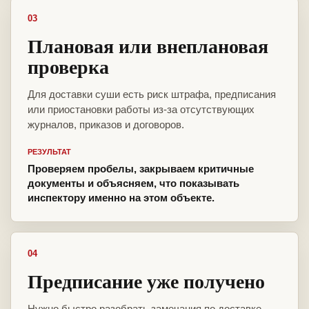
03
Плановая или внеплановая
проверка
Для доставки суши есть риск штрафа, предписания
или приостановки работы из-за отсутствующих
журналов, приказов и договоров.
РЕЗУЛЬТАТ
Проверяем пробелы, закрываем критичные
документы и объясняем, что показывать
инспектору именно на этом объекте.
04
Предписание уже получено
Нужно быстро разобрать замечания по доставке