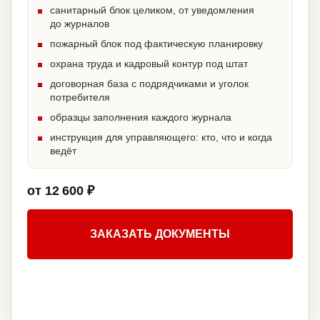
санитарный блок целиком, от уведомления
до журналов
пожарный блок под фактическую планировку
охрана труда и кадровый контур под штат
договорная база с подрядчиками и уголок
потребителя
образцы заполнения каждого журнала
инструкция для управляющего: кто, что и когда
ведёт
от 12 600 ₽
ЗАКАЗАТЬ ДОКУМЕНТЫ