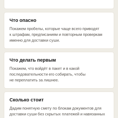
Что опасно
Покажем пробелы, которые чаще всего приводят
к штрафам, предписаниям и повторным проверкам
именно для доставки суши.
Что делать первым
Покажем, что войдёт в пакет и в какой
последовательности его собирать, чтобы
не переплатить за лишнее.
Сколько стоит
Дадим понятную смету по блокам документов для
доставки суши без скрытых платежей и навязанных