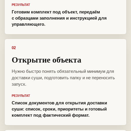
РЕЗУЛЬТАТ
Готовим комплект под объект, передаём
с образцами заполнения и инструкцией для
управляющего.
02
Открытие объекта
Нужно быстро понять обязательный минимум для
доставки суши, подготовить папку и не переносить
запуск.
РЕЗУЛЬТАТ
Список документов для открытия доставки
суши: список, сроки, приоритеты и готовый
комплект под фактический формат.