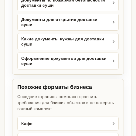
Документы по пожарной безопасности
доставки суши
Документы для открытия доставки
суши
Какие документы нужны для доставки
суши
Оформление документов для доставки
суши
Похожие форматы бизнеса
Соседние страницы помогают сравнить
требования для близких объектов и не потерять
важный комплект.
Кафе