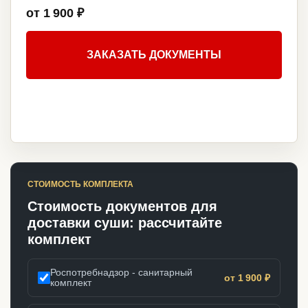
от 1 900 ₽
ЗАКАЗАТЬ ДОКУМЕНТЫ
СТОИМОСТЬ КОМПЛЕКТА
Стоимость документов для
доставки суши: рассчитайте
комплект
Роспотребнадзор - санитарный
от 1 900 ₽
комплект