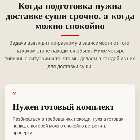
Когда подготовка нужна
доставке суши срочно, а когда
можно спокойно
Задача выглядит по-разному в зависимости от того,
на каком этапе находится объект. Ниже четыре
типичные ситуации и то, что мы делаем в каждой из них
для доставки суши.
01
Нужен готовый комплект
Разбираться в требованиях некогда, нужна готовая
папка, с которой можно спокойно встретить
проверку.