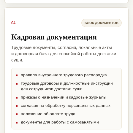
04
БЛОК ДОКУМЕНТОВ
Кадровая документация
Трудовые документы, согласия, локальные акты
и договорная база для спокойной работы доставки
суши.
правила внутреннего трудового распорядка
трудовые договоры и должностные инструкции
для сотрудников доставки суши
приказы о назначении и кадровые журналы
согласия на обработку персональных данных
положение об оплате труда
документы для работы с самозанятыми