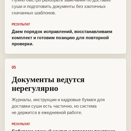
суши и подготовить документы без хаотичных
скачанных шаблонов.
РЕЗУЛЬТАТ
Даем порядок исправлений, восстанавливаем
комплект и готовим позицию для повторной
проверки.
05
Документы ведутся
нерегулярно
Журналы, инструкции и кадровые бумаги для
доставки суши есть частично, но система
не держится в ежедневной работе.
РЕЗУЛЬТАТ