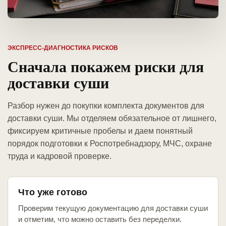
ЭКСПРЕСС-ДИАГНОСТИКА РИСКОВ
Сначала покажем риски для
доставки суши
Разбор нужен до покупки комплекта документов для
доставки суши. Мы отделяем обязательное от лишнего,
фиксируем критичные пробелы и даем понятный
порядок подготовки к Роспотребнадзору, МЧС, охране
труда и кадровой проверке.
Что уже готово
Проверим текущую документацию для доставки суши
и отметим, что можно оставить без переделки.