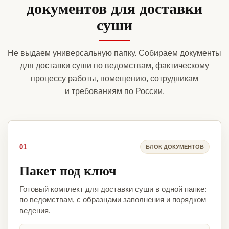
документов для доставки
суши
Не выдаем универсальную папку. Собираем документы
для доставки суши по ведомствам, фактическому
процессу работы, помещению, сотрудникам
и требованиям по России.
01
БЛОК ДОКУМЕНТОВ
Пакет под ключ
Готовый комплект для доставки суши в одной папке:
по ведомствам, с образцами заполнения и порядком
ведения.