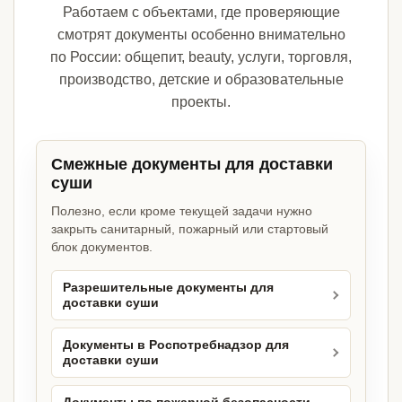
Работаем с объектами, где проверяющие
смотрят документы особенно внимательно
по России: общепит, beauty, услуги, торговля,
производство, детские и образовательные
проекты.
Смежные документы для доставки
суши
Полезно, если кроме текущей задачи нужно
закрыть санитарный, пожарный или стартовый
блок документов.
Разрешительные документы для
доставки суши
Документы в Роспотребнадзор для
доставки суши