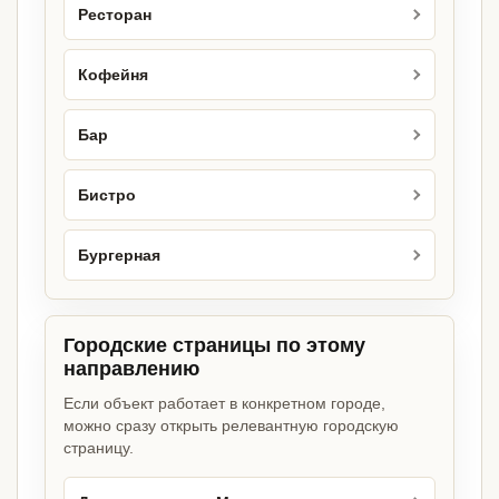
Ресторан
Кофейня
Бар
Бистро
Бургерная
Городские страницы по этому
направлению
Если объект работает в конкретном городе,
можно сразу открыть релевантную городскую
страницу.