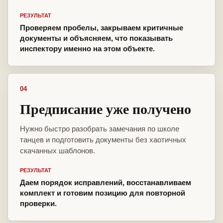
РЕЗУЛЬТАТ
Проверяем пробелы, закрываем критичные
документы и объясняем, что показывать
инспектору именно на этом объекте.
04
Предписание уже получено
Нужно быстро разобрать замечания по школе
танцев и подготовить документы без хаотичных
скачанных шаблонов.
РЕЗУЛЬТАТ
Даем порядок исправлений, восстанавливаем
комплект и готовим позицию для повторной
проверки.