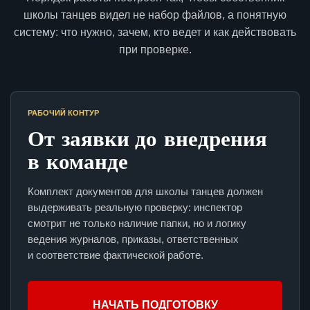
школы танцев видел не набор файлов, а понятную
систему: что нужно, зачем, кто ведет и как действовать
при проверке.
РАБОЧИЙ КОНТУР
От заявки до внедрения
в команде
Комплект документов для школы танцев должен
выдерживать реальную проверку: инспектор
смотрит не только наличие папки, но и логику
ведения журналов, приказы, ответственных
и соответствие фактической работе.
НАЧАТЬ ПОДГОТОВКУ