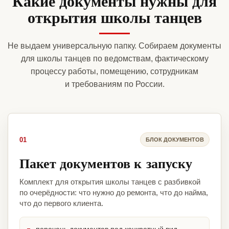
Какие документы нужны для
открытия школы танцев
Не выдаем универсальную папку. Собираем документы
для школы танцев по ведомствам, фактическому
процессу работы, помещению, сотрудникам
и требованиям по России.
01
БЛОК ДОКУМЕНТОВ
Пакет документов к запуску
Комплект для открытия школы танцев с разбивкой
по очерёдности: что нужно до ремонта, что до найма,
что до первого клиента.