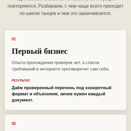
повторяются. Разбираем, с чем чаще всего приходят
по школе танцев и чем это заканчивается.
01
Первый бизнес
Опыта прохождения проверок нет, а список
требований в интернете противоречит сам себе.
РЕЗУЛЬТАТ
Даём проверенный перечень под конкретный
формат и объясняем, зачем нужен каждый
документ.
02