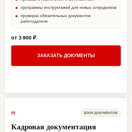
программы инструктажей для новых сотрудников
проверка обязательных документов
работодателя
от 3 900 ₽
ЗАКАЗАТЬ ДОКУМЕНТЫ
05
БЛОК ДОКУМЕНТОВ
Кадровая документация