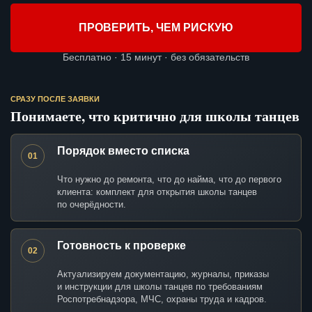
ПРОВЕРИТЬ, ЧЕМ РИСКУЮ
Бесплатно · 15 минут · без обязательств
СРАЗУ ПОСЛЕ ЗАЯВКИ
Понимаете, что критично для школы танцев
Порядок вместо списка
01
Что нужно до ремонта, что до найма, что до первого
клиента: комплект для открытия школы танцев
по очерёдности.
Готовность к проверке
02
Актуализируем документацию, журналы, приказы
и инструкции для школы танцев по требованиям
Роспотребнадзора, МЧС, охраны труда и кадров.