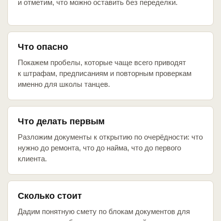
и отметим, что можно оставить без переделки.
Что опасно
Покажем пробелы, которые чаще всего приводят
к штрафам, предписаниям и повторным проверкам
именно для школы танцев.
Что делать первым
Разложим документы к открытию по очерёдности: что
нужно до ремонта, что до найма, что до первого
клиента.
Сколько стоит
Дадим понятную смету по блокам документов для