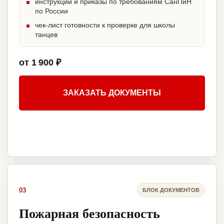
инструкции и приказы по требованиям СанПиН
по России
чек-лист готовности к проверке для школы
танцев
от 1 900 ₽
ЗАКАЗАТЬ ДОКУМЕНТЫ
03
БЛОК ДОКУМЕНТОВ
Пожарная безопасность