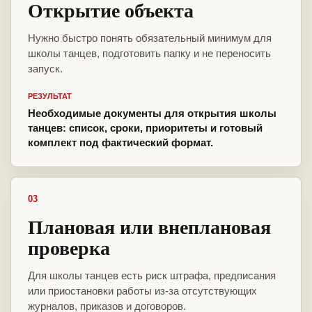
Открытие объекта
Нужно быстро понять обязательный минимум для
школы танцев, подготовить папку и не переносить
запуск.
РЕЗУЛЬТАТ
Необходимые документы для открытия школы
танцев: список, сроки, приоритеты и готовый
комплект под фактический формат.
03
Плановая или внеплановая
проверка
Для школы танцев есть риск штрафа, предписания
или приостановки работы из-за отсутствующих
журналов, приказов и договоров.