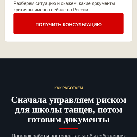
Разберем ситуацию и скажем, какие документы
критичны именно сейчас по России.
ПОЛУЧИТЬ КОНСУЛЬТАЦИЮ
КАК РАБОТАЕМ
Сначала управляем риском
для школы танцев, потом
готовим документы
Порядок работы построен так, чтобы собственник