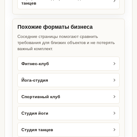
танцев
Похожие форматы бизнеса
Соседние страницы помогают сравнить
требования для близких объектов и не потерять
важный комплект.
Фитнес-клуб
Йога-студия
Спортивный клуб
Студия йоги
Студия танцев