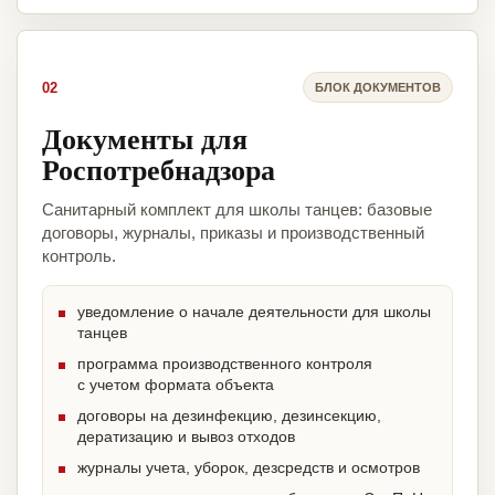
02
БЛОК ДОКУМЕНТОВ
Документы для
Роспотребнадзора
Санитарный комплект для школы танцев: базовые
договоры, журналы, приказы и производственный
контроль.
уведомление о начале деятельности для школы
танцев
программа производственного контроля
с учетом формата объекта
договоры на дезинфекцию, дезинсекцию,
дератизацию и вывоз отходов
журналы учета, уборок, дезсредств и осмотров