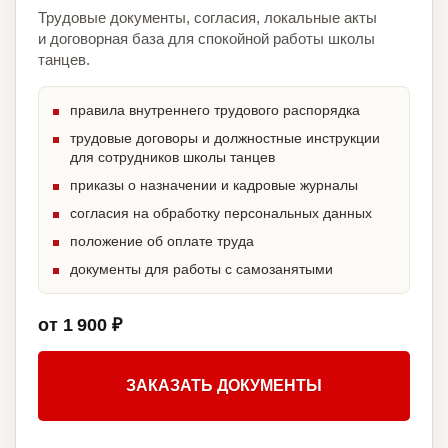
Трудовые документы, согласия, локальные акты
и договорная база для спокойной работы школы
танцев.
правила внутреннего трудового распорядка
трудовые договоры и должностные инструкции
для сотрудников школы танцев
приказы о назначении и кадровые журналы
согласия на обработку персональных данных
положение об оплате труда
документы для работы с самозанятыми
от 1 900 ₽
ЗАКАЗАТЬ ДОКУМЕНТЫ