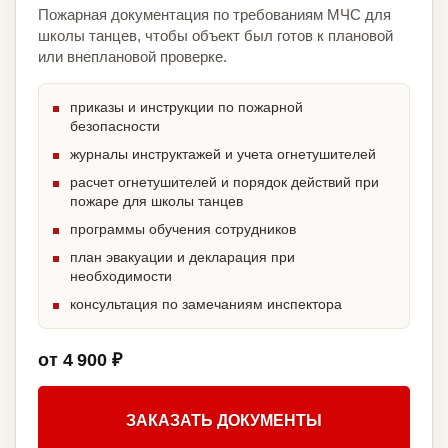
Пожарная документация по требованиям МЧС для
школы танцев, чтобы объект был готов к плановой
или внеплановой проверке.
приказы и инструкции по пожарной
безопасности
журналы инструктажей и учета огнетушителей
расчет огнетушителей и порядок действий при
пожаре для школы танцев
программы обучения сотрудников
план эвакуации и декларация при
необходимости
консультация по замечаниям инспектора
от 4 900 ₽
ЗАКАЗАТЬ ДОКУМЕНТЫ