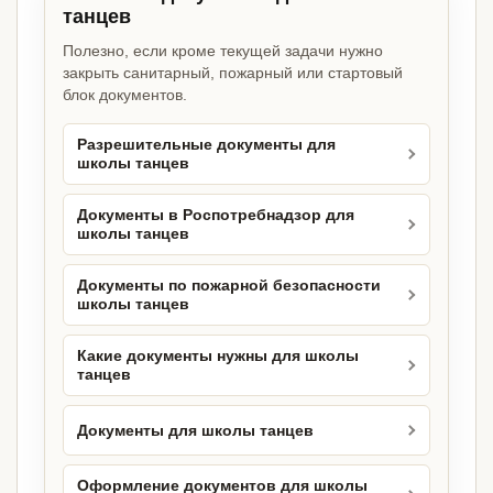
танцев
Полезно, если кроме текущей задачи нужно
закрыть санитарный, пожарный или стартовый
блок документов.
Разрешительные документы для
школы танцев
Документы в Роспотребнадзор для
школы танцев
Документы по пожарной безопасности
школы танцев
Какие документы нужны для школы
танцев
Документы для школы танцев
Оформление документов для школы