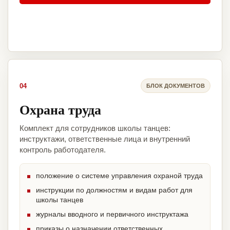
04
БЛОК ДОКУМЕНТОВ
Охрана труда
Комплект для сотрудников школы танцев:
инструктажи, ответственные лица и внутренний
контроль работодателя.
положение о системе управления охраной труда
инструкции по должностям и видам работ для
школы танцев
журналы вводного и первичного инструктажа
приказы о назначении ответственных