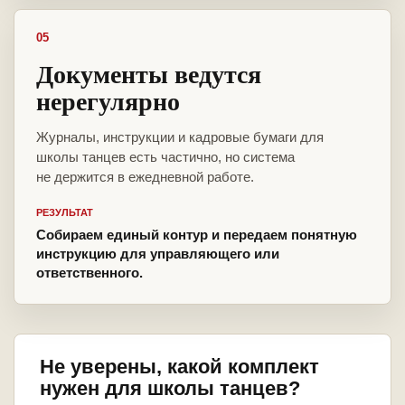
05
Документы ведутся
нерегулярно
Журналы, инструкции и кадровые бумаги для
школы танцев есть частично, но система
не держится в ежедневной работе.
РЕЗУЛЬТАТ
Собираем единый контур и передаем понятную
инструкцию для управляющего или
ответственного.
Не уверены, какой комплект
нужен для школы танцев?