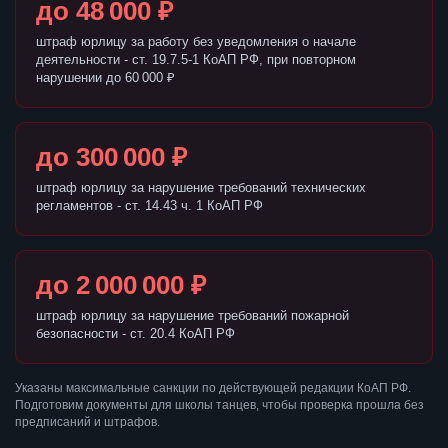
до 48 000 ₽
штраф юрлицу за работу без уведомления о начале
деятельности - ст. 19.7.5-1 КоАП РФ, при повторном
нарушении до 60 000 ₽
до 300 000 ₽
штраф юрлицу за нарушение требований технических
регламентов - ст. 14.43 ч. 1 КоАП РФ
до 2 000 000 ₽
штраф юрлицу за нарушение требований пожарной
безопасности - ст. 20.4 КоАП РФ
Указаны максимальные санкции по действующей редакции КоАП РФ.
Подготовим документы для школы танцев, чтобы проверка прошла без
предписаний и штрафов.