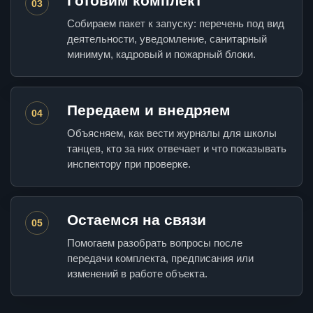
Готовим комплект
03
Собираем пакет к запуску: перечень под вид
деятельности, уведомление, санитарный
минимум, кадровый и пожарный блоки.
Передаем и внедряем
04
Объясняем, как вести журналы для школы
танцев, кто за них отвечает и что показывать
инспектору при проверке.
Остаемся на связи
05
Помогаем разобрать вопросы после
передачи комплекта, предписания или
изменений в работе объекта.