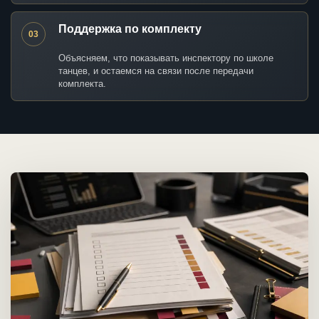
Поддержка по комплекту
03
Объясняем, что показывать инспектору по школе
танцев, и остаемся на связи после передачи
комплекта.