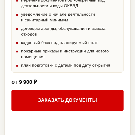
перечень документов под конкретный вид
деятельности и коды ОКВЭД
уведомление о начале деятельности
и санитарный минимум
договоры аренды, обслуживания и вывоза
отходов
кадровый блок под планируемый штат
пожарные приказы и инструкции для нового
помещения
план подготовки с датами под дату открытия
от 9 900 ₽
ЗАКАЗАТЬ ДОКУМЕНТЫ