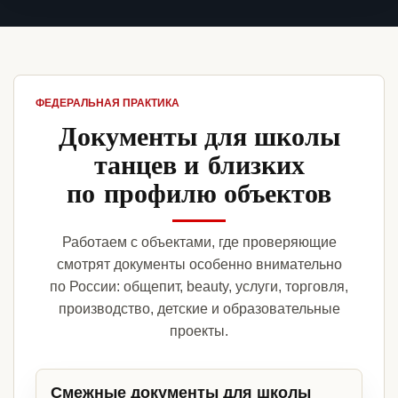
ФЕДЕРАЛЬНАЯ ПРАКТИКА
Документы для школы
танцев и близких
по профилю объектов
Работаем с объектами, где проверяющие
смотрят документы особенно внимательно
по России: общепит, beauty, услуги, торговля,
производство, детские и образовательные
проекты.
Смежные документы для школы