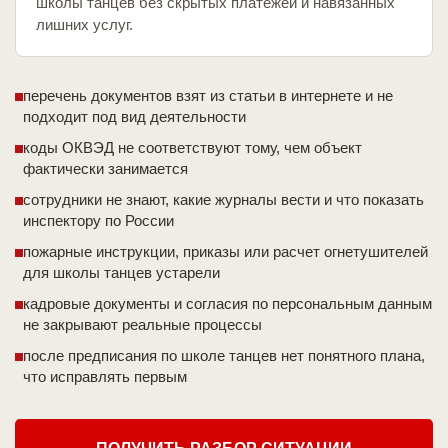
школы танцев без скрытых платежей и навязанных
лишних услуг.
перечень документов взят из статьи в интернете и не
подходит под вид деятельности
коды ОКВЭД не соответствуют тому, чем объект
фактически занимается
сотрудники не знают, какие журналы вести и что показать
инспектору по России
пожарные инструкции, приказы или расчет огнетушителей
для школы танцев устарели
кадровые документы и согласия по персональным данным
не закрывают реальные процессы
после предписания по школе танцев нет понятного плана,
что исправлять первым