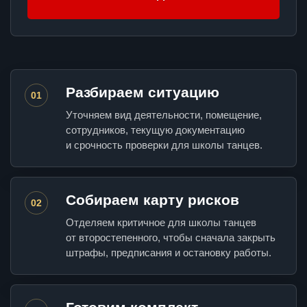
Разбираем ситуацию
01
Уточняем вид деятельности, помещение,
сотрудников, текущую документацию
и срочность проверки для школы танцев.
Собираем карту рисков
02
Отделяем критичное для школы танцев
от второстепенного, чтобы сначала закрыть
штрафы, предписания и остановку работы.