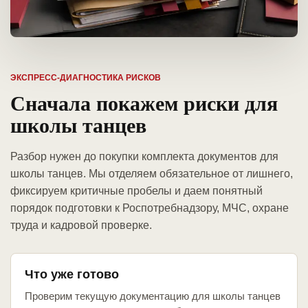
ЭКСПРЕСС-ДИАГНОСТИКА РИСКОВ
Сначала покажем риски для
школы танцев
Разбор нужен до покупки комплекта документов для
школы танцев. Мы отделяем обязательное от лишнего,
фиксируем критичные пробелы и даем понятный
порядок подготовки к Роспотребнадзору, МЧС, охране
труда и кадровой проверке.
Что уже готово
Проверим текущую документацию для школы танцев