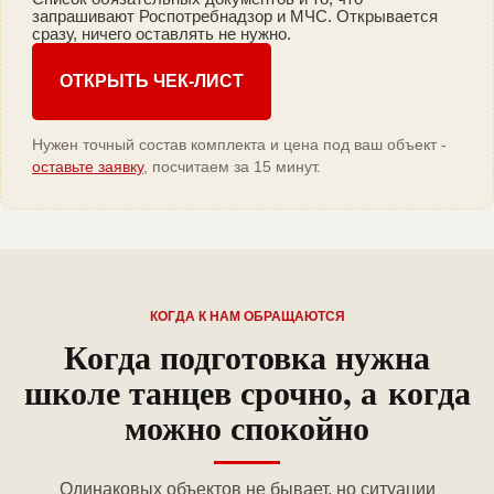
запрашивают Роспотребнадзор и МЧС. Открывается
сразу, ничего оставлять не нужно.
ОТКРЫТЬ ЧЕК-ЛИСТ
Нужен точный состав комплекта и цена под ваш объект -
оставьте заявку
, посчитаем за 15 минут.
КОГДА К НАМ ОБРАЩАЮТСЯ
Когда подготовка нужна
школе танцев срочно, а когда
можно спокойно
Одинаковых объектов не бывает, но ситуации