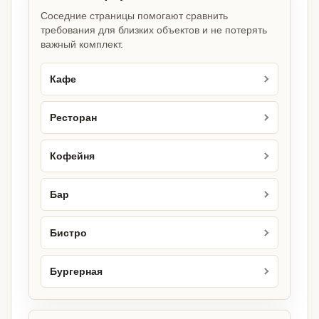
Соседние страницы помогают сравнить
требования для близких объектов и не потерять
важный комплект.
Кафе
Ресторан
Кофейня
Бар
Бистро
Бургерная