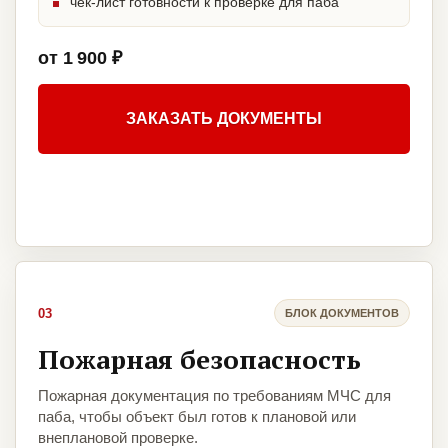
чек-лист готовности к проверке для паба
от 1 900 ₽
ЗАКАЗАТЬ ДОКУМЕНТЫ
03
БЛОК ДОКУМЕНТОВ
Пожарная безопасность
Пожарная документация по требованиям МЧС для
паба, чтобы объект был готов к плановой или
внеплановой проверке.