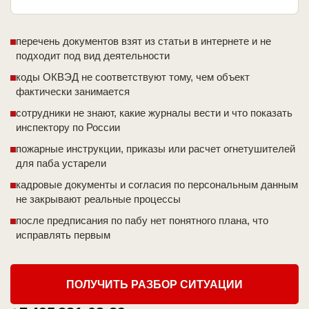
перечень документов взят из статьи в интернете и не
подходит под вид деятельности
коды ОКВЭД не соответствуют тому, чем объект
фактически занимается
сотрудники не знают, какие журналы вести и что показать
инспектору по России
пожарные инструкции, приказы или расчет огнетушителей
для паба устарели
кадровые документы и согласия по персональным данным
не закрывают реальные процессы
после предписания по пабу нет понятного плана, что
исправлять первым
ПОЛУЧИТЬ РАЗБОР СИТУАЦИИ