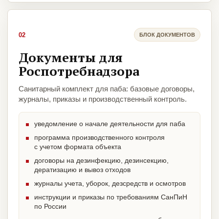
02
БЛОК ДОКУМЕНТОВ
Документы для
Роспотребнадзора
Санитарный комплект для паба: базовые договоры,
журналы, приказы и производственный контроль.
уведомление о начале деятельности для паба
программа производственного контроля
с учетом формата объекта
договоры на дезинфекцию, дезинсекцию,
дератизацию и вывоз отходов
журналы учета, уборок, дезсредств и осмотров
инструкции и приказы по требованиям СанПиН
по России