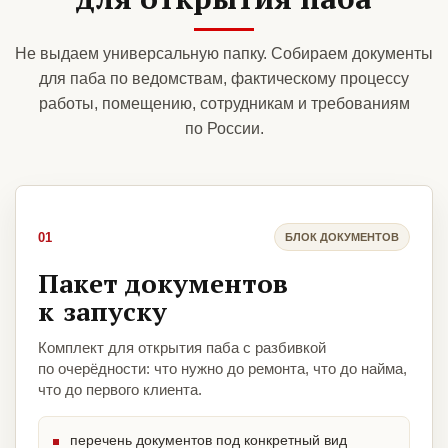
Не выдаем универсальную папку. Собираем документы
для паба по ведомствам, фактическому процессу
работы, помещению, сотрудникам и требованиям
по России.
01
БЛОК ДОКУМЕНТОВ
Пакет документов
к запуску
Комплект для открытия паба с разбивкой
по очерёдности: что нужно до ремонта, что до найма,
что до первого клиента.
перечень документов под конкретный вид