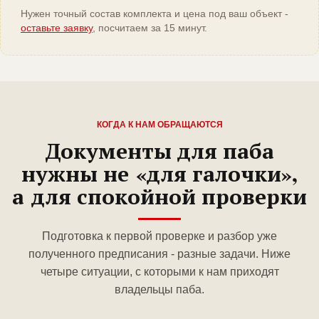
Нужен точный состав комплекта и цена под ваш объект -
оставьте заявку
, посчитаем за 15 минут.
КОГДА К НАМ ОБРАЩАЮТСЯ
Документы для паба
нужны не «для галочки»,
а для спокойной проверки
Подготовка к первой проверке и разбор уже
полученного предписания - разные задачи. Ниже
четыре ситуации, с которыми к нам приходят
владельцы паба.