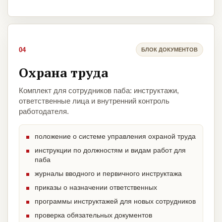
04
БЛОК ДОКУМЕНТОВ
Охрана труда
Комплект для сотрудников паба: инструктажи,
ответственные лица и внутренний контроль
работодателя.
положение о системе управления охраной труда
инструкции по должностям и видам работ для
паба
журналы вводного и первичного инструктажа
приказы о назначении ответственных
программы инструктажей для новых сотрудников
проверка обязательных документов