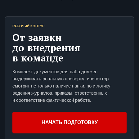
РАБОЧИЙ КОНТУР
От заявки
до внедрения
в команде
Комплект документов для паба должен
выдерживать реальную проверку: инспектор
смотрит не только наличие папки, но и логику
ведения журналов, приказы, ответственных
и соответствие фактической работе.
НАЧАТЬ ПОДГОТОВКУ