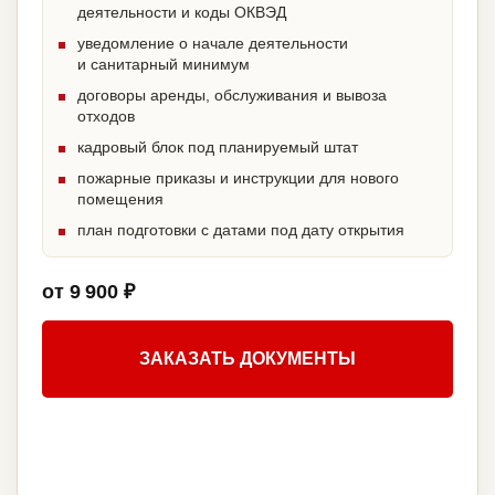
деятельности и коды ОКВЭД
уведомление о начале деятельности
и санитарный минимум
договоры аренды, обслуживания и вывоза
отходов
кадровый блок под планируемый штат
пожарные приказы и инструкции для нового
помещения
план подготовки с датами под дату открытия
от 9 900 ₽
ЗАКАЗАТЬ ДОКУМЕНТЫ