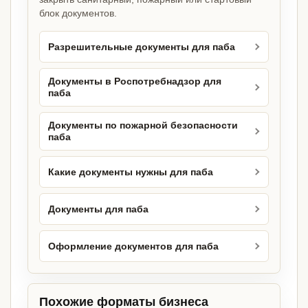
блок документов.
Разрешительные документы для паба
Документы в Роспотребнадзор для
паба
Документы по пожарной безопасности
паба
Какие документы нужны для паба
Документы для паба
Оформление документов для паба
Похожие форматы бизнеса