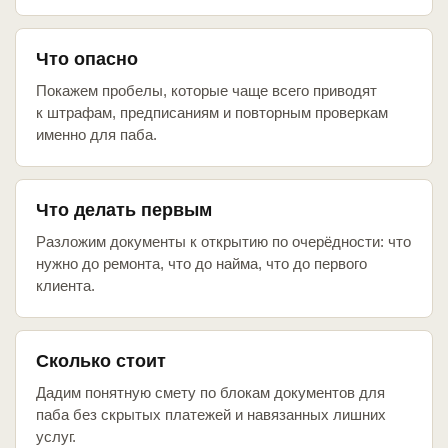
Что опасно
Покажем пробелы, которые чаще всего приводят
к штрафам, предписаниям и повторным проверкам
именно для паба.
Что делать первым
Разложим документы к открытию по очерёдности: что
нужно до ремонта, что до найма, что до первого
клиента.
Сколько стоит
Дадим понятную смету по блокам документов для
паба без скрытых платежей и навязанных лишних
услуг.