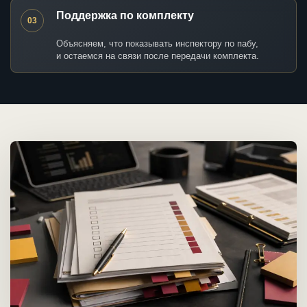
Поддержка по комплекту
03
Объясняем, что показывать инспектору по пабу,
и остаемся на связи после передачи комплекта.