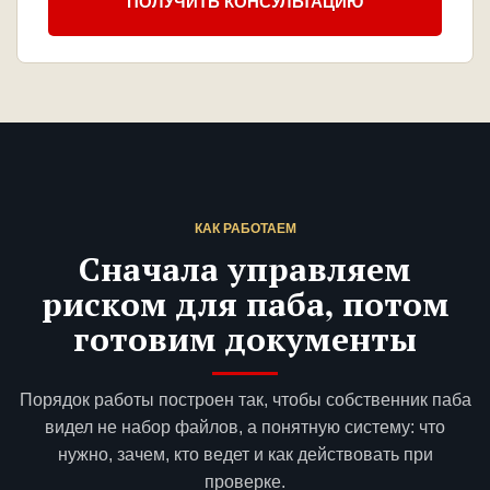
ПОЛУЧИТЬ КОНСУЛЬТАЦИЮ
КАК РАБОТАЕМ
Сначала управляем
риском для паба, потом
готовим документы
Порядок работы построен так, чтобы собственник паба
видел не набор файлов, а понятную систему: что
нужно, зачем, кто ведет и как действовать при
проверке.