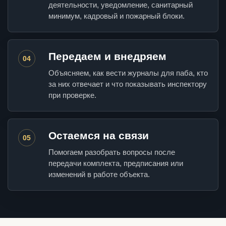
деятельности, уведомление, санитарный
минимум, кадровый и пожарный блоки.
Передаем и внедряем
04
Объясняем, как вести журналы для паба, кто
за них отвечает и что показывать инспектору
при проверке.
Остаемся на связи
05
Помогаем разобрать вопросы после
передачи комплекта, предписания или
изменений в работе объекта.