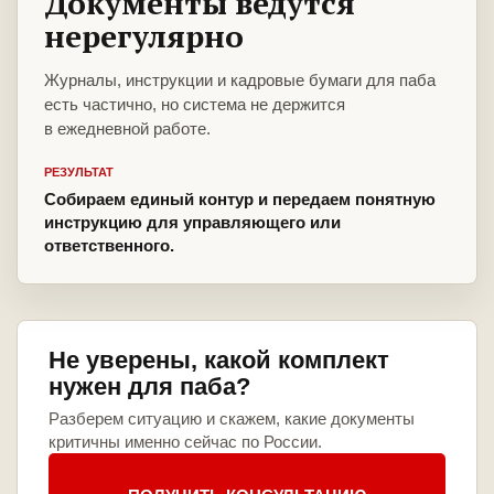
Документы ведутся
нерегулярно
Журналы, инструкции и кадровые бумаги для паба
есть частично, но система не держится
в ежедневной работе.
РЕЗУЛЬТАТ
Собираем единый контур и передаем понятную
инструкцию для управляющего или
ответственного.
Не уверены, какой комплект
нужен для паба?
Разберем ситуацию и скажем, какие документы
критичны именно сейчас по России.