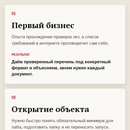
01
Первый бизнес
Опыта прохождения проверок нет, а список
требований в интернете противоречит сам себе.
РЕЗУЛЬТАТ
Даём проверенный перечень под конкретный
формат и объясняем, зачем нужен каждый
документ.
02
Открытие объекта
Нужно быстро понять обязательный минимум для
паба, подготовить папку и не переносить запуск.