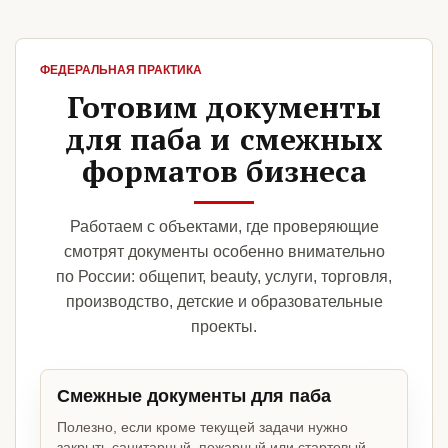
ФЕДЕРАЛЬНАЯ ПРАКТИКА
Готовим документы
для паба и смежных
форматов бизнеса
Работаем с объектами, где проверяющие
смотрят документы особенно внимательно
по России: общепит, beauty, услуги, торговля,
производство, детские и образовательные
проекты.
Смежные документы для паба
Полезно, если кроме текущей задачи нужно
закрыть санитарный, пожарный или стартовый