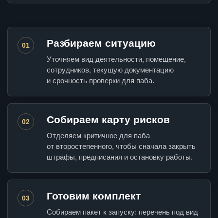
Разбираем ситуацию
01
Уточняем вид деятельности, помещение,
сотрудников, текущую документацию
и срочность проверки для паба.
Собираем карту рисков
02
Отделяем критичное для паба
от второстепенного, чтобы сначала закрыть
штрафы, предписания и остановку работы.
Готовим комплект
03
Собираем пакет к запуску: перечень под вид