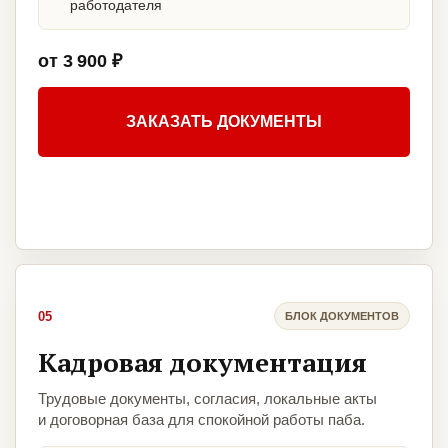
работодателя
от 3 900 ₽
ЗАКАЗАТЬ ДОКУМЕНТЫ
05
БЛОК ДОКУМЕНТОВ
Кадровая документация
Трудовые документы, согласия, локальные акты
и договорная база для спокойной работы паба.