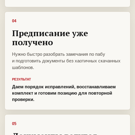
04
Предписание уже
получено
Нужно быстро разобрать замечания по пабу
и подготовить документы без хаотичных скачанных
шаблонов.
РЕЗУЛЬТАТ
Даем порядок исправлений, восстанавливаем
комплект и готовим позицию для повторной
проверки.
05