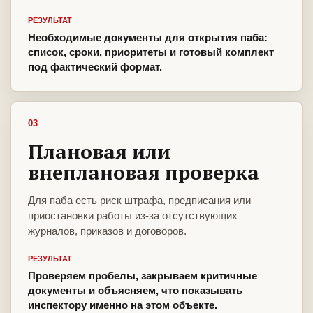
РЕЗУЛЬТАТ
Необходимые документы для открытия паба:
список, сроки, приоритеты и готовый комплект
под фактический формат.
03
Плановая или
внеплановая проверка
Для паба есть риск штрафа, предписания или
приостановки работы из-за отсутствующих
журналов, приказов и договоров.
РЕЗУЛЬТАТ
Проверяем пробелы, закрываем критичные
документы и объясняем, что показывать
инспектору именно на этом объекте.