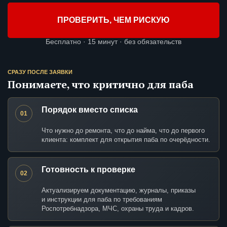
ПРОВЕРИТЬ, ЧЕМ РИСКУЮ
Бесплатно · 15 минут · без обязательств
СРАЗУ ПОСЛЕ ЗАЯВКИ
Понимаете, что критично для паба
Порядок вместо списка
01
Что нужно до ремонта, что до найма, что до первого
клиента: комплект для открытия паба по очерёдности.
Готовность к проверке
02
Актуализируем документацию, журналы, приказы
и инструкции для паба по требованиям
Роспотребнадзора, МЧС, охраны труда и кадров.