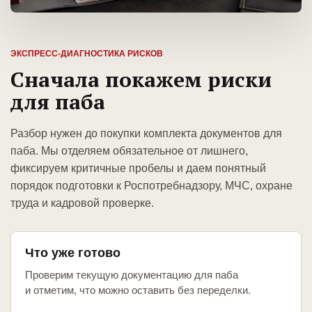
ЭКСПРЕСС-ДИАГНОСТИКА РИСКОВ
Сначала покажем риски
для паба
Разбор нужен до покупки комплекта документов для
паба. Мы отделяем обязательное от лишнего,
фиксируем критичные пробелы и даем понятный
порядок подготовки к Роспотребнадзору, МЧС, охране
труда и кадровой проверке.
Что уже готово
Проверим текущую документацию для паба
и отметим, что можно оставить без переделки.