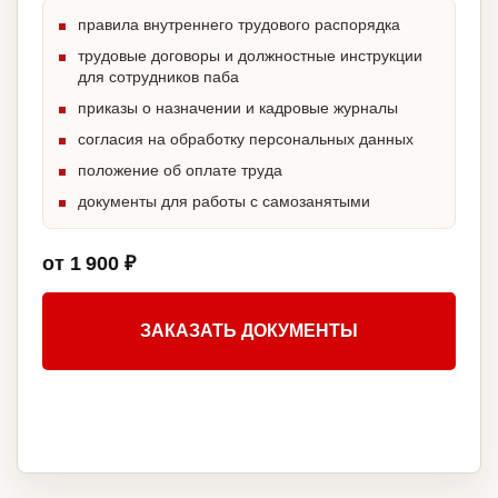
правила внутреннего трудового распорядка
трудовые договоры и должностные инструкции
для сотрудников паба
приказы о назначении и кадровые журналы
согласия на обработку персональных данных
положение об оплате труда
документы для работы с самозанятыми
от 1 900 ₽
ЗАКАЗАТЬ ДОКУМЕНТЫ