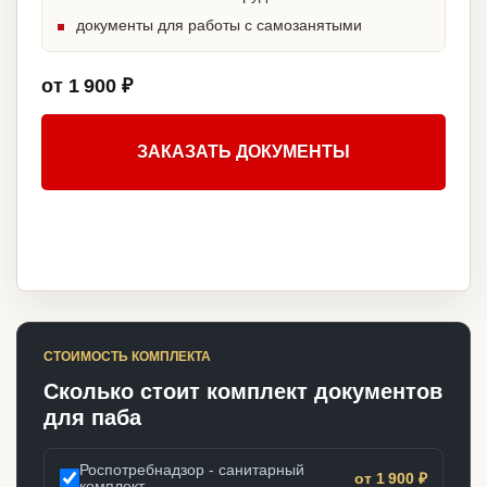
документы для работы с самозанятыми
от 1 900 ₽
ЗАКАЗАТЬ ДОКУМЕНТЫ
СТОИМОСТЬ КОМПЛЕКТА
Сколько стоит комплект документов
для паба
Роспотребнадзор - санитарный
от 1 900 ₽
комплект