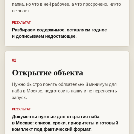
папка, но что в ней рабочее, а что просрочено, никто
не знает.
РЕЗУЛЬТАТ
Разбираем содержимое, оставляем годное
и дописываем недостающее.
02
Открытие объекта
Нужно быстро понять обязательный минимум для
паба в Москве, подготовить папку и не переносить
запуск.
РЕЗУЛЬТАТ
Документы нужные для открытия паба
в Москве: список, сроки, приоритеты и готовый
комплект под фактический формат.