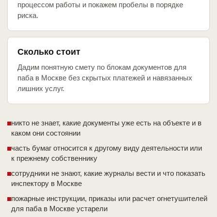
процессом работы и покажем пробелы в порядке
риска.
Сколько стоит
Дадим понятную смету по блокам документов для
паба в Москве без скрытых платежей и навязанных
лишних услуг.
никто не знает, какие документы уже есть на объекте и в
каком они состоянии
часть бумаг относится к другому виду деятельности или
к прежнему собственнику
сотрудники не знают, какие журналы вести и что показать
инспектору в Москве
пожарные инструкции, приказы или расчет огнетушителей
для паба в Москве устарели