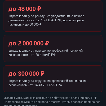
до 48 000 ₽
штраф юрлицу за работу без уведомления о начале
деятельности - ст. 19.7.5-1 КоАП РФ, при повторном
нарушении до 60 000 ₽
до 2 000 000 ₽
штраф юрлицу за нарушение требований пожарной
безопасности - ст. 20.4 КоАП РФ
до 300 000 ₽
штраф юрлицу за нарушение требований технических
регламентов - ст. 14.43 ч. 1 КоАП РФ
Указаны максимальные санкции по действующей редакции КоАП РФ.
Подготовим документы для паба в Москве, чтобы проверка прошла без