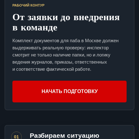
РАБОЧИЙ КОНТУР
От заявки до внедрения
в команде
Комплект документов для паба в Москве должен
выдерживать реальную проверку: инспектор
смотрит не только наличие папки, но и логику
ведения журналов, приказы, ответственных
и соответствие фактической работе.
НАЧАТЬ ПОДГОТОВКУ
Разбираем ситуацию
01