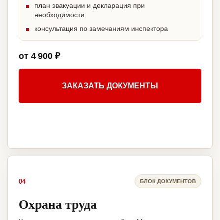
план эвакуации и декларация при
необходимости
консультация по замечаниям инспектора
от 4 900 ₽
ЗАКАЗАТЬ ДОКУМЕНТЫ
04
БЛОК ДОКУМЕНТОВ
Охрана труда