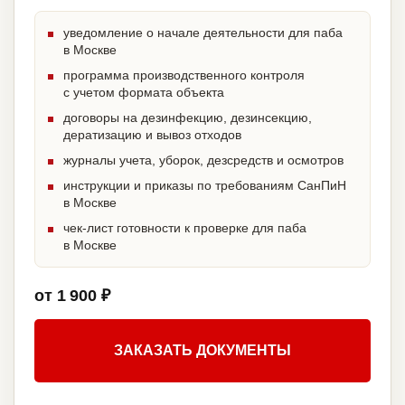
уведомление о начале деятельности для паба
в Москве
программа производственного контроля
с учетом формата объекта
договоры на дезинфекцию, дезинсекцию,
дератизацию и вывоз отходов
журналы учета, уборок, дезсредств и осмотров
инструкции и приказы по требованиям СанПиН
в Москве
чек-лист готовности к проверке для паба
в Москве
от 1 900 ₽
ЗАКАЗАТЬ ДОКУМЕНТЫ