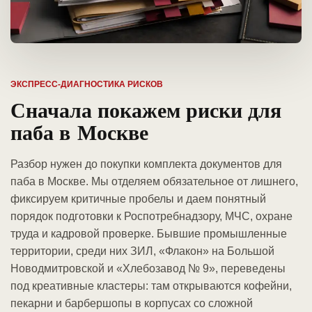
ЭКСПРЕСС-ДИАГНОСТИКА РИСКОВ
Сначала покажем риски для
паба в Москве
Разбор нужен до покупки комплекта документов для
паба в Москве. Мы отделяем обязательное от лишнего,
фиксируем критичные пробелы и даем понятный
порядок подготовки к Роспотребнадзору, МЧС, охране
труда и кадровой проверке. Бывшие промышленные
территории, среди них ЗИЛ, «Флакон» на Большой
Новодмитровской и «Хлебозавод № 9», переведены
под креативные кластеры: там открываются кофейни,
пекарни и барбершопы в корпусах со сложной