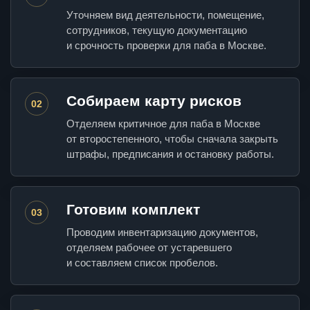
Уточняем вид деятельности, помещение,
сотрудников, текущую документацию
и срочность проверки для паба в Москве.
Собираем карту рисков
02
Отделяем критичное для паба в Москве
от второстепенного, чтобы сначала закрыть
штрафы, предписания и остановку работы.
Готовим комплект
03
Проводим инвентаризацию документов,
отделяем рабочее от устаревшего
и составляем список пробелов.