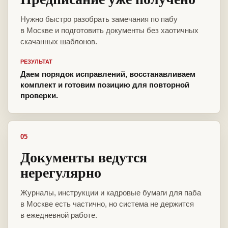
Нужно быстро разобрать замечания по пабу
в Москве и подготовить документы без хаотичных
скачанных шаблонов.
РЕЗУЛЬТАТ
Даем порядок исправлений, восстанавливаем
комплект и готовим позицию для повторной
проверки.
05
Документы ведутся
нерегулярно
Журналы, инструкции и кадровые бумаги для паба
в Москве есть частично, но система не держится
в ежедневной работе.