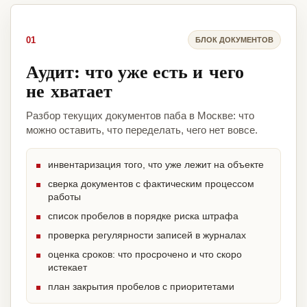
01
БЛОК ДОКУМЕНТОВ
Аудит: что уже есть и чего
не хватает
Разбор текущих документов паба в Москве: что
можно оставить, что переделать, чего нет вовсе.
инвентаризация того, что уже лежит на объекте
сверка документов с фактическим процессом
работы
список пробелов в порядке риска штрафа
проверка регулярности записей в журналах
оценка сроков: что просрочено и что скоро
истекает
план закрытия пробелов с приоритетами