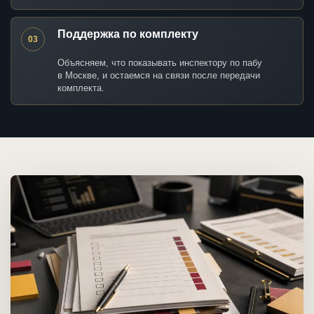
Поддержка по комплекту
03
Объясняем, что показывать инспектору по пабу
в Москве, и остаемся на связи после передачи
комплекта.