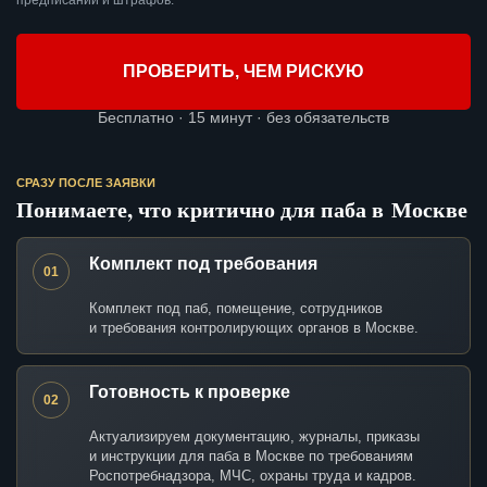
предписаний и штрафов.
ПРОВЕРИТЬ, ЧЕМ РИСКУЮ
Бесплатно · 15 минут · без обязательств
СРАЗУ ПОСЛЕ ЗАЯВКИ
Понимаете, что критично для паба в Москве
Комплект под требования
01
Комплект под паб, помещение, сотрудников
и требования контролирующих органов в Москве.
Готовность к проверке
02
Актуализируем документацию, журналы, приказы
и инструкции для паба в Москве по требованиям
Роспотребнадзора, МЧС, охраны труда и кадров.