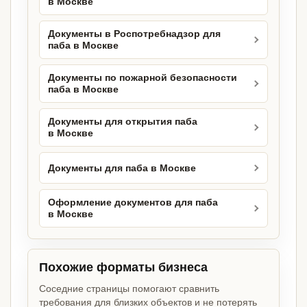
в Москве
Документы в Роспотребнадзор для
паба в Москве
Документы по пожарной безопасности
паба в Москве
Документы для открытия паба
в Москве
Документы для паба в Москве
Оформление документов для паба
в Москве
Похожие форматы бизнеса
Соседние страницы помогают сравнить
требования для близких объектов и не потерять