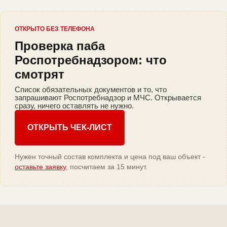
ОТКРЫТО БЕЗ ТЕЛЕФОНА
Проверка паба
Роспотребнадзором: что
смотрят
Список обязательных документов и то, что
запрашивают Роспотребнадзор и МЧС. Открывается
сразу, ничего оставлять не нужно.
ОТКРЫТЬ ЧЕК-ЛИСТ
Нужен точный состав комплекта и цена под ваш объект -
оставьте заявку
, посчитаем за 15 минут.