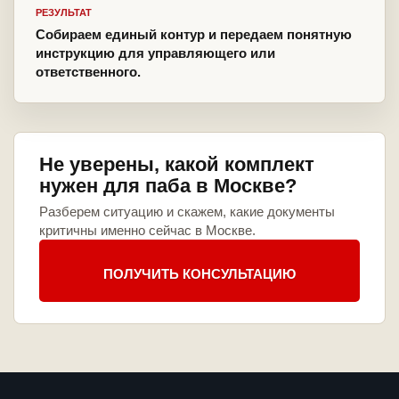
РЕЗУЛЬТАТ
Собираем единый контур и передаем понятную
инструкцию для управляющего или
ответственного.
Не уверены, какой комплект
нужен для паба в Москве?
Разберем ситуацию и скажем, какие документы
критичны именно сейчас в Москве.
ПОЛУЧИТЬ КОНСУЛЬТАЦИЮ