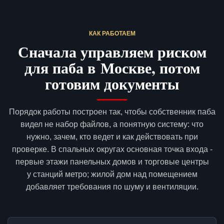
КАК РАБОТАЕМ
Сначала управляем риском
для паба в Москве, потом
готовим документы
Порядок работы построен так, чтобы собственник паба
видел не набор файлов, а понятную систему: что
нужно, зачем, кто ведет и как действовать при
проверке. В спальных округах основная точка входа -
первые этажи панельных домов и торговые центры
у станций метро; жилой дом над помещением
добавляет требования по шуму и вентиляции.