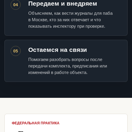
Передаем и внедряем
04
Объясняем, как вести журналы для паба
в Москве, кто за них отвечает и что
показывать инспектору при проверке.
Остаемся на связи
05
Помогаем разобрать вопросы после
передачи комплекта, предписания или
изменений в работе объекта.
ФЕДЕРАЛЬНАЯ ПРАКТИКА