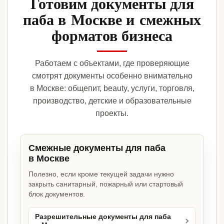
Готовим документы для
паба в Москве и смежных
форматов бизнеса
Работаем с объектами, где проверяющие
смотрят документы особенно внимательно
в Москве: общепит, beauty, услуги, торговля,
производство, детские и образовательные
проекты.
Смежные документы для паба
в Москве
Полезно, если кроме текущей задачи нужно
закрыть санитарный, пожарный или стартовый
блок документов.
Разрешительные документы для паба