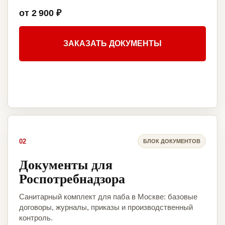
от 2 900 ₽
ЗАКАЗАТЬ ДОКУМЕНТЫ
02
БЛОК ДОКУМЕНТОВ
Документы для
Роспотребнадзора
Санитарный комплект для паба в Москве: базовые
договоры, журналы, приказы и производственный
контроль.