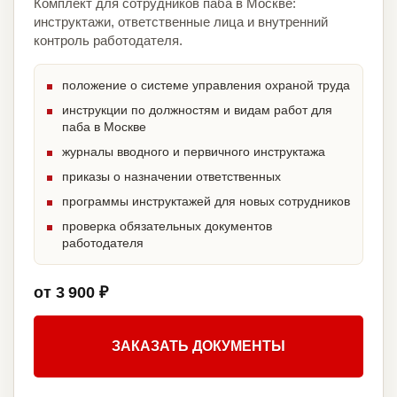
Комплект для сотрудников паба в Москве:
инструктажи, ответственные лица и внутренний
контроль работодателя.
положение о системе управления охраной труда
инструкции по должностям и видам работ для
паба в Москве
журналы вводного и первичного инструктажа
приказы о назначении ответственных
программы инструктажей для новых сотрудников
проверка обязательных документов
работодателя
от 3 900 ₽
ЗАКАЗАТЬ ДОКУМЕНТЫ