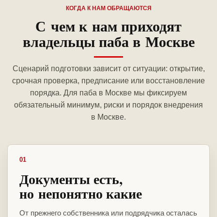
КОГДА К НАМ ОБРАЩАЮТСЯ
С чем к нам приходят
владельцы паба в Москве
Сценарий подготовки зависит от ситуации: открытие,
срочная проверка, предписание или восстановление
порядка. Для паба в Москве мы фиксируем
обязательный минимум, риски и порядок внедрения
в Москве.
01
Документы есть,
но непонятно какие
От прежнего собственника или подрядчика осталась