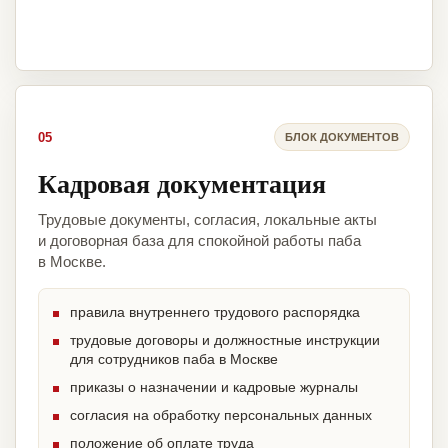
05
БЛОК ДОКУМЕНТОВ
Кадровая документация
Трудовые документы, согласия, локальные акты
и договорная база для спокойной работы паба
в Москве.
правила внутреннего трудового распорядка
трудовые договоры и должностные инструкции
для сотрудников паба в Москве
приказы о назначении и кадровые журналы
согласия на обработку персональных данных
положение об оплате труда