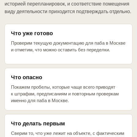
историей перепланировок, и соответствие помещения
виду деятельности приходится подтверждать отдельно.
Что уже готово
Проверим текущую документацию для паба в Москве
и отметим, что можно оставить без переделки.
Что опасно
Покажем пробелы, которые чаще всего приводят
к штрафам, предписаниям и повторным проверкам
именно для паба в Москве.
Что делать первым
Сверим то, что уже лежит на объекте, с фактическим