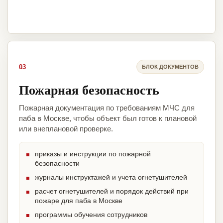
03
БЛОК ДОКУМЕНТОВ
Пожарная безопасность
Пожарная документация по требованиям МЧС для
паба в Москве, чтобы объект был готов к плановой
или внеплановой проверке.
приказы и инструкции по пожарной
безопасности
журналы инструктажей и учета огнетушителей
расчет огнетушителей и порядок действий при
пожаре для паба в Москве
программы обучения сотрудников