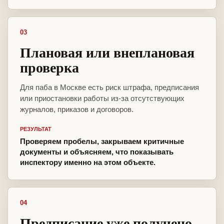
03
Плановая или внеплановая
проверка
Для паба в Москве есть риск штрафа, предписания
или приостановки работы из-за отсутствующих
журналов, приказов и договоров.
РЕЗУЛЬТАТ
Проверяем пробелы, закрываем критичные
документы и объясняем, что показывать
инспектору именно на этом объекте.
04
Предписание уже получено