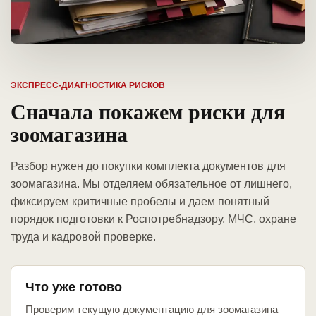
ЭКСПРЕСС-ДИАГНОСТИКА РИСКОВ
Сначала покажем риски для
зоомагазина
Разбор нужен до покупки комплекта документов для
зоомагазина. Мы отделяем обязательное от лишнего,
фиксируем критичные пробелы и даем понятный
порядок подготовки к Роспотребнадзору, МЧС, охране
труда и кадровой проверке.
Что уже готово
Проверим текущую документацию для зоомагазина