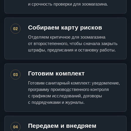
и срочность проверки для зоомагазина.
Собираем карту рисков
02
Отделяем критичное для зоомагазина
от второстепенного, чтобы сначала закрыть
штрафы, предписания и остановку работы.
Готовим комплект
03
Готовим санитарный комплект: уведомление,
программу производственного контроля
с графиком исследований, договоры
с подрядчиками и журналы.
Передаем и внедряем
04