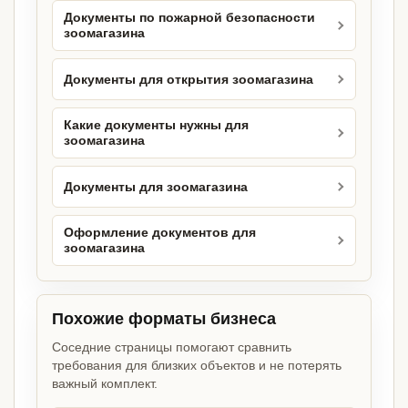
Документы по пожарной безопасности
зоомагазина
Документы для открытия зоомагазина
Какие документы нужны для
зоомагазина
Документы для зоомагазина
Оформление документов для
зоомагазина
Похожие форматы бизнеса
Соседние страницы помогают сравнить
требования для близких объектов и не потерять
важный комплект.