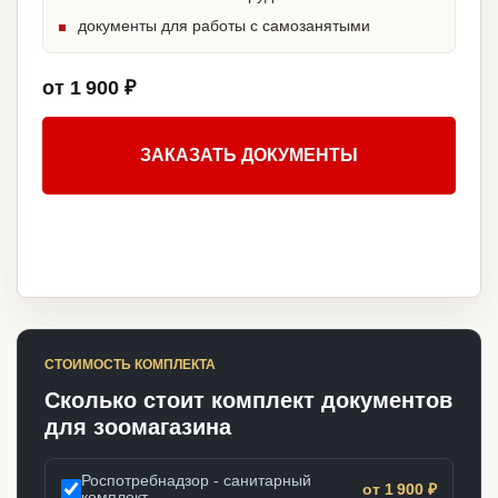
документы для работы с самозанятыми
от 1 900 ₽
ЗАКАЗАТЬ ДОКУМЕНТЫ
СТОИМОСТЬ КОМПЛЕКТА
Сколько стоит комплект документов
для зоомагазина
Роспотребнадзор - санитарный
от 1 900 ₽
комплект