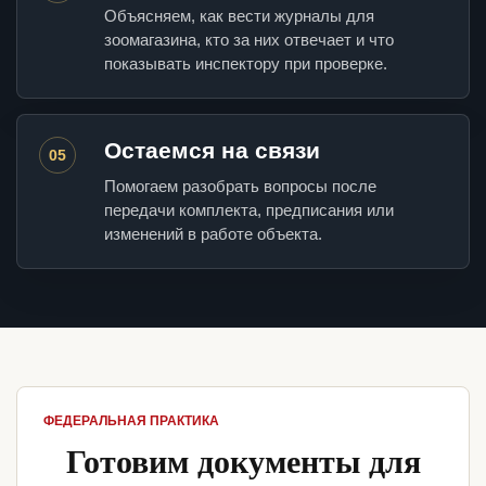
Объясняем, как вести журналы для
зоомагазина, кто за них отвечает и что
показывать инспектору при проверке.
Остаемся на связи
05
Помогаем разобрать вопросы после
передачи комплекта, предписания или
изменений в работе объекта.
ФЕДЕРАЛЬНАЯ ПРАКТИКА
Готовим документы для