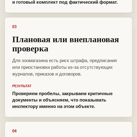
и готовый комплект под фактический формат.
03
Плановая или внеплановая
проверка
Для зоомагазина есть риск штрафа, предписания
или приостановки работы из-за отсутствующих
журналов, приказов и договоров.
РЕЗУЛЬТАТ
Проверяем пробелы, закрываем критичные
документы и объясняем, что показывать
инспектору именно на этом объекте.
04