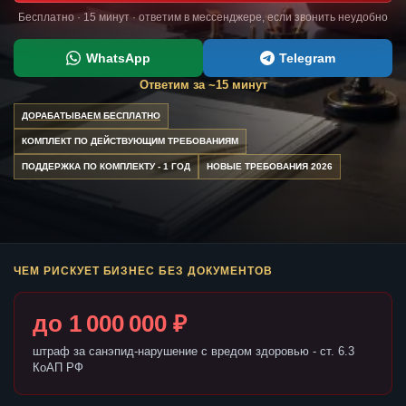
Бесплатно · 15 минут · ответим в мессенджере, если звонить неудобно
WhatsApp
Telegram
Ответим за ~15 минут
ДОРАБАТЫВАЕМ БЕСПЛАТНО
КОМПЛЕКТ ПО ДЕЙСТВУЮЩИМ ТРЕБОВАНИЯМ
ПОДДЕРЖКА ПО КОМПЛЕКТУ - 1 ГОД
НОВЫЕ ТРЕБОВАНИЯ 2026
ЧЕМ РИСКУЕТ БИЗНЕС БЕЗ ДОКУМЕНТОВ
до 1 000 000 ₽
штраф за санэпид-нарушение с вредом здоровью - ст. 6.3
КоАП РФ