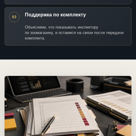
Поддержка по комплекту
03
Объясняем, что показывать инспектору
по зоомагазину, и остаемся на связи после передачи
комплекта.