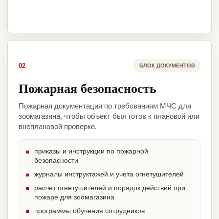
02
БЛОК ДОКУМЕНТОВ
Пожарная безопасность
Пожарная документация по требованиям МЧС для
зоомагазина, чтобы объект был готов к плановой или
внеплановой проверке.
приказы и инструкции по пожарной
безопасности
журналы инструктажей и учета огнетушителей
расчет огнетушителей и порядок действий при
пожаре для зоомагазина
программы обучения сотрудников