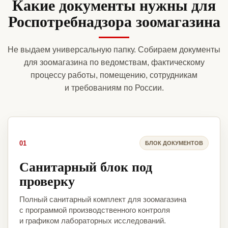
Какие документы нужны для
Роспотребнадзора зоомагазина
Не выдаем универсальную папку. Собираем документы
для зоомагазина по ведомствам, фактическому
процессу работы, помещению, сотрудникам
и требованиям по России.
01
БЛОК ДОКУМЕНТОВ
Санитарный блок под
проверку
Полный санитарный комплект для зоомагазина
с программой производственного контроля
и графиком лабораторных исследований.