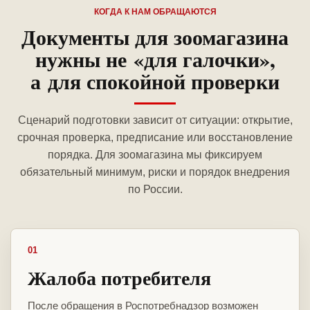
КОГДА К НАМ ОБРАЩАЮТСЯ
Документы для зоомагазина
нужны не «для галочки»,
а для спокойной проверки
Сценарий подготовки зависит от ситуации: открытие,
срочная проверка, предписание или восстановление
порядка. Для зоомагазина мы фиксируем
обязательный минимум, риски и порядок внедрения
по России.
01
Жалоба потребителя
После обращения в Роспотребнадзор возможен