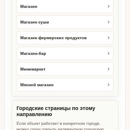
Магазин
Магазин суши
Магазин фермерских продуктов
Магазин-бар
Минимаркет
Мясной магазин
Городские страницы по этому
направлению
Если объект работает в конкретном городе,
можно сразу открыть релевантную городскую