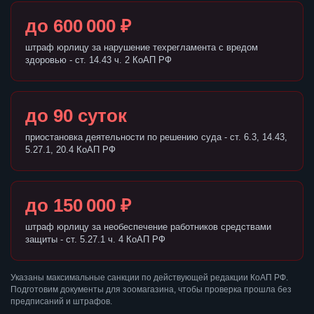
до 600 000 ₽
штраф юрлицу за нарушение техрегламента с вредом
здоровью - ст. 14.43 ч. 2 КоАП РФ
до 90 суток
приостановка деятельности по решению суда - ст. 6.3, 14.43,
5.27.1, 20.4 КоАП РФ
до 150 000 ₽
штраф юрлицу за необеспечение работников средствами
защиты - ст. 5.27.1 ч. 4 КоАП РФ
Указаны максимальные санкции по действующей редакции КоАП РФ.
Подготовим документы для зоомагазина, чтобы проверка прошла без
предписаний и штрафов.