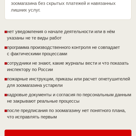
зоомагазина без скрытых платежей и навязанных
лишних услуг.
нет уведомления о начале деятельности или в нём
указаны не те виды работ
программа производственного контроля не совпадает
с фактическими процессами
сотрудники не знают, какие журналы вести и что показать
инспектору по России
пожарные инструкции, приказы или расчет огнетушителей
для зоомагазина устарели
кадровые документы и согласия по персональным данным
не закрывают реальные процессы
после предписания по зоомагазину нет понятного плана,
что исправлять первым