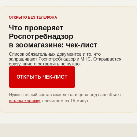
ОТКРЫТО БЕЗ ТЕЛЕФОНА
Что проверяет
Роспотребнадзор
в зоомагазине: чек-лист
Список обязательных документов и то, что
запрашивают Роспотребнадзор и МЧС. Открывается
сразу, ничего оставлять не нужно.
ОТКРЫТЬ ЧЕК-ЛИСТ
Нужен точный состав комплекта и цена под ваш объект -
оставьте заявку
, посчитаем за 15 минут.