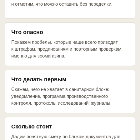
и отметим, что можно оставить без переделки.
Что опасно
Покажем пробелы, которые чаще всего приводят
к штрафам, предписаниям и повторным проверкам
именно для зоомагазина.
Что делать первым
Скажем, чего не хватает в санитарном блоке:
уведомление, программа производственного
контроля, протоколы исследований, журналы.
Сколько стоит
Дадим понятную смету по блокам документов для