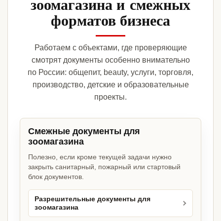
зоомагазина и смежных
форматов бизнеса
Работаем с объектами, где проверяющие
смотрят документы особенно внимательно
по России: общепит, beauty, услуги, торговля,
производство, детские и образовательные
проекты.
Смежные документы для
зоомагазина
Полезно, если кроме текущей задачи нужно
закрыть санитарный, пожарный или стартовый
блок документов.
Разрешительные документы для
зоомагазина