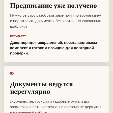
Предписание уже получено
Нужно быстро разобрать замечания по зоомагазину
и подготовить документы без хаотичных скачанных
шаблонов.
РЕЗУЛЬТАТ
Даем порядок исправлений, восстанавливаем
комплект и готовим позицию для повторной
проверки.
05
Документы ведутся
нерегулярно
Журналы, инструкции и кадровые бумаги для
зоомагазина есть частично, но система не держится
в ежедневной работе.