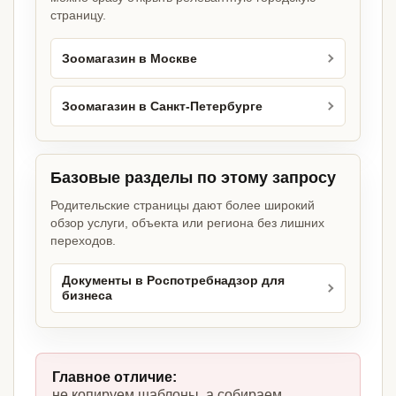
страницу.
Зоомагазин в Москве
Зоомагазин в Санкт-Петербурге
Базовые разделы по этому запросу
Родительские страницы дают более широкий
обзор услуги, объекта или региона без лишних
переходов.
Документы в Роспотребнадзор для
бизнеса
Главное отличие:
не копируем шаблоны, а собираем