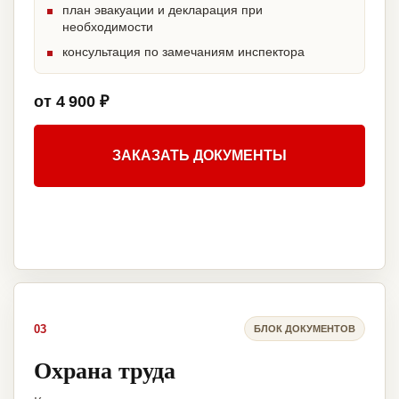
план эвакуации и декларация при
необходимости
консультация по замечаниям инспектора
от 4 900 ₽
ЗАКАЗАТЬ ДОКУМЕНТЫ
03
БЛОК ДОКУМЕНТОВ
Охрана труда