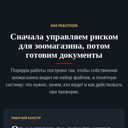
КАК РАБОТАЕМ
Сначала управляем риском
для зоомагазина, потом
готовим документы
Порядок работы построен так, чтобы собственник
зоомагазина видел не набор файлов, а понятную
систему: что нужно, зачем, кто ведет и как действовать
при проверке.
РАБОЧИЙ КОНТУР