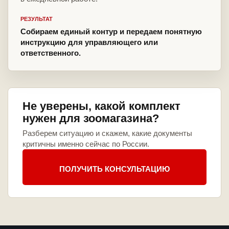
РЕЗУЛЬТАТ
Собираем единый контур и передаем понятную
инструкцию для управляющего или
ответственного.
Не уверены, какой комплект
нужен для зоомагазина?
Разберем ситуацию и скажем, какие документы
критичны именно сейчас по России.
ПОЛУЧИТЬ КОНСУЛЬТАЦИЮ