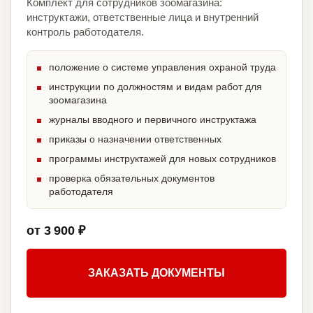
Комплект для сотрудников зоомагазина:
инструктажи, ответственные лица и внутренний
контроль работодателя.
положение о системе управления охраной труда
инструкции по должностям и видам работ для
зоомагазина
журналы вводного и первичного инструктажа
приказы о назначении ответственных
программы инструктажей для новых сотрудников
проверка обязательных документов
работодателя
от 3 900 ₽
ЗАКАЗАТЬ ДОКУМЕНТЫ