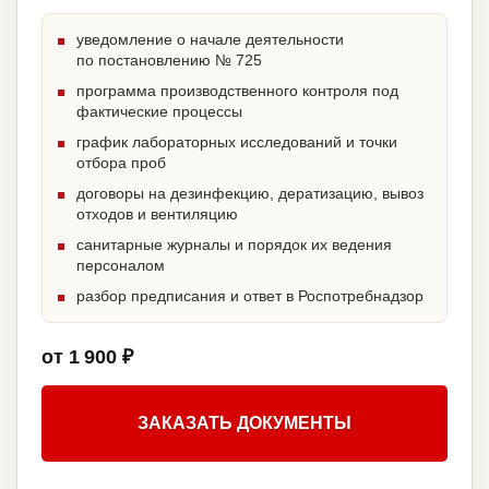
уведомление о начале деятельности
по постановлению № 725
программа производственного контроля под
фактические процессы
график лабораторных исследований и точки
отбора проб
договоры на дезинфекцию, дератизацию, вывоз
отходов и вентиляцию
санитарные журналы и порядок их ведения
персоналом
разбор предписания и ответ в Роспотребнадзор
от 1 900 ₽
ЗАКАЗАТЬ ДОКУМЕНТЫ