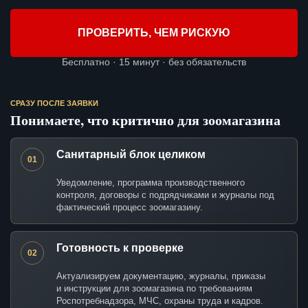
ПРОВЕРИТЬ, ЧЕМ РИСКУЮ
Бесплатно · 15 минут · без обязательств
СРАЗУ ПОСЛЕ ЗАЯВКИ
Понимаете, что критично для зоомагазина
Санитарный блок целиком
01
Уведомление, программа производственного
контроля, договоры с подрядчиками и журналы под
фактический процесс зоомагазину.
Готовность к проверке
02
Актуализируем документацию, журналы, приказы
и инструкции для зоомагазина по требованиям
Роспотребнадзора, МЧС, охраны труда и кадров.