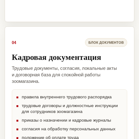
04
БЛОК ДОКУМЕНТОВ
Кадровая документация
Трудовые документы, согласия, локальные акты
и договорная база для спокойной работы
зоомагазина.
правила внутреннего трудового распорядка
трудовые договоры и должностные инструкции
для сотрудников зоомагазина
приказы о назначении и кадровые журналы
согласия на обработку персональных данных
положение об оплате труда