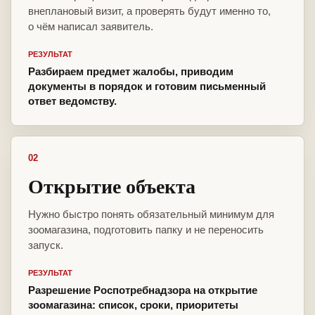
внеплановый визит, а проверять будут именно то,
о чём написал заявитель.
РЕЗУЛЬТАТ
Разбираем предмет жалобы, приводим
документы в порядок и готовим письменный
ответ ведомству.
02
Открытие объекта
Нужно быстро понять обязательный минимум для
зоомагазина, подготовить папку и не переносить
запуск.
РЕЗУЛЬТАТ
Разрешение Роспотребнадзора на открытие
зоомагазина: список, сроки, приоритеты