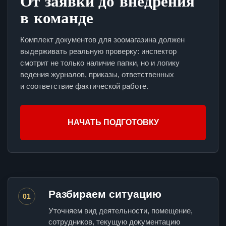
От заявки до внедрения
в команде
Комплект документов для зоомагазина должен
выдерживать реальную проверку: инспектор
смотрит не только наличие папки, но и логику
ведения журналов, приказы, ответственных
и соответствие фактической работе.
НАЧАТЬ ПОДГОТОВКУ
Разбираем ситуацию
01
Уточняем вид деятельности, помещение,
сотрудников, текущую документацию