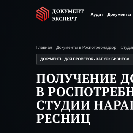
ДОКУМЕНТ
Аудит
Документы
ЭКСПЕРТ
Главная
Документы в Роспотребнадзор
Студи
ДОКУМЕНТЫ ДЛЯ ПРОВЕРОК • ЗАПУСК БИЗНЕСА
ПОЛУЧЕНИЕ 
В РОСПОТРЕБ
СТУДИИ НАР
РЕСНИЦ