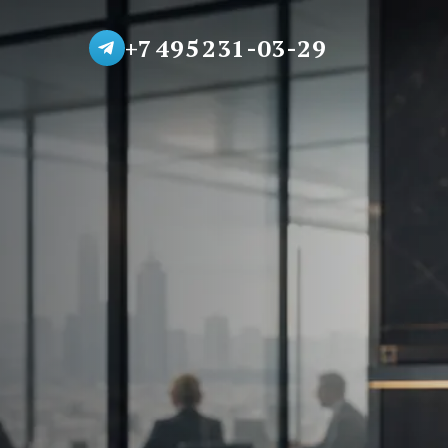
+7 495 231-03-29