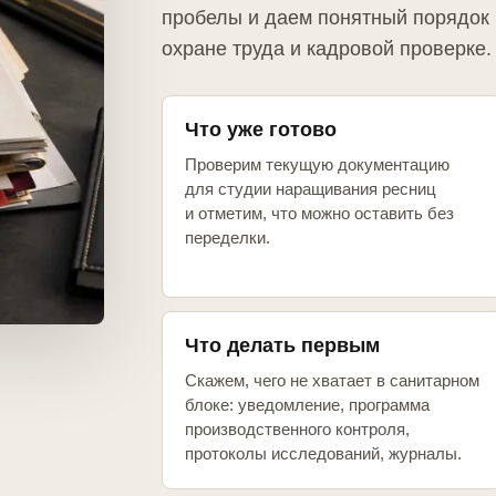
пробелы и даем понятный порядок 
охране труда и кадровой проверке.
Что уже готово
Проверим текущую документацию
для студии наращивания ресниц
и отметим, что можно оставить без
переделки.
Что делать первым
Скажем, чего не хватает в санитарном
блоке: уведомление, программа
производственного контроля,
протоколы исследований, журналы.