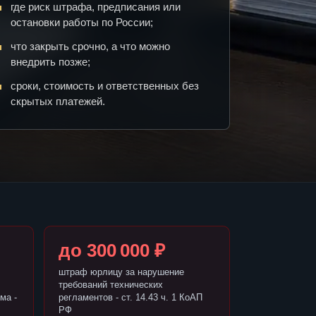
где риск штрафа, предписания или
остановки работы по России;
что закрыть срочно, а что можно
внедрить позже;
сроки, стоимость и ответственных без
скрытых платежей.
до 300 000 ₽
штраф юрлицу за нарушение
требований технических
ма -
регламентов - ст. 14.43 ч. 1 КоАП
РФ