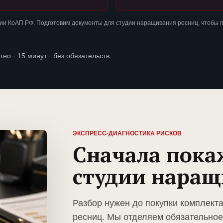
ии КоАП РФ. Подготовим документы для студии наращивания ресниц, чтобы 
тно · 15 минут · без обязательств
ЭКСПРЕСС-ДИАГНОСТИКА РИСКОВ
Сначала пока
студии наращ
Разбор нужен до покупки комплект
ресниц. Мы отделяем обязательное