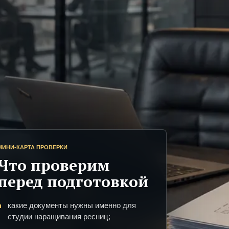
МИНИ-КАРТА ПРОВЕРКИ
Что проверим
перед подготовкой
какие документы нужны именно для
студии наращивания ресниц;