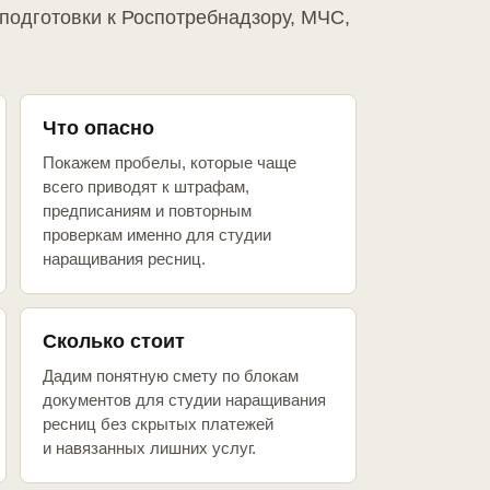
подготовки к Роспотребнадзору, МЧС,
Что опасно
Покажем пробелы, которые чаще
всего приводят к штрафам,
предписаниям и повторным
проверкам именно для студии
наращивания ресниц.
Сколько стоит
Дадим понятную смету по блокам
документов для студии наращивания
ресниц без скрытых платежей
и навязанных лишних услуг.