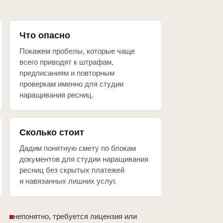
Что опасно
Покажем пробелы, которые чаще
всего приводят к штрафам,
предписаниям и повторным
проверкам именно для студии
наращивания ресниц.
Сколько стоит
Дадим понятную смету по блокам
документов для студии наращивания
ресниц без скрытых платежей
и навязанных лишних услуг.
непонятно, требуется лицензия или