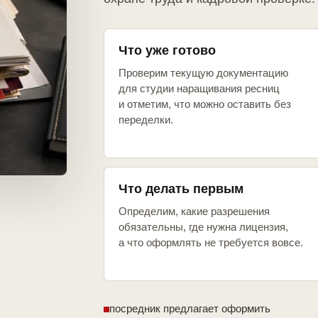
Что уже готово
Проверим текущую документацию
для студии наращивания ресниц
и отметим, что можно оставить без
переделки.
Что делать первым
Определим, какие разрешения
обязательны, где нужна лицензия,
а что оформлять не требуется вовсе.
посредник предлагает оформить