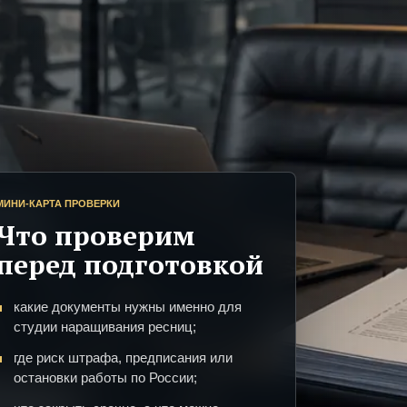
МИНИ-КАРТА ПРОВЕРКИ
Что проверим
перед подготовкой
какие документы нужны именно для
студии наращивания ресниц;
где риск штрафа, предписания или
остановки работы по России;