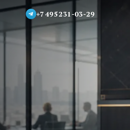
+7 495 231-03-29