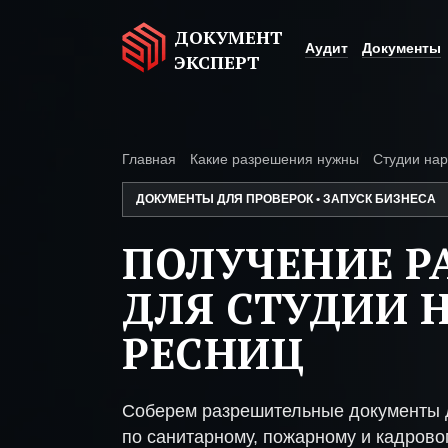
ДОКУМЕНТ
Аудит
Документы
ЭКСПЕРТ
Главная
Какие разрешения нужны
Студии на
ДОКУМЕНТЫ ДЛЯ ПРОВЕРОК • ЗАПУСК БИЗНЕСА
ПОЛУЧЕНИЕ Р
ДЛЯ СТУДИИ
РЕСНИЦ
Соберем разрешительные документы 
по санитарному, пожарному и кадрово