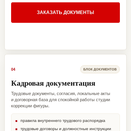
ЗАКАЗАТЬ ДОКУМЕНТЫ
04
БЛОК ДОКУМЕНТОВ
Кадровая документация
Трудовые документы, согласия, локальные акты
и договорная база для спокойной работы студии
коррекции фигуры.
правила внутреннего трудового распорядка
трудовые договоры и должностные инструкции