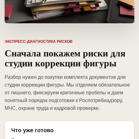
ЭКСПРЕСС-ДИАГНОСТИКА РИСКОВ
Сначала покажем риски для
студии коррекции фигуры
Разбор нужен до покупки комплекта документов для
студии коррекции фигуры. Мы отделяем обязательное
от лишнего, фиксируем критичные пробелы и даем
понятный порядок подготовки к Роспотребнадзору,
МЧС, охране труда и кадровой проверке.
Что уже готово