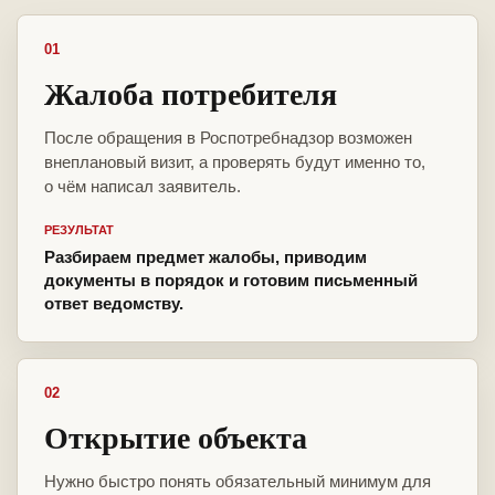
01
Жалоба потребителя
После обращения в Роспотребнадзор возможен
внеплановый визит, а проверять будут именно то,
о чём написал заявитель.
РЕЗУЛЬТАТ
Разбираем предмет жалобы, приводим
документы в порядок и готовим письменный
ответ ведомству.
02
Открытие объекта
Нужно быстро понять обязательный минимум для