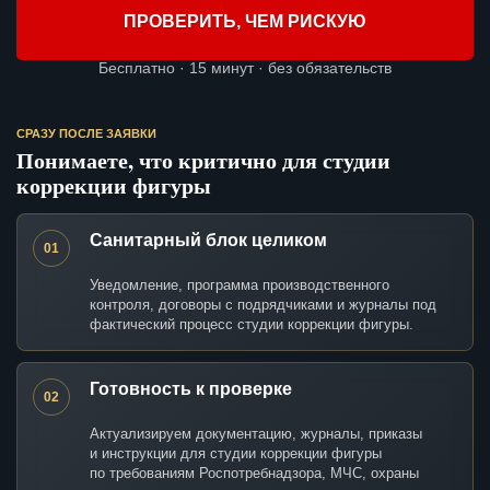
ПРОВЕРИТЬ, ЧЕМ РИСКУЮ
Бесплатно · 15 минут · без обязательств
СРАЗУ ПОСЛЕ ЗАЯВКИ
Понимаете, что критично для студии
коррекции фигуры
Санитарный блок целиком
01
Уведомление, программа производственного
контроля, договоры с подрядчиками и журналы под
фактический процесс студии коррекции фигуры.
Готовность к проверке
02
Актуализируем документацию, журналы, приказы
и инструкции для студии коррекции фигуры
по требованиям Роспотребнадзора, МЧС, охраны