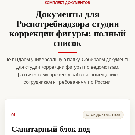
КОМПЛЕКТ ДОКУМЕНТОВ
Документы для
Роспотребнадзора студии
коррекции фигуры: полный
список
Не выдаем универсальную папку. Собираем документы
для студии коррекции фигуры по ведомствам,
фактическому процессу работы, помещению,
сотрудникам и требованиям по России.
01
БЛОК ДОКУМЕНТОВ
Санитарный блок под