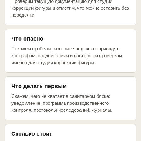
Проверим текущую документацию для студии
коррекции фигуры и отметим, что можно оставить без
переделки.
Что опасно
Покажем пробелы, которые чаще всего приводят
к штрафам, предписаниям и повторным проверкам
именно для студии коррекции фигуры.
Что делать первым
Скажем, чего не хватает в санитарном блоке:
уведомление, программа производственного
контроля, протоколы исследований, журналы.
Сколько стоит