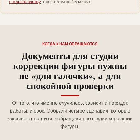
оставьте заявку
, посчитаем за 15 минут.
КОГДА К НАМ ОБРАЩАЮТСЯ
Документы для студии
коррекции фигуры нужны
не «для галочки», а для
спокойной проверки
От того, что именно случилось, зависит и порядок
работы, и срок. Собрали четыре сценария, которые
закрывают почти все обращения по студии коррекции
фигуры.