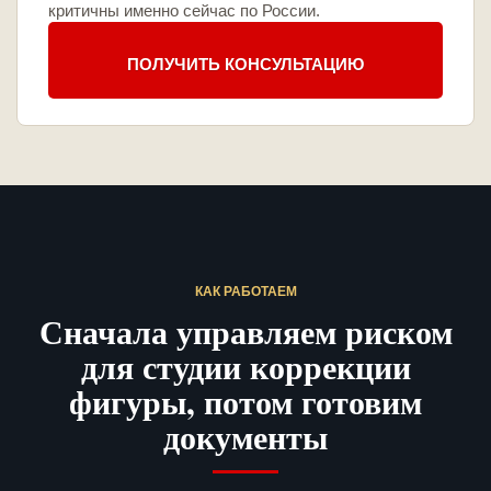
критичны именно сейчас по России.
ПОЛУЧИТЬ КОНСУЛЬТАЦИЮ
КАК РАБОТАЕМ
Сначала управляем риском
для студии коррекции
фигуры, потом готовим
документы