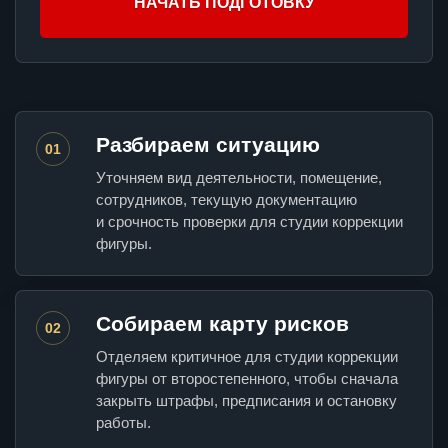
НАЧАТЬ ПОДГОТОВКУ
Разбираем ситуацию
01
Уточняем вид деятельности, помещение,
сотрудников, текущую документацию
и срочность проверки для студии коррекции
фигуры.
Собираем карту рисков
02
Отделяем критичное для студии коррекции
фигуры от второстепенного, чтобы сначала
закрыть штрафы, предписания и остановку
работы.