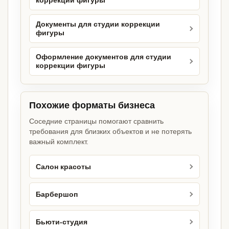
коррекции фигуры
Документы для студии коррекции
фигуры
Оформление документов для студии
коррекции фигуры
Похожие форматы бизнеса
Соседние страницы помогают сравнить
требования для близких объектов и не потерять
важный комплект.
Салон красоты
Барбершоп
Бьюти-студия