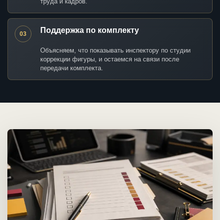
труда и кадров.
Поддержка по комплекту
03
Объясняем, что показывать инспектору по студии
коррекции фигуры, и остаемся на связи после
передачи комплекта.