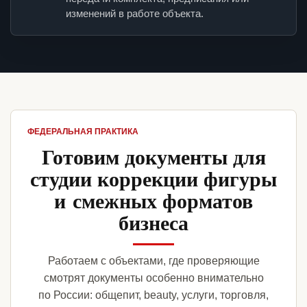
изменений в работе объекта.
ФЕДЕРАЛЬНАЯ ПРАКТИКА
Готовим документы для
студии коррекции фигуры
и смежных форматов
бизнеса
Работаем с объектами, где проверяющие
смотрят документы особенно внимательно
по России: общепит, beauty, услуги, торговля,