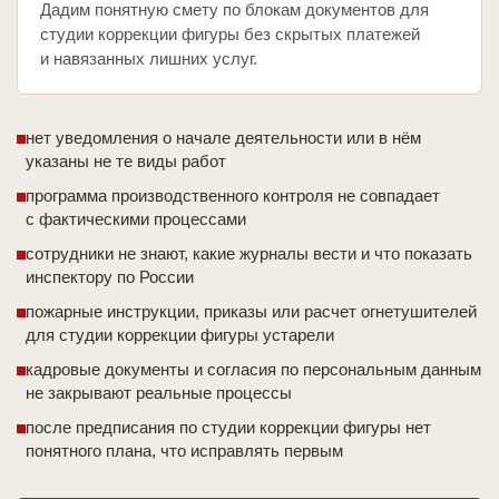
Дадим понятную смету по блокам документов для
студии коррекции фигуры без скрытых платежей
и навязанных лишних услуг.
нет уведомления о начале деятельности или в нём
указаны не те виды работ
программа производственного контроля не совпадает
с фактическими процессами
сотрудники не знают, какие журналы вести и что показать
инспектору по России
пожарные инструкции, приказы или расчет огнетушителей
для студии коррекции фигуры устарели
кадровые документы и согласия по персональным данным
не закрывают реальные процессы
после предписания по студии коррекции фигуры нет
понятного плана, что исправлять первым