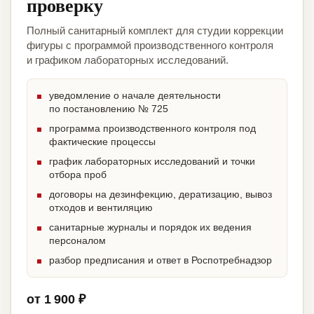
проверку
Полный санитарный комплект для студии коррекции
фигуры с программой производственного контроля
и графиком лабораторных исследований.
уведомление о начале деятельности
по постановлению № 725
программа производственного контроля под
фактические процессы
график лабораторных исследований и точки
отбора проб
договоры на дезинфекцию, дератизацию, вывоз
отходов и вентиляцию
санитарные журналы и порядок их ведения
персоналом
разбор предписания и ответ в Роспотребнадзор
от 1 900 ₽