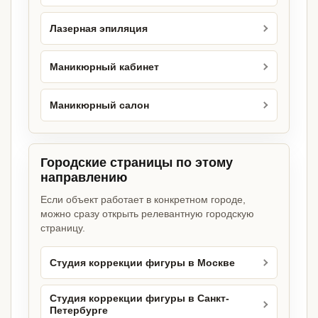
Лазерная эпиляция
Маникюрный кабинет
Маникюрный салон
Городские страницы по этому
направлению
Если объект работает в конкретном городе,
можно сразу открыть релевантную городскую
страницу.
Студия коррекции фигуры в Москве
Студия коррекции фигуры в Санкт-
Петербурге