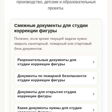
производство, детские и образовательные
проекты.
Смежные документы для студии
коррекции фигуры
Полезно, если кроме текущей задачи нужно
закрыть санитарный, пожарный или стартовый
блок документов.
Разрешительные документы для
студии коррекции фигуры
Документы по пожарной безопасности
студии коррекции фигуры
Документы для открытия студии
коррекции фигуры
Какие документы нужны для студии