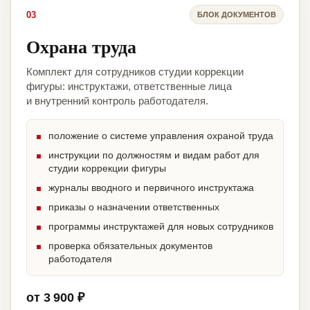
03
БЛОК ДОКУМЕНТОВ
Охрана труда
Комплект для сотрудников студии коррекции
фигуры: инструктажи, ответственные лица
и внутренний контроль работодателя.
положение о системе управления охраной труда
инструкции по должностям и видам работ для
студии коррекции фигуры
журналы вводного и первичного инструктажа
приказы о назначении ответственных
программы инструктажей для новых сотрудников
проверка обязательных документов
работодателя
от 3 900 ₽