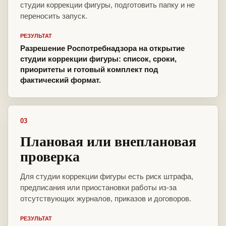
студии коррекции фигуры, подготовить папку и не
переносить запуск.
РЕЗУЛЬТАТ
Разрешение Роспотребнадзора на открытие
студии коррекции фигуры: список, сроки,
приоритеты и готовый комплект под
фактический формат.
03
Плановая или внеплановая
проверка
Для студии коррекции фигуры есть риск штрафа,
предписания или приостановки работы из-за
отсутствующих журналов, приказов и договоров.
РЕЗУЛЬТАТ