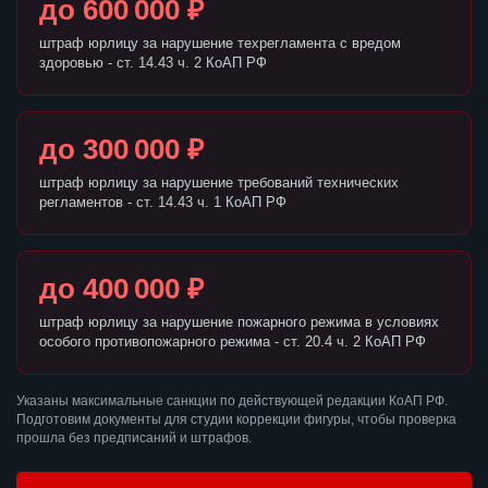
до 600 000 ₽
штраф юрлицу за нарушение техрегламента с вредом
здоровью - ст. 14.43 ч. 2 КоАП РФ
до 300 000 ₽
штраф юрлицу за нарушение требований технических
регламентов - ст. 14.43 ч. 1 КоАП РФ
до 400 000 ₽
штраф юрлицу за нарушение пожарного режима в условиях
особого противопожарного режима - ст. 20.4 ч. 2 КоАП РФ
Указаны максимальные санкции по действующей редакции КоАП РФ.
Подготовим документы для студии коррекции фигуры, чтобы проверка
прошла без предписаний и штрафов.