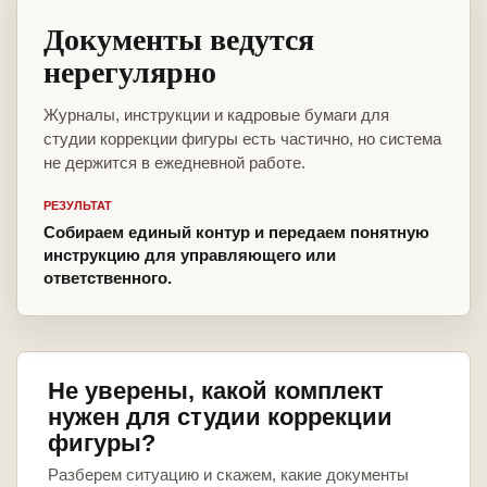
Документы ведутся
нерегулярно
Журналы, инструкции и кадровые бумаги для
студии коррекции фигуры есть частично, но система
не держится в ежедневной работе.
РЕЗУЛЬТАТ
Собираем единый контур и передаем понятную
инструкцию для управляющего или
ответственного.
Не уверены, какой комплект
нужен для студии коррекции
фигуры?
Разберем ситуацию и скажем, какие документы