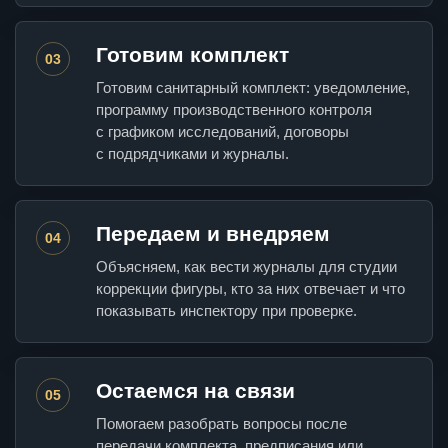
Готовим комплект
03
Готовим санитарный комплект: уведомление,
программу производственного контроля
с графиком исследований, договоры
с подрядчиками и журналы.
Передаем и внедряем
04
Объясняем, как вести журналы для студии
коррекции фигуры, кто за них отвечает и что
показывать инспектору при проверке.
Остаемся на связи
05
Помогаем разобрать вопросы после
передачи комплекта, предписания или