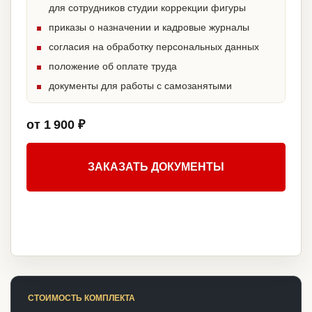
для сотрудников студии коррекции фигуры
приказы о назначении и кадровые журналы
согласия на обработку персональных данных
положение об оплате труда
документы для работы с самозанятыми
от 1 900 ₽
ЗАКАЗАТЬ ДОКУМЕНТЫ
СТОИМОСТЬ КОМПЛЕКТА