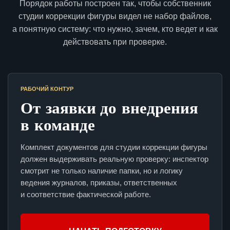
Порядок работы построен так, чтобы собственник
студии коррекции фигуры видел не набор файлов,
а понятную систему: что нужно, зачем, кто ведет и как
действовать при проверке.
РАБОЧИЙ КОНТУР
От заявки до внедрения
в команде
Комплект документов для студии коррекции фигуры
должен выдерживать реальную проверку: инспектор
смотрит не только наличие папки, но и логику
ведения журналов, приказы, ответственных
и соответствие фактической работе.