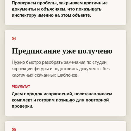
Проверяем пробелы, закрываем критичные
документы и объясняем, что показывать
инспектору именно на этом объекте.
04
Предписание уже получено
Нужно быстро разобрать замечания по студии
коррекции фигуры и подготовить документы без
хаотичных скачанных шаблонов.
РЕЗУЛЬТАТ
Даем порядок исправлений, восстанавливаем
комплект и готовим позицию для повторной
проверки.
05