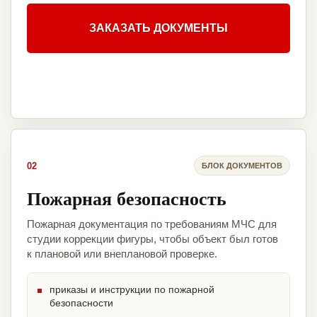
ЗАКАЗАТЬ ДОКУМЕНТЫ
02
БЛОК ДОКУМЕНТОВ
Пожарная безопасность
Пожарная документация по требованиям МЧС для
студии коррекции фигуры, чтобы объект был готов
к плановой или внеплановой проверке.
приказы и инструкции по пожарной
безопасности