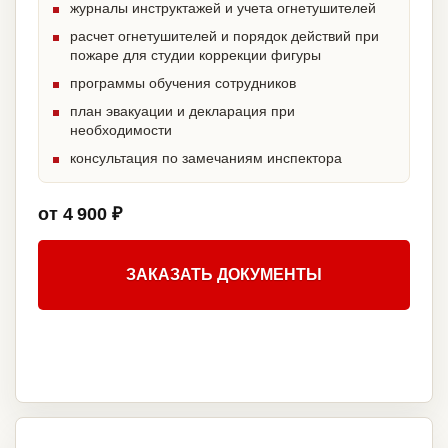
журналы инструктажей и учета огнетушителей
расчет огнетушителей и порядок действий при
пожаре для студии коррекции фигуры
программы обучения сотрудников
план эвакуации и декларация при
необходимости
консультация по замечаниям инспектора
от 4 900 ₽
ЗАКАЗАТЬ ДОКУМЕНТЫ