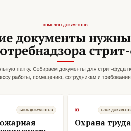
КОМПЛЕКТ ДОКУМЕНТОВ
ие документы нужны
отребнадзора стрит
льную папку. Собираем документы для стрит-фуда п
ессу работы, помещению, сотрудникам и требования
03
БЛОК ДОКУМЕНТОВ
БЛОК ДОКУМЕНТ
ожарная
Охрана труда