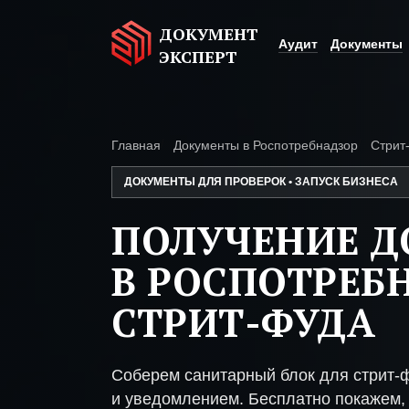
ДОКУМЕНТ
Аудит
Документы
ЭКСПЕРТ
Главная
Документы в Роспотребнадзор
Стрит
ДОКУМЕНТЫ ДЛЯ ПРОВЕРОК • ЗАПУСК БИЗНЕСА
ПОЛУЧЕНИЕ 
В РОСПОТРЕБ
СТРИТ-ФУДА
Соберем санитарный блок для стрит-
и уведомлением. Бесплатно покажем, 