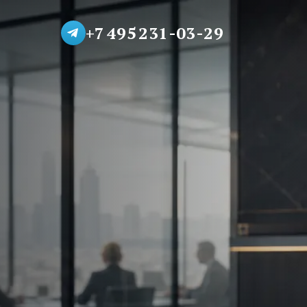
+7 495 231-03-29