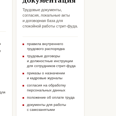
документация
Трудовые документы,
согласия, локальные акты
и договорная база для
спокойной работы стрит-фуда.
а
правила внутреннего
трудового распорядка
м
трудовые договоры
и должностные инструкции
для сотрудников стрит-фуда
приказы о назначении
и кадровые журналы
согласия на обработку
персональных данных
для
положение об оплате труда
документы для работы
с самозанятыми