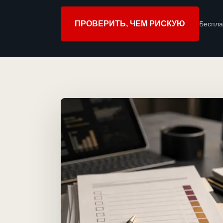
ПРОВЕРИТЬ, ЧЕМ РИСКУЮ
Беспла