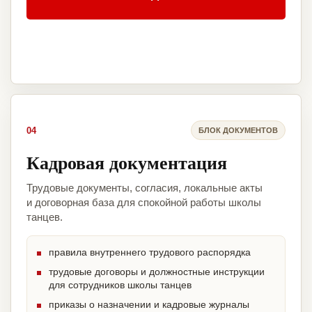
04
БЛОК ДОКУМЕНТОВ
Кадровая документация
Трудовые документы, согласия, локальные акты
и договорная база для спокойной работы школы
танцев.
правила внутреннего трудового распорядка
трудовые договоры и должностные инструкции
для сотрудников школы танцев
приказы о назначении и кадровые журналы