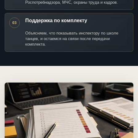
Роспотребнадзора, МЧС, охраны труда и кадров.
Поддержка по комплекту
03
Объясняем, что показывать инспектору по школе
танцев, и остаемся на связи после передачи
комплекта.