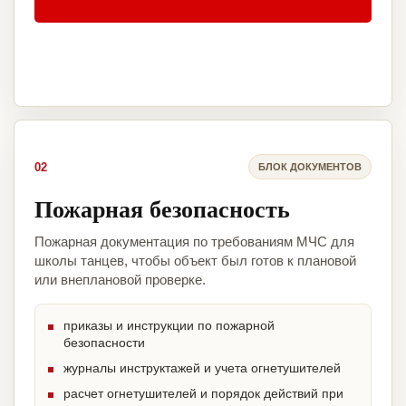
02
БЛОК ДОКУМЕНТОВ
Пожарная безопасность
Пожарная документация по требованиям МЧС для
школы танцев, чтобы объект был готов к плановой
или внеплановой проверке.
приказы и инструкции по пожарной
безопасности
журналы инструктажей и учета огнетушителей
расчет огнетушителей и порядок действий при