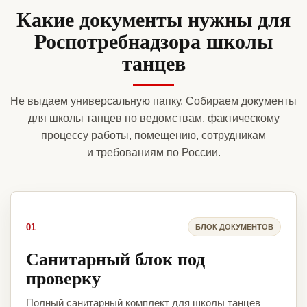
Какие документы нужны для
Роспотребнадзора школы
танцев
Не выдаем универсальную папку. Собираем документы
для школы танцев по ведомствам, фактическому
процессу работы, помещению, сотрудникам
и требованиям по России.
01
БЛОК ДОКУМЕНТОВ
Санитарный блок под
проверку
Полный санитарный комплект для школы танцев