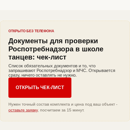
ОТКРЫТО БЕЗ ТЕЛЕФОНА
Документы для проверки
Роспотребнадзора в школе
танцев: чек-лист
Список обязательных документов и то, что
запрашивают Роспотребнадзор и МЧС. Открывается
сразу, ничего оставлять не нужно.
ОТКРЫТЬ ЧЕК-ЛИСТ
Нужен точный состав комплекта и цена под ваш объект -
оставьте заявку
, посчитаем за 15 минут.