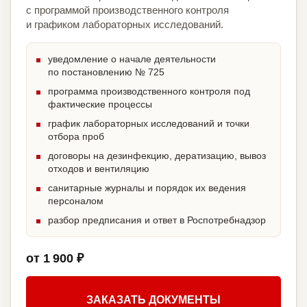
с программой производственного контроля
и графиком лабораторных исследований.
уведомление о начале деятельности
по постановлению № 725
программа производственного контроля под
фактические процессы
график лабораторных исследований и точки
отбора проб
договоры на дезинфекцию, дератизацию, вывоз
отходов и вентиляцию
санитарные журналы и порядок их ведения
персоналом
разбор предписания и ответ в Роспотребнадзор
от 1 900 ₽
ЗАКАЗАТЬ ДОКУМЕНТЫ