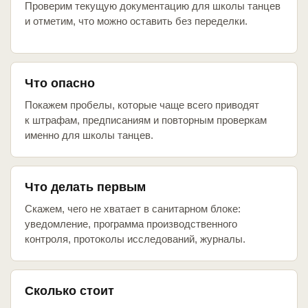
Проверим текущую документацию для школы танцев
и отметим, что можно оставить без переделки.
Что опасно
Покажем пробелы, которые чаще всего приводят
к штрафам, предписаниям и повторным проверкам
именно для школы танцев.
Что делать первым
Скажем, чего не хватает в санитарном блоке:
уведомление, программа производственного
контроля, протоколы исследований, журналы.
Сколько стоит