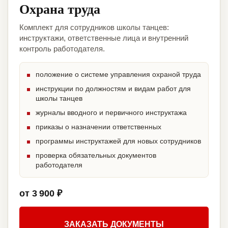
Охрана труда
Комплект для сотрудников школы танцев:
инструктажи, ответственные лица и внутренний
контроль работодателя.
положение о системе управления охраной труда
инструкции по должностям и видам работ для
школы танцев
журналы вводного и первичного инструктажа
приказы о назначении ответственных
программы инструктажей для новых сотрудников
проверка обязательных документов
работодателя
от 3 900 ₽
ЗАКАЗАТЬ ДОКУМЕНТЫ