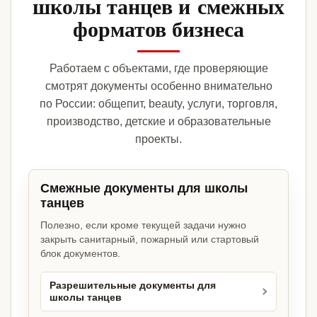
школы танцев и смежных
форматов бизнеса
Работаем с объектами, где проверяющие
смотрят документы особенно внимательно
по России: общепит, beauty, услуги, торговля,
производство, детские и образовательные
проекты.
Смежные документы для школы
танцев
Полезно, если кроме текущей задачи нужно
закрыть санитарный, пожарный или стартовый
блок документов.
Разрешительные документы для
школы танцев