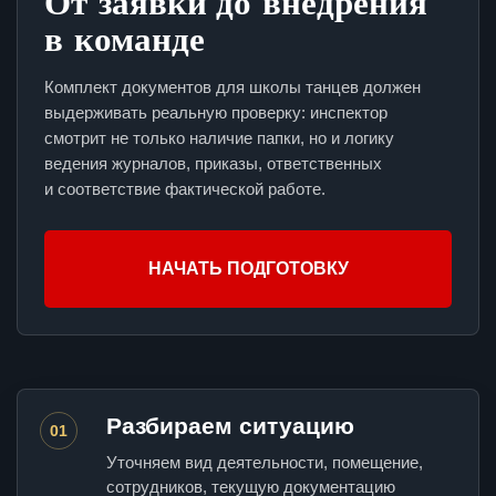
От заявки до внедрения
в команде
Комплект документов для школы танцев должен
выдерживать реальную проверку: инспектор
смотрит не только наличие папки, но и логику
ведения журналов, приказы, ответственных
и соответствие фактической работе.
НАЧАТЬ ПОДГОТОВКУ
Разбираем ситуацию
01
Уточняем вид деятельности, помещение,
сотрудников, текущую документацию