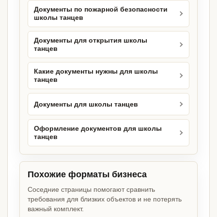
Документы по пожарной безопасности
школы танцев
Документы для открытия школы
танцев
Какие документы нужны для школы
танцев
Документы для школы танцев
Оформление документов для школы
танцев
Похожие форматы бизнеса
Соседние страницы помогают сравнить
требования для близких объектов и не потерять
важный комплект.