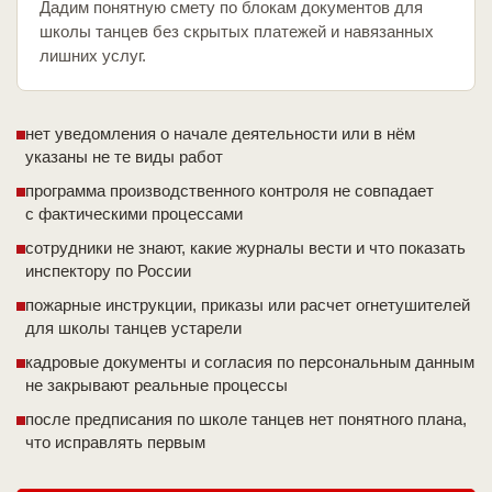
Дадим понятную смету по блокам документов для
школы танцев без скрытых платежей и навязанных
лишних услуг.
нет уведомления о начале деятельности или в нём
указаны не те виды работ
программа производственного контроля не совпадает
с фактическими процессами
сотрудники не знают, какие журналы вести и что показать
инспектору по России
пожарные инструкции, приказы или расчет огнетушителей
для школы танцев устарели
кадровые документы и согласия по персональным данным
не закрывают реальные процессы
после предписания по школе танцев нет понятного плана,
что исправлять первым