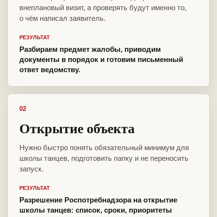
внеплановый визит, а проверять будут именно то,
о чём написал заявитель.
РЕЗУЛЬТАТ
Разбираем предмет жалобы, приводим
документы в порядок и готовим письменный
ответ ведомству.
02
Открытие объекта
Нужно быстро понять обязательный минимум для
школы танцев, подготовить папку и не переносить
запуск.
РЕЗУЛЬТАТ
Разрешение Роспотребнадзора на открытие
школы танцев: список, сроки, приоритеты