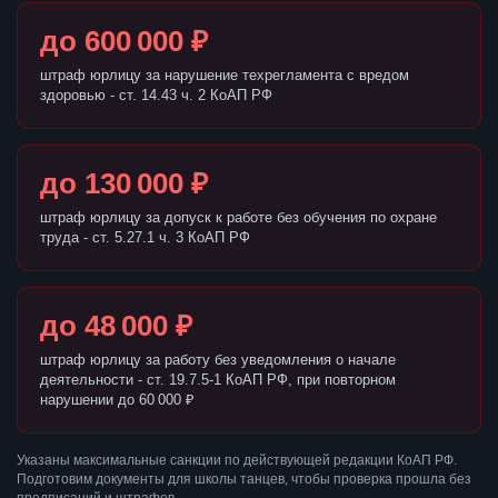
до 600 000 ₽
штраф юрлицу за нарушение техрегламента с вредом
здоровью - ст. 14.43 ч. 2 КоАП РФ
до 130 000 ₽
штраф юрлицу за допуск к работе без обучения по охране
труда - ст. 5.27.1 ч. 3 КоАП РФ
до 48 000 ₽
штраф юрлицу за работу без уведомления о начале
деятельности - ст. 19.7.5-1 КоАП РФ, при повторном
нарушении до 60 000 ₽
Указаны максимальные санкции по действующей редакции КоАП РФ.
Подготовим документы для школы танцев, чтобы проверка прошла без