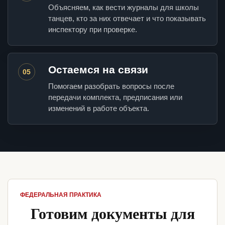
Объясняем, как вести журналы для школы
танцев, кто за них отвечает и что показывать
инспектору при проверке.
Остаемся на связи
05
Помогаем разобрать вопросы после
передачи комплекта, предписания или
изменений в работе объекта.
ФЕДЕРАЛЬНАЯ ПРАКТИКА
Готовим документы для