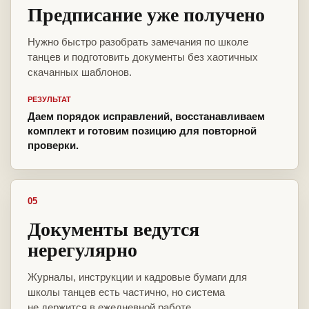
Предписание уже получено
Нужно быстро разобрать замечания по школе
танцев и подготовить документы без хаотичных
скачанных шаблонов.
РЕЗУЛЬТАТ
Даем порядок исправлений, восстанавливаем
комплект и готовим позицию для повторной
проверки.
05
Документы ведутся
нерегулярно
Журналы, инструкции и кадровые бумаги для
школы танцев есть частично, но система
не держится в ежедневной работе.