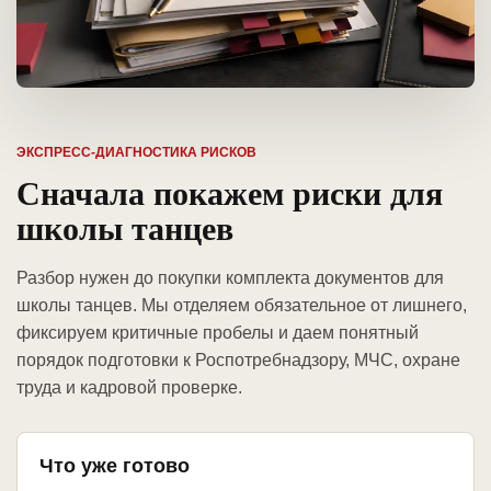
ЭКСПРЕСС-ДИАГНОСТИКА РИСКОВ
Сначала покажем риски для
школы танцев
Разбор нужен до покупки комплекта документов для
школы танцев. Мы отделяем обязательное от лишнего,
фиксируем критичные пробелы и даем понятный
порядок подготовки к Роспотребнадзору, МЧС, охране
труда и кадровой проверке.
Что уже готово