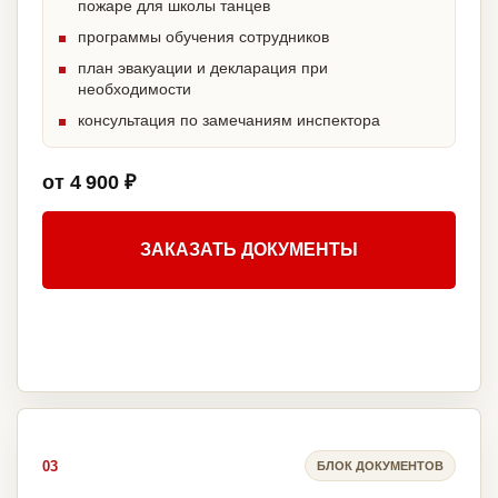
пожаре для школы танцев
программы обучения сотрудников
план эвакуации и декларация при
необходимости
консультация по замечаниям инспектора
от 4 900 ₽
ЗАКАЗАТЬ ДОКУМЕНТЫ
03
БЛОК ДОКУМЕНТОВ