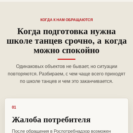
КОГДА К НАМ ОБРАЩАЮТСЯ
Когда подготовка нужна
школе танцев срочно, а когда
можно спокойно
Одинаковых объектов не бывает, но ситуации
повторяются. Разбираем, с чем чаще всего приходят
по школе танцев и чем это заканчивается.
01
Жалоба потребителя
После обращения в Роспотребнадзор возможен