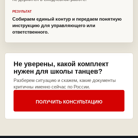
РЕЗУЛЬТАТ
Собираем единый контур и передаем понятную
инструкцию для управляющего или
ответственного.
Не уверены, какой комплект
нужен для школы танцев?
Разберем ситуацию и скажем, какие документы
критичны именно сейчас по России.
ПОЛУЧИТЬ КОНСУЛЬТАЦИЮ