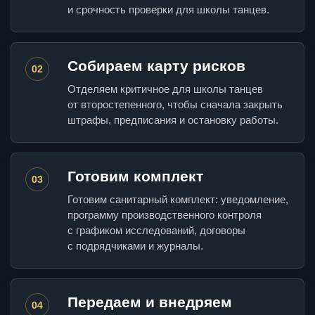
и срочность проверки для школы танцев.
Собираем карту рисков
02
Отделяем критичное для школы танцев
от второстепенного, чтобы сначала закрыть
штрафы, предписания и остановку работы.
Готовим комплект
03
Готовим санитарный комплект: уведомление,
программу производственного контроля
с графиком исследований, договоры
с подрядчиками и журналы.
Передаем и внедряем
04