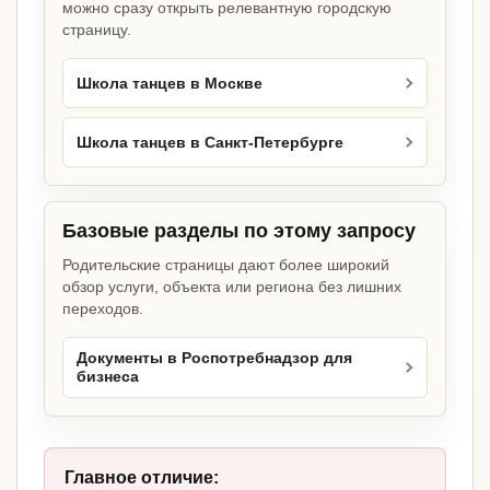
можно сразу открыть релевантную городскую
страницу.
Школа танцев в Москве
Школа танцев в Санкт-Петербурге
Базовые разделы по этому запросу
Родительские страницы дают более широкий
обзор услуги, объекта или региона без лишних
переходов.
Документы в Роспотребнадзор для
бизнеса
Главное отличие: