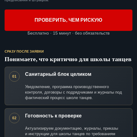
предписаний и штрафов.
ПРОВЕРИТЬ, ЧЕМ РИСКУЮ
Бесплатно · 15 минут · без обязательств
СРАЗУ ПОСЛЕ ЗАЯВКИ
Понимаете, что критично для школы танцев
Санитарный блок целиком
01
Уведомление, программа производственного
контроля, договоры с подрядчиками и журналы под
фактический процесс школе танцев.
Готовность к проверке
02
Актуализируем документацию, журналы, приказы
и инструкции для школы танцев по требованиям