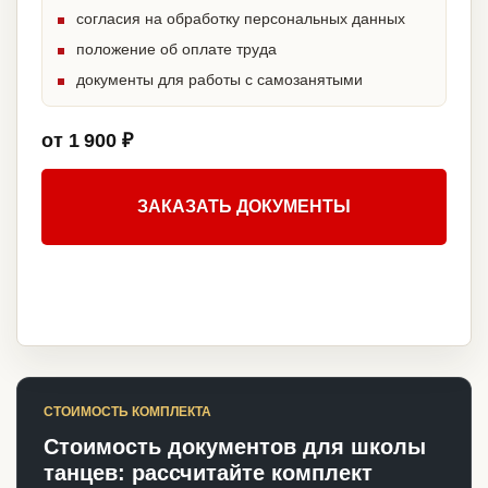
согласия на обработку персональных данных
положение об оплате труда
документы для работы с самозанятыми
от 1 900 ₽
ЗАКАЗАТЬ ДОКУМЕНТЫ
СТОИМОСТЬ КОМПЛЕКТА
Стоимость документов для школы
танцев: рассчитайте комплект