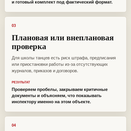
и готовый комплект под фактический формат.
03
Плановая или внеплановая
проверка
Для школы танцев есть риск штрафа, предписания
или приостановки работы из-за отсутствующих
журналов, приказов и договоров.
РЕЗУЛЬТАТ
Проверяем пробелы, закрываем критичные
документы и объясняем, что показывать
инспектору именно на этом объекте.
04