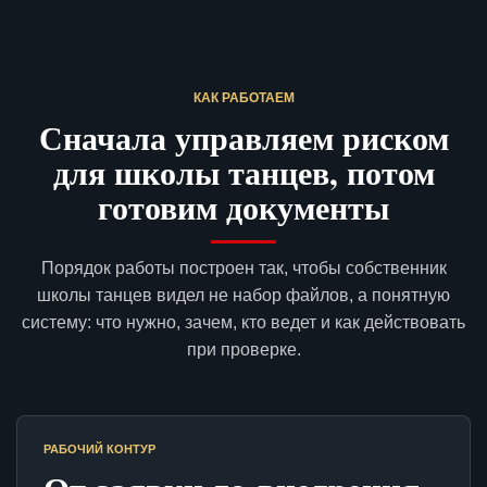
КАК РАБОТАЕМ
Сначала управляем риском
для школы танцев, потом
готовим документы
Порядок работы построен так, чтобы собственник
школы танцев видел не набор файлов, а понятную
систему: что нужно, зачем, кто ведет и как действовать
при проверке.
РАБОЧИЙ КОНТУР