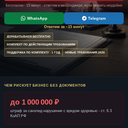
Бесплатно · 15 минут · ответим в мессенджере, если звонить неудобно
WhatsApp
Telegram
Ответим за ~15 минут
ДОРАБАТЫВАЕМ БЕСПЛАТНО
КОМПЛЕКТ ПО ДЕЙСТВУЮЩИМ ТРЕБОВАНИЯМ
ПОДДЕРЖКА ПО КОМПЛЕКТУ - 1 ГОД
НОВЫЕ ТРЕБОВАНИЯ 2026
ЧЕМ РИСКУЕТ БИЗНЕС БЕЗ ДОКУМЕНТОВ
до 1 000 000 ₽
штраф за санэпид-нарушение с вредом здоровью - ст. 6.3
КоАП РФ