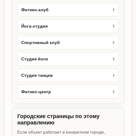
Фитнес-клуб
Йога-студия
Спортивный клуб
Студия йоги
Студия танцев
Фитнес-центр
Городские страницы по этому
направлению
Если объект работает в конкретном городе,