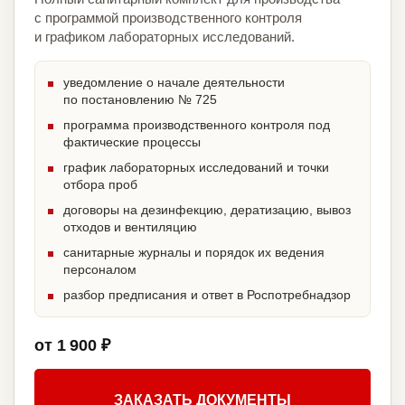
с программой производственного контроля
и графиком лабораторных исследований.
уведомление о начале деятельности
по постановлению № 725
программа производственного контроля под
фактические процессы
график лабораторных исследований и точки
отбора проб
договоры на дезинфекцию, дератизацию, вывоз
отходов и вентиляцию
санитарные журналы и порядок их ведения
персоналом
разбор предписания и ответ в Роспотребнадзор
от 1 900 ₽
ЗАКАЗАТЬ ДОКУМЕНТЫ