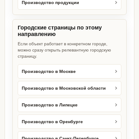
Производство продукции
Городские страницы по этому
направлению
Если объект работает в конкретном городе,
можно сразу открыть релевантную городскую
страницу.
Производство в Москве
Производство в Московской области
Производство в Липецке
Производство в Оренбурге
Производство в Санкт-Петербурге