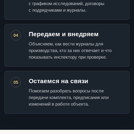
с графиком исследований, договоры
с подрядчиками и журналы.
Передаем и внедряем
04
Объясняем, как вести журналы для
производства, кто за них отвечает и что
показывать инспектору при проверке.
Остаемся на связи
05
Помогаем разобрать вопросы после
передачи комплекта, предписания или
изменений в работе объекта.