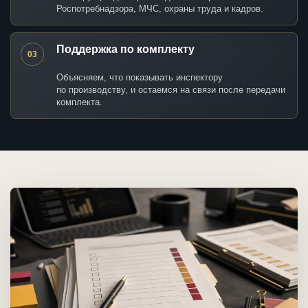
Роспотребнадзора, МЧС, охраны труда и кадров.
Поддержка по комплекту
03
Объясняем, что показывать инспектору
по производству, и остаемся на связи после передачи
комплекта.