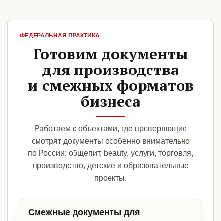
ФЕДЕРАЛЬНАЯ ПРАКТИКА
Готовим документы
для производства
и смежных форматов
бизнеса
Работаем с объектами, где проверяющие
смотрят документы особенно внимательно
по России: общепит, beauty, услуги, торговля,
производство, детские и образовательные
проекты.
Смежные документы для