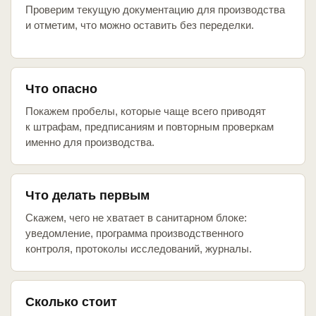
Проверим текущую документацию для производства
и отметим, что можно оставить без переделки.
Что опасно
Покажем пробелы, которые чаще всего приводят
к штрафам, предписаниям и повторным проверкам
именно для производства.
Что делать первым
Скажем, чего не хватает в санитарном блоке:
уведомление, программа производственного
контроля, протоколы исследований, журналы.
Сколько стоит