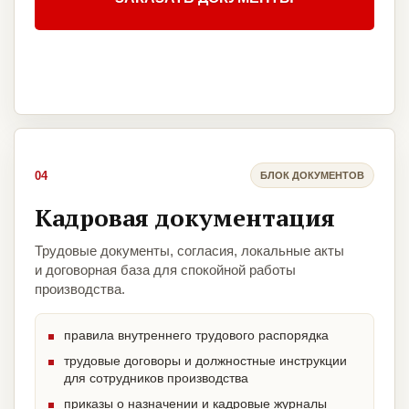
04
БЛОК ДОКУМЕНТОВ
Кадровая документация
Трудовые документы, согласия, локальные акты
и договорная база для спокойной работы
производства.
правила внутреннего трудового распорядка
трудовые договоры и должностные инструкции
для сотрудников производства
приказы о назначении и кадровые журналы