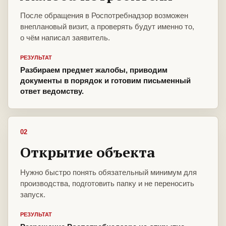
После обращения в Роспотребнадзор возможен
внеплановый визит, а проверять будут именно то,
о чём написал заявитель.
РЕЗУЛЬТАТ
Разбираем предмет жалобы, приводим
документы в порядок и готовим письменный
ответ ведомству.
02
Открытие объекта
Нужно быстро понять обязательный минимум для
производства, подготовить папку и не переносить
запуск.
РЕЗУЛЬТАТ