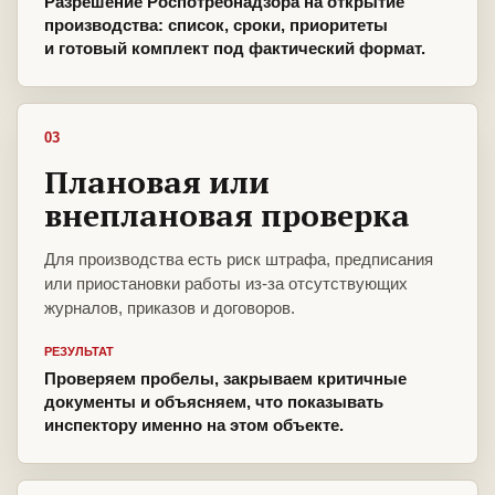
Разрешение Роспотребнадзора на открытие
производства: список, сроки, приоритеты
и готовый комплект под фактический формат.
03
Плановая или
внеплановая проверка
Для производства есть риск штрафа, предписания
или приостановки работы из-за отсутствующих
журналов, приказов и договоров.
РЕЗУЛЬТАТ
Проверяем пробелы, закрываем критичные
документы и объясняем, что показывать
инспектору именно на этом объекте.