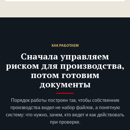
КАК РАБОТАЕМ
Сначала управляем
риском для производства,
потом готовим
документы
Порядок работы построен так, чтобы собственник
производства видел не набор файлов, а понятную
систему: что нужно, зачем, кто ведет и как действовать
при проверке.