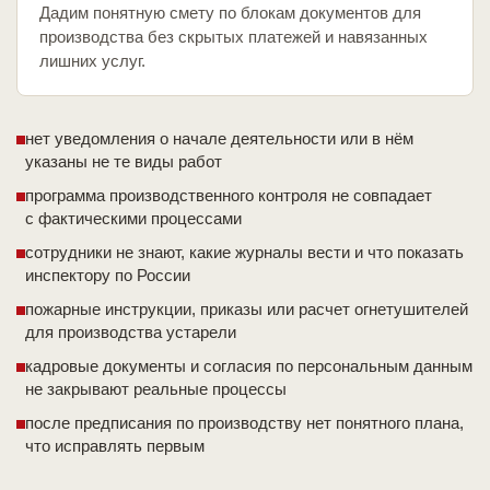
Дадим понятную смету по блокам документов для
производства без скрытых платежей и навязанных
лишних услуг.
нет уведомления о начале деятельности или в нём
указаны не те виды работ
программа производственного контроля не совпадает
с фактическими процессами
сотрудники не знают, какие журналы вести и что показать
инспектору по России
пожарные инструкции, приказы или расчет огнетушителей
для производства устарели
кадровые документы и согласия по персональным данным
не закрывают реальные процессы
после предписания по производству нет понятного плана,
что исправлять первым