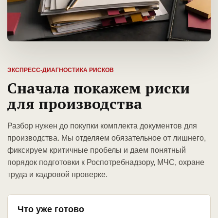
ЭКСПРЕСС-ДИАГНОСТИКА РИСКОВ
Сначала покажем риски
для производства
Разбор нужен до покупки комплекта документов для
производства. Мы отделяем обязательное от лишнего,
фиксируем критичные пробелы и даем понятный
порядок подготовки к Роспотребнадзору, МЧС, охране
труда и кадровой проверке.
Что уже готово