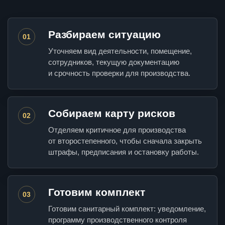
Разбираем ситуацию
01
Уточняем вид деятельности, помещение,
сотрудников, текущую документацию
и срочность проверки для производства.
Собираем карту рисков
02
Отделяем критичное для производства
от второстепенного, чтобы сначала закрыть
штрафы, предписания и остановку работы.
Готовим комплект
03
Готовим санитарный комплект: уведомление,
программу производственного контроля