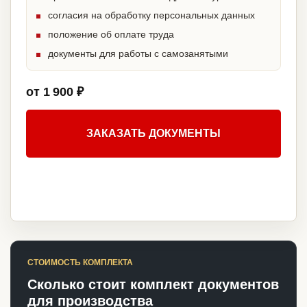
согласия на обработку персональных данных
положение об оплате труда
документы для работы с самозанятыми
от 1 900 ₽
ЗАКАЗАТЬ ДОКУМЕНТЫ
СТОИМОСТЬ КОМПЛЕКТА
Сколько стоит комплект документов
для производства