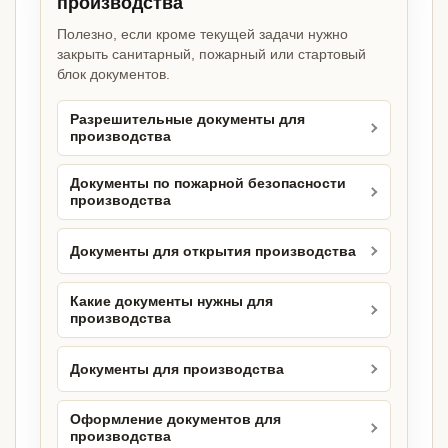
производства
Полезно, если кроме текущей задачи нужно
закрыть санитарный, пожарный или стартовый
блок документов.
Разрешительные документы для
производства
Документы по пожарной безопасности
производства
Документы для открытия производства
Какие документы нужны для
производства
Документы для производства
Оформление документов для
производства