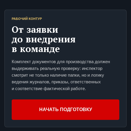
РАБОЧИЙ КОНТУР
От заявки
до внедрения
в команде
Комплект документов для производства должен
выдерживать реальную проверку: инспектор
смотрит не только наличие папки, но и логику
ведения журналов, приказы, ответственных
и соответствие фактической работе.
НАЧАТЬ ПОДГОТОВКУ