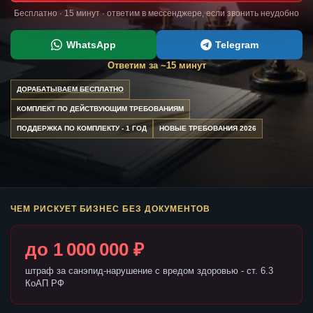
Бесплатно · 15 минут · ответим в мессенджере, если звонить неудобно
WhatsApp
Telegram
Ответим за ~15 минут
ДОРАБАТЫВАЕМ БЕСПЛАТНО
КОМПЛЕКТ ПО ДЕЙСТВУЮЩИМ ТРЕБОВАНИЯМ
ПОДДЕРЖКА ПО КОМПЛЕКТУ - 1 ГОД
НОВЫЕ ТРЕБОВАНИЯ 2026
ЧЕМ РИСКУЕТ БИЗНЕС БЕЗ ДОКУМЕНТОВ
до 1 000 000 ₽
штраф за санэпид-нарушение с вредом здоровью - ст. 6.3
КоАП РФ