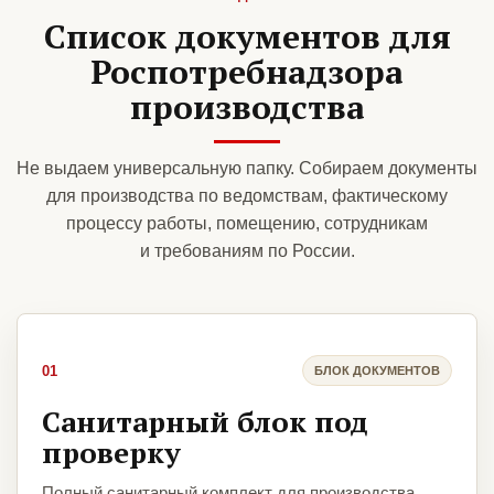
Список документов для
Роспотребнадзора
производства
Не выдаем универсальную папку. Собираем документы
для производства по ведомствам, фактическому
процессу работы, помещению, сотрудникам
и требованиям по России.
01
БЛОК ДОКУМЕНТОВ
Санитарный блок под
проверку
Полный санитарный комплект для производства