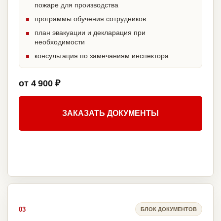
пожаре для производства
программы обучения сотрудников
план эвакуации и декларация при
необходимости
консультация по замечаниям инспектора
от 4 900 ₽
ЗАКАЗАТЬ ДОКУМЕНТЫ
03
БЛОК ДОКУМЕНТОВ