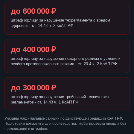
до 600 000 ₽
штраф юрлицу за нарушение техрегламента с вредом
здоровью - ст. 14.43 ч. 2 КоАП РФ
до 400 000 ₽
штраф юрлицу за нарушение пожарного режима в условиях
особого противопожарного режима - ст. 20.4 ч. 2 КоАП РФ
до 300 000 ₽
штраф юрлицу за нарушение требований технических
регламентов - ст. 14.43 ч. 1 КоАП РФ
Указаны максимальные санкции по действующей редакции КоАП РФ.
Подготовим документы для производства, чтобы проверка прошла без
предписаний и штрафов.