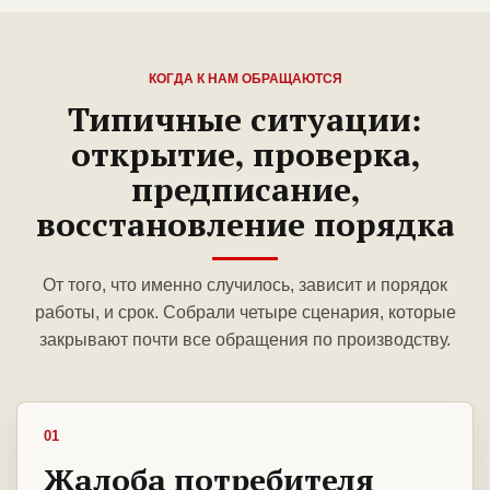
КОГДА К НАМ ОБРАЩАЮТСЯ
Типичные ситуации:
открытие, проверка,
предписание,
восстановление порядка
От того, что именно случилось, зависит и порядок
работы, и срок. Собрали четыре сценария, которые
закрывают почти все обращения по производству.
01
Жалоба потребителя