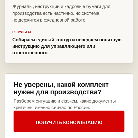
Журналы, инструкции и кадровые бумаги для
производства есть частично, но система
не держится в ежедневной работе.
РЕЗУЛЬТАТ
Собираем единый контур и передаем понятную
инструкцию для управляющего или
ответственного.
Не уверены, какой комплект
нужен для производства?
Разберем ситуацию и скажем, какие документы
критичны именно сейчас по России.
ПОЛУЧИТЬ КОНСУЛЬТАЦИЮ