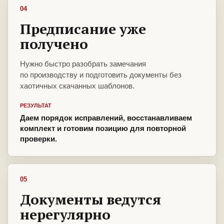
04
Предписание уже
получено
Нужно быстро разобрать замечания
по производству и подготовить документы без
хаотичных скачанных шаблонов.
РЕЗУЛЬТАТ
Даем порядок исправлений, восстанавливаем
комплект и готовим позицию для повторной
проверки.
05
Документы ведутся
нерегулярно