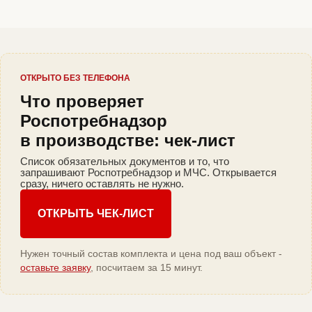
ОТКРЫТО БЕЗ ТЕЛЕФОНА
Что проверяет
Роспотребнадзор
в производстве: чек-лист
Список обязательных документов и то, что
запрашивают Роспотребнадзор и МЧС. Открывается
сразу, ничего оставлять не нужно.
ОТКРЫТЬ ЧЕК-ЛИСТ
Нужен точный состав комплекта и цена под ваш объект -
оставьте заявку
, посчитаем за 15 минут.