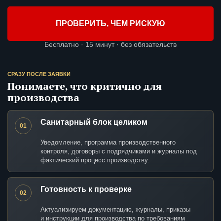
ПРОВЕРИТЬ, ЧЕМ РИСКУЮ
Бесплатно · 15 минут · без обязательств
СРАЗУ ПОСЛЕ ЗАЯВКИ
Понимаете, что критично для
производства
Санитарный блок целиком
01
Уведомление, программа производственного
контроля, договоры с подрядчиками и журналы под
фактический процесс производству.
Готовность к проверке
02
Актуализируем документацию, журналы, приказы
и инструкции для производства по требованиям