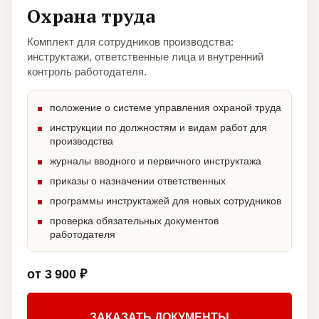
Охрана труда
Комплект для сотрудников производства:
инструктажи, ответственные лица и внутренний
контроль работодателя.
положение о системе управления охраной труда
инструкции по должностям и видам работ для
производства
журналы вводного и первичного инструктажа
приказы о назначении ответственных
программы инструктажей для новых сотрудников
проверка обязательных документов
работодателя
от 3 900 ₽
ЗАКАЗАТЬ ДОКУМЕНТЫ