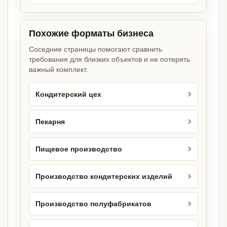
Похожие форматы бизнеса
Соседние страницы помогают сравнить
требования для близких объектов и не потерять
важный комплект.
Кондитерский цех
Пекарня
Пищевое производство
Производство кондитерских изделий
Производство полуфабрикатов