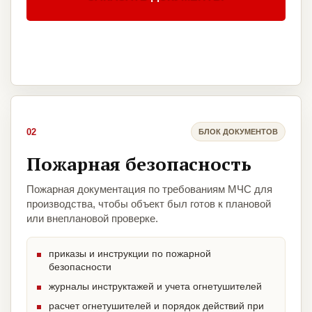
02
БЛОК ДОКУМЕНТОВ
Пожарная безопасность
Пожарная документация по требованиям МЧС для
производства, чтобы объект был готов к плановой
или внеплановой проверке.
приказы и инструкции по пожарной
безопасности
журналы инструктажей и учета огнетушителей
расчет огнетушителей и порядок действий при