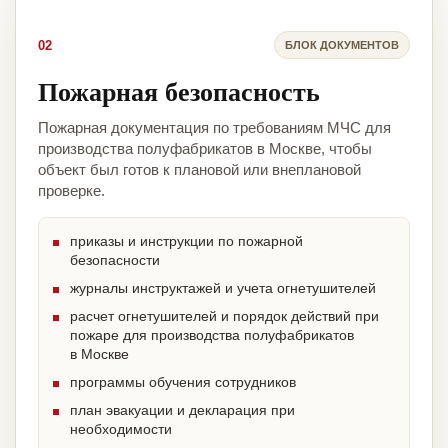
02
БЛОК ДОКУМЕНТОВ
Пожарная безопасность
Пожарная документация по требованиям МЧС для
производства полуфабрикатов в Москве, чтобы
объект был готов к плановой или внеплановой
проверке.
приказы и инструкции по пожарной
безопасности
журналы инструктажей и учета огнетушителей
расчет огнетушителей и порядок действий при
пожаре для производства полуфабрикатов
в Москве
программы обучения сотрудников
план эвакуации и декларация при
необходимости