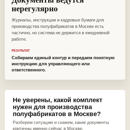
нерегулярно
Журналы, инструкции и кадровые бумаги для
производства полуфабрикатов в Москве есть
частично, но система не держится в ежедневной
работе.
РЕЗУЛЬТАТ
Собираем единый контур и передаем понятную
инструкцию для управляющего или
ответственного.
Не уверены, какой комплект
нужен для производства
полуфабрикатов в Москве?
Разберем ситуацию и скажем, какие документы
критичны именно сейчас в Москве.