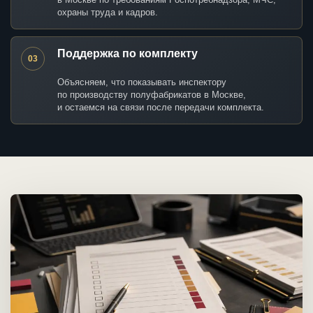
охраны труда и кадров.
Поддержка по комплекту
03
Объясняем, что показывать инспектору
по производству полуфабрикатов в Москве,
и остаемся на связи после передачи комплекта.