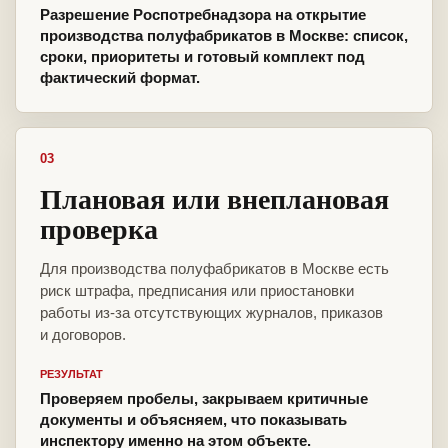
Разрешение Роспотребнадзора на открытие
производства полуфабрикатов в Москве: список,
сроки, приоритеты и готовый комплект под
фактический формат.
03
Плановая или внеплановая
проверка
Для производства полуфабрикатов в Москве есть
риск штрафа, предписания или приостановки
работы из-за отсутствующих журналов, приказов
и договоров.
РЕЗУЛЬТАТ
Проверяем пробелы, закрываем критичные
документы и объясняем, что показывать
инспектору именно на этом объекте.