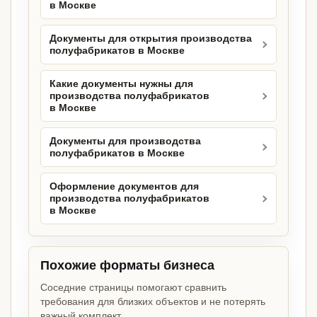
в Москве
Документы для открытия производства
полуфабрикатов в Москве
Какие документы нужны для
производства полуфабрикатов
в Москве
Документы для производства
полуфабрикатов в Москве
Оформление документов для
производства полуфабрикатов
в Москве
Похожие форматы бизнеса
Соседние страницы помогают сравнить
требования для близких объектов и не потерять
важный комплект.