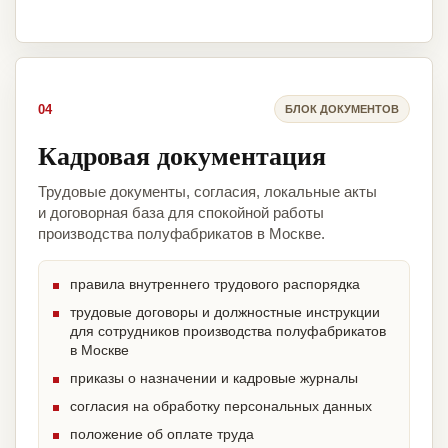
04
БЛОК ДОКУМЕНТОВ
Кадровая документация
Трудовые документы, согласия, локальные акты
и договорная база для спокойной работы
производства полуфабрикатов в Москве.
правила внутреннего трудового распорядка
трудовые договоры и должностные инструкции
для сотрудников производства полуфабрикатов
в Москве
приказы о назначении и кадровые журналы
согласия на обработку персональных данных
положение об оплате труда