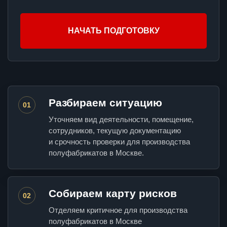
НАЧАТЬ ПОДГОТОВКУ
Разбираем ситуацию
01
Уточняем вид деятельности, помещение,
сотрудников, текущую документацию
и срочность проверки для производства
полуфабрикатов в Москве.
Собираем карту рисков
02
Отделяем критичное для производства
полуфабрикатов в Москве