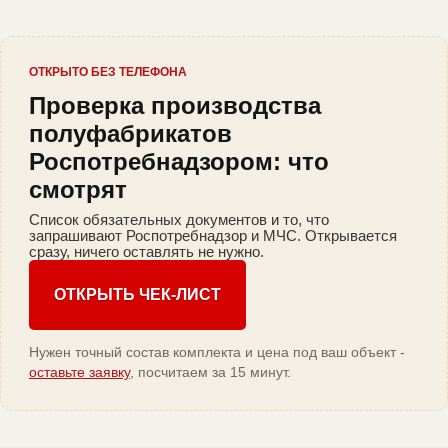
ОТКРЫТО БЕЗ ТЕЛЕФОНА
Проверка производства
полуфабрикатов
Роспотребнадзором: что
смотрят
Список обязательных документов и то, что
запрашивают Роспотребнадзор и МЧС. Открывается
сразу, ничего оставлять не нужно.
ОТКРЫТЬ ЧЕК-ЛИСТ
Нужен точный состав комплекта и цена под ваш объект -
оставьте заявку
, посчитаем за 15 минут.