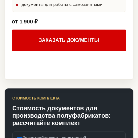
документы для работы с самозанятыми
от 1 900 ₽
ЗАКАЗАТЬ ДОКУМЕНТЫ
СТОИМОСТЬ КОМПЛЕКТА
Стоимость документов для
производства полуфабрикатов:
рассчитайте комплект
Роспотребнадзор - санитарный