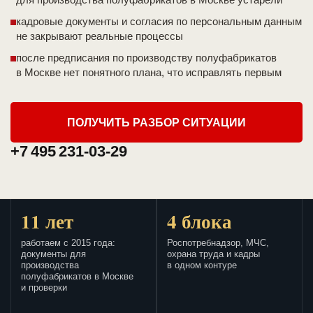
кадровые документы и согласия по персональным данным
не закрывают реальные процессы
после предписания по производству полуфабрикатов
в Москве нет понятного плана, что исправлять первым
ПОЛУЧИТЬ РАЗБОР СИТУАЦИИ
+7 495 231-03-29
11 лет
4 блока
работаем с 2015 года:
Роспотребнадзор, МЧС,
документы для
охрана труда и кадры
производства
в одном контуре
полуфабрикатов в Москве
и проверки