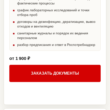
фактические процессы
график лабораторных исследований и точки
отбора проб
договоры на дезинфекцию, дератизацию, вывоз
отходов и вентиляцию
санитарные журналы и порядок их ведения
персоналом
разбор предписания и ответ в Роспотребнадзор
от 1 900 ₽
ЗАКАЗАТЬ ДОКУМЕНТЫ