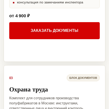
консультация по замечаниям инспектора
от 4 900 ₽
ЗАКАЗАТЬ ДОКУМЕНТЫ
03
БЛОК ДОКУМЕНТОВ
Охрана труда
Комплект для сотрудников производства
полуфабрикатов в Москве: инструктажи,
ответственные лица и внутренний контроль