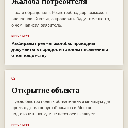
Жалоба потребителя
После обращения в Роспотребнадзор возможен
внеплановый визит, а проверять будут именно то,
о чём написал заявитель.
РЕЗУЛЬТАТ
Разбираем предмет жалобы, приводим
документы в порядок и готовим письменный
ответ ведомству.
02
Открытие объекта
Нужно быстро понять обязательный минимум для
производства полуфабрикатов в Москве,
подготовить папку и не переносить запуск.
РЕЗУЛЬТАТ