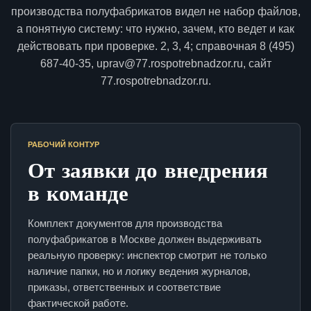
производства полуфабрикатов видел не набор файлов,
а понятную систему: что нужно, зачем, кто ведет и как
действовать при проверке. 2, 3, 4; справочная 8 (495)
687-40-35, uprav@77.rospotrebnadzor.ru, сайт
77.rospotrebnadzor.ru.
РАБОЧИЙ КОНТУР
От заявки до внедрения
в команде
Комплект документов для производства
полуфабрикатов в Москве должен выдерживать
реальную проверку: инспектор смотрит не только
наличие папки, но и логику ведения журналов,
приказы, ответственных и соответствие
фактической работе.