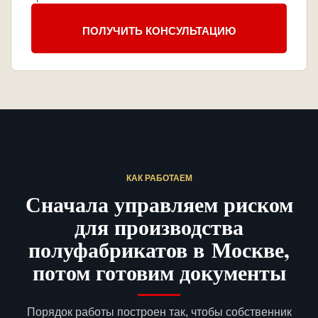
ПОЛУЧИТЬ КОНСУЛЬТАЦИЮ
КАК РАБОТАЕМ
Сначала управляем риском
для производства
полуфабрикатов в Москве,
потом готовим документы
Порядок работы построен так, чтобы собственник