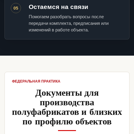
Остаемся на связи
05
Помогаем разобрать вопросы после
передачи комплекта, предписания или
изменений в работе объекта.
ФЕДЕРАЛЬНАЯ ПРАКТИКА
Документы для
производства
полуфабрикатов и близких
по профилю объектов