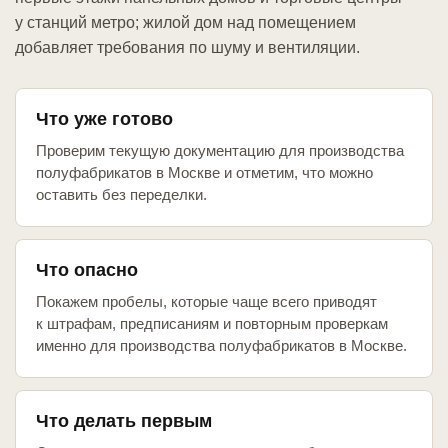
у станций метро; жилой дом над помещением
добавляет требования по шуму и вентиляции.
Что уже готово
Проверим текущую документацию для производства
полуфабрикатов в Москве и отметим, что можно
оставить без переделки.
Что опасно
Покажем пробелы, которые чаще всего приводят
к штрафам, предписаниям и повторным проверкам
именно для производства полуфабрикатов в Москве.
Что делать первым