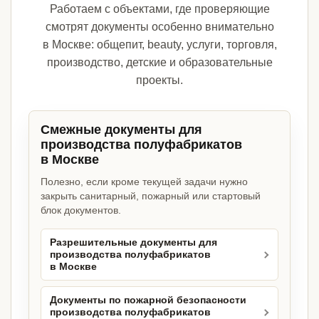
Работаем с объектами, где проверяющие
смотрят документы особенно внимательно
в Москве: общепит, beauty, услуги, торговля,
производство, детские и образовательные
проекты.
Смежные документы для
производства полуфабрикатов
в Москве
Полезно, если кроме текущей задачи нужно
закрыть санитарный, пожарный или стартовый
блок документов.
Разрешительные документы для
производства полуфабрикатов
в Москве
Документы по пожарной безопасности
производства полуфабрикатов