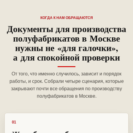
КОГДА К НАМ ОБРАЩАЮТСЯ
Документы для производства
полуфабрикатов в Москве
нужны не «для галочки»,
а для спокойной проверки
От того, что именно случилось, зависит и порядок
работы, и срок. Собрали четыре сценария, которые
закрывают почти все обращения по производству
полуфабрикатов в Москве.
01