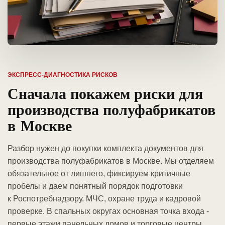
ЭКСПРЕСС-ДИАГНОСТИКА РИСКОВ
Сначала покажем риски для
производства полуфабрикатов
в Москве
Разбор нужен до покупки комплекта документов для
производства полуфабрикатов в Москве. Мы отделяем
обязательное от лишнего, фиксируем критичные
пробелы и даем понятный порядок подготовки
к Роспотребнадзору, МЧС, охране труда и кадровой
проверке. В спальных округах основная точка входа -
первые этажи панельных домов и торговые центры