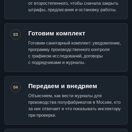
от второстепенного, чтобы сначала закрыть
штрафы, предписания и остановку работы.
Готовим комплект
03
Готовим санитарный комплект: уведомление,
программу производственного контроля
с графиком исследований, договоры
с подрядчиками и журналы.
Передаем и внедряем
04
Объясняем, как вести журналы для
производства полуфабрикатов в Москве, кто
за них отвечает и что показывать инспектору
при проверке.