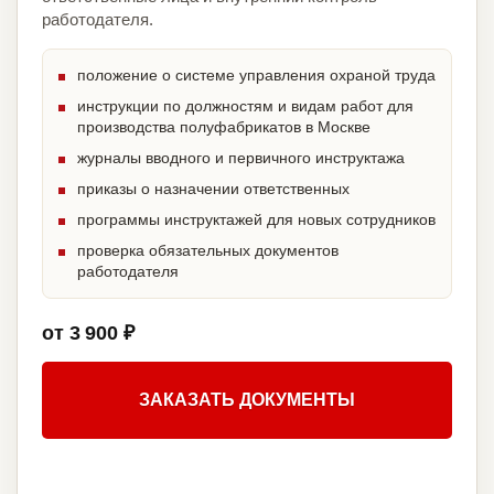
работодателя.
положение о системе управления охраной труда
инструкции по должностям и видам работ для
производства полуфабрикатов в Москве
журналы вводного и первичного инструктажа
приказы о назначении ответственных
программы инструктажей для новых сотрудников
проверка обязательных документов
работодателя
от 3 900 ₽
ЗАКАЗАТЬ ДОКУМЕНТЫ