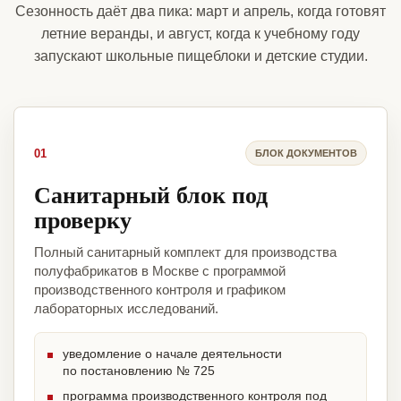
Сезонность даёт два пика: март и апрель, когда готовят
летние веранды, и август, когда к учебному году
запускают школьные пищеблоки и детские студии.
01
БЛОК ДОКУМЕНТОВ
Санитарный блок под
проверку
Полный санитарный комплект для производства
полуфабрикатов в Москве с программой
производственного контроля и графиком
лабораторных исследований.
уведомление о начале деятельности
по постановлению № 725
программа производственного контроля под