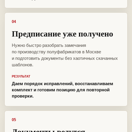
04
Предписание уже получено
Нужно быстро разобрать замечания
по производству полуфабрикатов в Москве
и подготовить документы без хаотичных скачанных
шаблонов.
РЕЗУЛЬТАТ
Даем порядок исправлений, восстанавливаем
комплект и готовим позицию для повторной
проверки.
05
Документы ведутся