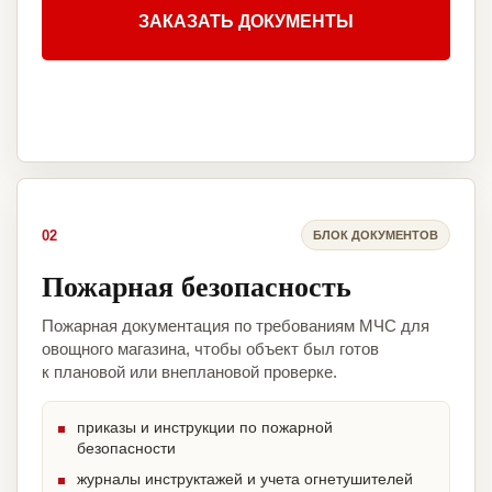
ЗАКАЗАТЬ ДОКУМЕНТЫ
02
БЛОК ДОКУМЕНТОВ
Пожарная безопасность
Пожарная документация по требованиям МЧС для
овощного магазина, чтобы объект был готов
к плановой или внеплановой проверке.
приказы и инструкции по пожарной
безопасности
журналы инструктажей и учета огнетушителей