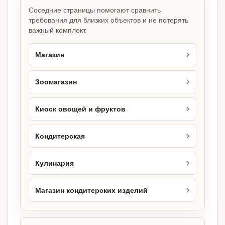
Соседние страницы помогают сравнить
требования для близких объектов и не потерять
важный комплект.
Магазин
Зоомагазин
Киоск овощей и фруктов
Кондитерская
Кулинария
Магазин кондитерских изделий