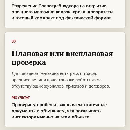
Разрешение Роспотребнадзора на открытие
овощного магазина: список, сроки, приоритеты
и готовый комплект под фактический формат.
03
Плановая или внеплановая
проверка
Для овощного магазина есть риск штрафа,
предписания или приостановки работы из-за
отсутствующих журналов, приказов и договоров.
РЕЗУЛЬТАТ
Проверяем пробелы, закрываем критичные
документы и объясняем, что показывать
инспектору именно на этом объекте.