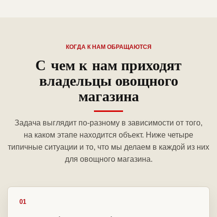
КОГДА К НАМ ОБРАЩАЮТСЯ
С чем к нам приходят
владельцы овощного
магазина
Задача выглядит по-разному в зависимости от того,
на каком этапе находится объект. Ниже четыре
типичные ситуации и то, что мы делаем в каждой из них
для овощного магазина.
01