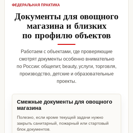
ФЕДЕРАЛЬНАЯ ПРАКТИКА
Документы для овощного
магазина и близких
по профилю объектов
Работаем с объектами, где проверяющие
смотрят документы особенно внимательно
по России: общепит, beauty, услуги, торговля,
производство, детские и образовательные
проекты.
Смежные документы для овощного
магазина
Полезно, если кроме текущей задачи нужно
закрыть санитарный, пожарный или стартовый
блок документов.