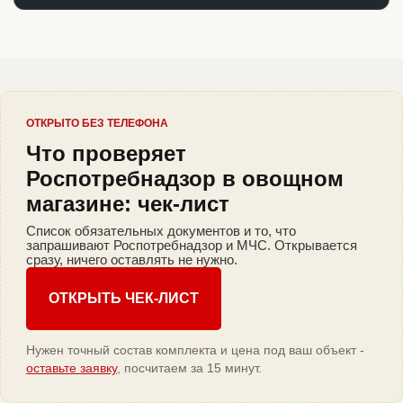
ОТКРЫТО БЕЗ ТЕЛЕФОНА
Что проверяет
Роспотребнадзор в овощном
магазине: чек-лист
Список обязательных документов и то, что
запрашивают Роспотребнадзор и МЧС. Открывается
сразу, ничего оставлять не нужно.
ОТКРЫТЬ ЧЕК-ЛИСТ
Нужен точный состав комплекта и цена под ваш объект -
оставьте заявку
, посчитаем за 15 минут.