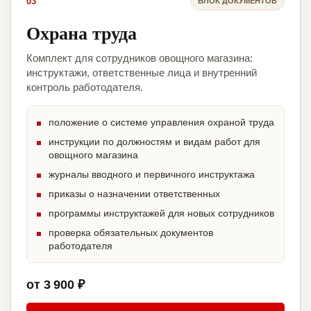
03
БЛОК ДОКУМЕНТОВ
Охрана труда
Комплект для сотрудников овощного магазина:
инструктажи, ответственные лица и внутренний
контроль работодателя.
положение о системе управления охраной труда
инструкции по должностям и видам работ для
овощного магазина
журналы вводного и первичного инструктажа
приказы о назначении ответственных
программы инструктажей для новых сотрудников
проверка обязательных документов
работодателя
от 3 900 ₽