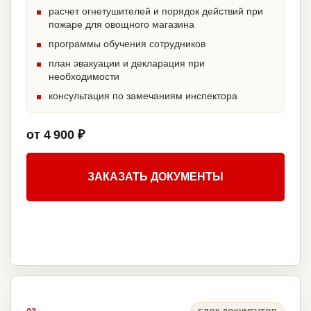
расчет огнетушителей и порядок действий при
пожаре для овощного магазина
программы обучения сотрудников
план эвакуации и декларация при
необходимости
консультация по замечаниям инспектора
от 4 900 ₽
ЗАКАЗАТЬ ДОКУМЕНТЫ