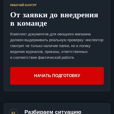
РАБОЧИЙ КОНТУР
От заявки до внедрения
в команде
Комплект документов для овощного магазина
должен выдерживать реальную проверку: инспектор
смотрит не только наличие папки, но и логику
ведения журналов, приказы, ответственных
и соответствие фактической работе.
НАЧАТЬ ПОДГОТОВКУ
Разбираем ситуацию
01