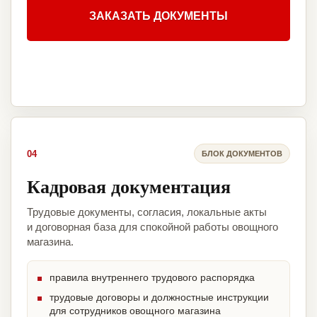
ЗАКАЗАТЬ ДОКУМЕНТЫ
04
БЛОК ДОКУМЕНТОВ
Кадровая документация
Трудовые документы, согласия, локальные акты
и договорная база для спокойной работы овощного
магазина.
правила внутреннего трудового распорядка
трудовые договоры и должностные инструкции
для сотрудников овощного магазина