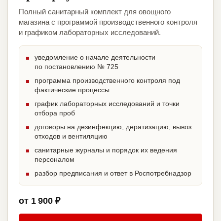
Полный санитарный комплект для овощного
магазина с программой производственного контроля
и графиком лабораторных исследований.
уведомление о начале деятельности
по постановлению № 725
программа производственного контроля под
фактические процессы
график лабораторных исследований и точки
отбора проб
договоры на дезинфекцию, дератизацию, вывоз
отходов и вентиляцию
санитарные журналы и порядок их ведения
персоналом
разбор предписания и ответ в Роспотребнадзор
от 1 900 ₽