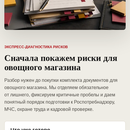
ЭКСПРЕСС-ДИАГНОСТИКА РИСКОВ
Сначала покажем риски для
овощного магазина
Разбор нужен до покупки комплекта документов для
овощного магазина. Мы отделяем обязательное
от лишнего, фиксируем критичные пробелы и даем
понятный порядок подготовки к Роспотребнадзору,
МЧС, охране труда и кадровой проверке.