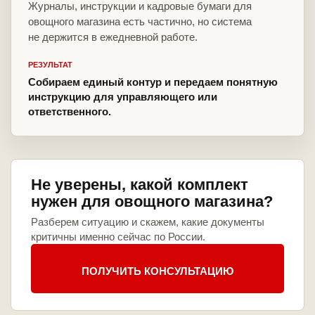
Журналы, инструкции и кадровые бумаги для
овощного магазина есть частично, но система
не держится в ежедневной работе.
РЕЗУЛЬТАТ
Собираем единый контур и передаем понятную
инструкцию для управляющего или
ответственного.
Не уверены, какой комплект
нужен для овощного магазина?
Разберем ситуацию и скажем, какие документы
критичны именно сейчас по России.
ПОЛУЧИТЬ КОНСУЛЬТАЦИЮ