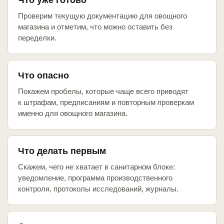
Что уже готово
Проверим текущую документацию для овощного
магазина и отметим, что можно оставить без
переделки.
Что опасно
Покажем пробелы, которые чаще всего приводят
к штрафам, предписаниям и повторным проверкам
именно для овощного магазина.
Что делать первым
Скажем, чего не хватает в санитарном блоке:
уведомление, программа производственного
контроля, протоколы исследований, журналы.