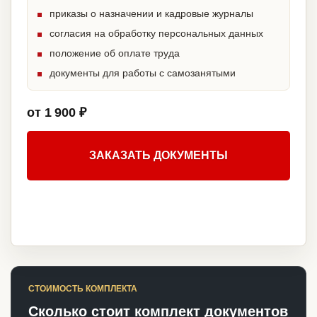
приказы о назначении и кадровые журналы
согласия на обработку персональных данных
положение об оплате труда
документы для работы с самозанятыми
от 1 900 ₽
ЗАКАЗАТЬ ДОКУМЕНТЫ
СТОИМОСТЬ КОМПЛЕКТА
Сколько стоит комплект документов