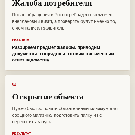
Жалоба потребителя
После обращения в Роспотребнадзор возможен
внеплановый визит, а проверять будут именно то,
о чём написал заявитель.
РЕЗУЛЬТАТ
Разбираем предмет жалобы, приводим
документы в порядок и готовим письменный
ответ ведомству.
02
Открытие объекта
Нужно быстро понять обязательный минимум для
овощного магазина, подготовить папку и не
переносить запуск.
РЕЗУЛЬТАТ