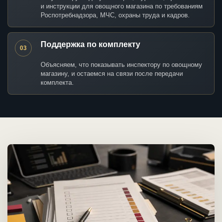
и инструкции для овощного магазина по требованиям
Роспотребнадзора, МЧС, охраны труда и кадров.
Поддержка по комплекту
03
Объясняем, что показывать инспектору по овощному
магазину, и остаемся на связи после передачи
комплекта.