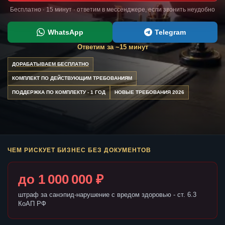
Бесплатно · 15 минут · ответим в мессенджере, если звонить неудобно
WhatsApp
Telegram
Ответим за ~15 минут
ДОРАБАТЫВАЕМ БЕСПЛАТНО
КОМПЛЕКТ ПО ДЕЙСТВУЮЩИМ ТРЕБОВАНИЯМ
ПОДДЕРЖКА ПО КОМПЛЕКТУ - 1 ГОД
НОВЫЕ ТРЕБОВАНИЯ 2026
ЧЕМ РИСКУЕТ БИЗНЕС БЕЗ ДОКУМЕНТОВ
до 1 000 000 ₽
штраф за санэпид-нарушение с вредом здоровью - ст. 6.3
КоАП РФ