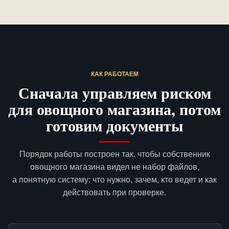
КАК РАБОТАЕМ
Сначала управляем риском
для овощного магазина, потом
готовим документы
Порядок работы построен так, чтобы собственник
овощного магазина видел не набор файлов,
а понятную систему: что нужно, зачем, кто ведет и как
действовать при проверке.