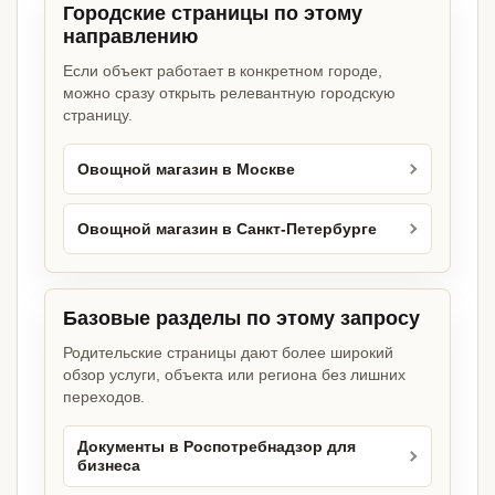
Городские страницы по этому
направлению
Если объект работает в конкретном городе,
можно сразу открыть релевантную городскую
страницу.
Овощной магазин в Москве
Овощной магазин в Санкт-Петербурге
Базовые разделы по этому запросу
Родительские страницы дают более широкий
обзор услуги, объекта или региона без лишних
переходов.
Документы в Роспотребнадзор для
бизнеса