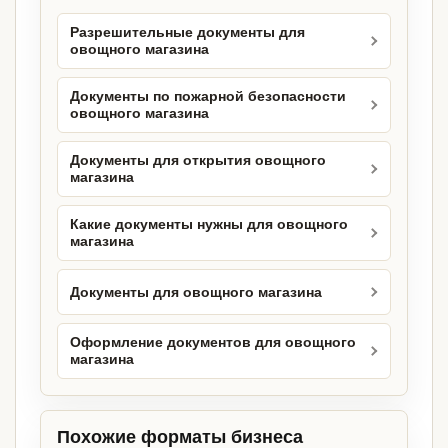
Разрешительные документы для
овощного магазина
Документы по пожарной безопасности
овощного магазина
Документы для открытия овощного
магазина
Какие документы нужны для овощного
магазина
Документы для овощного магазина
Оформление документов для овощного
магазина
Похожие форматы бизнеса