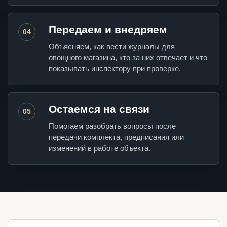
Передаем и внедряем
04
Объясняем, как вести журналы для
овощного магазина, кто за них отвечает и что
показывать инспектору при проверке.
Остаемся на связи
05
Помогаем разобрать вопросы после
передачи комплекта, предписания или
изменений в работе объекта.