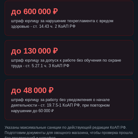
до 600 000 ₽
штраф юрлицу за нарушение техрегламента с вредом
здоровью - ст. 14.43 ч. 2 КоАП РФ
до 130 000 ₽
штраф юрлицу за допуск к работе без обучения по охране
труда - ст. 5.27.1 ч. 3 КоАП РФ
до 48 000 ₽
штраф юрлицу за работу без уведомления о начале
деятельности - ст. 19.7.5-1 КоАП РФ, при повторном
нарушении до 60 000 ₽
Указаны максимальные санкции по действующей редакции КоАП РФ.
Подготовим документы для овощного магазина, чтобы проверка прошла