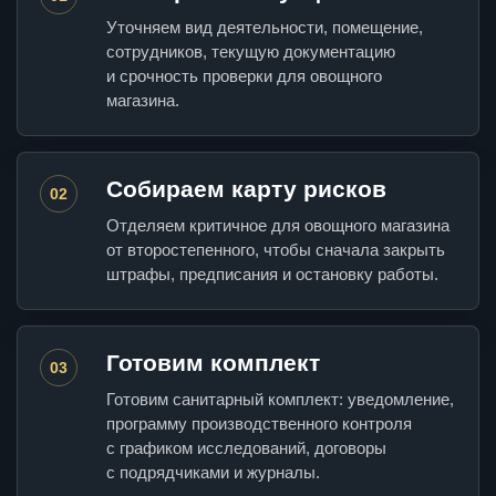
Уточняем вид деятельности, помещение,
сотрудников, текущую документацию
и срочность проверки для овощного
магазина.
Собираем карту рисков
02
Отделяем критичное для овощного магазина
от второстепенного, чтобы сначала закрыть
штрафы, предписания и остановку работы.
Готовим комплект
03
Готовим санитарный комплект: уведомление,
программу производственного контроля
с графиком исследований, договоры
с подрядчиками и журналы.