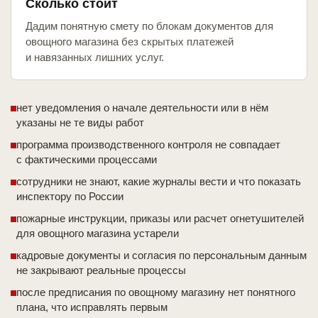
Сколько стоит
Дадим понятную смету по блокам документов для
овощного магазина без скрытых платежей
и навязанных лишних услуг.
нет уведомления о начале деятельности или в нём
указаны не те виды работ
программа производственного контроля не совпадает
с фактическими процессами
сотрудники не знают, какие журналы вести и что показать
инспектору по России
пожарные инструкции, приказы или расчет огнетушителей
для овощного магазина устарели
кадровые документы и согласия по персональным данным
не закрывают реальные процессы
после предписания по овощному магазину нет понятного
плана, что исправлять первым