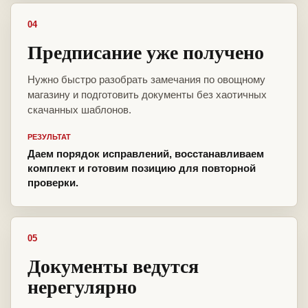
04
Предписание уже получено
Нужно быстро разобрать замечания по овощному
магазину и подготовить документы без хаотичных
скачанных шаблонов.
РЕЗУЛЬТАТ
Даем порядок исправлений, восстанавливаем
комплект и готовим позицию для повторной
проверки.
05
Документы ведутся
нерегулярно