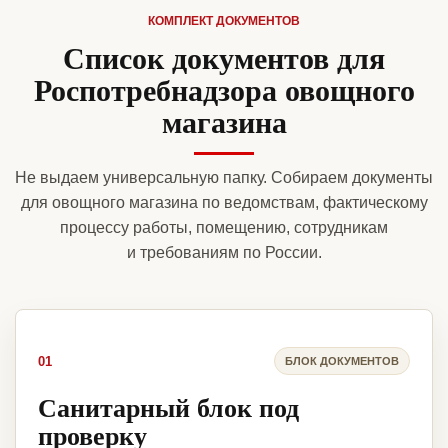
КОМПЛЕКТ ДОКУМЕНТОВ
Список документов для
Роспотребнадзора овощного
магазина
Не выдаем универсальную папку. Собираем документы
для овощного магазина по ведомствам, фактическому
процессу работы, помещению, сотрудникам
и требованиям по России.
01
БЛОК ДОКУМЕНТОВ
Санитарный блок под
проверку