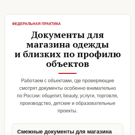
ФЕДЕРАЛЬНАЯ ПРАКТИКА
Документы для
магазина одежды
и близких по профилю
объектов
Работаем с объектами, где проверяющие
смотрят документы особенно внимательно
по России: общепит, beauty, услуги, торговля,
производство, детские и образовательные
проекты.
Смежные документы для магазина