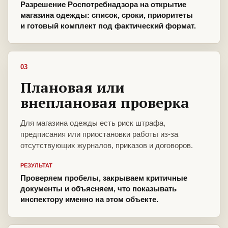
Разрешение Роспотребнадзора на открытие
магазина одежды: список, сроки, приоритеты
и готовый комплект под фактический формат.
03
Плановая или
внеплановая проверка
Для магазина одежды есть риск штрафа,
предписания или приостановки работы из-за
отсутствующих журналов, приказов и договоров.
РЕЗУЛЬТАТ
Проверяем пробелы, закрываем критичные
документы и объясняем, что показывать
инспектору именно на этом объекте.