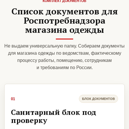
КОМПЛЕКТ ДОКУМЕНТОВ
Список документов для
Роспотребнадзора
магазина одежды
Не выдаем универсальную папку. Собираем документы
для магазина одежды по ведомствам, фактическому
процессу работы, помещению, сотрудникам
и требованиям по России.
01
БЛОК ДОКУМЕНТОВ
Санитарный блок под
проверку