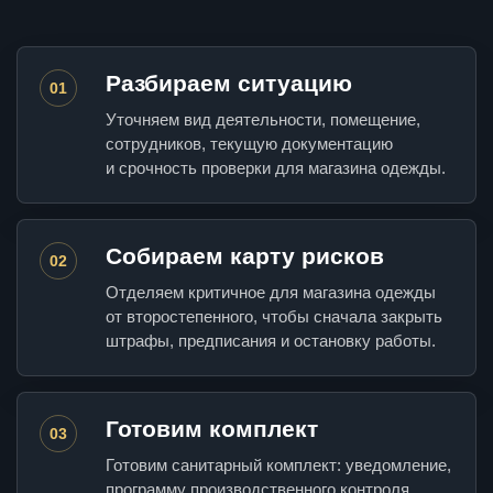
Разбираем ситуацию
01
Уточняем вид деятельности, помещение,
сотрудников, текущую документацию
и срочность проверки для магазина одежды.
Собираем карту рисков
02
Отделяем критичное для магазина одежды
от второстепенного, чтобы сначала закрыть
штрафы, предписания и остановку работы.
Готовим комплект
03
Готовим санитарный комплект: уведомление,
программу производственного контроля