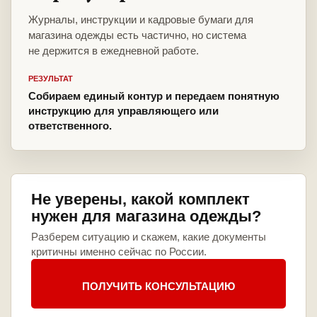
Журналы, инструкции и кадровые бумаги для
магазина одежды есть частично, но система
не держится в ежедневной работе.
РЕЗУЛЬТАТ
Собираем единый контур и передаем понятную
инструкцию для управляющего или
ответственного.
Не уверены, какой комплект
нужен для магазина одежды?
Разберем ситуацию и скажем, какие документы
критичны именно сейчас по России.
ПОЛУЧИТЬ КОНСУЛЬТАЦИЮ