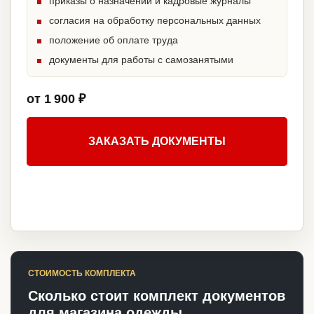
приказы о назначении и кадровые журналы
согласия на обработку персональных данных
положение об оплате труда
документы для работы с самозанятыми
от 1 900 ₽
ЗАКАЗАТЬ ДОКУМЕНТЫ
СТОИМОСТЬ КОМПЛЕКТА
Сколько стоит комплект документов
для магазина одежды