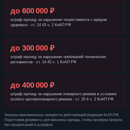
до 600 000 ₽
штраф юрлицу за нарушение техрегламента с вредом
здоровью - ст. 14.43 ч. 2 КоАП РФ
до 300 000 ₽
штраф юрлицу за нарушение требований технических
регламентов - ст. 14.43 ч. 1 КоАП РФ
до 400 000 ₽
штраф юрлицу за нарушение пожарного режима в условиях
особого противопожарного режима - ст. 20.4 ч. 2 КоАП РФ
Указаны максимальные санкции по действующей редакции КоАП РФ.
Подготовим документы для магазина одежды, чтобы проверка прошла
без предписаний и штрафов.