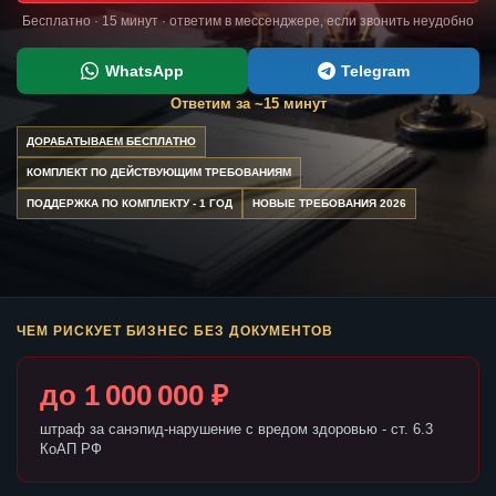
Бесплатно · 15 минут · ответим в мессенджере, если звонить неудобно
WhatsApp
Telegram
Ответим за ~15 минут
ДОРАБАТЫВАЕМ БЕСПЛАТНО
КОМПЛЕКТ ПО ДЕЙСТВУЮЩИМ ТРЕБОВАНИЯМ
ПОДДЕРЖКА ПО КОМПЛЕКТУ - 1 ГОД
НОВЫЕ ТРЕБОВАНИЯ 2026
ЧЕМ РИСКУЕТ БИЗНЕС БЕЗ ДОКУМЕНТОВ
до 1 000 000 ₽
штраф за санэпид-нарушение с вредом здоровью - ст. 6.3
КоАП РФ