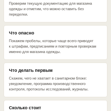
Проверим текущую документацию для магазина
одежды и отметим, что можно оставить без
переделки.
Что опасно
Покажем пробелы, которые чаще всего приводят
к штрафам, предписаниям и повторным проверкам
именно для магазина одежды.
Что делать первым
Скажем, чего не хватает в санитарном блоке:
уведомление, программа производственного
контроля, протоколы исследований, журналы.
Сколько стоит