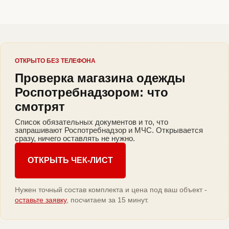
ОТКРЫТО БЕЗ ТЕЛЕФОНА
Проверка магазина одежды
Роспотребнадзором: что
смотрят
Список обязательных документов и то, что
запрашивают Роспотребнадзор и МЧС. Открывается
сразу, ничего оставлять не нужно.
ОТКРЫТЬ ЧЕК-ЛИСТ
Нужен точный состав комплекта и цена под ваш объект -
оставьте заявку
, посчитаем за 15 минут.