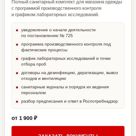
Полный санитарный комплект для магазина одежды
с программой производственного контроля
и графиком лабораторных исследований.
уведомление о начале деятельности
по постановлению № 725
программа производственного контроля под
фактические процессы
график лабораторных исследований и точки
отбора проб
договоры на дезинфекцию, дератизацию, вывоз
отходов и вентиляцию
санитарные журналы и порядок их ведения
персоналом
разбор предписания и ответ в Роспотребнадзор
от 1 900 ₽