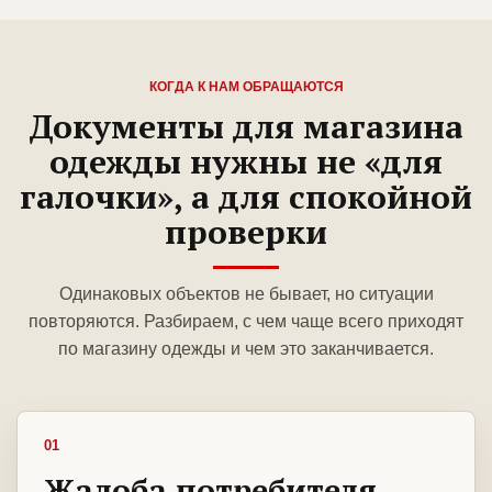
КОГДА К НАМ ОБРАЩАЮТСЯ
Документы для магазина
одежды нужны не «для
галочки», а для спокойной
проверки
Одинаковых объектов не бывает, но ситуации
повторяются. Разбираем, с чем чаще всего приходят
по магазину одежды и чем это заканчивается.
01
Жалоба потребителя