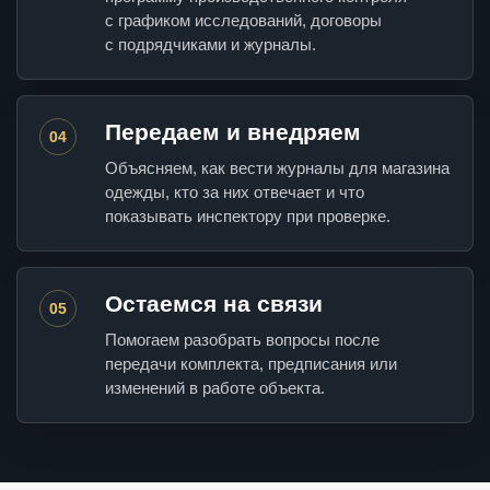
с графиком исследований, договоры
с подрядчиками и журналы.
Передаем и внедряем
04
Объясняем, как вести журналы для магазина
одежды, кто за них отвечает и что
показывать инспектору при проверке.
Остаемся на связи
05
Помогаем разобрать вопросы после
передачи комплекта, предписания или
изменений в работе объекта.