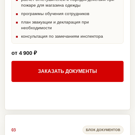
пожаре для магазина одежды
программы обучения сотрудников
план эвакуации и декларация при
необходимости
консультация по замечаниям инспектора
от 4 900 ₽
ЗАКАЗАТЬ ДОКУМЕНТЫ
03
БЛОК ДОКУМЕНТОВ