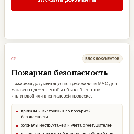
ЗАКАЗАТЬ ДОКУМЕНТЫ
02
БЛОК ДОКУМЕНТОВ
Пожарная безопасность
Пожарная документация по требованиям МЧС для
магазина одежды, чтобы объект был готов
к плановой или внеплановой проверке.
приказы и инструкции по пожарной
безопасности
журналы инструктажей и учета огнетушителей
расчет огнетушителей и порядок действий при