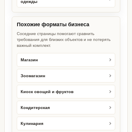
одежды
Похожие форматы бизнеса
Соседние страницы помогают сравнить
требования для близких объектов и не потерять
важный комплект.
Магазин
Зоомагазин
Киоск овощей и фруктов
Кондитерская
Кулинария