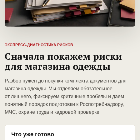
ЭКСПРЕСС-ДИАГНОСТИКА РИСКОВ
Сначала покажем риски
для магазина одежды
Разбор нужен до покупки комплекта документов для
магазина одежды. Мы отделяем обязательное
от лишнего, фиксируем критичные пробелы и даем
понятный порядок подготовки к Роспотребнадзору,
МЧС, охране труда и кадровой проверке.
Что уже готово