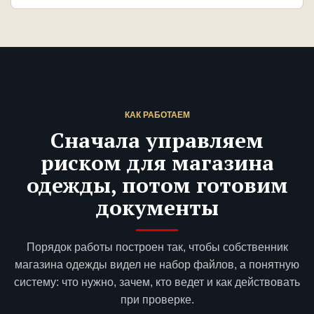
КАК РАБОТАЕМ
Сначала управляем
риском для магазина
одежды, потом готовим
документы
Порядок работы построен так, чтобы собственник
магазина одежды видел не набор файлов, а понятную
систему: что нужно, зачем, кто ведет и как действовать
при проверке.