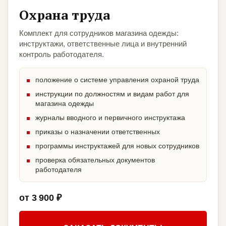
Охрана труда
Комплект для сотрудников магазина одежды:
инструктажи, ответственные лица и внутренний
контроль работодателя.
положение о системе управления охраной труда
инструкции по должностям и видам работ для
магазина одежды
журналы вводного и первичного инструктажа
приказы о назначении ответственных
программы инструктажей для новых сотрудников
проверка обязательных документов
работодателя
от 3 900 ₽