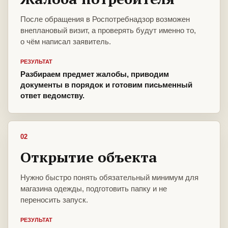
После обращения в Роспотребнадзор возможен
внеплановый визит, а проверять будут именно то,
о чём написал заявитель.
РЕЗУЛЬТАТ
Разбираем предмет жалобы, приводим
документы в порядок и готовим письменный
ответ ведомству.
02
Открытие объекта
Нужно быстро понять обязательный минимум для
магазина одежды, подготовить папку и не
переносить запуск.
РЕЗУЛЬТАТ