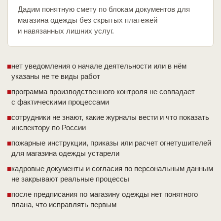
Дадим понятную смету по блокам документов для
магазина одежды без скрытых платежей
и навязанных лишних услуг.
нет уведомления о начале деятельности или в нём
указаны не те виды работ
программа производственного контроля не совпадает
с фактическими процессами
сотрудники не знают, какие журналы вести и что показать
инспектору по России
пожарные инструкции, приказы или расчет огнетушителей
для магазина одежды устарели
кадровые документы и согласия по персональным данным
не закрывают реальные процессы
после предписания по магазину одежды нет понятного
плана, что исправлять первым