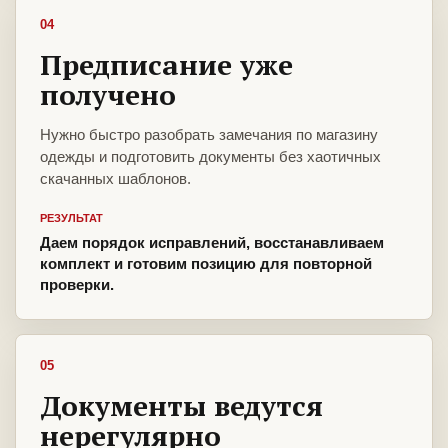
04
Предписание уже
получено
Нужно быстро разобрать замечания по магазину
одежды и подготовить документы без хаотичных
скачанных шаблонов.
РЕЗУЛЬТАТ
Даем порядок исправлений, восстанавливаем
комплект и готовим позицию для повторной
проверки.
05
Документы ведутся
нерегулярно