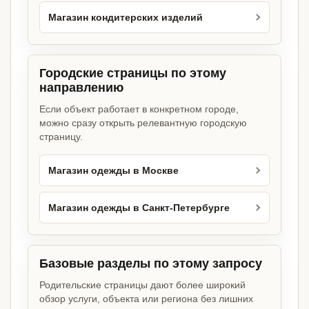
Магазин кондитерских изделий
Городские страницы по этому
направлению
Если объект работает в конкретном городе,
можно сразу открыть релевантную городскую
страницу.
Магазин одежды в Москве
Магазин одежды в Санкт-Петербурге
Базовые разделы по этому запросу
Родительские страницы дают более широкий
обзор услуги, объекта или региона без лишних