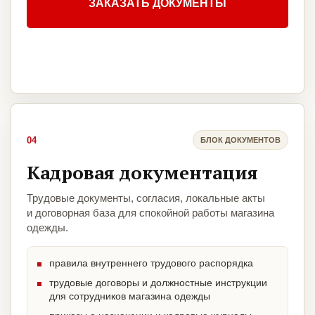
ЗАКАЗАТЬ ДОКУМЕНТЫ
04
БЛОК ДОКУМЕНТОВ
Кадровая документация
Трудовые документы, согласия, локальные акты
и договорная база для спокойной работы магазина
одежды.
правила внутреннего трудового распорядка
трудовые договоры и должностные инструкции
для сотрудников магазина одежды