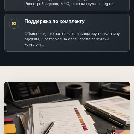
Роспотребнадзора, МЧС, охраны труда и кадров.
Поддержка по комплекту
03
Объясняем, что показывать инспектору по магазину
одежды, и остаемся на связи после передачи
комплекта.