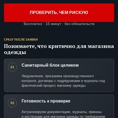
ПРОВЕРИТЬ, ЧЕМ РИСКУЮ
Бесплатно · 15 минут · без обязательств
СРАЗУ ПОСЛЕ ЗАЯВКИ
Понимаете, что критично для магазина
одежды
Санитарный блок целиком
01
Уведомление, программа производственного
контроля, договоры с подрядчиками и журналы под
фактический процесс магазину одежды.
Готовность к проверке
02
Актуализируем документацию, журналы, приказы
и инструкции для магазина одежды по требованиям