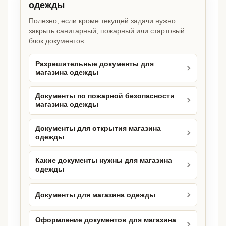
одежды
Полезно, если кроме текущей задачи нужно
закрыть санитарный, пожарный или стартовый
блок документов.
Разрешительные документы для
магазина одежды
Документы по пожарной безопасности
магазина одежды
Документы для открытия магазина
одежды
Какие документы нужны для магазина
одежды
Документы для магазина одежды
Оформление документов для магазина