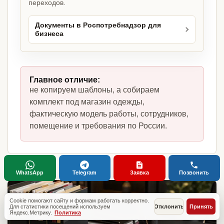
переходов.
Документы в Роспотребнадзор для
бизнеса
Главное отличие:
не копируем шаблоны, а собираем
комплект под магазин одежды,
фактическую модель работы, сотрудников,
помещение и требования по России.
WhatsApp
Telegram
Заявка
Позвонить
Cookie помогают сайту и формам работать корректно.
Для статистики посещений используем
Отклонить
Принять
Яндекс.Метрику.
Политика