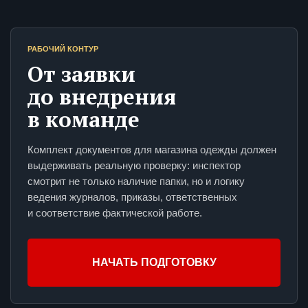
РАБОЧИЙ КОНТУР
От заявки
до внедрения
в команде
Комплект документов для магазина одежды должен
выдерживать реальную проверку: инспектор
смотрит не только наличие папки, но и логику
ведения журналов, приказы, ответственных
и соответствие фактической работе.
НАЧАТЬ ПОДГОТОВКУ