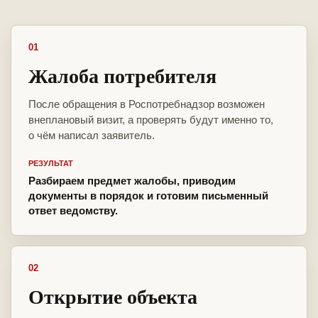
01
Жалоба потребителя
После обращения в Роспотребнадзор возможен
внеплановый визит, а проверять будут именно то,
о чём написал заявитель.
РЕЗУЛЬТАТ
Разбираем предмет жалобы, приводим
документы в порядок и готовим письменный
ответ ведомству.
02
Открытие объекта