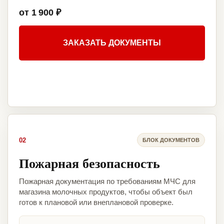
от 1 900 ₽
ЗАКАЗАТЬ ДОКУМЕНТЫ
02
БЛОК ДОКУМЕНТОВ
Пожарная безопасность
Пожарная документация по требованиям МЧС для
магазина молочных продуктов, чтобы объект был
готов к плановой или внеплановой проверке.