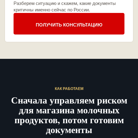
Разберем ситуацию и скажем, какие документы
критичны именно сейчас по России.
ПОЛУЧИТЬ КОНСУЛЬТАЦИЮ
КАК РАБОТАЕМ
Сначала управляем риском
для магазина молочных
продуктов, потом готовим
документы