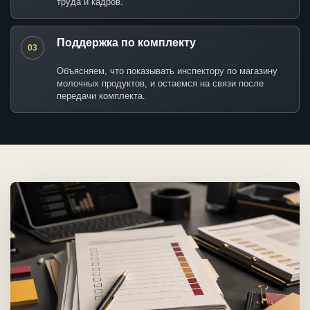
труда и кадров.
Поддержка по комплекту
03
Объясняем, что показывать инспектору по магазину
молочных продуктов, и остаемся на связи после
передачи комплекта.