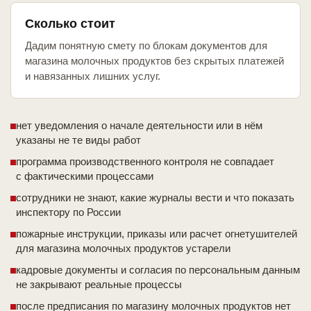
Сколько стоит
Дадим понятную смету по блокам документов для
магазина молочных продуктов без скрытых платежей
и навязанных лишних услуг.
нет уведомления о начале деятельности или в нём
указаны не те виды работ
программа производственного контроля не совпадает
с фактическими процессами
сотрудники не знают, какие журналы вести и что показать
инспектору по России
пожарные инструкции, приказы или расчет огнетушителей
для магазина молочных продуктов устарели
кадровые документы и согласия по персональным данным
не закрывают реальные процессы
после предписания по магазину молочных продуктов нет