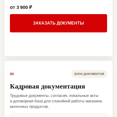
от 3 900 ₽
ЗАКАЗАТЬ ДОКУМЕНТЫ
04
БЛОК ДОКУМЕНТОВ
Кадровая документация
Трудовые документы, согласия, локальные акты
и договорная база для спокойной работы магазина
молочных продуктов.