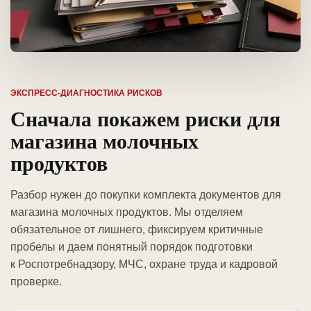
ЭКСПРЕСС-ДИАГНОСТИКА РИСКОВ
Сначала покажем риски для
магазина молочных
продуктов
Разбор нужен до покупки комплекта документов для
магазина молочных продуктов. Мы отделяем
обязательное от лишнего, фиксируем критичные
пробелы и даем понятный порядок подготовки
к Роспотребнадзору, МЧС, охране труда и кадровой
проверке.