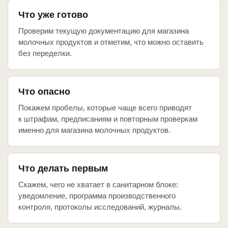
Что уже готово
Проверим текущую документацию для магазина
молочных продуктов и отметим, что можно оставить
без переделки.
Что опасно
Покажем пробелы, которые чаще всего приводят
к штрафам, предписаниям и повторным проверкам
именно для магазина молочных продуктов.
Что делать первым
Скажем, чего не хватает в санитарном блоке:
уведомление, программа производственного
контроля, протоколы исследований, журналы.