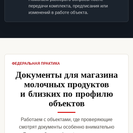
передачи комплекта, предписания или
изменений в работе объекта.
ФЕДЕРАЛЬНАЯ ПРАКТИКА
Документы для магазина
молочных продуктов
и близких по профилю
объектов
Работаем с объектами, где проверяющие
смотрят документы особенно внимательно