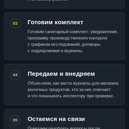
Готовим комплект
03
Готовим санитарный комплект: уведомление,
программу производственного контроля
с графиком исследований, договоры
с подрядчиками и журналы.
Передаем и внедряем
04
Объясняем, как вести журналы для магазина
молочных продуктов, кто за них отвечает
и что показывать инспектору при проверке.
Остаемся на связи
05
Помогаем разобрать вопросы после