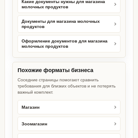
Какие документы нужны для магазина
молочных продуктов
Документы для магазина молочных
продуктов
Оформление документов для магазина
молочных продуктов
Похожие форматы бизнеса
Соседние страницы помогают сравнить
требования для близких объектов и не потерять
важный комплект.
Магазин
Зоомагазин