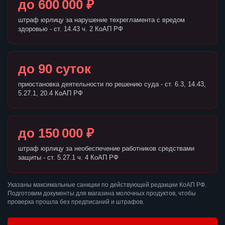
до 600 000 ₽
штраф юрлицу за нарушение техрегламента с вредом
здоровью - ст. 14.43 ч. 2 КоАП РФ
до 90 суток
приостановка деятельности по решению суда - ст. 6.3, 14.43,
5.27.1, 20.4 КоАП РФ
до 150 000 ₽
штраф юрлицу за необеспечение работников средствами
защиты - ст. 5.27.1 ч. 4 КоАП РФ
Указаны максимальные санкции по действующей редакции КоАП РФ.
Подготовим документы для магазина молочных продуктов, чтобы
проверка прошла без предписаний и штрафов.