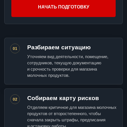
НАЧАТЬ ПОДГОТОВКУ
Разбираем ситуацию
01
Уточняем вид деятельности, помещение,
сотрудников, текущую документацию
и срочность проверки для магазина
молочных продуктов.
Собираем карту рисков
02
Отделяем критичное для магазина молочных
продуктов от второстепенного, чтобы
сначала закрыть штрафы, предписания
и остановку работы.