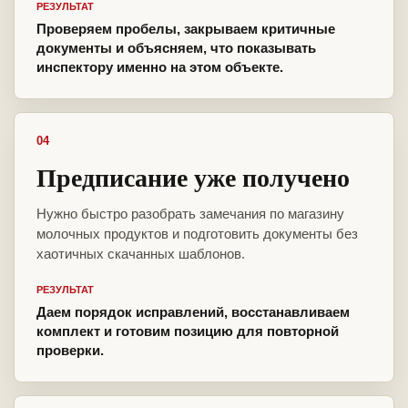
РЕЗУЛЬТАТ
Проверяем пробелы, закрываем критичные
документы и объясняем, что показывать
инспектору именно на этом объекте.
04
Предписание уже получено
Нужно быстро разобрать замечания по магазину
молочных продуктов и подготовить документы без
хаотичных скачанных шаблонов.
РЕЗУЛЬТАТ
Даем порядок исправлений, восстанавливаем
комплект и готовим позицию для повторной
проверки.