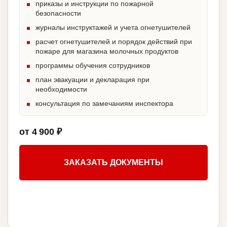
приказы и инструкции по пожарной
безопасности
журналы инструктажей и учета огнетушителей
расчет огнетушителей и порядок действий при
пожаре для магазина молочных продуктов
программы обучения сотрудников
план эвакуации и декларация при
необходимости
консультация по замечаниям инспектора
от 4 900 ₽
ЗАКАЗАТЬ ДОКУМЕНТЫ