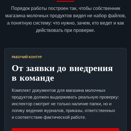
Порядок работы построен так, чтобы собственник
магазина молочных продуктов видел не набор файлов,
а понятную систему: что нужно, зачем, кто ведет и как
действовать при проверке.
РАБОЧИЙ КОНТУР
От заявки до внедрения
в команде
Комплект документов для магазина молочных
продуктов должен выдерживать реальную проверку:
инспектор смотрит не только наличие папки, но и
логику ведения журналов, приказы, ответственных
и соответствие фактической работе.