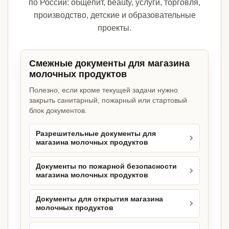
по России: общепит, beauty, услуги, торговля,
производство, детские и образовательные
проекты.
Смежные документы для магазина
молочных продуктов
Полезно, если кроме текущей задачи нужно
закрыть санитарный, пожарный или стартовый
блок документов.
Разрешительные документы для
магазина молочных продуктов
Документы по пожарной безопасности
магазина молочных продуктов
Документы для открытия магазина
молочных продуктов