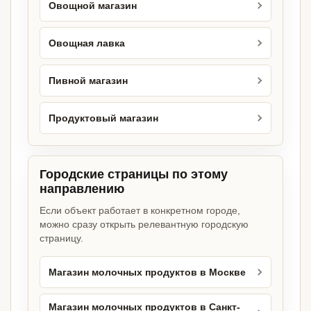
Овощной магазин
Овощная лавка
Пивной магазин
Продуктовый магазин
Городские страницы по этому
направлению
Если объект работает в конкретном городе,
можно сразу открыть релевантную городскую
страницу.
Магазин молочных продуктов в Москве
Магазин молочных продуктов в Санкт-