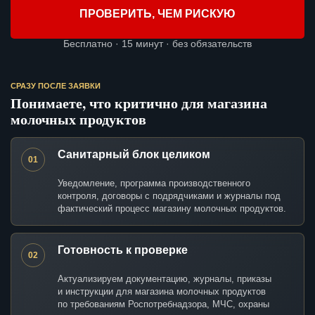
ПРОВЕРИТЬ, ЧЕМ РИСКУЮ
Бесплатно · 15 минут · без обязательств
СРАЗУ ПОСЛЕ ЗАЯВКИ
Понимаете, что критично для магазина
молочных продуктов
Санитарный блок целиком
01
Уведомление, программа производственного
контроля, договоры с подрядчиками и журналы под
фактический процесс магазину молочных продуктов.
Готовность к проверке
02
Актуализируем документацию, журналы, приказы
и инструкции для магазина молочных продуктов
по требованиям Роспотребнадзора, МЧС, охраны