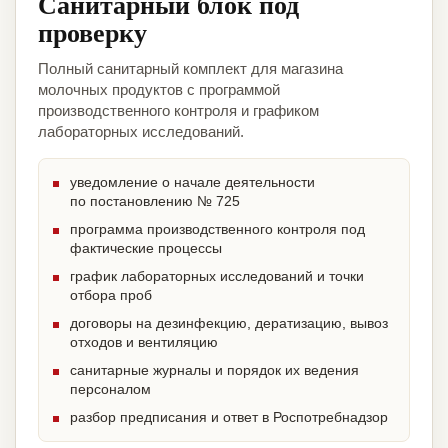
Санитарный блок под
проверку
Полный санитарный комплект для магазина
молочных продуктов с программой
производственного контроля и графиком
лабораторных исследований.
уведомление о начале деятельности
по постановлению № 725
программа производственного контроля под
фактические процессы
график лабораторных исследований и точки
отбора проб
договоры на дезинфекцию, дератизацию, вывоз
отходов и вентиляцию
санитарные журналы и порядок их ведения
персоналом
разбор предписания и ответ в Роспотребнадзор