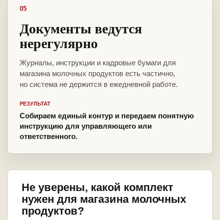
05
Документы ведутся
нерегулярно
Журналы, инструкции и кадровые бумаги для
магазина молочных продуктов есть частично,
но система не держится в ежедневной работе.
РЕЗУЛЬТАТ
Собираем единый контур и передаем понятную
инструкцию для управляющего или
ответственного.
Не уверены, какой комплект
нужен для магазина молочных
продуктов?