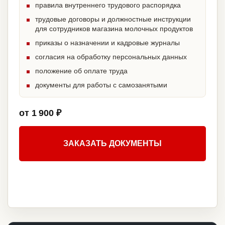
правила внутреннего трудового распорядка
трудовые договоры и должностные инструкции
для сотрудников магазина молочных продуктов
приказы о назначении и кадровые журналы
согласия на обработку персональных данных
положение об оплате труда
документы для работы с самозанятыми
от 1 900 ₽
ЗАКАЗАТЬ ДОКУМЕНТЫ