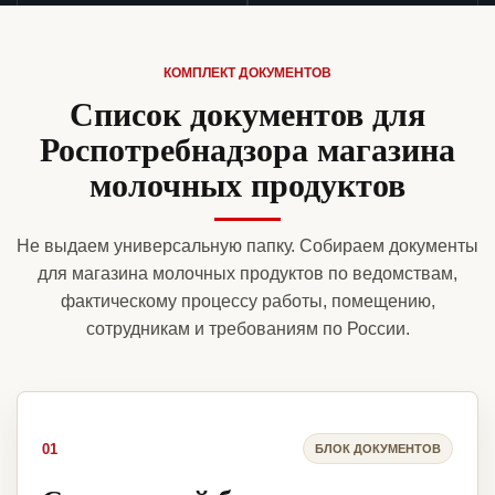
КОМПЛЕКТ ДОКУМЕНТОВ
Список документов для
Роспотребнадзора магазина
молочных продуктов
Не выдаем универсальную папку. Собираем документы
для магазина молочных продуктов по ведомствам,
фактическому процессу работы, помещению,
сотрудникам и требованиям по России.
01
БЛОК ДОКУМЕНТОВ