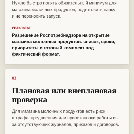
Нужно быстро понять обязательный минимум для
магазина молочных продуктов, подготовить папку
и не переносить запуск.
РЕЗУЛЬТАТ
Разрешение Роспотребнадзора на открытие
магазина молочных продуктов: список, сроки,
приоритеты и готовый комплект под
фактический формат.
03
Плановая или внеплановая
проверка
Для магазина молочных продуктов есть риск
штрафа, предписания или приостановки работы из-
за отсутствующих журналов, приказов и договоров.