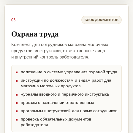
03
БЛОК ДОКУМЕНТОВ
Охрана труда
Комплект для сотрудников магазина молочных
продуктов: инструктажи, ответственные лица
и внутренний контроль работодателя.
положение о системе управления охраной труда
инструкции по должностям и видам работ для
магазина молочных продуктов
журналы вводного и первичного инструктажа
приказы о назначении ответственных
программы инструктажей для новых сотрудников
проверка обязательных документов
работодателя