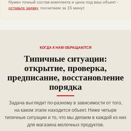
Нужен точный состав комплекта и цена под ваш объект -
оставьте заявку
, посчитаем за 15 минут.
КОГДА К НАМ ОБРАЩАЮТСЯ
Типичные ситуации:
открытие, проверка,
предписание, восстановление
порядка
Задача выглядит по-разному в зависимости от того,
на каком этапе находится объект. Ниже четыре
типичные ситуации и то, что мы делаем в каждой из них
для магазина молочных продуктов.