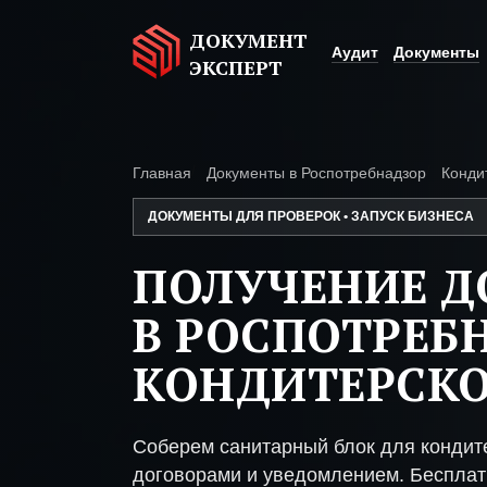
ДОКУМЕНТ
Аудит
Документы
ЭКСПЕРТ
Главная
Документы в Роспотребнадзор
Конди
ДОКУМЕНТЫ ДЛЯ ПРОВЕРОК • ЗАПУСК БИЗНЕСА
ПОЛУЧЕНИЕ 
В РОСПОТРЕБ
КОНДИТЕРСКО
Соберем санитарный блок для кондите
договорами и уведомлением. Бесплат