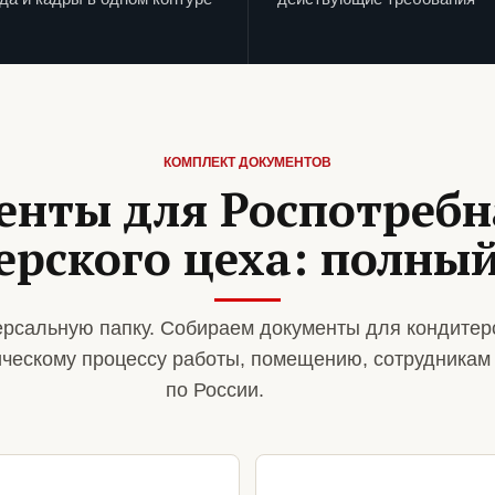
КОМПЛЕКТ ДОКУМЕНТОВ
енты для Роспотребн
ерского цеха: полный
рсальную папку. Собираем документы для кондитер
ическому процессу работы, помещению, сотрудникам
по России.