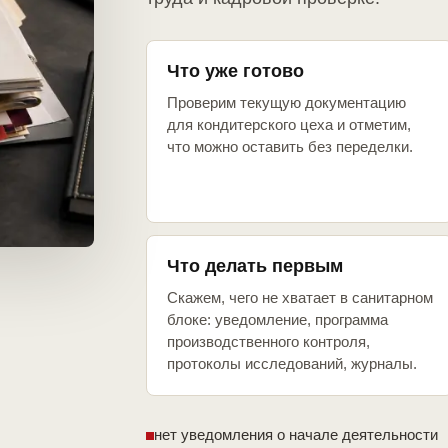
Что уже готово
Проверим текущую документацию
для кондитерского цеха и отметим,
что можно оставить без переделки.
Что делать первым
Скажем, чего не хватает в санитарном
блоке: уведомление, программа
производственного контроля,
протоколы исследований, журналы.
нет уведомления о начале деятельности