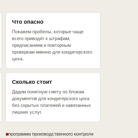
Что опасно
Покажем пробелы, которые чаще
всего приводят к штрафам,
предписаниям и повторным
проверкам именно для кондитерского
цеха.
Сколько стоит
Дадим понятную смету по блокам
документов для кондитерского цеха
без скрытых платежей и навязанных
лишних услуг.
программа производственного контроля