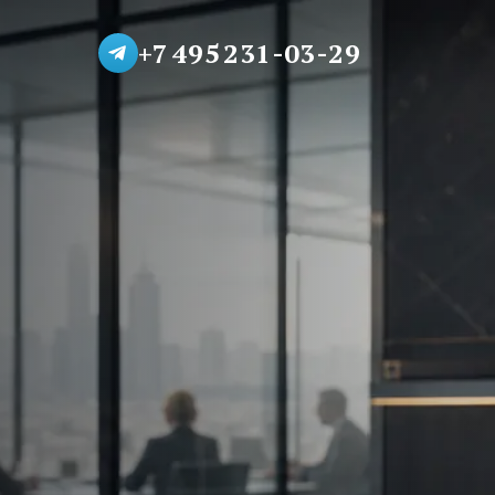
+7 495 231-03-29