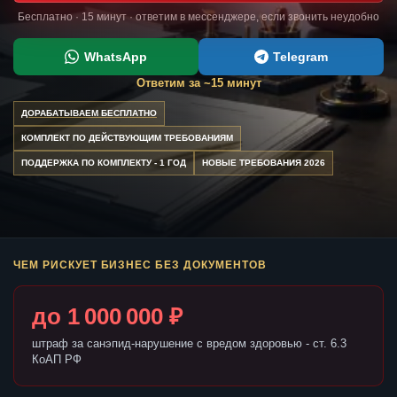
Бесплатно · 15 минут · ответим в мессенджере, если звонить неудобно
WhatsApp
Telegram
Ответим за ~15 минут
ДОРАБАТЫВАЕМ БЕСПЛАТНО
КОМПЛЕКТ ПО ДЕЙСТВУЮЩИМ ТРЕБОВАНИЯМ
ПОДДЕРЖКА ПО КОМПЛЕКТУ - 1 ГОД
НОВЫЕ ТРЕБОВАНИЯ 2026
ЧЕМ РИСКУЕТ БИЗНЕС БЕЗ ДОКУМЕНТОВ
до 1 000 000 ₽
штраф за санэпид-нарушение с вредом здоровью - ст. 6.3
КоАП РФ