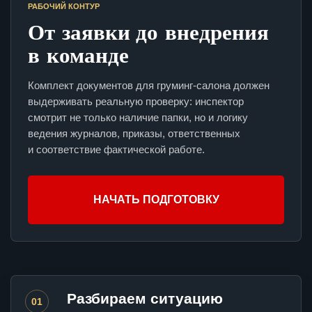
РАБОЧИЙ КОНТУР
От заявки до внедрения
в команде
Комплект документов для груминг-салона должен
выдерживать реальную проверку: инспектор
смотрит не только наличие папки, но и логику
ведения журналов, приказы, ответственных
и соответствие фактической работе.
НАЧАТЬ ПОДГОТОВКУ
Разбираем ситуацию
01