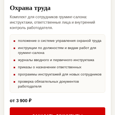
Охрана труда
Комплект для сотрудников груминг-салона:
инструктажи, ответственные лица и внутренний
контроль работодателя.
положение о системе управления охраной труда
инструкции по должностям и видам работ для
груминг-салона
журналы вводного и первичного инструктажа
приказы о назначении ответственных
программы инструктажей для новых сотрудников
проверка обязательных документов
работодателя
от 3 900 ₽