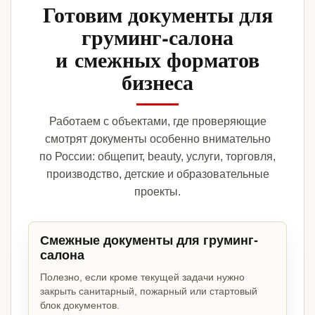
Готовим документы для
груминг-салона
и смежных форматов
бизнеса
Работаем с объектами, где проверяющие
смотрят документы особенно внимательно
по России: общепит, beauty, услуги, торговля,
производство, детские и образовательные
проекты.
Смежные документы для груминг-
салона
Полезно, если кроме текущей задачи нужно
закрыть санитарный, пожарный или стартовый
блок документов.