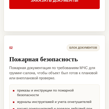
ЗАКАЗАТЬ ДОКУМЕНТЫ
02
БЛОК ДОКУМЕНТОВ
Пожарная безопасность
Пожарная документация по требованиям МЧС для
груминг-салона, чтобы объект был готов к плановой
или внеплановой проверке.
приказы и инструкции по пожарной
безопасности
журналы инструктажей и учета огнетушителей
расчет огнетушителей и порядок действий при