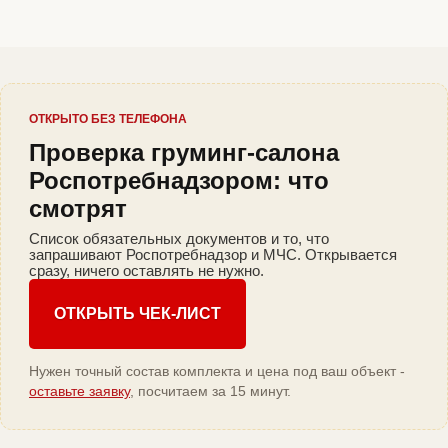
ОТКРЫТО БЕЗ ТЕЛЕФОНА
Проверка груминг-салона
Роспотребнадзором: что
смотрят
Список обязательных документов и то, что
запрашивают Роспотребнадзор и МЧС. Открывается
сразу, ничего оставлять не нужно.
ОТКРЫТЬ ЧЕК-ЛИСТ
Нужен точный состав комплекта и цена под ваш объект -
оставьте заявку
, посчитаем за 15 минут.