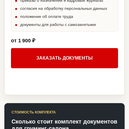
приказы о назначении и кадровые журналы
согласия на обработку персональных данных
положение об оплате труда
документы для работы с самозанятыми
от 1 900 ₽
ЗАКАЗАТЬ ДОКУМЕНТЫ
СТОИМОСТЬ КОМПЛЕКТА
Сколько стоит комплект документов
для груминг-салона