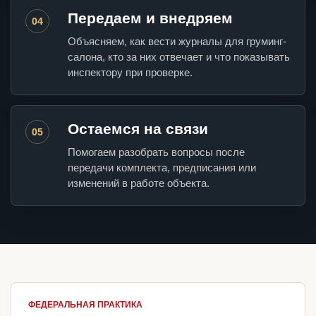
Передаем и внедряем
04
Объясняем, как вести журналы для груминг-
салона, кто за них отвечает и что показывать
инспектору при проверке.
Остаемся на связи
05
Помогаем разобрать вопросы после
передачи комплекта, предписания или
изменений в работе объекта.
ФЕДЕРАЛЬНАЯ ПРАКТИКА