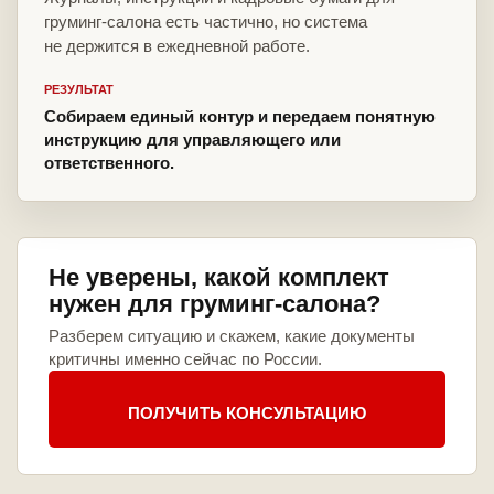
груминг-салона есть частично, но система
не держится в ежедневной работе.
РЕЗУЛЬТАТ
Собираем единый контур и передаем понятную
инструкцию для управляющего или
ответственного.
Не уверены, какой комплект
нужен для груминг-салона?
Разберем ситуацию и скажем, какие документы
критичны именно сейчас по России.
ПОЛУЧИТЬ КОНСУЛЬТАЦИЮ