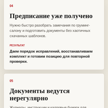
04
Предписание уже получено
Нужно быстро разобрать замечания по груминг-
салону и подготовить документы без хаотичных
скачанных шаблонов.
РЕЗУЛЬТАТ
Даем порядок исправлений, восстанавливаем
комплект и готовим позицию для повторной
проверки.
05
Документы ведутся
нерегулярно
Журналы, инструкции и кадровые бумаги для