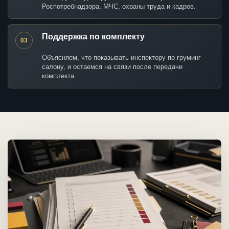
Роспотребнадзора, МЧС, охраны труда и кадров.
Поддержка по комплекту
03
Объясняем, что показывать инспектору по груминг-
салону, и остаемся на связи после передачи
комплекта.