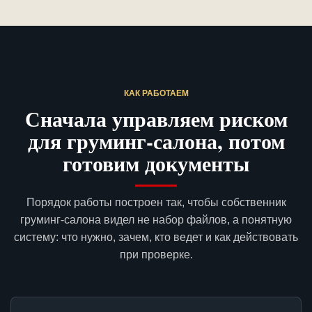
КАК РАБОТАЕМ
Сначала управляем риском
для груминг-салона, потом
готовим документы
Порядок работы построен так, чтобы собственник
груминг-салона видел не набор файлов, а понятную
систему: что нужно, зачем, кто ведет и как действовать
при проверке.