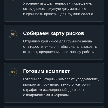
Уточняем вид деятельности, помещение,
сотрудников, текущую документацию
и срочность проверки для груминг-салона.
Собираем карту рисков
02
Отделяем критичное для груминг-салона
от второстепенного, чтобы сначала закрыть
штрафы, предписания и остановку работы.
Готовим комплект
03
Готовим санитарный комплект: уведомление,
программу производственного контроля
с графиком исследований, договоры
с подрядчиками и журналы.