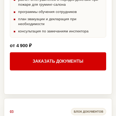
пожаре для груминг-салона
программы обучения сотрудников
план эвакуации и декларация при
необходимости
консультация по замечаниям инспектора
от 4 900 ₽
ЗАКАЗАТЬ ДОКУМЕНТЫ
03
БЛОК ДОКУМЕНТОВ