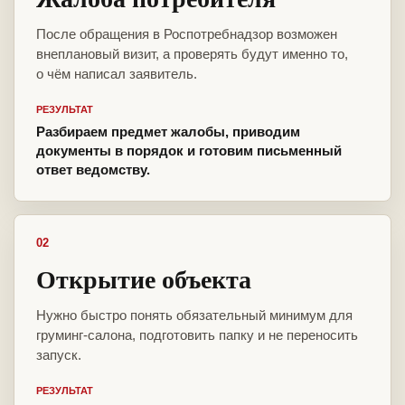
После обращения в Роспотребнадзор возможен
внеплановый визит, а проверять будут именно то,
о чём написал заявитель.
РЕЗУЛЬТАТ
Разбираем предмет жалобы, приводим
документы в порядок и готовим письменный
ответ ведомству.
02
Открытие объекта
Нужно быстро понять обязательный минимум для
груминг-салона, подготовить папку и не переносить
запуск.
РЕЗУЛЬТАТ