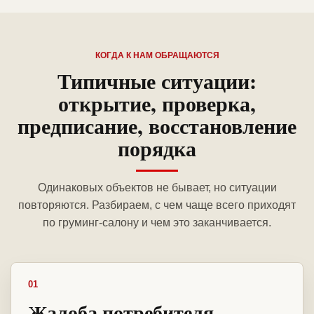
КОГДА К НАМ ОБРАЩАЮТСЯ
Типичные ситуации:
открытие, проверка,
предписание, восстановление
порядка
Одинаковых объектов не бывает, но ситуации
повторяются. Разбираем, с чем чаще всего приходят
по груминг-салону и чем это заканчивается.
01
Жалоба потребителя