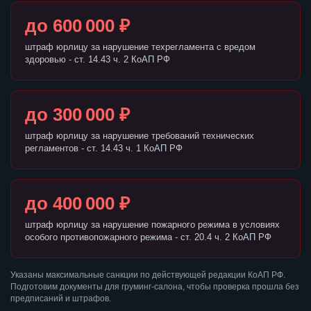
до 600 000 ₽
штраф юрлицу за нарушение техрегламента с вредом
здоровью - ст. 14.43 ч. 2 КоАП РФ
до 300 000 ₽
штраф юрлицу за нарушение требований технических
регламентов - ст. 14.43 ч. 1 КоАП РФ
до 400 000 ₽
штраф юрлицу за нарушение пожарного режима в условиях
особого противопожарного режима - ст. 20.4 ч. 2 КоАП РФ
Указаны максимальные санкции по действующей редакции КоАП РФ.
Подготовим документы для груминг-салона, чтобы проверка прошла без
предписаний и штрафов.