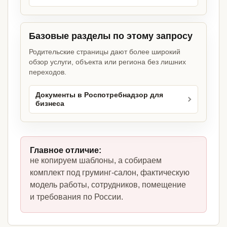
Базовые разделы по этому запросу
Родительские страницы дают более широкий
обзор услуги, объекта или региона без лишних
переходов.
Документы в Роспотребнадзор для
бизнеса
Главное отличие:
не копируем шаблоны, а собираем
комплект под груминг-салон, фактическую
модель работы, сотрудников, помещение
и требования по России.