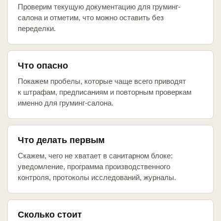
Проверим текущую документацию для груминг-
салона и отметим, что можно оставить без
переделки.
Что опасно
Покажем пробелы, которые чаще всего приводят
к штрафам, предписаниям и повторным проверкам
именно для груминг-салона.
Что делать первым
Скажем, чего не хватает в санитарном блоке:
уведомление, программа производственного
контроля, протоколы исследований, журналы.
Сколько стоит