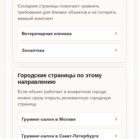
Соседние страницы помогают сравнить
требования для близких объектов и не потерять
важный комплект.
Ветеринарная клиника
Зооаптека
Городские страницы по этому
направлению
Если объект работает в конкретном городе,
можно сразу открыть релевантную городскую
страницу.
Груминг-салон в Москве
Груминг-салон в Санкт-Петербурге