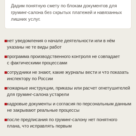
Дадим понятную смету по блокам документов для
груминг-салона без скрытых платежей и навязанных
лишних услуг.
нет уведомления о начале деятельности или в нём
указаны не те виды работ
программа производственного контроля не совпадает
с фактическими процессами
сотрудники не знают, какие журналы вести и что показать
инспектору по России
пожарные инструкции, приказы или расчет огнетушителей
для груминг-салона устарели
кадровые документы и согласия по персональным данным
не закрывают реальные процессы
после предписания по груминг-салону нет понятного
плана, что исправлять первым