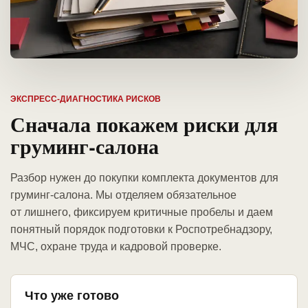
ЭКСПРЕСС-ДИАГНОСТИКА РИСКОВ
Сначала покажем риски для
груминг-салона
Разбор нужен до покупки комплекта документов для
груминг-салона. Мы отделяем обязательное
от лишнего, фиксируем критичные пробелы и даем
понятный порядок подготовки к Роспотребнадзору,
МЧС, охране труда и кадровой проверке.
Что уже готово