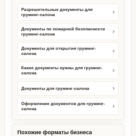
Разрешительные документы для
груминг-салона
Документы по пожарной безопасности
груминг-салона
Документы для открытия груминг-
салона
Какие документы нужны для груминг-
салона
Документы для груминг-салона
Оформление документов для груминг-
салона
Похожие форматы бизнеса