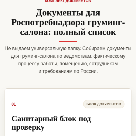
КОМПЛЕКТ ДОКУМЕНТОВ
Документы для
Роспотребнадзора груминг-
салона: полный список
Не выдаем универсальную папку. Собираем документы
для груминг-салона по ведомствам, фактическому
процессу работы, помещению, сотрудникам
и требованиям по России.
01
БЛОК ДОКУМЕНТОВ
Санитарный блок под
проверку