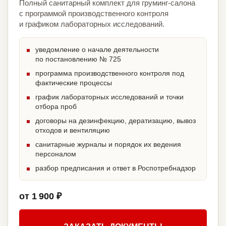
Полный санитарный комплект для груминг-салона
с программой производственного контроля
и графиком лабораторных исследований.
уведомление о начале деятельности
по постановлению № 725
программа производственного контроля под
фактические процессы
график лабораторных исследований и точки
отбора проб
договоры на дезинфекцию, дератизацию, вывоз
отходов и вентиляцию
санитарные журналы и порядок их ведения
персоналом
разбор предписания и ответ в Роспотребнадзор
от 1 900 ₽