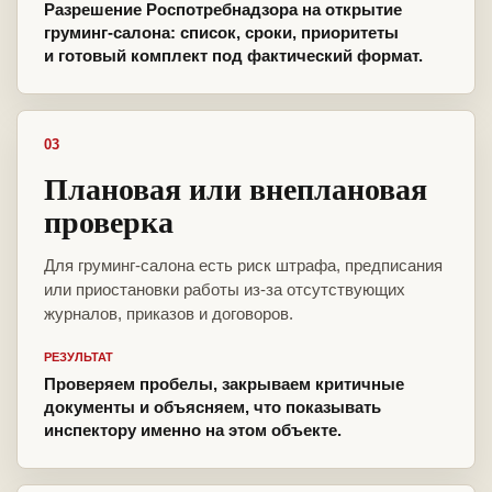
Разрешение Роспотребнадзора на открытие
груминг-салона: список, сроки, приоритеты
и готовый комплект под фактический формат.
03
Плановая или внеплановая
проверка
Для груминг-салона есть риск штрафа, предписания
или приостановки работы из-за отсутствующих
журналов, приказов и договоров.
РЕЗУЛЬТАТ
Проверяем пробелы, закрываем критичные
документы и объясняем, что показывать
инспектору именно на этом объекте.