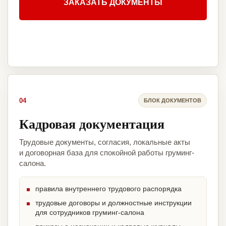
ЗАКАЗАТЬ ДОКУМЕНТЫ
04
БЛОК ДОКУМЕНТОВ
Кадровая документация
Трудовые документы, согласия, локальные акты
и договорная база для спокойной работы груминг-
салона.
правила внутреннего трудового распорядка
трудовые договоры и должностные инструкции
для сотрудников груминг-салона