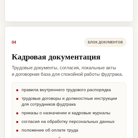
04
БЛОК ДОКУМЕНТОВ
Кадровая документация
Трудовые документы, согласия, локальные акты
и договорная база для спокойной работы фудтрака.
правила внутреннего трудового распорядка
трудовые договоры и должностные инструкции
для сотрудников фудтрака
приказы о назначении и кадровые журналы
согласия на обработку персональных данных
положение об оплате труда