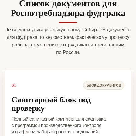
Список документов для
Роспотребнадзора фудтрака
Не выдаем универсальную папку. Собираем документы
для фудтрака по ведомствам, фактическому процессу
работы, помещению, сотрудникам и требованиям
по России.
01
БЛОК ДОКУМЕНТОВ
Санитарный блок под
проверку
Полный санитарный комплект для фудтрака
с программой производственного контроля
и графиком лабораторных исследований.