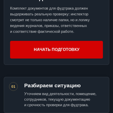
Комплект документов для фудтрака должен
выдерживать реальную проверку: инспектор
смотрит не только наличие папки, но и логику
ведения журналов, приказы, ответственных
и соответствие фактической работе.
НАЧАТЬ ПОДГОТОВКУ
Разбираем ситуацию
01
Уточняем вид деятельности, помещение,
сотрудников, текущую документацию
и срочность проверки для фудтрака.