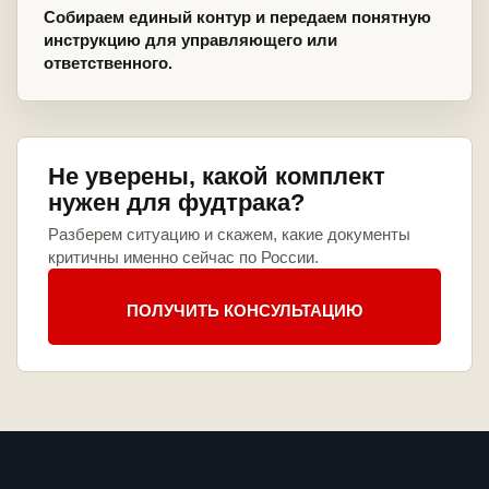
Собираем единый контур и передаем понятную
инструкцию для управляющего или
ответственного.
Не уверены, какой комплект
нужен для фудтрака?
Разберем ситуацию и скажем, какие документы
критичны именно сейчас по России.
ПОЛУЧИТЬ КОНСУЛЬТАЦИЮ