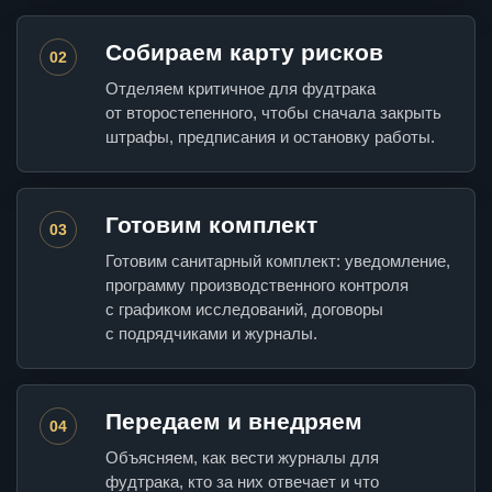
Собираем карту рисков
02
Отделяем критичное для фудтрака
от второстепенного, чтобы сначала закрыть
штрафы, предписания и остановку работы.
Готовим комплект
03
Готовим санитарный комплект: уведомление,
программу производственного контроля
с графиком исследований, договоры
с подрядчиками и журналы.
Передаем и внедряем
04
Объясняем, как вести журналы для
фудтрака, кто за них отвечает и что