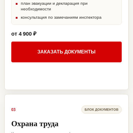
план эвакуации и декларация при
необходимости
консультация по замечаниям инспектора
от 4 900 ₽
ЗАКАЗАТЬ ДОКУМЕНТЫ
03
БЛОК ДОКУМЕНТОВ
Охрана труда