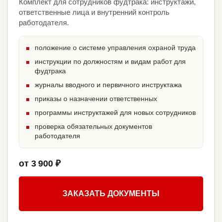
Комплект для сотрудников фудтрака: инструктажи,
ответственные лица и внутренний контроль
работодателя.
положение о системе управления охраной труда
инструкции по должностям и видам работ для
фудтрака
журналы вводного и первичного инструктажа
приказы о назначении ответственных
программы инструктажей для новых сотрудников
проверка обязательных документов
работодателя
от 3 900 ₽
ЗАКАЗАТЬ ДОКУМЕНТЫ