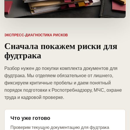
ЭКСПРЕСС-ДИАГНОСТИКА РИСКОВ
Сначала покажем риски для
фудтрака
Разбор нужен до покупки комплекта документов для
фудтрака. Мы отделяем обязательное от лишнего,
фиксируем критичные пробелы и даем понятный
порядок подготовки к Роспотребнадзору, МЧС, охране
труда и кадровой проверке.
Что уже готово
Проверим текущую документацию для фудтрака