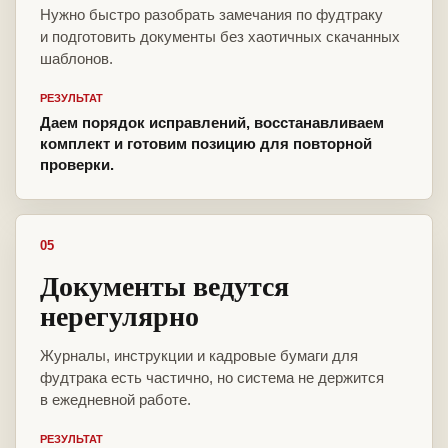
Нужно быстро разобрать замечания по фудтраку
и подготовить документы без хаотичных скачанных
шаблонов.
РЕЗУЛЬТАТ
Даем порядок исправлений, восстанавливаем
комплект и готовим позицию для повторной
проверки.
05
Документы ведутся
нерегулярно
Журналы, инструкции и кадровые бумаги для
фудтрака есть частично, но система не держится
в ежедневной работе.
РЕЗУЛЬТАТ