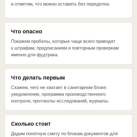
и отметим, что можно оставить без переделки.
Что опасно
Покажем пробелы, которые чаще всего приводят
к штрафам, предписаниям и повторным проверкам
именно для фудтрака.
Что делать первым
Скажем, чего не хватает в санитарном блоке:
уведомление, программа производственного
контроля, протоколы исследований, журналы.
Сколько стоит
Дадим понятную смету по блокам документов для