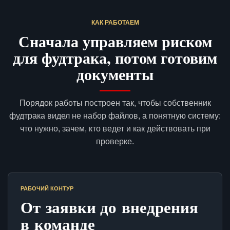
КАК РАБОТАЕМ
Сначала управляем риском
для фудтрака, потом готовим
документы
Порядок работы построен так, чтобы собственник
фудтрака видел не набор файлов, а понятную систему:
что нужно, зачем, кто ведет и как действовать при
проверке.
РАБОЧИЙ КОНТУР
От заявки до внедрения
в команде