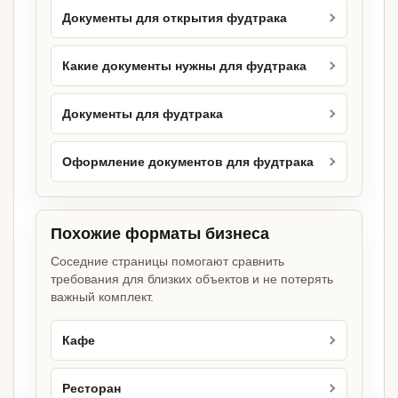
Документы для открытия фудтрака
Какие документы нужны для фудтрака
Документы для фудтрака
Оформление документов для фудтрака
Похожие форматы бизнеса
Соседние страницы помогают сравнить
требования для близких объектов и не потерять
важный комплект.
Кафе
Ресторан