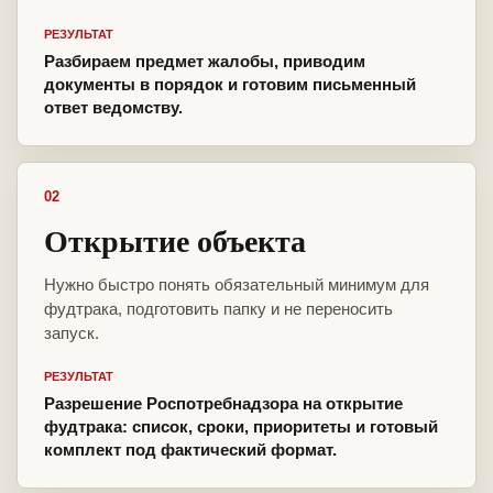
РЕЗУЛЬТАТ
Разбираем предмет жалобы, приводим
документы в порядок и готовим письменный
ответ ведомству.
02
Открытие объекта
Нужно быстро понять обязательный минимум для
фудтрака, подготовить папку и не переносить
запуск.
РЕЗУЛЬТАТ
Разрешение Роспотребнадзора на открытие
фудтрака: список, сроки, приоритеты и готовый
комплект под фактический формат.