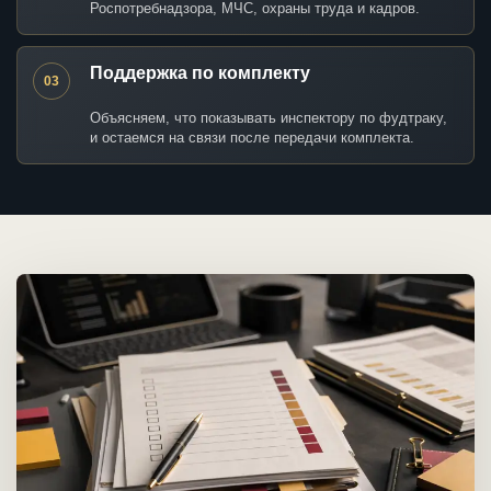
Роспотребнадзора, МЧС, охраны труда и кадров.
Поддержка по комплекту
03
Объясняем, что показывать инспектору по фудтраку,
и остаемся на связи после передачи комплекта.