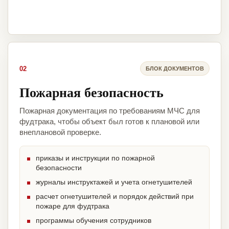
02
БЛОК ДОКУМЕНТОВ
Пожарная безопасность
Пожарная документация по требованиям МЧС для
фудтрака, чтобы объект был готов к плановой или
внеплановой проверке.
приказы и инструкции по пожарной
безопасности
журналы инструктажей и учета огнетушителей
расчет огнетушителей и порядок действий при
пожаре для фудтрака
программы обучения сотрудников