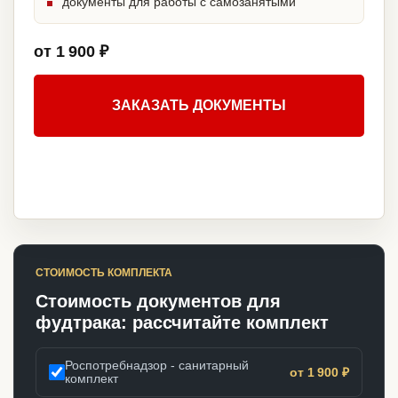
документы для работы с самозанятыми
от 1 900 ₽
ЗАКАЗАТЬ ДОКУМЕНТЫ
СТОИМОСТЬ КОМПЛЕКТА
Стоимость документов для
фудтрака: рассчитайте комплект
Роспотребнадзор - санитарный
от 1 900 ₽
комплект