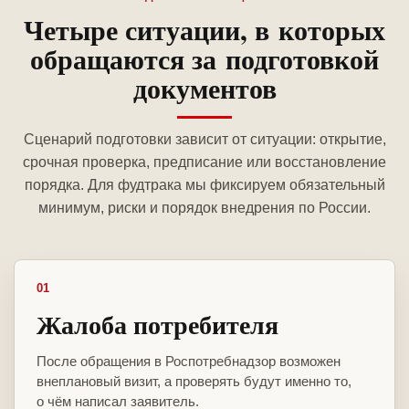
Четыре ситуации, в которых
обращаются за подготовкой
документов
Сценарий подготовки зависит от ситуации: открытие,
срочная проверка, предписание или восстановление
порядка. Для фудтрака мы фиксируем обязательный
минимум, риски и порядок внедрения по России.
01
Жалоба потребителя
После обращения в Роспотребнадзор возможен
внеплановый визит, а проверять будут именно то,
о чём написал заявитель.