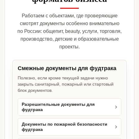
Работаем с объектами, где проверяющие
смотрят документы особенно внимательно
по России: общепит, beauty, услуги, торговля,
производство, детские и образовательные
проекты.
Смежные документы для фудтрака
Полезно, если кроме текущей задачи нужно
закрыть санитарный, пожарный или стартовый
блок документов.
Разрешительные документы для
фудтрака
Документы по пожарной безопасности
фудтрака