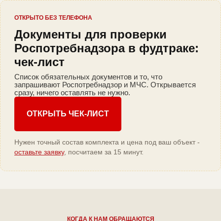
ОТКРЫТО БЕЗ ТЕЛЕФОНА
Документы для проверки
Роспотребнадзора в фудтраке:
чек-лист
Список обязательных документов и то, что
запрашивают Роспотребнадзор и МЧС. Открывается
сразу, ничего оставлять не нужно.
ОТКРЫТЬ ЧЕК-ЛИСТ
Нужен точный состав комплекта и цена под ваш объект -
оставьте заявку
, посчитаем за 15 минут.
КОГДА К НАМ ОБРАЩАЮТСЯ