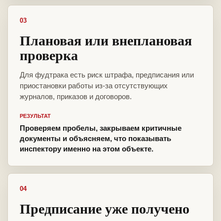
03
Плановая или внеплановая
проверка
Для фудтрака есть риск штрафа, предписания или
приостановки работы из-за отсутствующих
журналов, приказов и договоров.
РЕЗУЛЬТАТ
Проверяем пробелы, закрываем критичные
документы и объясняем, что показывать
инспектору именно на этом объекте.
04
Предписание уже получено