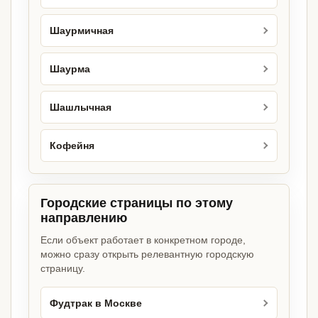
Шаурмичная
Шаурма
Шашлычная
Кофейня
Городские страницы по этому
направлению
Если объект работает в конкретном городе,
можно сразу открыть релевантную городскую
страницу.
Фудтрак в Москве