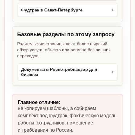
Фудтрак в Санкт-Петербурге
Базовые разделы по этому запросу
Родительские страницы дают более широкий
обзор услуги, объекта или региона без лишних
переходов.
Документы в Роспотребнадзор для
бизнеса
Главное отличие:
не копируем шаблоны, а собираем
комплект под фудтрак, фактическую модель
работы, сотрудников, помещение
и требования по России.