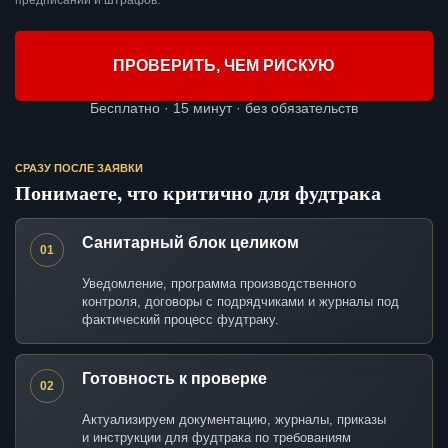
предписаний и штрафов.
ПРОВЕРИТЬ, ЧЕМ РИСКУЮ
Бесплатно · 15 минут · без обязательств
СРАЗУ ПОСЛЕ ЗАЯВКИ
Понимаете, что критично для фудтрака
Санитарный блок целиком
01
Уведомление, программа производственного
контроля, договоры с подрядчиками и журналы под
фактический процесс фудтраку.
Готовность к проверке
02
Актуализируем документацию, журналы, приказы
и инструкции для фудтрака по требованиям