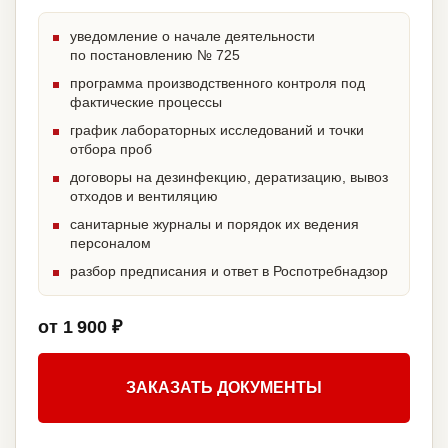
уведомление о начале деятельности
по постановлению № 725
программа производственного контроля под
фактические процессы
график лабораторных исследований и точки
отбора проб
договоры на дезинфекцию, дератизацию, вывоз
отходов и вентиляцию
санитарные журналы и порядок их ведения
персоналом
разбор предписания и ответ в Роспотребнадзор
от 1 900 ₽
ЗАКАЗАТЬ ДОКУМЕНТЫ