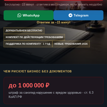
Бесплатно · 15 минут · ответим в мессенджере, если звонить неудобно
WhatsApp
Telegram
Ответим за ~15 минут
ДОРАБАТЫВАЕМ БЕСПЛАТНО
КОМПЛЕКТ ПО ДЕЙСТВУЮЩИМ ТРЕБОВАНИЯМ
ПОДДЕРЖКА ПО КОМПЛЕКТУ - 1 ГОД
НОВЫЕ ТРЕБОВАНИЯ 2026
ЧЕМ РИСКУЕТ БИЗНЕС БЕЗ ДОКУМЕНТОВ
до 1 000 000 ₽
штраф за санэпид-нарушение с вредом здоровью - ст. 6.3
КоАП РФ