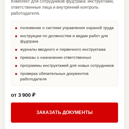
Комплект для сотрудников фудтрака: инструктажи,
ответственные лица и внутренний контроль
работодателя.
положение о системе управления охраной труда
инструкции по должностям и видам работ для
фудтрака
журналы вводного и первичного инструктажа
приказы о назначении ответственных
программы инструктажей для новых сотрудников
проверка обязательных документов
работодателя
от 3 900 ₽
ЗАКАЗАТЬ ДОКУМЕНТЫ