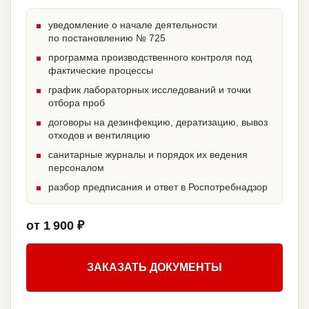
уведомление о начале деятельности
по постановлению № 725
программа производственного контроля под
фактические процессы
график лабораторных исследований и точки
отбора проб
договоры на дезинфекцию, дератизацию, вывоз
отходов и вентиляцию
санитарные журналы и порядок их ведения
персоналом
разбор предписания и ответ в Роспотребнадзор
от 1 900 ₽
ЗАКАЗАТЬ ДОКУМЕНТЫ