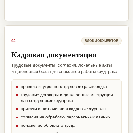
04
БЛОК ДОКУМЕНТОВ
Кадровая документация
Трудовые документы, согласия, локальные акты
и договорная база для спокойной работы фудтрака.
правила внутреннего трудового распорядка
трудовые договоры и должностные инструкции
для сотрудников фудтрака
приказы о назначении и кадровые журналы
согласия на обработку персональных данных
положение об оплате труда