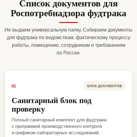
Список документов для
Роспотребнадзора фудтрака
Не выдаем универсальную папку. Собираем документы
для фудтрака по ведомствам, фактическому процессу
работы, помещению, сотрудникам и требованиям
по России.
01
БЛОК ДОКУМЕНТОВ
Санитарный блок под
проверку
Полный санитарный комплект для фудтрака
с программой производственного контроля
и графиком лабораторных исследований.