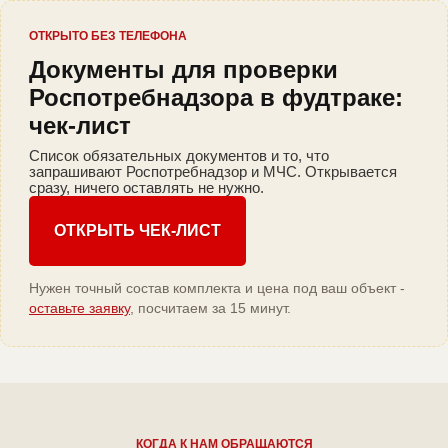
ОТКРЫТО БЕЗ ТЕЛЕФОНА
Документы для проверки
Роспотребнадзора в фудтраке:
чек-лист
Список обязательных документов и то, что
запрашивают Роспотребнадзор и МЧС. Открывается
сразу, ничего оставлять не нужно.
ОТКРЫТЬ ЧЕК-ЛИСТ
Нужен точный состав комплекта и цена под ваш объект -
оставьте заявку
, посчитаем за 15 минут.
КОГДА К НАМ ОБРАЩАЮТСЯ