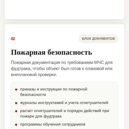
02
БЛОК ДОКУМЕНТОВ
Пожарная безопасность
Пожарная документация по требованиям МЧС для
фудтрака, чтобы объект был готов к плановой или
внеплановой проверке.
приказы и инструкции по пожарной
безопасности
журналы инструктажей и учета огнетушителей
расчет огнетушителей и порядок действий при
пожаре для фудтрака
программы обучения сотрудников