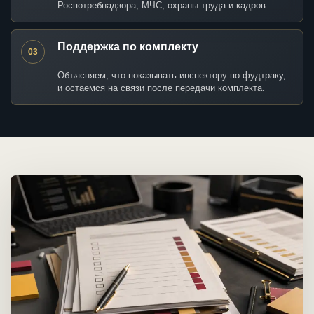
Роспотребнадзора, МЧС, охраны труда и кадров.
Поддержка по комплекту
03
Объясняем, что показывать инспектору по фудтраку,
и остаемся на связи после передачи комплекта.