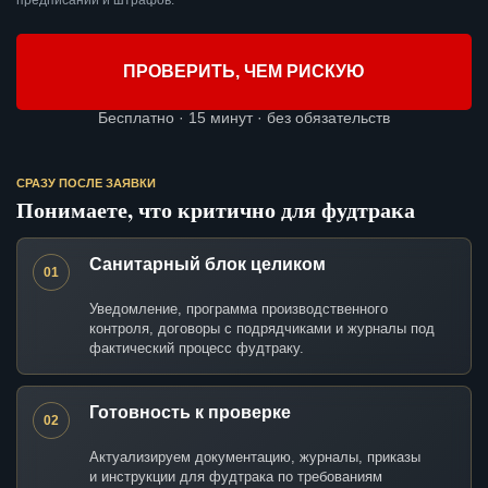
предписаний и штрафов.
ПРОВЕРИТЬ, ЧЕМ РИСКУЮ
Бесплатно · 15 минут · без обязательств
СРАЗУ ПОСЛЕ ЗАЯВКИ
Понимаете, что критично для фудтрака
Санитарный блок целиком
01
Уведомление, программа производственного
контроля, договоры с подрядчиками и журналы под
фактический процесс фудтраку.
Готовность к проверке
02
Актуализируем документацию, журналы, приказы
и инструкции для фудтрака по требованиям