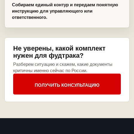
Собираем единый контур и передаем понятную
инструкцию для управляющего или
ответственного.
Не уверены, какой комплект
нужен для фудтрака?
Разберем ситуацию и скажем, какие документы
критичны именно сейчас по России.
ПОЛУЧИТЬ КОНСУЛЬТАЦИЮ