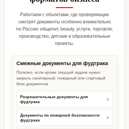
Работаем с объектами, где проверяющие
смотрят документы особенно внимательно
по России: общепит, beauty, услуги, торговля,
производство, детские и образовательные
проекты.
Смежные документы для фудтрака
Полезно, если кроме текущей задачи нужно
закрыть санитарный, пожарный или стартовый
блок документов.
Разрешительные документы для
фудтрака
Документы по пожарной безопасности
фудтрака