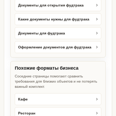
Документы для открытия фудтрака
Какие документы нужны для фудтрака
Документы для фудтрака
Оформление документов для фудтрака
Похожие форматы бизнеса
Соседние страницы помогают сравнить
требования для близких объектов и не потерять
важный комплект.
Кафе
Ресторан