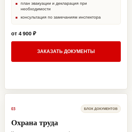
план эвакуации и декларация при
необходимости
консультация по замечаниям инспектора
от 4 900 ₽
ЗАКАЗАТЬ ДОКУМЕНТЫ
03
БЛОК ДОКУМЕНТОВ
Охрана труда