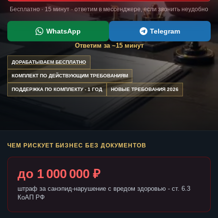
Бесплатно · 15 минут · ответим в мессенджере, если звонить неудобно
WhatsApp
Telegram
Ответим за ~15 минут
ДОРАБАТЫВАЕМ БЕСПЛАТНО
КОМПЛЕКТ ПО ДЕЙСТВУЮЩИМ ТРЕБОВАНИЯМ
ПОДДЕРЖКА ПО КОМПЛЕКТУ - 1 ГОД
НОВЫЕ ТРЕБОВАНИЯ 2026
ЧЕМ РИСКУЕТ БИЗНЕС БЕЗ ДОКУМЕНТОВ
до 1 000 000 ₽
штраф за санэпид-нарушение с вредом здоровью - ст. 6.3
КоАП РФ