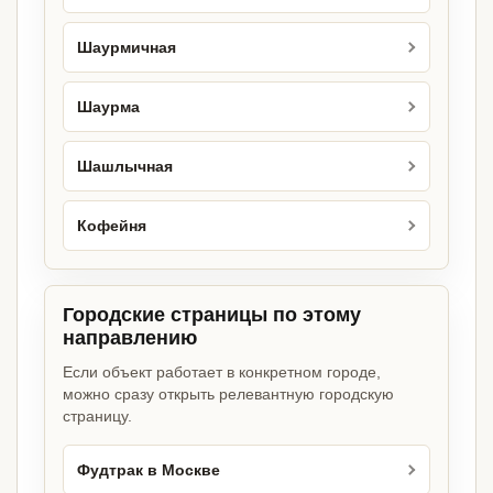
Шаурмичная
Шаурма
Шашлычная
Кофейня
Городские страницы по этому
направлению
Если объект работает в конкретном городе,
можно сразу открыть релевантную городскую
страницу.
Фудтрак в Москве