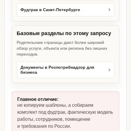
Фудтрак в Санкт-Петербурге
Базовые разделы по этому запросу
Родительские страницы дают более широкий
обзор услуги, объекта или региона без лишних
переходов.
Документы в Роспотребнадзор для
бизнеса
Главное отличие:
не копируем шаблоны, а собираем
комплект под фудтрак, фактическую модель
работы, сотрудников, помещение
и требования по России.