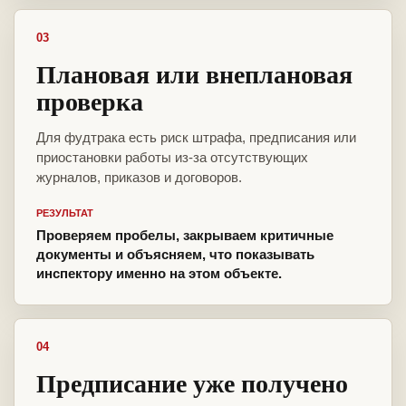
03
Плановая или внеплановая
проверка
Для фудтрака есть риск штрафа, предписания или
приостановки работы из-за отсутствующих
журналов, приказов и договоров.
РЕЗУЛЬТАТ
Проверяем пробелы, закрываем критичные
документы и объясняем, что показывать
инспектору именно на этом объекте.
04
Предписание уже получено