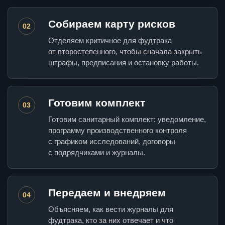
Собираем карту рисков
02
Отделяем критичное для фудтрака
от второстепенного, чтобы сначала закрыть
штрафы, предписания и остановку работы.
Готовим комплект
03
Готовим санитарный комплект: уведомление,
программу производственного контроля
с графиком исследований, договоры
с подрядчиками и журналы.
Передаем и внедряем
04
Объясняем, как вести журналы для
фудтрака, кто за них отвечает и что