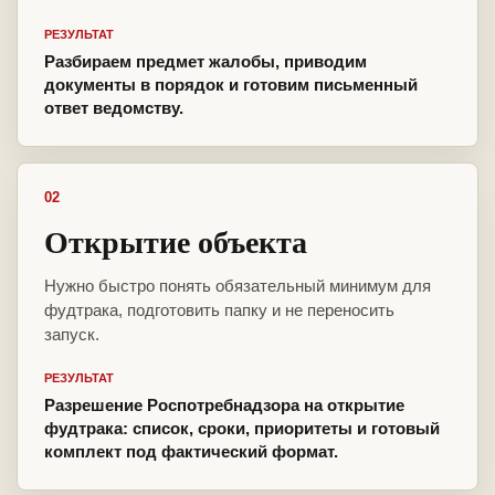
РЕЗУЛЬТАТ
Разбираем предмет жалобы, приводим
документы в порядок и готовим письменный
ответ ведомству.
02
Открытие объекта
Нужно быстро понять обязательный минимум для
фудтрака, подготовить папку и не переносить
запуск.
РЕЗУЛЬТАТ
Разрешение Роспотребнадзора на открытие
фудтрака: список, сроки, приоритеты и готовый
комплект под фактический формат.