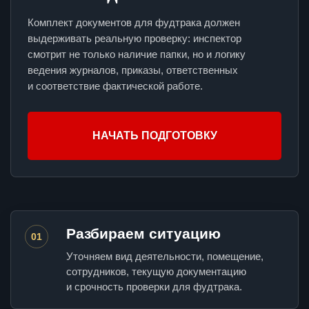
Комплект документов для фудтрака должен
выдерживать реальную проверку: инспектор
смотрит не только наличие папки, но и логику
ведения журналов, приказы, ответственных
и соответствие фактической работе.
НАЧАТЬ ПОДГОТОВКУ
Разбираем ситуацию
01
Уточняем вид деятельности, помещение,
сотрудников, текущую документацию
и срочность проверки для фудтрака.