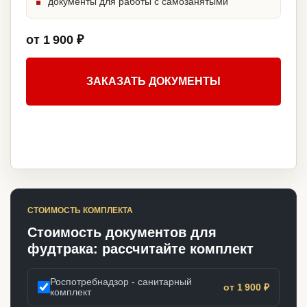
документы для работы с самозанятыми
от 1 900 ₽
ЗАКАЗАТЬ ДОКУМЕНТЫ
СТОИМОСТЬ КОМПЛЕКТА
Стоимость документов для
фудтрака: рассчитайте комплект
Роспотребнадзор - санитарный
от 1 900 ₽
комплект