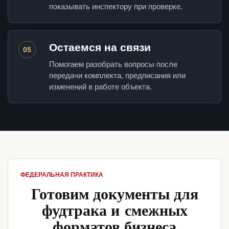
показывать инспектору при проверке.
Остаемся на связи
05
Помогаем разобрать вопросы после
передачи комплекта, предписания или
изменений в работе объекта.
ФЕДЕРАЛЬНАЯ ПРАКТИКА
Готовим документы для
фудтрака и смежных
форматов бизнеса