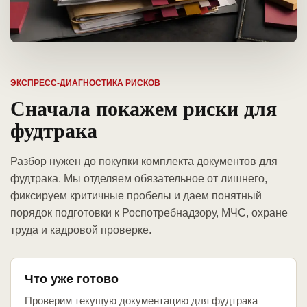
ЭКСПРЕСС-ДИАГНОСТИКА РИСКОВ
Сначала покажем риски для
фудтрака
Разбор нужен до покупки комплекта документов для
фудтрака. Мы отделяем обязательное от лишнего,
фиксируем критичные пробелы и даем понятный
порядок подготовки к Роспотребнадзору, МЧС, охране
труда и кадровой проверке.
Что уже готово
Проверим текущую документацию для фудтрака