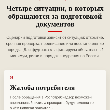
Четыре ситуации, в которых
обращаются за подготовкой
документов
Сценарий подготовки зависит от ситуации: открытие,
срочная проверка, предписание или восстановление
порядка. Для фудтрака мы фиксируем обязательный
минимум, риски и порядок внедрения по России.
01
Жалоба потребителя
После обращения в Роспотребнадзор возможен
внеплановый визит, а проверять будут именно то,
о чём написал заявитель.