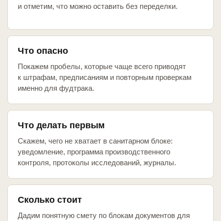
и отметим, что можно оставить без переделки.
Что опасно
Покажем пробелы, которые чаще всего приводят
к штрафам, предписаниям и повторным проверкам
именно для фудтрака.
Что делать первым
Скажем, чего не хватает в санитарном блоке:
уведомление, программа производственного
контроля, протоколы исследований, журналы.
Сколько стоит
Дадим понятную смету по блокам документов для