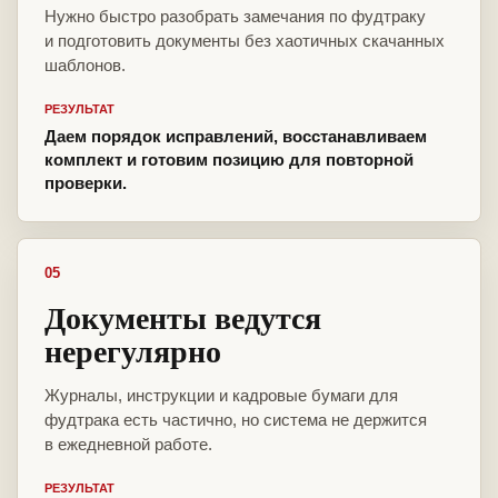
Нужно быстро разобрать замечания по фудтраку
и подготовить документы без хаотичных скачанных
шаблонов.
РЕЗУЛЬТАТ
Даем порядок исправлений, восстанавливаем
комплект и готовим позицию для повторной
проверки.
05
Документы ведутся
нерегулярно
Журналы, инструкции и кадровые бумаги для
фудтрака есть частично, но система не держится
в ежедневной работе.
РЕЗУЛЬТАТ