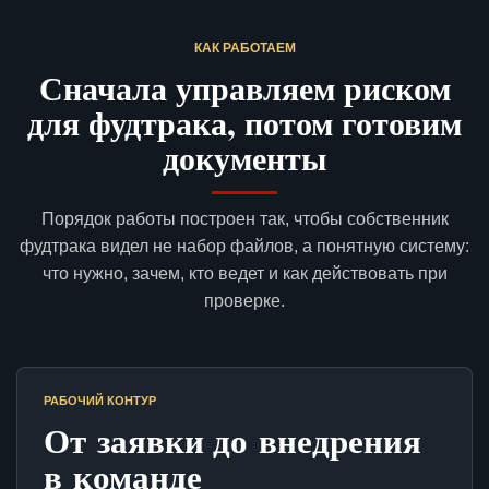
КАК РАБОТАЕМ
Сначала управляем риском
для фудтрака, потом готовим
документы
Порядок работы построен так, чтобы собственник
фудтрака видел не набор файлов, а понятную систему:
что нужно, зачем, кто ведет и как действовать при
проверке.
РАБОЧИЙ КОНТУР
От заявки до внедрения
в команде