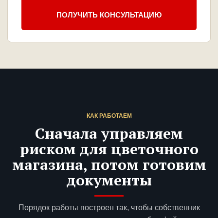
ПОЛУЧИТЬ КОНСУЛЬТАЦИЮ
КАК РАБОТАЕМ
Сначала управляем
риском для цветочного
магазина, потом готовим
документы
Порядок работы построен так, чтобы собственник