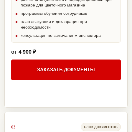
пожаре для цветочного магазина
программы обучения сотрудников
план эвакуации и декларация при
необходимости
консультация по замечаниям инспектора
от 4 900 ₽
ЗАКАЗАТЬ ДОКУМЕНТЫ
03
БЛОК ДОКУМЕНТОВ