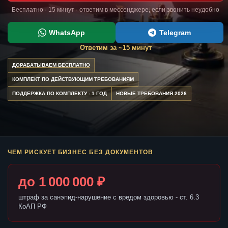
Бесплатно · 15 минут · ответим в мессенджере, если звонить неудобно
WhatsApp
Telegram
Ответим за ~15 минут
ДОРАБАТЫВАЕМ БЕСПЛАТНО
КОМПЛЕКТ ПО ДЕЙСТВУЮЩИМ ТРЕБОВАНИЯМ
ПОДДЕРЖКА ПО КОМПЛЕКТУ - 1 ГОД
НОВЫЕ ТРЕБОВАНИЯ 2026
ЧЕМ РИСКУЕТ БИЗНЕС БЕЗ ДОКУМЕНТОВ
до 1 000 000 ₽
штраф за санэпид-нарушение с вредом здоровью - ст. 6.3
КоАП РФ