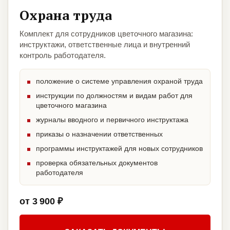
Охрана труда
Комплект для сотрудников цветочного магазина:
инструктажи, ответственные лица и внутренний
контроль работодателя.
положение о системе управления охраной труда
инструкции по должностям и видам работ для
цветочного магазина
журналы вводного и первичного инструктажа
приказы о назначении ответственных
программы инструктажей для новых сотрудников
проверка обязательных документов
работодателя
от 3 900 ₽