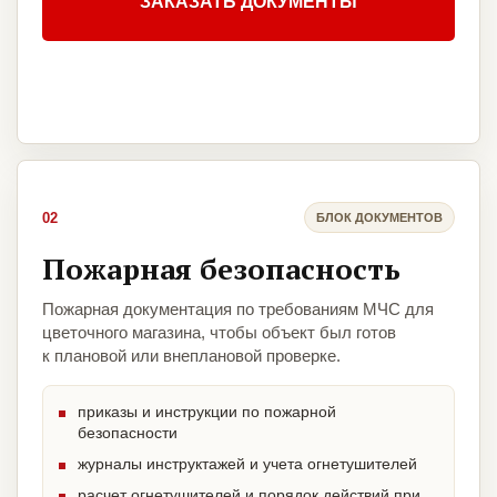
ЗАКАЗАТЬ ДОКУМЕНТЫ
02
БЛОК ДОКУМЕНТОВ
Пожарная безопасность
Пожарная документация по требованиям МЧС для
цветочного магазина, чтобы объект был готов
к плановой или внеплановой проверке.
приказы и инструкции по пожарной
безопасности
журналы инструктажей и учета огнетушителей
расчет огнетушителей и порядок действий при