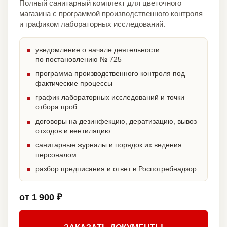
Полный санитарный комплект для цветочного
магазина с программой производственного контроля
и графиком лабораторных исследований.
уведомление о начале деятельности
по постановлению № 725
программа производственного контроля под
фактические процессы
график лабораторных исследований и точки
отбора проб
договоры на дезинфекцию, дератизацию, вывоз
отходов и вентиляцию
санитарные журналы и порядок их ведения
персоналом
разбор предписания и ответ в Роспотребнадзор
от 1 900 ₽