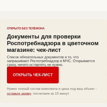
ОТКРЫТО БЕЗ ТЕЛЕФОНА
Документы для проверки
Роспотребнадзора в цветочном
магазине: чек-лист
Список обязательных документов и то, что
запрашивают Роспотребнадзор и МЧС. Открывается
сразу, ничего оставлять не нужно.
ОТКРЫТЬ ЧЕК-ЛИСТ
Нужен точный состав комплекта и цена под ваш объект -
оставьте заявку
, посчитаем за 15 минут.