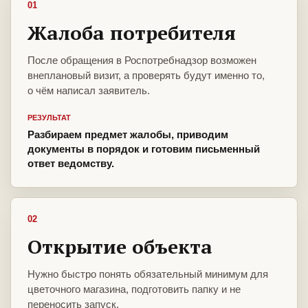
01
Жалоба потребителя
После обращения в Роспотребнадзор возможен
внеплановый визит, а проверять будут именно то,
о чём написал заявитель.
РЕЗУЛЬТАТ
Разбираем предмет жалобы, приводим
документы в порядок и готовим письменный
ответ ведомству.
02
Открытие объекта
Нужно быстро понять обязательный минимум для
цветочного магазина, подготовить папку и не
переносить запуск.