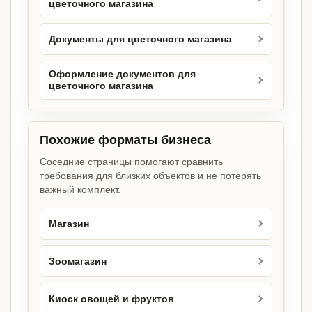
цветочного магазина
Документы для цветочного магазина
Оформление документов для
цветочного магазина
Похожие форматы бизнеса
Соседние страницы помогают сравнить
требования для близких объектов и не потерять
важный комплект.
Магазин
Зоомагазин
Киоск овощей и фруктов