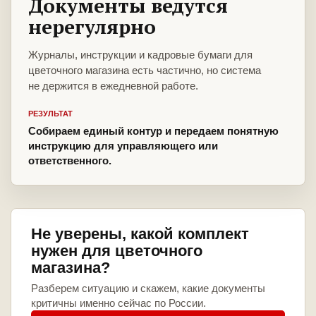
Документы ведутся
нерегулярно
Журналы, инструкции и кадровые бумаги для
цветочного магазина есть частично, но система
не держится в ежедневной работе.
РЕЗУЛЬТАТ
Собираем единый контур и передаем понятную
инструкцию для управляющего или
ответственного.
Не уверены, какой комплект
нужен для цветочного
магазина?
Разберем ситуацию и скажем, какие документы
критичны именно сейчас по России.