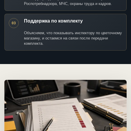
Роспотребнадзора, МЧС, охраны труда и кадров.
Поддержка по комплекту
03
Объясняем, что показывать инспектору по цветочному
магазину, и остаемся на связи после передачи
комплекта.