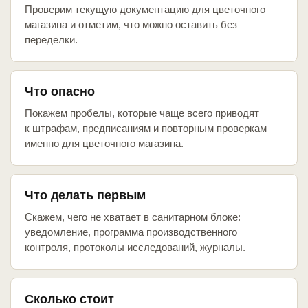
Проверим текущую документацию для цветочного
магазина и отметим, что можно оставить без
переделки.
Что опасно
Покажем пробелы, которые чаще всего приводят
к штрафам, предписаниям и повторным проверкам
именно для цветочного магазина.
Что делать первым
Скажем, чего не хватает в санитарном блоке:
уведомление, программа производственного
контроля, протоколы исследований, журналы.
Сколько стоит