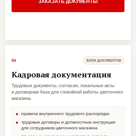
ЗАКАЗАТЬ ДОКУМЕНТЫ
04
БЛОК ДОКУМЕНТОВ
Кадровая документация
Трудовые документы, согласия, локальные акты
и договорная база для спокойной работы цветочного
магазина.
правила внутреннего трудового распорядка
трудовые договоры и должностные инструкции
для сотрудников цветочного магазина