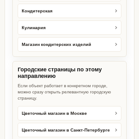
Кондитерская
Кулинария
Магазин кондитерских изделий
Городские страницы по этому
направлению
Если объект работает в конкретном городе,
можно сразу открыть релевантную городскую
страницу.
Цветочный магазин в Москве
Цветочный магазин в Санкт-Петербурге