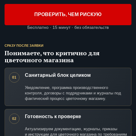
ПРОВЕРИТЬ, ЧЕМ РИСКУЮ
Бесплатно · 15 минут · без обязательств
СРАЗУ ПОСЛЕ ЗАЯВКИ
Понимаете, что критично для
цветочного магазина
Санитарный блок целиком
01
Уведомление, программа производственного
контроля, договоры с подрядчиками и журналы под
фактический процесс цветочному магазину.
Готовность к проверке
02
Актуализируем документацию, журналы, приказы
и инструкции для цветочного магазина по требованиям