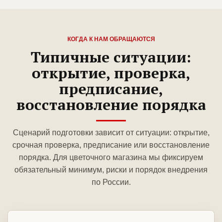
КОГДА К НАМ ОБРАЩАЮТСЯ
Типичные ситуации:
открытие, проверка,
предписание,
восстановление порядка
Сценарий подготовки зависит от ситуации: открытие,
срочная проверка, предписание или восстановление
порядка. Для цветочного магазина мы фиксируем
обязательный минимум, риски и порядок внедрения
по России.