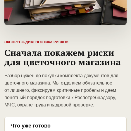
ЭКСПРЕСС-ДИАГНОСТИКА РИСКОВ
Сначала покажем риски
для цветочного магазина
Разбор нужен до покупки комплекта документов для
цветочного магазина. Мы отделяем обязательное
от лишнего, фиксируем критичные пробелы и даем
понятный порядок подготовки к Роспотребнадзору,
МЧС, охране труда и кадровой проверке.
Что уже готово