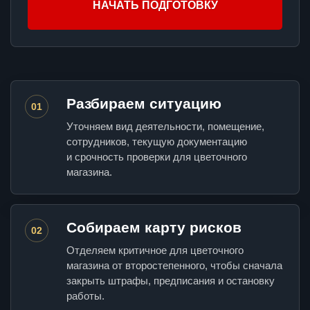
НАЧАТЬ ПОДГОТОВКУ
Разбираем ситуацию
01
Уточняем вид деятельности, помещение,
сотрудников, текущую документацию
и срочность проверки для цветочного
магазина.
Собираем карту рисков
02
Отделяем критичное для цветочного
магазина от второстепенного, чтобы сначала
закрыть штрафы, предписания и остановку
работы.