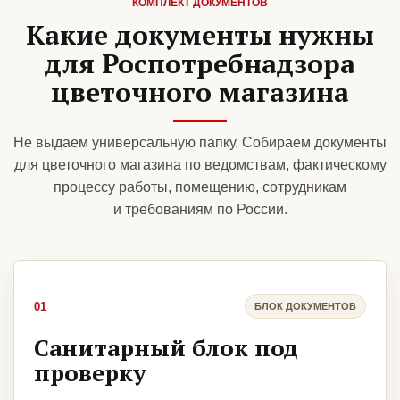
КОМПЛЕКТ ДОКУМЕНТОВ
Какие документы нужны
для Роспотребнадзора
цветочного магазина
Не выдаем универсальную папку. Собираем документы
для цветочного магазина по ведомствам, фактическому
процессу работы, помещению, сотрудникам
и требованиям по России.
01
БЛОК ДОКУМЕНТОВ
Санитарный блок под
проверку