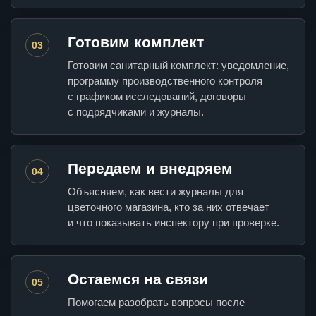
Готовим комплект
03
Готовим санитарный комплект: уведомление,
программу производственного контроля
с графиком исследований, договоры
с подрядчиками и журналы.
Передаем и внедряем
04
Объясняем, как вести журналы для
цветочного магазина, кто за них отвечает
и что показывать инспектору при проверке.
Остаемся на связи
05
Помогаем разобрать вопросы после