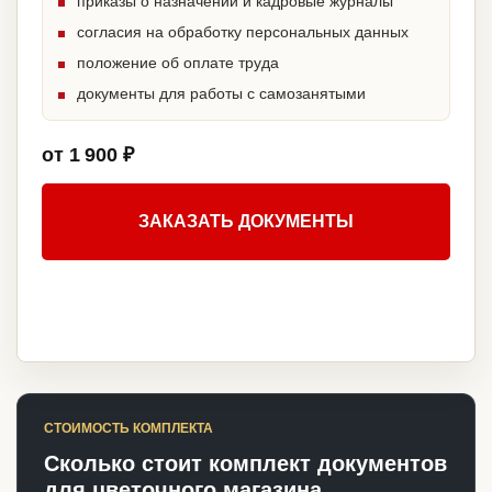
приказы о назначении и кадровые журналы
согласия на обработку персональных данных
положение об оплате труда
документы для работы с самозанятыми
от 1 900 ₽
ЗАКАЗАТЬ ДОКУМЕНТЫ
СТОИМОСТЬ КОМПЛЕКТА
Сколько стоит комплект документов
для цветочного магазина