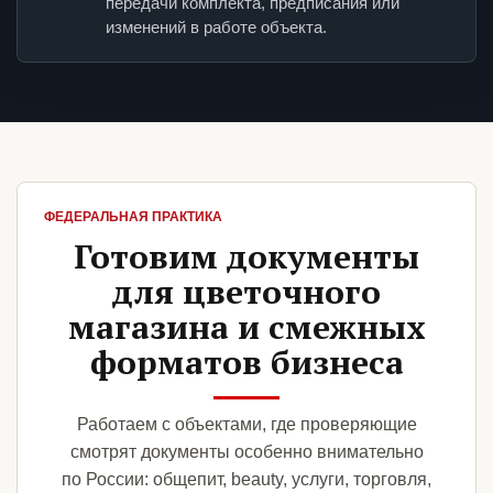
передачи комплекта, предписания или
изменений в работе объекта.
ФЕДЕРАЛЬНАЯ ПРАКТИКА
Готовим документы
для цветочного
магазина и смежных
форматов бизнеса
Работаем с объектами, где проверяющие
смотрят документы особенно внимательно
по России: общепит, beauty, услуги, торговля,