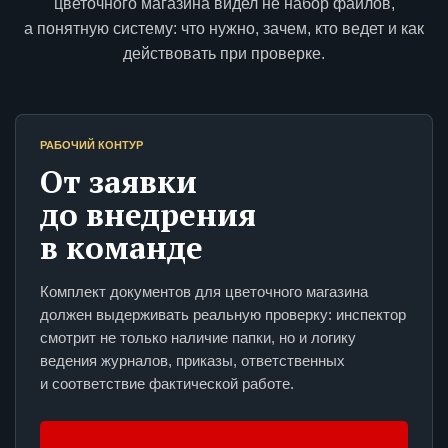
цветочного магазина видел не набор файлов,
а понятную систему: что нужно, зачем, кто ведет и как
действовать при проверке.
РАБОЧИЙ КОНТУР
От заявки
до внедрения
в команде
Комплект документов для цветочного магазина
должен выдерживать реальную проверку: инспектор
смотрит не только наличие папки, но и логику
ведения журналов, приказы, ответственных
и соответствие фактической работе.