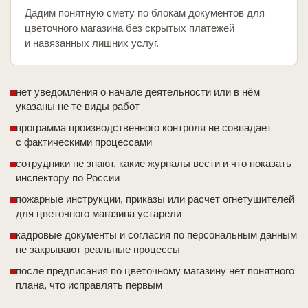
Дадим понятную смету по блокам документов для
цветочного магазина без скрытых платежей
и навязанных лишних услуг.
нет уведомления о начале деятельности или в нём
указаны не те виды работ
программа производственного контроля не совпадает
с фактическими процессами
сотрудники не знают, какие журналы вести и что показать
инспектору по России
пожарные инструкции, приказы или расчет огнетушителей
для цветочного магазина устарели
кадровые документы и согласия по персональным данным
не закрывают реальные процессы
после предписания по цветочному магазину нет понятного
плана, что исправлять первым