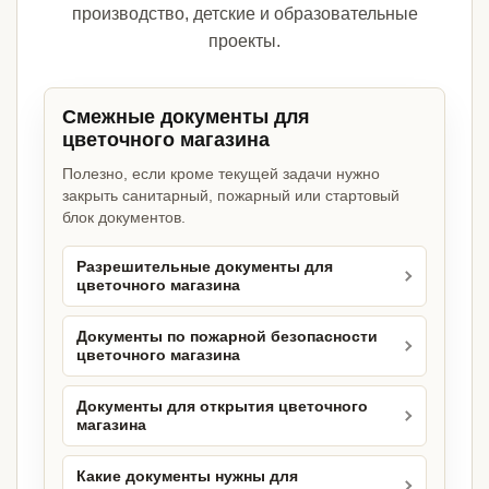
производство, детские и образовательные
проекты.
Смежные документы для
цветочного магазина
Полезно, если кроме текущей задачи нужно
закрыть санитарный, пожарный или стартовый
блок документов.
Разрешительные документы для
цветочного магазина
Документы по пожарной безопасности
цветочного магазина
Документы для открытия цветочного
магазина
Какие документы нужны для