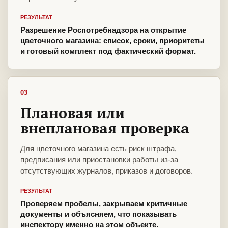
РЕЗУЛЬТАТ
Разрешение Роспотребнадзора на открытие
цветочного магазина: список, сроки, приоритеты
и готовый комплект под фактический формат.
03
Плановая или
внеплановая проверка
Для цветочного магазина есть риск штрафа,
предписания или приостановки работы из-за
отсутствующих журналов, приказов и договоров.
РЕЗУЛЬТАТ
Проверяем пробелы, закрываем критичные
документы и объясняем, что показывать
инспектору именно на этом объекте.