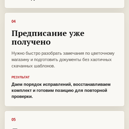
04
Предписание уже
получено
Нужно быстро разобрать замечания по цветочному
магазину и подготовить документы без хаотичных
скачанных шаблонов.
РЕЗУЛЬТАТ
Даем порядок исправлений, восстанавливаем
комплект и готовим позицию для повторной
проверки.
05