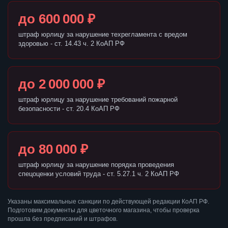
до 600 000 ₽
штраф юрлицу за нарушение техрегламента с вредом
здоровью - ст. 14.43 ч. 2 КоАП РФ
до 2 000 000 ₽
штраф юрлицу за нарушение требований пожарной
безопасности - ст. 20.4 КоАП РФ
до 80 000 ₽
штраф юрлицу за нарушение порядка проведения
спецоценки условий труда - ст. 5.27.1 ч. 2 КоАП РФ
Указаны максимальные санкции по действующей редакции КоАП РФ.
Подготовим документы для цветочного магазина, чтобы проверка
прошла без предписаний и штрафов.