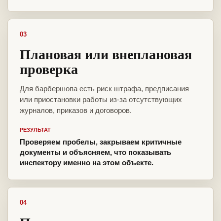
03
Плановая или внеплановая
проверка
Для барбершопа есть риск штрафа, предписания
или приостановки работы из-за отсутствующих
журналов, приказов и договоров.
РЕЗУЛЬТАТ
Проверяем пробелы, закрываем критичные
документы и объясняем, что показывать
инспектору именно на этом объекте.
04