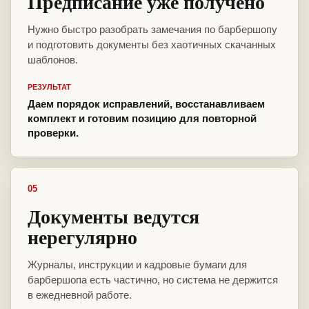
Предписание уже получено
Нужно быстро разобрать замечания по барбершопу
и подготовить документы без хаотичных скачанных
шаблонов.
РЕЗУЛЬТАТ
Даем порядок исправлений, восстанавливаем
комплект и готовим позицию для повторной
проверки.
05
Документы ведутся
нерегулярно
Журналы, инструкции и кадровые бумаги для
барбершопа есть частично, но система не держится
в ежедневной работе.