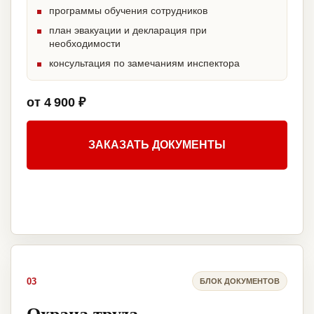
программы обучения сотрудников
план эвакуации и декларация при
необходимости
консультация по замечаниям инспектора
от 4 900 ₽
ЗАКАЗАТЬ ДОКУМЕНТЫ
03
БЛОК ДОКУМЕНТОВ
Охрана труда