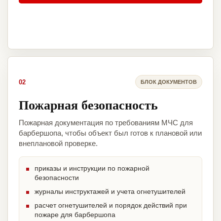
02
БЛОК ДОКУМЕНТОВ
Пожарная безопасность
Пожарная документация по требованиям МЧС для
барбершопа, чтобы объект был готов к плановой или
внеплановой проверке.
приказы и инструкции по пожарной
безопасности
журналы инструктажей и учета огнетушителей
расчет огнетушителей и порядок действий при
пожаре для барбершопа