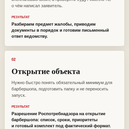
о чём написал заявитель.
РЕЗУЛЬТАТ
Разбираем предмет жалобы, приводим
документы в порядок и готовим письменный
ответ ведомству.
02
Открытие объекта
Нужно быстро понять обязательный минимум для
барбершопа, подготовить папку и не переносить
запуск.
РЕЗУЛЬТАТ
Разрешение Роспотребнадзора на открытие
барбершопа: список, сроки, приоритеты
и готовый комплект под фактический формат.