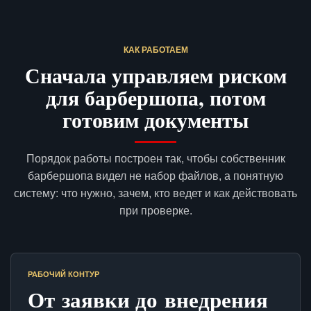
КАК РАБОТАЕМ
Сначала управляем риском
для барбершопа, потом
готовим документы
Порядок работы построен так, чтобы собственник
барбершопа видел не набор файлов, а понятную
систему: что нужно, зачем, кто ведет и как действовать
при проверке.
РАБОЧИЙ КОНТУР
От заявки до внедрения