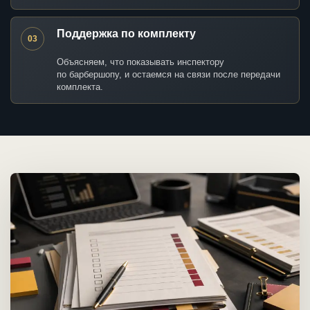
Поддержка по комплекту
03
Объясняем, что показывать инспектору
по барбершопу, и остаемся на связи после передачи
комплекта.