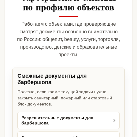
по профилю объектов
Работаем с объектами, где проверяющие
смотрят документы особенно внимательно
по России: общепит, beauty, услуги, торговля,
производство, детские и образовательные
проекты.
Смежные документы для
барбершопа
Полезно, если кроме текущей задачи нужно
закрыть санитарный, пожарный или стартовый
блок документов.
Разрешительные документы для
барбершопа