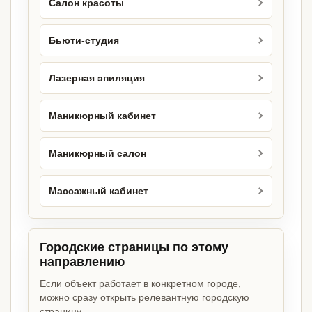
Салон красоты
Бьюти-студия
Лазерная эпиляция
Маникюрный кабинет
Маникюрный салон
Массажный кабинет
Городские страницы по этому
направлению
Если объект работает в конкретном городе,
можно сразу открыть релевантную городскую
страницу.