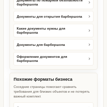
Документы по пожарной безопасности
барбершопа
Документы для открытия барбершопа
Какие документы нужны для
барбершопа
Документы для барбершопа
Оформление документов для
барбершопа
Похожие форматы бизнеса
Соседние страницы помогают сравнить
требования для близких объектов и не потерять
важный комплект.