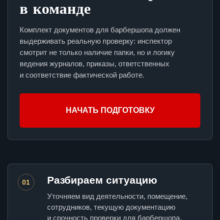
в команде
Комплект документов для барбершопа должен
выдерживать реальную проверку: инспектор
смотрит не только наличие папки, но и логику
ведения журналов, приказы, ответственных
и соответствие фактической работе.
НАЧАТЬ ПОДГОТОВКУ
Разбираем ситуацию
01
Уточняем вид деятельности, помещение,
сотрудников, текущую документацию
и срочность проверки для барбершопа.