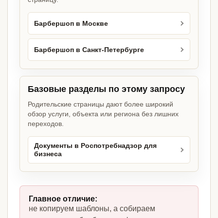
Барбершоп в Москве
Барбершоп в Санкт-Петербурге
Базовые разделы по этому запросу
Родительские страницы дают более широкий
обзор услуги, объекта или региона без лишних
переходов.
Документы в Роспотребнадзор для
бизнеса
Главное отличие:
не копируем шаблоны, а собираем