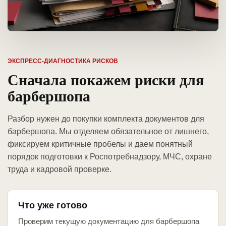
ЭКСПРЕСС-ДИАГНОСТИКА РИСКОВ
Сначала покажем риски для
барбершопа
Разбор нужен до покупки комплекта документов для
барбершопа. Мы отделяем обязательное от лишнего,
фиксируем критичные пробелы и даем понятный
порядок подготовки к Роспотребнадзору, МЧС, охране
труда и кадровой проверке.
Что уже готово
Проверим текущую документацию для барбершопа