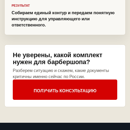
РЕЗУЛЬТАТ
Собираем единый контур и передаем понятную
инструкцию для управляющего или
ответственного.
Не уверены, какой комплект
нужен для барбершопа?
Разберем ситуацию и скажем, какие документы
критичны именно сейчас по России.
ПОЛУЧИТЬ КОНСУЛЬТАЦИЮ