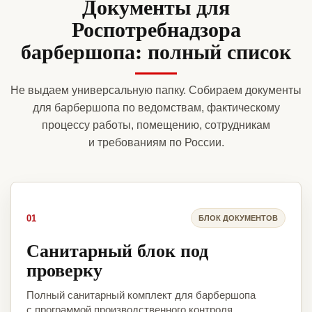
Документы для
Роспотребнадзора
барбершопа: полный список
Не выдаем универсальную папку. Собираем документы
для барбершопа по ведомствам, фактическому
процессу работы, помещению, сотрудникам
и требованиям по России.
01
БЛОК ДОКУМЕНТОВ
Санитарный блок под
проверку
Полный санитарный комплект для барбершопа
с программой производственного контроля