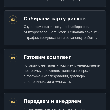
Собираем карту рисков
02
Отделяем критичное для барбершопа
от второстепенного, чтобы сначала закрыть
штрафы, предписания и остановку работы.
Готовим комплект
03
Готовим санитарный комплект: уведомление,
программу производственного контроля
с графиком исследований, договоры
с подрядчиками и журналы.
Передаем и внедряем
04
Объясняем, как вести журналы для