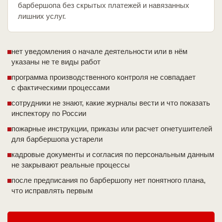
барбершопа без скрытых платежей и навязанных
лишних услуг.
нет уведомления о начале деятельности или в нём
указаны не те виды работ
программа производственного контроля не совпадает
с фактическими процессами
сотрудники не знают, какие журналы вести и что показать
инспектору по России
пожарные инструкции, приказы или расчет огнетушителей
для барбершопа устарели
кадровые документы и согласия по персональным данным
не закрывают реальные процессы
после предписания по барбершопу нет понятного плана,
что исправлять первым