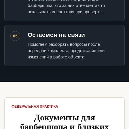
барбершопа, кто за них отвечает и что
показывать инспектору при проверке.
Остаемся на связи
05
Помогаем разобрать вопросы после
передачи комплекта, предписания или
изменений в работе объекта.
ФЕДЕРАЛЬНАЯ ПРАКТИКА
Документы для
барбершопа и близких