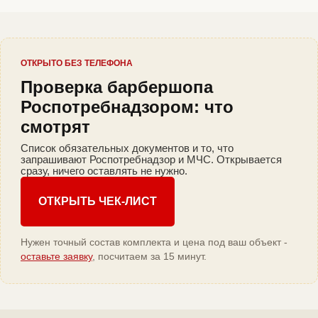
ОТКРЫТО БЕЗ ТЕЛЕФОНА
Проверка барбершопа
Роспотребнадзором: что
смотрят
Список обязательных документов и то, что
запрашивают Роспотребнадзор и МЧС. Открывается
сразу, ничего оставлять не нужно.
ОТКРЫТЬ ЧЕК-ЛИСТ
Нужен точный состав комплекта и цена под ваш объект -
оставьте заявку
, посчитаем за 15 минут.