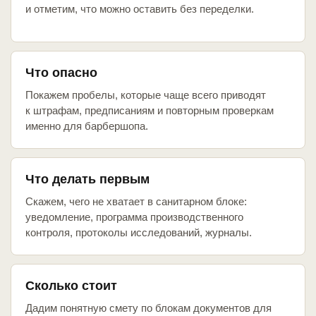
и отметим, что можно оставить без переделки.
Что опасно
Покажем пробелы, которые чаще всего приводят
к штрафам, предписаниям и повторным проверкам
именно для барбершопа.
Что делать первым
Скажем, чего не хватает в санитарном блоке:
уведомление, программа производственного
контроля, протоколы исследований, журналы.
Сколько стоит
Дадим понятную смету по блокам документов для