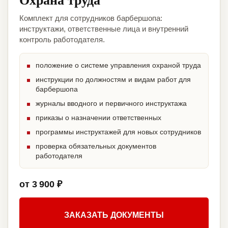
Комплект для сотрудников барбершопа:
инструктажи, ответственные лица и внутренний
контроль работодателя.
положение о системе управления охраной труда
инструкции по должностям и видам работ для
барбершопа
журналы вводного и первичного инструктажа
приказы о назначении ответственных
программы инструктажей для новых сотрудников
проверка обязательных документов
работодателя
от 3 900 ₽
ЗАКАЗАТЬ ДОКУМЕНТЫ