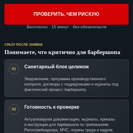
ПРОВЕРИТЬ, ЧЕМ РИСКУЮ
Бесплатно · 15 минут · без обязательств
СРАЗУ ПОСЛЕ ЗАЯВКИ
Понимаете, что критично для барбершопа
Санитарный блок целиком
01
Уведомление, программа производственного
контроля, договоры с подрядчиками и журналы под
фактический процесс барбершопу.
Готовность к проверке
02
Актуализируем документацию, журналы, приказы
и инструкции для барбершопа по требованиям
Роспотребнадзора, МЧС, охраны труда и кадров.