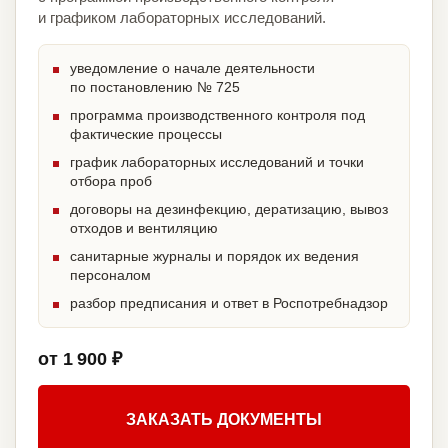
и графиком лабораторных исследований.
уведомление о начале деятельности
по постановлению № 725
программа производственного контроля под
фактические процессы
график лабораторных исследований и точки
отбора проб
договоры на дезинфекцию, дератизацию, вывоз
отходов и вентиляцию
санитарные журналы и порядок их ведения
персоналом
разбор предписания и ответ в Роспотребнадзор
от 1 900 ₽
ЗАКАЗАТЬ ДОКУМЕНТЫ