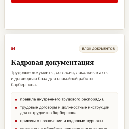
04
БЛОК ДОКУМЕНТОВ
Кадровая документация
Трудовые документы, согласия, локальные акты
и договорная база для спокойной работы
барбершопа.
правила внутреннего трудового распорядка
трудовые договоры и должностные инструкции
для сотрудников барбершопа
приказы о назначении и кадровые журналы
согласия на обработку персональных данных