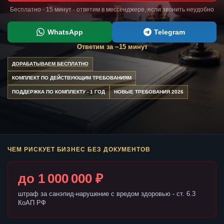
Бесплатно · 15 минут · ответим в мессенджере, если звонить неудобно
WhatsApp
Telegram
Ответим за ~15 минут
ДОРАБАТЫВАЕМ БЕСПЛАТНО
КОМПЛЕКТ ПО ДЕЙСТВУЮЩИМ ТРЕБОВАНИЯМ
ПОДДЕРЖКА ПО КОМПЛЕКТУ - 1 ГОД
НОВЫЕ ТРЕБОВАНИЯ 2026
ЧЕМ РИСКУЕТ БИЗНЕС БЕЗ ДОКУМЕНТОВ
до 1 000 000 ₽
штраф за санэпид-нарушение с вредом здоровью - ст. 6.3
КоАП РФ