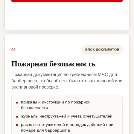
02
БЛОК ДОКУМЕНТОВ
Пожарная безопасность
Пожарная документация по требованиям МЧС для
барбершопа, чтобы объект был готов к плановой или
внеплановой проверке.
приказы и инструкции по пожарной
безопасности
журналы инструктажей и учета огнетушителей
расчет огнетушителей и порядок действий при
пожаре для барбершопа