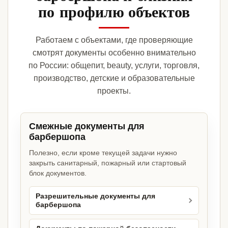
по профилю объектов
Работаем с объектами, где проверяющие
смотрят документы особенно внимательно
по России: общепит, beauty, услуги, торговля,
производство, детские и образовательные
проекты.
Смежные документы для
барбершопа
Полезно, если кроме текущей задачи нужно
закрыть санитарный, пожарный или стартовый
блок документов.
Разрешительные документы для
барбершопа