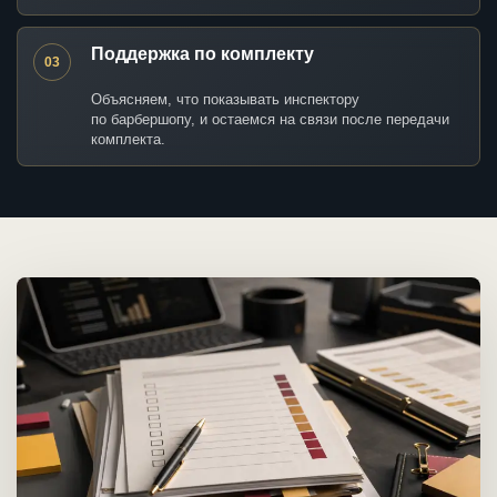
Поддержка по комплекту
03
Объясняем, что показывать инспектору
по барбершопу, и остаемся на связи после передачи
комплекта.