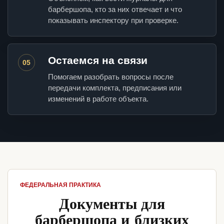
барбершопа, кто за них отвечает и что
показывать инспектору при проверке.
Остаемся на связи
05
Помогаем разобрать вопросы после
передачи комплекта, предписания или
изменений в работе объекта.
ФЕДЕРАЛЬНАЯ ПРАКТИКА
Документы для
барбершопа и близких