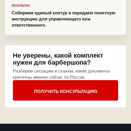
РЕЗУЛЬТАТ
Собираем единый контур и передаем понятную
инструкцию для управляющего или
ответственного.
Не уверены, какой комплект
нужен для барбершопа?
Разберем ситуацию и скажем, какие документы
критичны именно сейчас по России.
ПОЛУЧИТЬ КОНСУЛЬТАЦИЮ