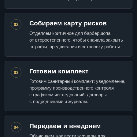
Собираем карту рисков
02
Отделяем критичное для барбершопа
от второстепенного, чтобы сначала закрыть
штрафы, предписания и остановку работы.
Готовим комплект
03
Готовим санитарный комплект: уведомление,
программу производственного контроля
с графиком исследований, договоры
с подрядчиками и журналы.
Передаем и внедряем
04
Объясняем, как вести журналы для