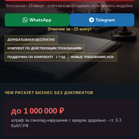
Бесплатно · 15 минут · ответим в мессенджере, если звонить неудобно
WhatsApp
Telegram
Ответим за ~15 минут
ДОРАБАТЫВАЕМ БЕСПЛАТНО
КОМПЛЕКТ ПО ДЕЙСТВУЮЩИМ ТРЕБОВАНИЯМ
ПОДДЕРЖКА ПО КОМПЛЕКТУ - 1 ГОД
НОВЫЕ ТРЕБОВАНИЯ 2026
ЧЕМ РИСКУЕТ БИЗНЕС БЕЗ ДОКУМЕНТОВ
до 1 000 000 ₽
штраф за санэпид-нарушение с вредом здоровью - ст. 6.3
КоАП РФ