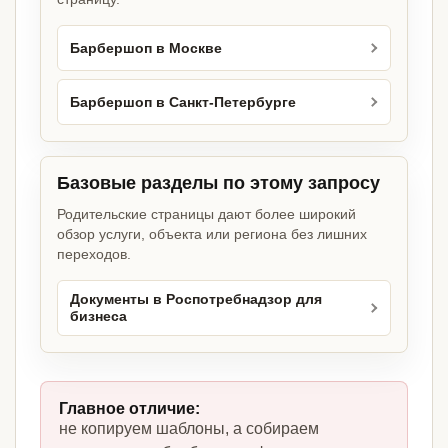
Барбершоп в Москве
Барбершоп в Санкт-Петербурге
Базовые разделы по этому запросу
Родительские страницы дают более широкий
обзор услуги, объекта или региона без лишних
переходов.
Документы в Роспотребнадзор для
бизнеса
Главное отличие:
не копируем шаблоны, а собираем