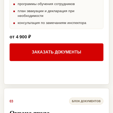
программы обучения сотрудников
план эвакуации и декларация при
необходимости
консультация по замечаниям инспектора
от 4 900 ₽
ЗАКАЗАТЬ ДОКУМЕНТЫ
03
БЛОК ДОКУМЕНТОВ
Охрана труда