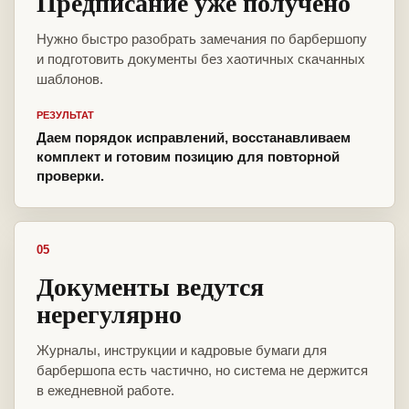
Предписание уже получено
Нужно быстро разобрать замечания по барбершопу
и подготовить документы без хаотичных скачанных
шаблонов.
РЕЗУЛЬТАТ
Даем порядок исправлений, восстанавливаем
комплект и готовим позицию для повторной
проверки.
05
Документы ведутся
нерегулярно
Журналы, инструкции и кадровые бумаги для
барбершопа есть частично, но система не держится
в ежедневной работе.