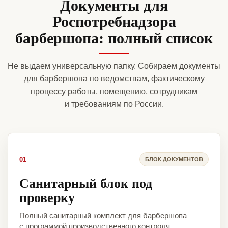
Документы для
Роспотребнадзора
барбершопа: полный список
Не выдаем универсальную папку. Собираем документы
для барбершопа по ведомствам, фактическому
процессу работы, помещению, сотрудникам
и требованиям по России.
01
БЛОК ДОКУМЕНТОВ
Санитарный блок под
проверку
Полный санитарный комплект для барбершопа
с программой производственного контроля