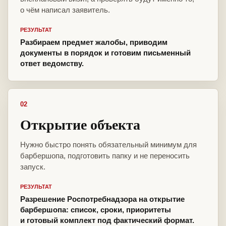
о чём написал заявитель.
РЕЗУЛЬТАТ
Разбираем предмет жалобы, приводим
документы в порядок и готовим письменный
ответ ведомству.
02
Открытие объекта
Нужно быстро понять обязательный минимум для
барбершопа, подготовить папку и не переносить
запуск.
РЕЗУЛЬТАТ
Разрешение Роспотребнадзора на открытие
барбершопа: список, сроки, приоритеты
и готовый комплект под фактический формат.