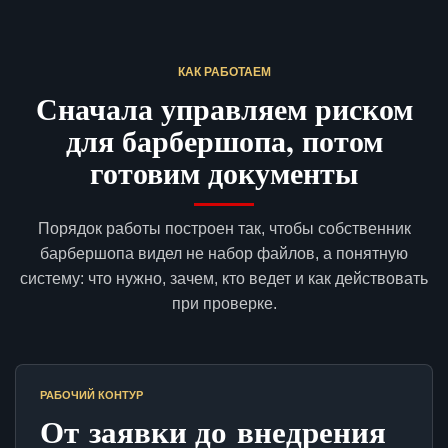
КАК РАБОТАЕМ
Сначала управляем риском
для барбершопа, потом
готовим документы
Порядок работы построен так, чтобы собственник
барбершопа видел не набор файлов, а понятную
систему: что нужно, зачем, кто ведет и как действовать
при проверке.
РАБОЧИЙ КОНТУР
От заявки до внедрения