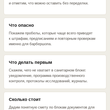
и отметим, что можно оставить без переделки.
Что опасно
Покажем пробелы, которые чаще всего приводят
к штрафам, предписаниям и повторным проверкам
именно для барбершопа.
Что делать первым
Скажем, чего не хватает в санитарном блоке:
уведомление, программа производственного
контроля, протоколы исследований, журналы.
Сколько стоит
Дадим понятную смету по блокам документов для