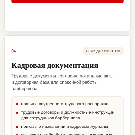
04
БЛОК ДОКУМЕНТОВ
Кадровая документация
Трудовые документы, согласия, локальные акты
и договорная база для спокойной работы
барбершопа.
правила внутреннего трудового распорядка
трудовые договоры и должностные инструкции
для сотрудников барбершопа
приказы о назначении и кадровые журналы
согласия на обработку персональных данных