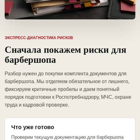
ЭКСПРЕСС-ДИАГНОСТИКА РИСКОВ
Сначала покажем риски для
барбершопа
Разбор нужен до покупки комплекта документов для
барбершопа. Мы отделяем обязательное от лишнего,
фиксируем критичные пробелы и даем понятный
порядок подготовки к Роспотребнадзору, МЧС, охране
труда и кадровой проверке.
Что уже готово
Проверим текущую документацию для барбершопа