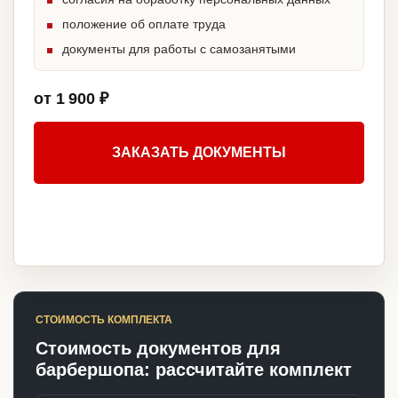
положение об оплате труда
документы для работы с самозанятыми
от 1 900 ₽
ЗАКАЗАТЬ ДОКУМЕНТЫ
СТОИМОСТЬ КОМПЛЕКТА
Стоимость документов для
барбершопа: рассчитайте комплект