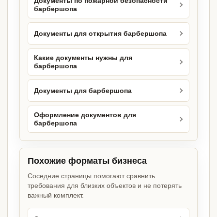
Документы по пожарной безопасности
барбершопа
Документы для открытия барбершопа
Какие документы нужны для
барбершопа
Документы для барбершопа
Оформление документов для
барбершопа
Похожие форматы бизнеса
Соседние страницы помогают сравнить
требования для близких объектов и не потерять
важный комплект.