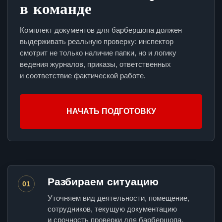
в команде
Комплект документов для барбершопа должен
выдерживать реальную проверку: инспектор
смотрит не только наличие папки, но и логику
ведения журналов, приказы, ответственных
и соответствие фактической работе.
НАЧАТЬ ПОДГОТОВКУ
Разбираем ситуацию
01
Уточняем вид деятельности, помещение,
сотрудников, текущую документацию
и срочность проверки для барбершопа.