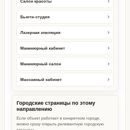
Салон красоты
Бьюти-студия
Лазерная эпиляция
Маникюрный кабинет
Маникюрный салон
Массажный кабинет
Городские страницы по этому
направлению
Если объект работает в конкретном городе,
можно сразу открыть релевантную городскую
страницу.