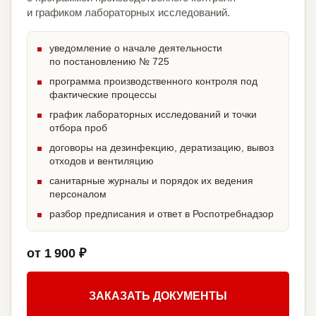
и графиком лабораторных исследований.
уведомление о начале деятельности
по постановлению № 725
программа производственного контроля под
фактические процессы
график лабораторных исследований и точки
отбора проб
договоры на дезинфекцию, дератизацию, вывоз
отходов и вентиляцию
санитарные журналы и порядок их ведения
персоналом
разбор предписания и ответ в Роспотребнадзор
от 1 900 ₽
ЗАКАЗАТЬ ДОКУМЕНТЫ