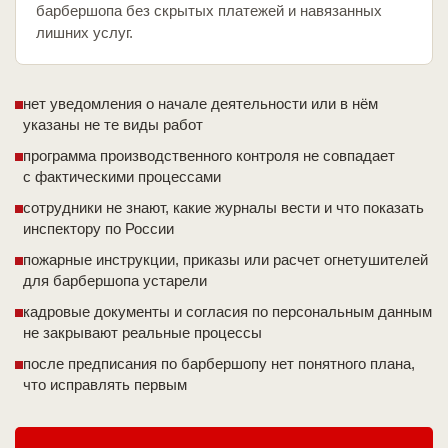
барбершопа без скрытых платежей и навязанных
лишних услуг.
нет уведомления о начале деятельности или в нём
указаны не те виды работ
программа производственного контроля не совпадает
с фактическими процессами
сотрудники не знают, какие журналы вести и что показать
инспектору по России
пожарные инструкции, приказы или расчет огнетушителей
для барбершопа устарели
кадровые документы и согласия по персональным данным
не закрывают реальные процессы
после предписания по барбершопу нет понятного плана,
что исправлять первым