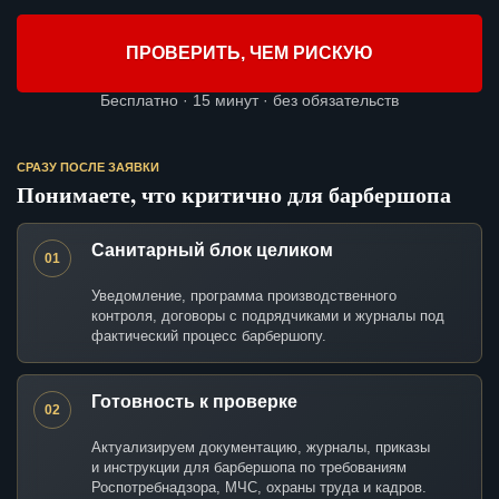
ПРОВЕРИТЬ, ЧЕМ РИСКУЮ
Бесплатно · 15 минут · без обязательств
СРАЗУ ПОСЛЕ ЗАЯВКИ
Понимаете, что критично для барбершопа
Санитарный блок целиком
01
Уведомление, программа производственного
контроля, договоры с подрядчиками и журналы под
фактический процесс барбершопу.
Готовность к проверке
02
Актуализируем документацию, журналы, приказы
и инструкции для барбершопа по требованиям
Роспотребнадзора, МЧС, охраны труда и кадров.