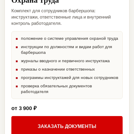
Комплект для сотрудников барбершопа:
инструктажи, ответственные лица и внутренний
контроль работодателя.
положение о системе управления охраной труда
инструкции по должностям и видам работ для
барбершопа
журналы вводного и первичного инструктажа
приказы о назначении ответственных
программы инструктажей для новых сотрудников
проверка обязательных документов
работодателя
от 3 900 ₽
ЗАКАЗАТЬ ДОКУМЕНТЫ