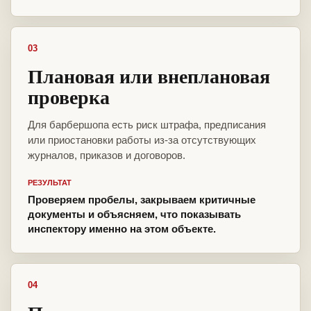
03
Плановая или внеплановая
проверка
Для барбершопа есть риск штрафа, предписания
или приостановки работы из-за отсутствующих
журналов, приказов и договоров.
РЕЗУЛЬТАТ
Проверяем пробелы, закрываем критичные
документы и объясняем, что показывать
инспектору именно на этом объекте.
04