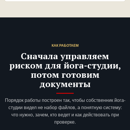
КАК РАБОТАЕМ
Сначала управляем
риском для йога-студии,
потом готовим
документы
Порядок работы построен так, чтобы собственник йога-
студии видел не набор файлов, а понятную систему:
что нужно, зачем, кто ведет и как действовать при
проверке.