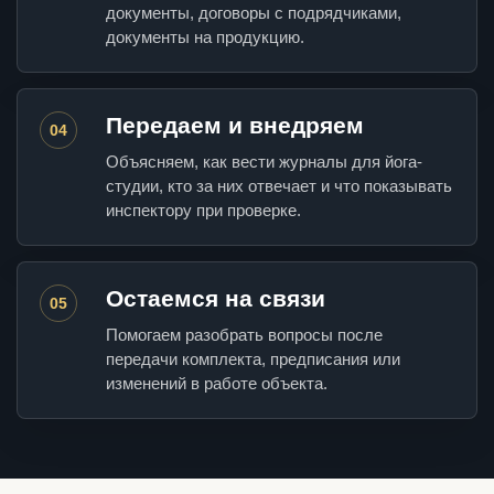
документы, договоры с подрядчиками,
документы на продукцию.
Передаем и внедряем
04
Объясняем, как вести журналы для йога-
студии, кто за них отвечает и что показывать
инспектору при проверке.
Остаемся на связи
05
Помогаем разобрать вопросы после
передачи комплекта, предписания или
изменений в работе объекта.