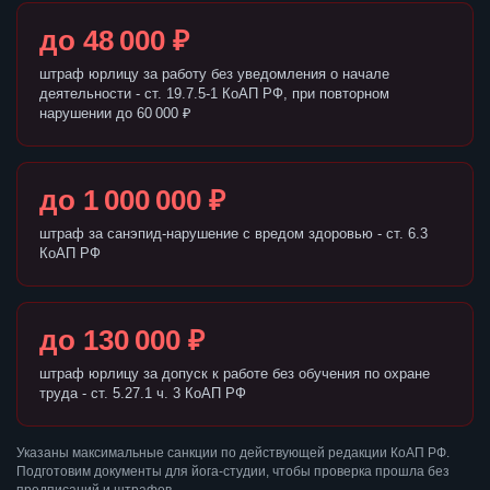
до 48 000 ₽
штраф юрлицу за работу без уведомления о начале
деятельности - ст. 19.7.5-1 КоАП РФ, при повторном
нарушении до 60 000 ₽
до 1 000 000 ₽
штраф за санэпид-нарушение с вредом здоровью - ст. 6.3
КоАП РФ
до 130 000 ₽
штраф юрлицу за допуск к работе без обучения по охране
труда - ст. 5.27.1 ч. 3 КоАП РФ
Указаны максимальные санкции по действующей редакции КоАП РФ.
Подготовим документы для йога-студии, чтобы проверка прошла без