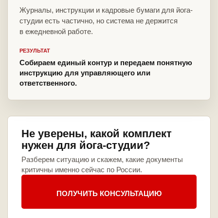
Журналы, инструкции и кадровые бумаги для йога-
студии есть частично, но система не держится
в ежедневной работе.
РЕЗУЛЬТАТ
Собираем единый контур и передаем понятную
инструкцию для управляющего или
ответственного.
Не уверены, какой комплект
нужен для йога-студии?
Разберем ситуацию и скажем, какие документы
критичны именно сейчас по России.
ПОЛУЧИТЬ КОНСУЛЬТАЦИЮ