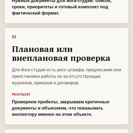
Нужные документы для йога-студии: список,
сроки, приоритеты и готовый комплект под
фактический формат.
03
Плановая или
внеплановая проверка
Для йога-студии есть риск штрафа, предписания или
приостановки работы из-за отсутствующих
журналов, приказов и договоров.
РЕЗУЛЬТАТ
Проверяем пробелы, закрываем критичные
документы и объясняем, что показывать
инспектору именно на этом объекте.