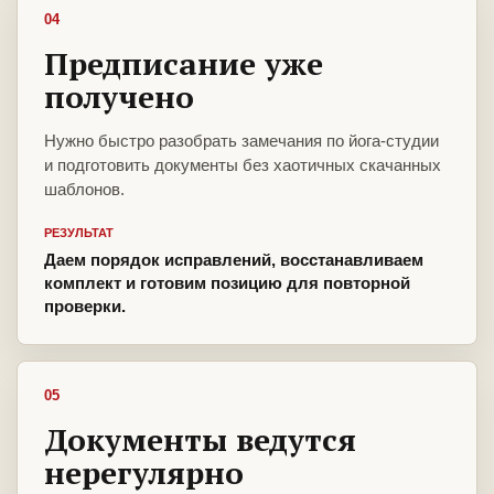
04
Предписание уже
получено
Нужно быстро разобрать замечания по йога-студии
и подготовить документы без хаотичных скачанных
шаблонов.
РЕЗУЛЬТАТ
Даем порядок исправлений, восстанавливаем
комплект и готовим позицию для повторной
проверки.
05
Документы ведутся
нерегулярно