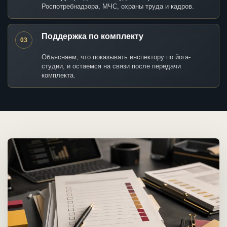
Роспотребнадзора, МЧС, охраны труда и кадров.
Поддержка по комплекту
03
Объясняем, что показывать инспектору по йога-
студии, и остаемся на связи после передачи
комплекта.