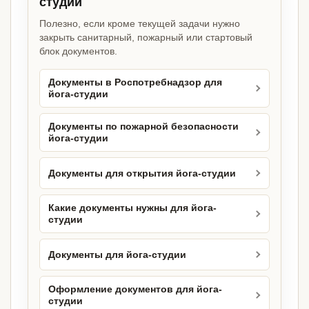
студии
Полезно, если кроме текущей задачи нужно
закрыть санитарный, пожарный или стартовый
блок документов.
Документы в Роспотребнадзор для
йога-студии
Документы по пожарной безопасности
йога-студии
Документы для открытия йога-студии
Какие документы нужны для йога-
студии
Документы для йога-студии
Оформление документов для йога-
студии