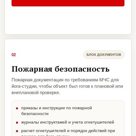
02
БЛОК ДОКУМЕНТОВ
Пожарная безопасность
Пожарная документация по требованиям МЧС для
йога-студии, чтобы объект был готов к плановой или
внеплановой проверке.
приказы и инструкции по пожарной
безопасности
журналы инструктажей и учета огнетушителей
расчет огнетушителей и порядок действий при