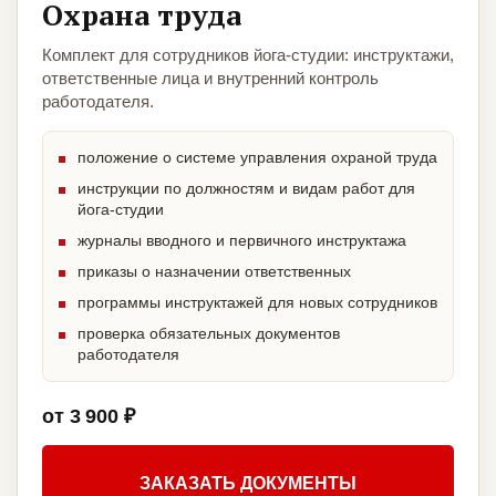
Охрана труда
Комплект для сотрудников йога-студии: инструктажи,
ответственные лица и внутренний контроль
работодателя.
положение о системе управления охраной труда
инструкции по должностям и видам работ для
йога-студии
журналы вводного и первичного инструктажа
приказы о назначении ответственных
программы инструктажей для новых сотрудников
проверка обязательных документов
работодателя
от 3 900 ₽
ЗАКАЗАТЬ ДОКУМЕНТЫ