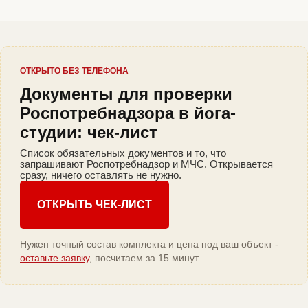
ОТКРЫТО БЕЗ ТЕЛЕФОНА
Документы для проверки
Роспотребнадзора в йога-
студии: чек-лист
Список обязательных документов и то, что
запрашивают Роспотребнадзор и МЧС. Открывается
сразу, ничего оставлять не нужно.
ОТКРЫТЬ ЧЕК-ЛИСТ
Нужен точный состав комплекта и цена под ваш объект -
оставьте заявку
, посчитаем за 15 минут.