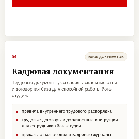
04
БЛОК ДОКУМЕНТОВ
Кадровая документация
Трудовые документы, согласия, локальные акты
и договорная база для спокойной работы йога-
студии.
правила внутреннего трудового распорядка
трудовые договоры и должностные инструкции
для сотрудников йога-студии
приказы о назначении и кадровые журналы