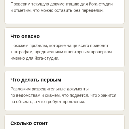
Проверим текущую документацию для йога-студии
и отметим, что можно оставить без переделки.
Что опасно
Покажем пробелы, которые чаще всего приводят
к штрафам, предписаниям и повторным проверкам
именно для йога-студии.
Что делать первым
Разложим разрешительные документы
по ведомствам и скажем, что подаётся, что хранится
на объекте, а что требует продления.
Сколько стоит