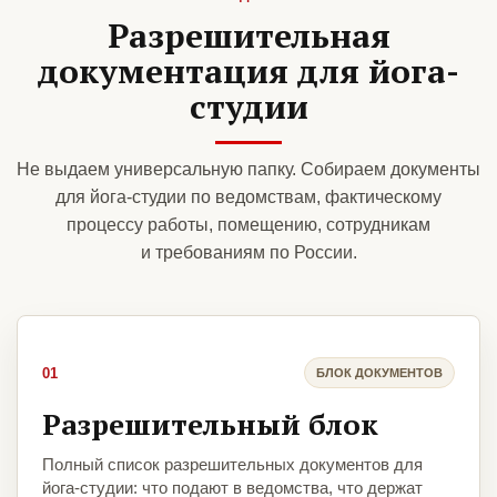
Разрешительная
документация для йога-
студии
Не выдаем универсальную папку. Собираем документы
для йога-студии по ведомствам, фактическому
процессу работы, помещению, сотрудникам
и требованиям по России.
01
БЛОК ДОКУМЕНТОВ
Разрешительный блок
Полный список разрешительных документов для
йога-студии: что подают в ведомства, что держат