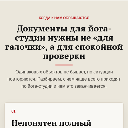
КОГДА К НАМ ОБРАЩАЮТСЯ
Документы для йога-
студии нужны не «для
галочки», а для спокойной
проверки
Одинаковых объектов не бывает, но ситуации
повторяются. Разбираем, с чем чаще всего приходят
по йога-студии и чем это заканчивается.
01
Непонятен полный