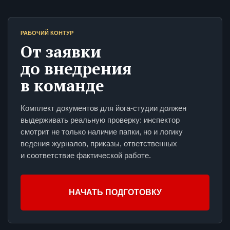
РАБОЧИЙ КОНТУР
От заявки
до внедрения
в команде
Комплект документов для йога-студии должен
выдерживать реальную проверку: инспектор
смотрит не только наличие папки, но и логику
ведения журналов, приказы, ответственных
и соответствие фактической работе.
НАЧАТЬ ПОДГОТОВКУ