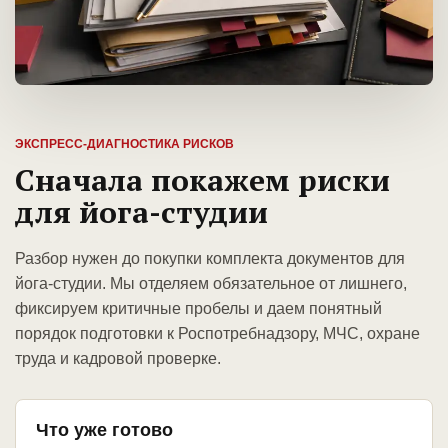
ЭКСПРЕСС-ДИАГНОСТИКА РИСКОВ
Сначала покажем риски
для йога-студии
Разбор нужен до покупки комплекта документов для
йога-студии. Мы отделяем обязательное от лишнего,
фиксируем критичные пробелы и даем понятный
порядок подготовки к Роспотребнадзору, МЧС, охране
труда и кадровой проверке.
Что уже готово