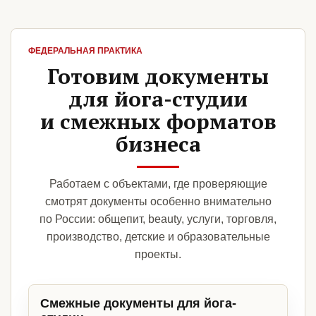
ФЕДЕРАЛЬНАЯ ПРАКТИКА
Готовим документы
для йога-студии
и смежных форматов
бизнеса
Работаем с объектами, где проверяющие
смотрят документы особенно внимательно
по России: общепит, beauty, услуги, торговля,
производство, детские и образовательные
проекты.
Смежные документы для йога-