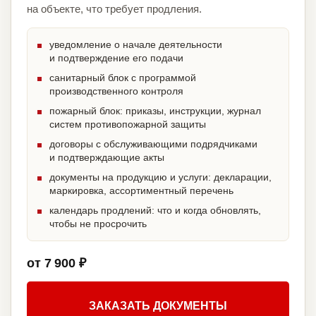
на объекте, что требует продления.
уведомление о начале деятельности
и подтверждение его подачи
санитарный блок с программой
производственного контроля
пожарный блок: приказы, инструкции, журнал
систем противопожарной защиты
договоры с обслуживающими подрядчиками
и подтверждающие акты
документы на продукцию и услуги: декларации,
маркировка, ассортиментный перечень
календарь продлений: что и когда обновлять,
чтобы не просрочить
от 7 900 ₽
ЗАКАЗАТЬ ДОКУМЕНТЫ