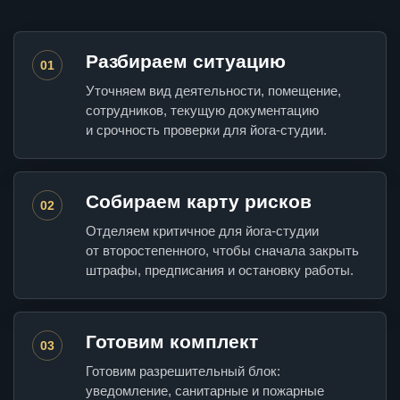
Разбираем ситуацию
01
Уточняем вид деятельности, помещение,
сотрудников, текущую документацию
и срочность проверки для йога-студии.
Собираем карту рисков
02
Отделяем критичное для йога-студии
от второстепенного, чтобы сначала закрыть
штрафы, предписания и остановку работы.
Готовим комплект
03
Готовим разрешительный блок:
уведомление, санитарные и пожарные