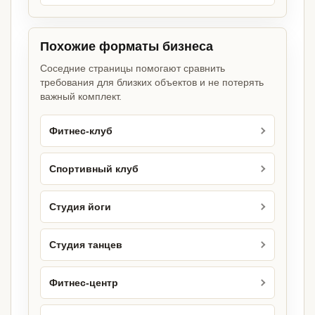
Похожие форматы бизнеса
Соседние страницы помогают сравнить
требования для близких объектов и не потерять
важный комплект.
Фитнес-клуб
Спортивный клуб
Студия йоги
Студия танцев
Фитнес-центр