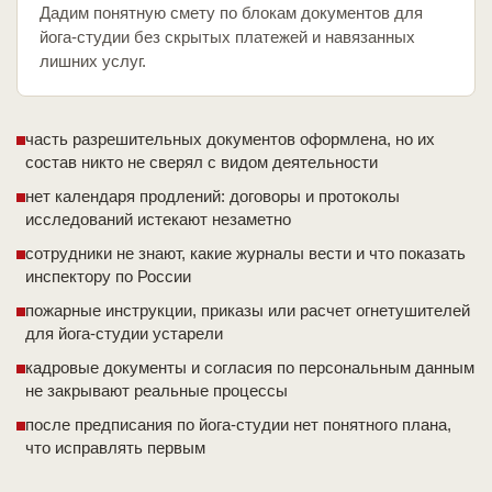
Дадим понятную смету по блокам документов для
йога-студии без скрытых платежей и навязанных
лишних услуг.
часть разрешительных документов оформлена, но их
состав никто не сверял с видом деятельности
нет календаря продлений: договоры и протоколы
исследований истекают незаметно
сотрудники не знают, какие журналы вести и что показать
инспектору по России
пожарные инструкции, приказы или расчет огнетушителей
для йога-студии устарели
кадровые документы и согласия по персональным данным
не закрывают реальные процессы
после предписания по йога-студии нет понятного плана,
что исправлять первым