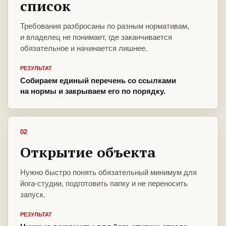
список
Требования разбросаны по разным нормативам,
и владелец не понимает, где заканчивается
обязательное и начинается лишнее.
РЕЗУЛЬТАТ
Собираем единый перечень со ссылками
на нормы и закрываем его по порядку.
02
Открытие объекта
Нужно быстро понять обязательный минимум для
йога-студии, подготовить папку и не переносить
запуск.
РЕЗУЛЬТАТ