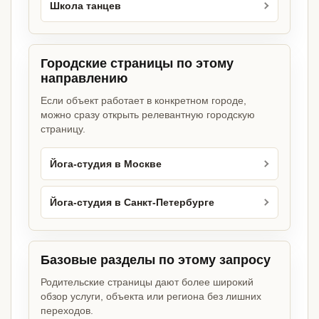
Школа танцев
Городские страницы по этому
направлению
Если объект работает в конкретном городе,
можно сразу открыть релевантную городскую
страницу.
Йога-студия в Москве
Йога-студия в Санкт-Петербурге
Базовые разделы по этому запросу
Родительские страницы дают более широкий
обзор услуги, объекта или региона без лишних
переходов.