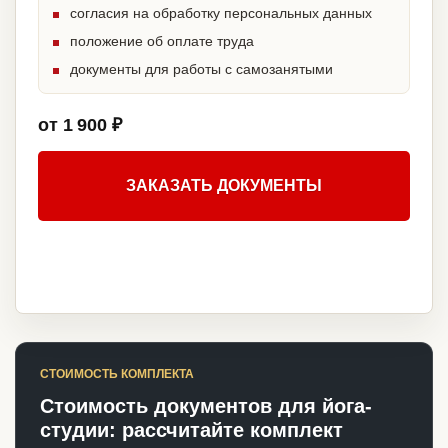
согласия на обработку персональных данных
положение об оплате труда
документы для работы с самозанятыми
от 1 900 ₽
ЗАКАЗАТЬ ДОКУМЕНТЫ
СТОИМОСТЬ КОМПЛЕКТА
Стоимость документов для йога-
студии: рассчитайте комплект