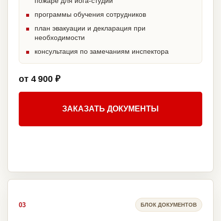
пожаре для йога-студии
программы обучения сотрудников
план эвакуации и декларация при
необходимости
консультация по замечаниям инспектора
от 4 900 ₽
ЗАКАЗАТЬ ДОКУМЕНТЫ
03
БЛОК ДОКУМЕНТОВ