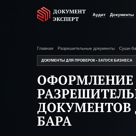
ДОКУМЕНТ
Аудит
Документы
ЭКСПЕРТ
Главная
Разрешительные документы
Суши-б
ДОКУМЕНТЫ ДЛЯ ПРОВЕРОК • ЗАПУСК БИЗНЕСА
ОФОРМЛЕНИЕ
РАЗРЕШИТЕЛ
ДОКУМЕНТОВ 
БАРА