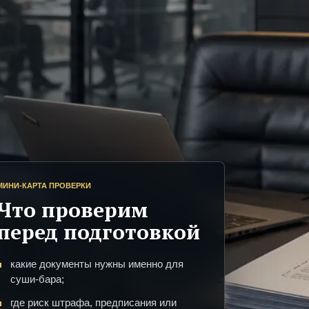
МИНИ-КАРТА ПРОВЕРКИ
Что проверим
перед подготовкой
какие документы нужны именно для
суши-бара;
где риск штрафа, предписания или