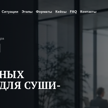
Ситуации
Этапы
Форматы
Кейсы
FAQ
Контакты
ара
ЬНЫХ
ДЛЯ СУШИ-