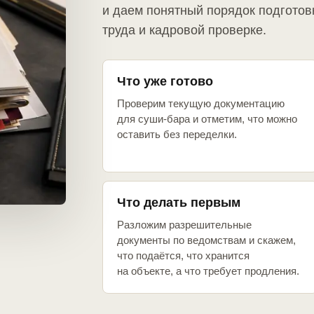
и даем понятный порядок подготов
труда и кадровой проверке.
Что уже готово
Проверим текущую документацию
для суши-бара и отметим, что можно
оставить без переделки.
Что делать первым
Разложим разрешительные
документы по ведомствам и скажем,
что подаётся, что хранится
на объекте, а что требует продления.