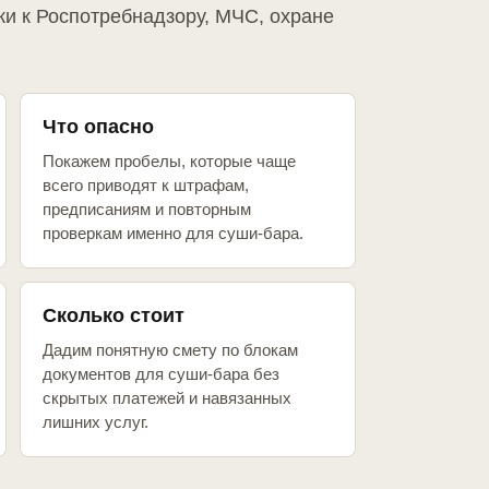
ки к Роспотребнадзору, МЧС, охране
Что опасно
Покажем пробелы, которые чаще
всего приводят к штрафам,
предписаниям и повторным
проверкам именно для суши-бара.
Сколько стоит
Дадим понятную смету по блокам
документов для суши-бара без
скрытых платежей и навязанных
лишних услуг.