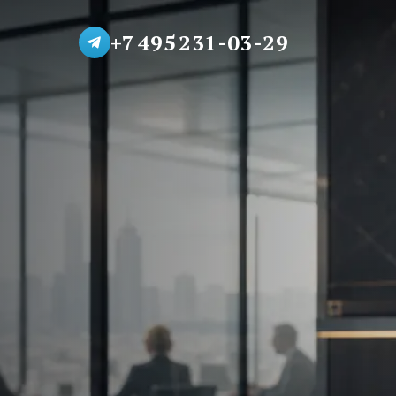
+7 495 231-03-29