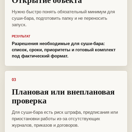
Нужно быстро понять обязательный минимум для
суши-бара, подготовить папку и не переносить
запуск.
РЕЗУЛЬТАТ
Разрешения необходимые для суши-бара:
список, сроки, приоритеты и готовый комплект
под фактический формат.
03
Плановая или внеплановая
проверка
Для суши-бара есть риск штрафа, предписания или
приостановки работы из-за отсутствующих
журналов, приказов и договоров.