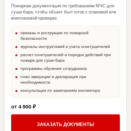
Пожарная документация по требованиям МЧС для
суши-бара, чтобы объект был готов к плановой или
внеплановой проверке.
приказы и инструкции по пожарной
безопасности
журналы инструктажей и учета огнетушителей
расчет огнетушителей и порядок действий при
пожаре для суши-бара
программы обучения сотрудников
план эвакуации и декларация при
необходимости
консультация по замечаниям инспектора
от 4 900 ₽
ЗАКАЗАТЬ ДОКУМЕНТЫ