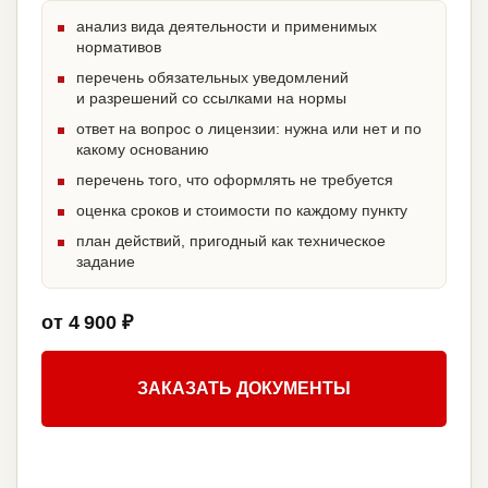
анализ вида деятельности и применимых
нормативов
перечень обязательных уведомлений
и разрешений со ссылками на нормы
ответ на вопрос о лицензии: нужна или нет и по
какому основанию
перечень того, что оформлять не требуется
оценка сроков и стоимости по каждому пункту
план действий, пригодный как техническое
задание
от 4 900 ₽
ЗАКАЗАТЬ ДОКУМЕНТЫ