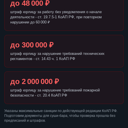
до 48 000 ₽
штраф юрлицу за работу без уведомления о начале
деятельности - ст. 19.7.5-1 КоАП РФ, при повторном
нарушении до 60 000 ₽
до 300 000 ₽
штраф юрлицу за нарушение требований технических
регламентов - ст. 14.43 ч. 1 КоАП РФ
до 2 000 000 ₽
штраф юрлицу за нарушение требований пожарной
безопасности - ст. 20.4 КоАП РФ
Указаны максимальные санкции по действующей редакции КоАП РФ.
Подготовим документы для суши-бара, чтобы проверка прошла без
предписаний и штрафов.