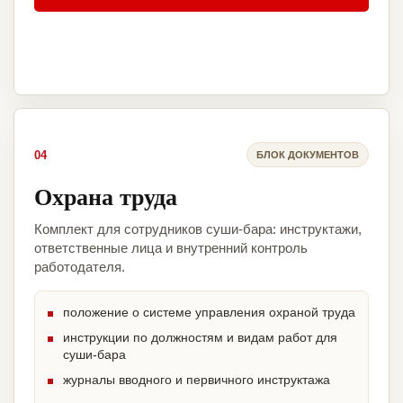
04
БЛОК ДОКУМЕНТОВ
Охрана труда
Комплект для сотрудников суши-бара: инструктажи,
ответственные лица и внутренний контроль
работодателя.
положение о системе управления охраной труда
инструкции по должностям и видам работ для
суши-бара
журналы вводного и первичного инструктажа