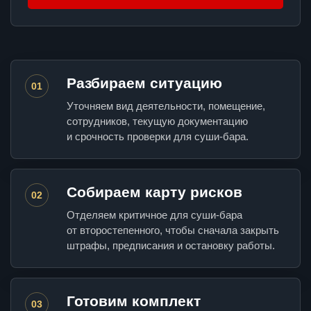
Разбираем ситуацию
01
Уточняем вид деятельности, помещение,
сотрудников, текущую документацию
и срочность проверки для суши-бара.
Собираем карту рисков
02
Отделяем критичное для суши-бара
от второстепенного, чтобы сначала закрыть
штрафы, предписания и остановку работы.
Готовим комплект
03