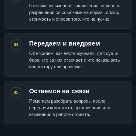
Готовим письменное заключение: перечень
разрешений со ссылками на нормы, сроки,
стоимость и список того, что не нужно.
Передаем и внедряем
04
Объясняем, как вести журналы для суши-
бара, кто за них отвечает и что показывать
инспектору при проверке.
Остаемся на связи
05
Помогаем разобрать вопросы после
передачи комплекта, предписания или
изменений в работе объекта.