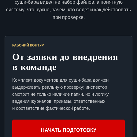
суши-бара видел не набор файлов, а понятную
систему: что нужно, зачем, кто ведет и как действовать
при проверке.
РАБОЧИЙ КОНТУР
От заявки до внедрения
в команде
Комплект документов для суши-бара должен
выдерживать реальную проверку: инспектор
смотрит не только наличие папки, но и логику
ведения журналов, приказы, ответственных
и соответствие фактической работе.
НАЧАТЬ ПОДГОТОВКУ