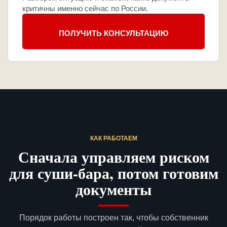
критичны именно сейчас по России.
ПОЛУЧИТЬ КОНСУЛЬТАЦИЮ
КАК РАБОТАЕМ
Сначала управляем риском
для суши-бара, потом готовим
документы
Порядок работы построен так, чтобы собственник