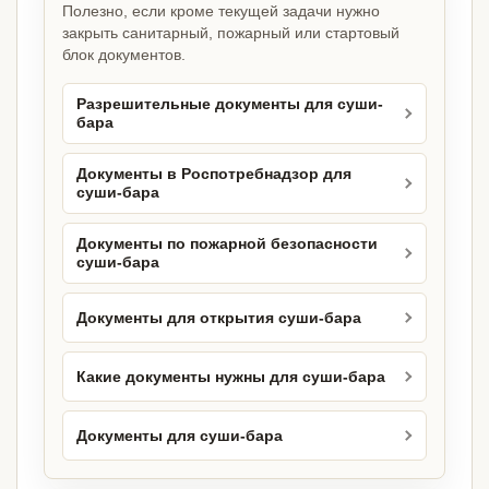
Полезно, если кроме текущей задачи нужно
закрыть санитарный, пожарный или стартовый
блок документов.
Разрешительные документы для суши-
бара
Документы в Роспотребнадзор для
суши-бара
Документы по пожарной безопасности
суши-бара
Документы для открытия суши-бара
Какие документы нужны для суши-бара
Документы для суши-бара