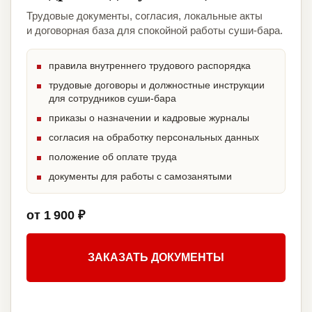
Трудовые документы, согласия, локальные акты
и договорная база для спокойной работы суши-бара.
правила внутреннего трудового распорядка
трудовые договоры и должностные инструкции
для сотрудников суши-бара
приказы о назначении и кадровые журналы
согласия на обработку персональных данных
положение об оплате труда
документы для работы с самозанятыми
от 1 900 ₽
ЗАКАЗАТЬ ДОКУМЕНТЫ