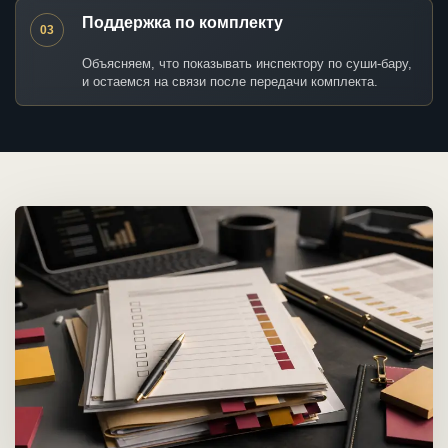
Поддержка по комплекту
03
Объясняем, что показывать инспектору по суши-бару,
и остаемся на связи после передачи комплекта.