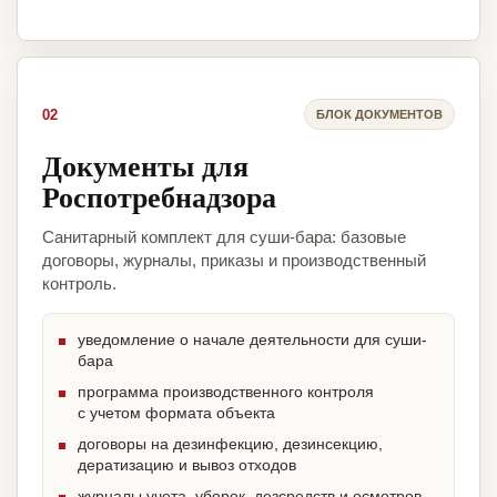
02
БЛОК ДОКУМЕНТОВ
Документы для
Роспотребнадзора
Санитарный комплект для суши-бара: базовые
договоры, журналы, приказы и производственный
контроль.
уведомление о начале деятельности для суши-
бара
программа производственного контроля
с учетом формата объекта
договоры на дезинфекцию, дезинсекцию,
дератизацию и вывоз отходов
журналы учета, уборок, дезсредств и осмотров