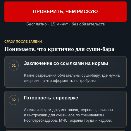
ПРОВЕРИТЬ, ЧЕМ РИСКУЮ
Бесплатно · 15 минут · без обязательств
СРАЗУ ПОСЛЕ ЗАЯВКИ
Понимаете, что критично для суши-бара
Заключение со ссылками на нормы
01
Какие разрешения обязательны суши-бару, где нужна
лицензия, а что оформлять не требуется.
Готовность к проверке
02
Актуализируем документацию, журналы, приказы
и инструкции для суши-бара по требованиям
Роспотребнадзора, МЧС, охраны труда и кадров.