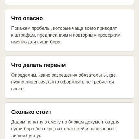
Что опасно
Покажем пробелы, которые чаще всего приводят
к штрафам, предписаниям и повторным проверкам
именно для суши-бара.
Что делать первым
Определим, какие разрешения обязательны, где
нужна лицензия, а что оформлять не требуется
вовсе.
Сколько стоит
Дадим понятную смету по блокам документов для
суши-бара без скрытых платежей и навязанных
лишних услуг.