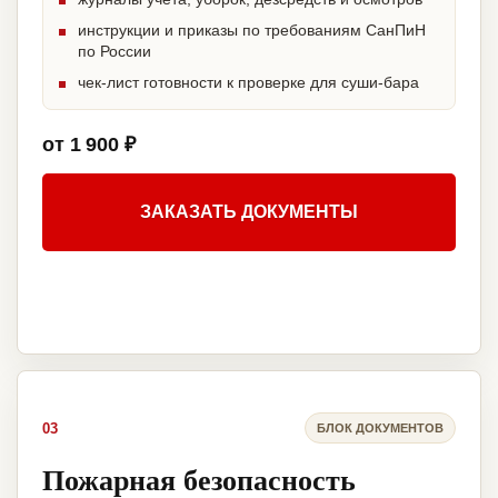
инструкции и приказы по требованиям СанПиН
по России
чек-лист готовности к проверке для суши-бара
от 1 900 ₽
ЗАКАЗАТЬ ДОКУМЕНТЫ
03
БЛОК ДОКУМЕНТОВ
Пожарная безопасность