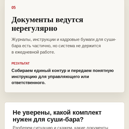
05
Документы ведутся
нерегулярно
Журналы, инструкции и кадровые бумаги для суши-
бара есть частично, но система не держится
в ежедневной работе.
РЕЗУЛЬТАТ
Собираем единый контур и передаем понятную
инструкцию для управляющего или
ответственного.
Не уверены, какой комплект
нужен для суши-бара?
Разберем ситуацию и скажем, какие документы