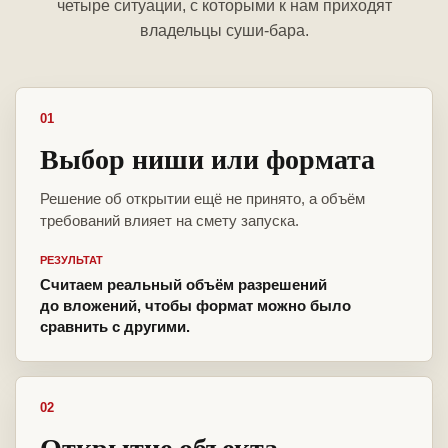
четыре ситуации, с которыми к нам приходят
владельцы суши-бара.
01
Выбор ниши или формата
Решение об открытии ещё не принято, а объём
требований влияет на смету запуска.
РЕЗУЛЬТАТ
Считаем реальный объём разрешений
до вложений, чтобы формат можно было
сравнить с другими.
02
Открытие объекта