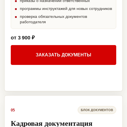
приказы о назначении ответственных
программы инструктажей для новых сотрудников
проверка обязательных документов
работодателя
от 3 900 ₽
ЗАКАЗАТЬ ДОКУМЕНТЫ
05
БЛОК ДОКУМЕНТОВ
Кадровая документация