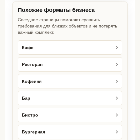
Похожие форматы бизнеса
Соседние страницы помогают сравнить
требования для близких объектов и не потерять
важный комплект.
Кафе
Ресторан
Кофейня
Бар
Бистро
Бургерная