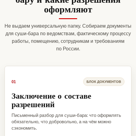
оформляют
Не выдаем универсальную папку. Собираем документы
для суши-бара по ведомствам, фактическому процессу
работы, помещению, сотрудникам и требованиям
по России.
01
БЛОК ДОКУМЕНТОВ
Заключение о составе
разрешений
Письменный разбор для суши-бара: что оформлять
обязательно, что добровольно, а на чём можно
сэкономить.