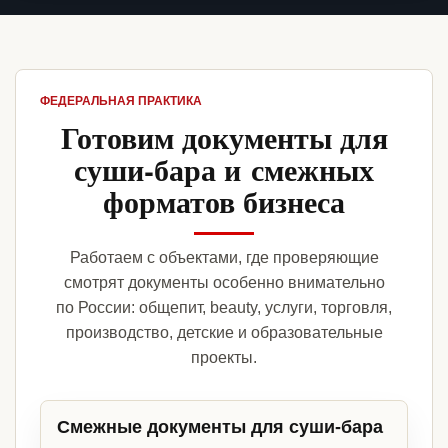
ФЕДЕРАЛЬНАЯ ПРАКТИКА
Готовим документы для
суши-бара и смежных
форматов бизнеса
Работаем с объектами, где проверяющие
смотрят документы особенно внимательно
по России: общепит, beauty, услуги, торговля,
производство, детские и образовательные
проекты.
Смежные документы для суши-бара