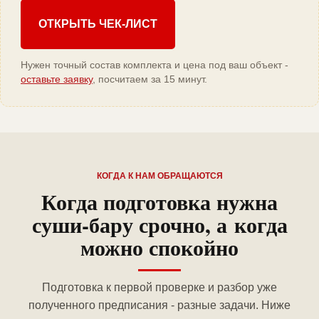
ОТКРЫТЬ ЧЕК-ЛИСТ
Нужен точный состав комплекта и цена под ваш объект -
оставьте заявку
, посчитаем за 15 минут.
КОГДА К НАМ ОБРАЩАЮТСЯ
Когда подготовка нужна
суши-бару срочно, а когда
можно спокойно
Подготовка к первой проверке и разбор уже
полученного предписания - разные задачи. Ниже