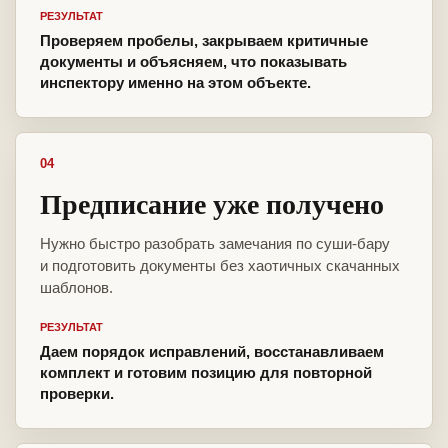
РЕЗУЛЬТАТ
Проверяем пробелы, закрываем критичные
документы и объясняем, что показывать
инспектору именно на этом объекте.
04
Предписание уже получено
Нужно быстро разобрать замечания по суши-бару
и подготовить документы без хаотичных скачанных
шаблонов.
РЕЗУЛЬТАТ
Даем порядок исправлений, восстанавливаем
комплект и готовим позицию для повторной
проверки.