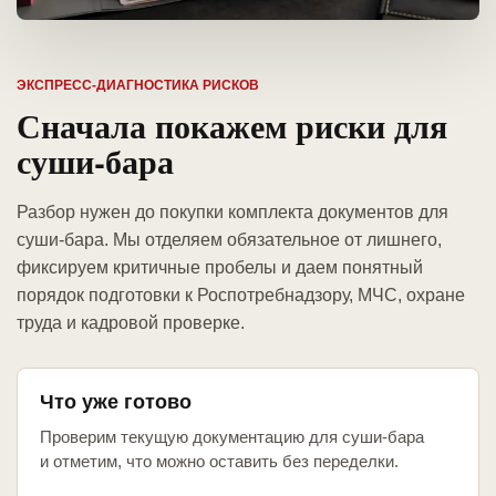
ЭКСПРЕСС-ДИАГНОСТИКА РИСКОВ
Сначала покажем риски для
суши-бара
Разбор нужен до покупки комплекта документов для
суши-бара. Мы отделяем обязательное от лишнего,
фиксируем критичные пробелы и даем понятный
порядок подготовки к Роспотребнадзору, МЧС, охране
труда и кадровой проверке.
Что уже готово
Проверим текущую документацию для суши-бара
и отметим, что можно оставить без переделки.