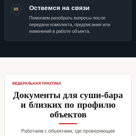
Остаемся на связи
05
Помогаем разобрать вопросы после
передачи комплекта, предписания или
изменений в работе объекта.
ФЕДЕРАЛЬНАЯ ПРАКТИКА
Документы для суши-бара
и близких по профилю
объектов
Работаем с объектами, где проверяющие