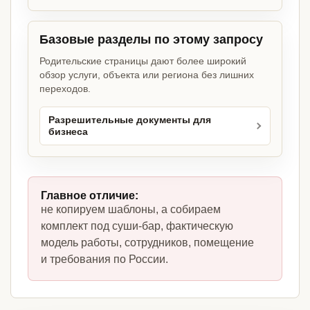
Базовые разделы по этому запросу
Родительские страницы дают более широкий
обзор услуги, объекта или региона без лишних
переходов.
Разрешительные документы для
бизнеса
Главное отличие:
не копируем шаблоны, а собираем
комплект под суши-бар, фактическую
модель работы, сотрудников, помещение
и требования по России.