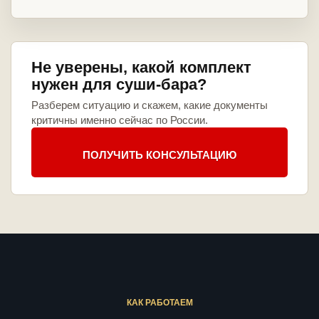
Не уверены, какой комплект
нужен для суши-бара?
Разберем ситуацию и скажем, какие документы
критичны именно сейчас по России.
ПОЛУЧИТЬ КОНСУЛЬТАЦИЮ
КАК РАБОТАЕМ