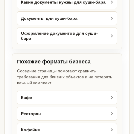
Какие документы нужны для суши-бара
Документы для суши-бара
Оформление документов для суши-
бара
Похожие форматы бизнеса
Соседние страницы помогают сравнить
требования для близких объектов и не потерять
важный комплект.
Кафе
Ресторан
Кофейня