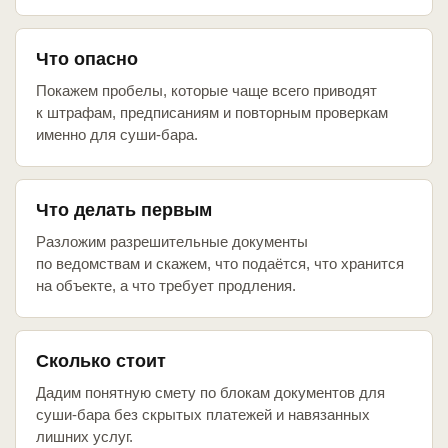
Что опасно
Покажем пробелы, которые чаще всего приводят
к штрафам, предписаниям и повторным проверкам
именно для суши-бара.
Что делать первым
Разложим разрешительные документы
по ведомствам и скажем, что подаётся, что хранится
на объекте, а что требует продления.
Сколько стоит
Дадим понятную смету по блокам документов для
суши-бара без скрытых платежей и навязанных
лишних услуг.