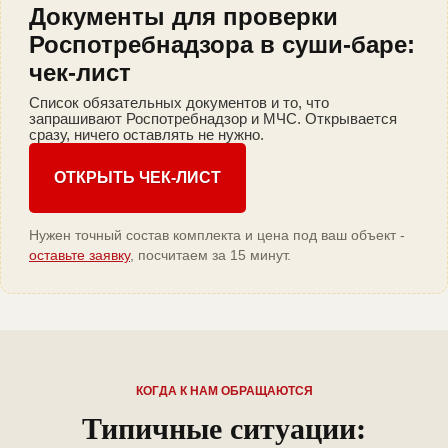
Документы для проверки
Роспотребнадзора в суши-баре:
чек-лист
Список обязательных документов и то, что
запрашивают Роспотребнадзор и МЧС. Открывается
сразу, ничего оставлять не нужно.
ОТКРЫТЬ ЧЕК-ЛИСТ
Нужен точный состав комплекта и цена под ваш объект -
оставьте заявку
, посчитаем за 15 минут.
КОГДА К НАМ ОБРАЩАЮТСЯ
Типичные ситуации: