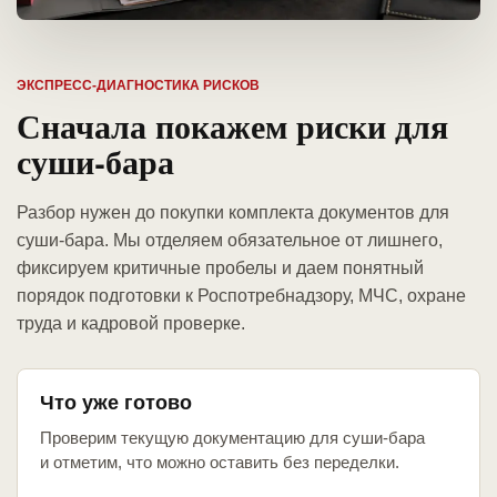
ЭКСПРЕСС-ДИАГНОСТИКА РИСКОВ
Сначала покажем риски для
суши-бара
Разбор нужен до покупки комплекта документов для
суши-бара. Мы отделяем обязательное от лишнего,
фиксируем критичные пробелы и даем понятный
порядок подготовки к Роспотребнадзору, МЧС, охране
труда и кадровой проверке.
Что уже готово
Проверим текущую документацию для суши-бара
и отметим, что можно оставить без переделки.