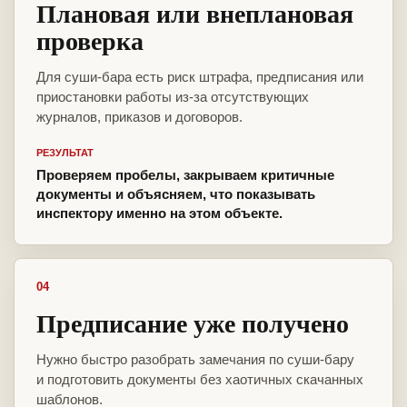
Плановая или внеплановая
проверка
Для суши-бара есть риск штрафа, предписания или
приостановки работы из-за отсутствующих
журналов, приказов и договоров.
РЕЗУЛЬТАТ
Проверяем пробелы, закрываем критичные
документы и объясняем, что показывать
инспектору именно на этом объекте.
04
Предписание уже получено
Нужно быстро разобрать замечания по суши-бару
и подготовить документы без хаотичных скачанных
шаблонов.