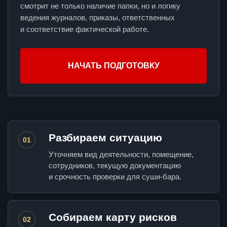
смотрит не только наличие папки, но и логику
ведения журналов, приказы, ответственных
и соответствие фактической работе.
НАЧАТЬ ПОДГОТОВКУ
Разбираем ситуацию
01
Уточняем вид деятельности, помещение,
сотрудников, текущую документацию
и срочность проверки для суши-бара.
Собираем карту рисков
02