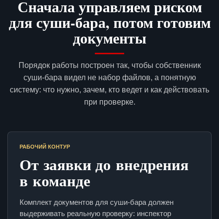
Сначала управляем риском
для суши-бара, потом готовим
документы
Порядок работы построен так, чтобы собственник
суши-бара видел не набор файлов, а понятную
систему: что нужно, зачем, кто ведет и как действовать
при проверке.
РАБОЧИЙ КОНТУР
От заявки до внедрения
в команде
Комплект документов для суши-бара должен
выдерживать реальную проверку: инспектор