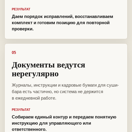
РЕЗУЛЬТАТ
Даем порядок исправлений, восстанавливаем
комплект и готовим позицию для повторной
проверки.
05
Документы ведутся
нерегулярно
Журналы, инструкции и кадровые бумаги для суши-
бара есть частично, но система не держится
в ежедневной работе.
РЕЗУЛЬТАТ
Собираем единый контур и передаем понятную
инструкцию для управляющего или
ответственного.