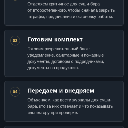
Отделяем критичное для суши-бара
от второстепенного, чтобы сначала закрыть
штрафы, предписания и остановку работы.
Готовим комплект
03
Готовим разрешительный блок:
уведомление, санитарные и пожарные
документы, договоры с подрядчиками,
документы на продукцию.
Передаем и внедряем
04
Объясняем, как вести журналы для суши-
бара, кто за них отвечает и что показывать
инспектору при проверке.