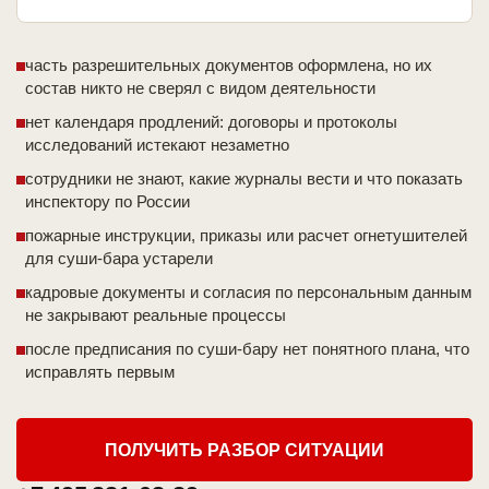
часть разрешительных документов оформлена, но их
состав никто не сверял с видом деятельности
нет календаря продлений: договоры и протоколы
исследований истекают незаметно
сотрудники не знают, какие журналы вести и что показать
инспектору по России
пожарные инструкции, приказы или расчет огнетушителей
для суши-бара устарели
кадровые документы и согласия по персональным данным
не закрывают реальные процессы
после предписания по суши-бару нет понятного плана, что
исправлять первым
ПОЛУЧИТЬ РАЗБОР СИТУАЦИИ