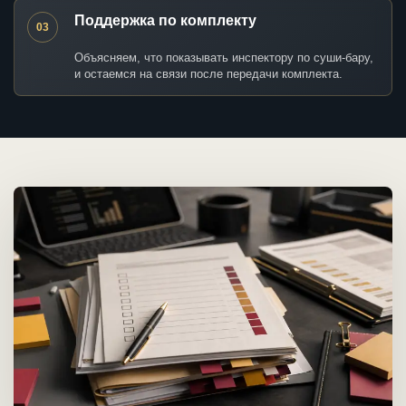
Поддержка по комплекту
03
Объясняем, что показывать инспектору по суши-бару,
и остаемся на связи после передачи комплекта.