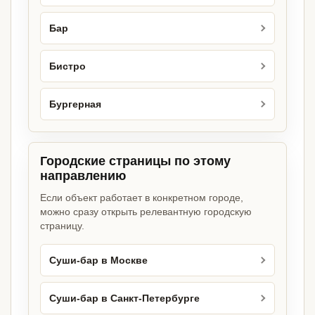
Бар
Бистро
Бургерная
Городские страницы по этому
направлению
Если объект работает в конкретном городе,
можно сразу открыть релевантную городскую
страницу.
Суши-бар в Москве
Суши-бар в Санкт-Петербурге