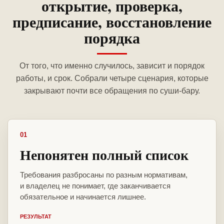
открытие, проверка,
предписание, восстановление
порядка
От того, что именно случилось, зависит и порядок
работы, и срок. Собрали четыре сценария, которые
закрывают почти все обращения по суши-бару.
01
Непонятен полный список
Требования разбросаны по разным нормативам,
и владелец не понимает, где заканчивается
обязательное и начинается лишнее.
РЕЗУЛЬТАТ