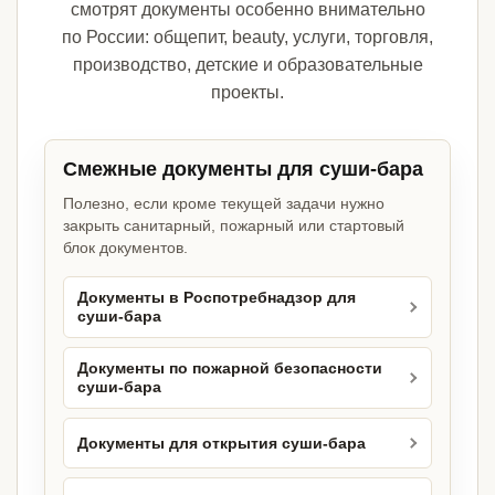
смотрят документы особенно внимательно
по России: общепит, beauty, услуги, торговля,
производство, детские и образовательные
проекты.
Смежные документы для суши-бара
Полезно, если кроме текущей задачи нужно
закрыть санитарный, пожарный или стартовый
блок документов.
Документы в Роспотребнадзор для
суши-бара
Документы по пожарной безопасности
суши-бара
Документы для открытия суши-бара