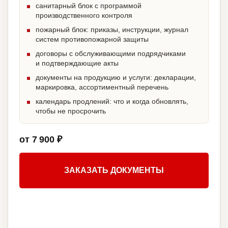
санитарный блок с программой
производственного контроля
пожарный блок: приказы, инструкции, журнал
систем противопожарной защиты
договоры с обслуживающими подрядчиками
и подтверждающие акты
документы на продукцию и услуги: декларации,
маркировка, ассортиментный перечень
календарь продлений: что и когда обновлять,
чтобы не просрочить
от 7 900 ₽
ЗАКАЗАТЬ ДОКУМЕНТЫ