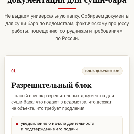
Не выдаем универсальную папку. Собираем документы
для суши-бара по ведомствам, фактическому процессу
работы, помещению, сотрудникам и требованиям
по России.
01
БЛОК ДОКУМЕНТОВ
Разрешительный блок
Полный список разрешительных документов для
суши-бара: что подают в ведомства, что держат
на объекте, что требует продления.
уведомление о начале деятельности
и подтверждение его подачи