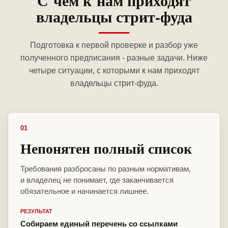
С чем к нам приходят
владельцы стрит-фуда
Подготовка к первой проверке и разбор уже
полученного предписания - разные задачи. Ниже
четыре ситуации, с которыми к нам приходят
владельцы стрит-фуда.
01
Непонятен полный список
Требования разбросаны по разным нормативам,
и владелец не понимает, где заканчивается
обязательное и начинается лишнее.
РЕЗУЛЬТАТ
Собираем единый перечень со ссылками