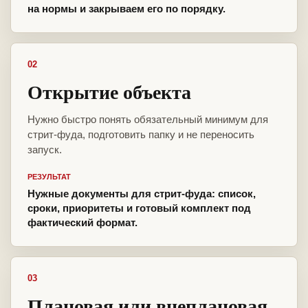
на нормы и закрываем его по порядку.
02
Открытие объекта
Нужно быстро понять обязательный минимум для
стрит-фуда, подготовить папку и не переносить
запуск.
РЕЗУЛЬТАТ
Нужные документы для стрит-фуда: список,
сроки, приоритеты и готовый комплект под
фактический формат.
03
Плановая или внеплановая