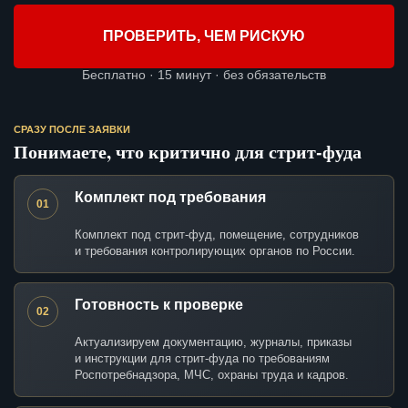
ПРОВЕРИТЬ, ЧЕМ РИСКУЮ
Бесплатно · 15 минут · без обязательств
СРАЗУ ПОСЛЕ ЗАЯВКИ
Понимаете, что критично для стрит-фуда
Комплект под требования
01
Комплект под стрит-фуд, помещение, сотрудников
и требования контролирующих органов по России.
Готовность к проверке
02
Актуализируем документацию, журналы, приказы
и инструкции для стрит-фуда по требованиям
Роспотребнадзора, МЧС, охраны труда и кадров.