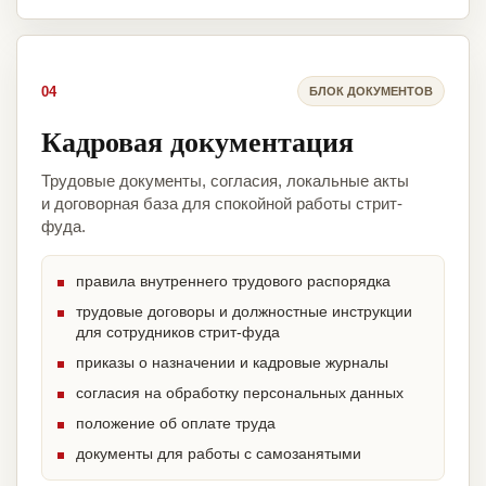
04
БЛОК ДОКУМЕНТОВ
Кадровая документация
Трудовые документы, согласия, локальные акты
и договорная база для спокойной работы стрит-
фуда.
правила внутреннего трудового распорядка
трудовые договоры и должностные инструкции
для сотрудников стрит-фуда
приказы о назначении и кадровые журналы
согласия на обработку персональных данных
положение об оплате труда
документы для работы с самозанятыми