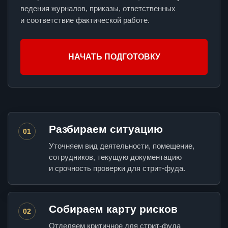
ведения журналов, приказы, ответственных
и соответствие фактической работе.
НАЧАТЬ ПОДГОТОВКУ
Разбираем ситуацию
01
Уточняем вид деятельности, помещение,
сотрудников, текущую документацию
и срочность проверки для стрит-фуда.
Собираем карту рисков
02
Отделяем критичное для стрит-фуда