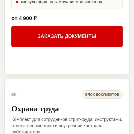
консультация по замечаниям инспектора
от 4 900 ₽
ЗАКАЗАТЬ ДОКУМЕНТЫ
03
БЛОК ДОКУМЕНТОВ
Охрана труда
Комплект для сотрудников стрит-фуда: инструктажи,
ответственные лица и внутренний контроль
работодателя.