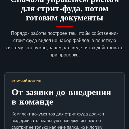
для стрит-фуда, потом
готовим документы
Порядок работы построен так, чтобы собственник
стрит-фуда видел не набор файлов, а понятную
систему: что нужно, зачем, кто ведет и как действовать
при проверке.
РАБОЧИЙ КОНТУР
От заявки до внедрения
в команде
Комплект документов для стрит-фуда должен
выдерживать реальную проверку: инспектор
смотрит не только наличие папки, но и логику