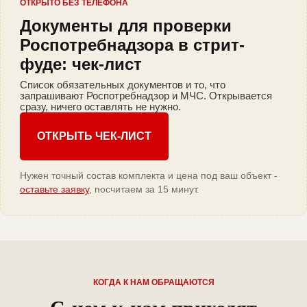
ОТКРЫТО БЕЗ ТЕЛЕФОНА
Документы для проверки
Роспотребнадзора в стрит-
фуде: чек-лист
Список обязательных документов и то, что
запрашивают Роспотребнадзор и МЧС. Открывается
сразу, ничего оставлять не нужно.
ОТКРЫТЬ ЧЕК-ЛИСТ
Нужен точный состав комплекта и цена под ваш объект -
оставьте заявку
, посчитаем за 15 минут.
КОГДА К НАМ ОБРАЩАЮТСЯ