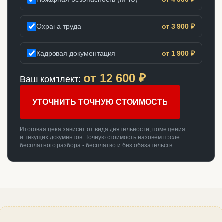
Охрана труда
от 3 900 ₽
Кадровая документация
от 1 900 ₽
от
12 600
₽
Ваш комплект:
УТОЧНИТЬ ТОЧНУЮ СТОИМОСТЬ
Итоговая цена зависит от вида деятельности, помещения
и текущих документов. Точную стоимость назовём после
бесплатного разбора - бесплатно и без обязательств.