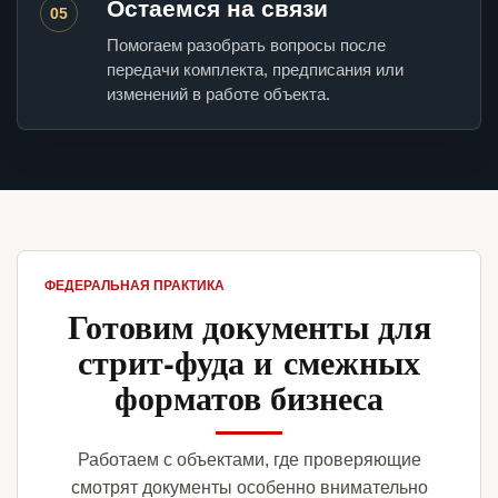
Остаемся на связи
05
Помогаем разобрать вопросы после
передачи комплекта, предписания или
изменений в работе объекта.
ФЕДЕРАЛЬНАЯ ПРАКТИКА
Готовим документы для
стрит-фуда и смежных
форматов бизнеса
Работаем с объектами, где проверяющие
смотрят документы особенно внимательно