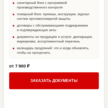
санитарный блок с программой
производственного контроля
пожарный блок: приказы, инструкции, журнал
систем противопожарной защиты
договоры с обслуживающими подрядчиками
и подтверждающие акты
документы на продукцию и услуги: декларации,
маркировка, ассортиментный перечень
календарь продлений: что и когда обновлять,
чтобы не просрочить
от 7 900 ₽
ЗАКАЗАТЬ ДОКУМЕНТЫ