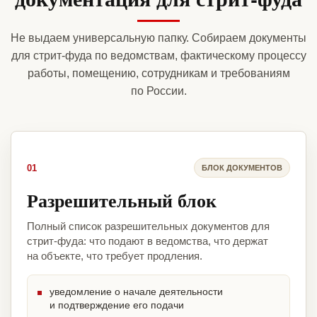
Не выдаем универсальную папку. Собираем документы
для стрит-фуда по ведомствам, фактическому процессу
работы, помещению, сотрудникам и требованиям
по России.
01
БЛОК ДОКУМЕНТОВ
Разрешительный блок
Полный список разрешительных документов для
стрит-фуда: что подают в ведомства, что держат
на объекте, что требует продления.
уведомление о начале деятельности
и подтверждение его подачи