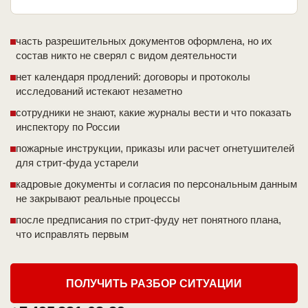
часть разрешительных документов оформлена, но их
состав никто не сверял с видом деятельности
нет календаря продлений: договоры и протоколы
исследований истекают незаметно
сотрудники не знают, какие журналы вести и что показать
инспектору по России
пожарные инструкции, приказы или расчет огнетушителей
для стрит-фуда устарели
кадровые документы и согласия по персональным данным
не закрывают реальные процессы
после предписания по стрит-фуду нет понятного плана,
что исправлять первым
ПОЛУЧИТЬ РАЗБОР СИТУАЦИИ