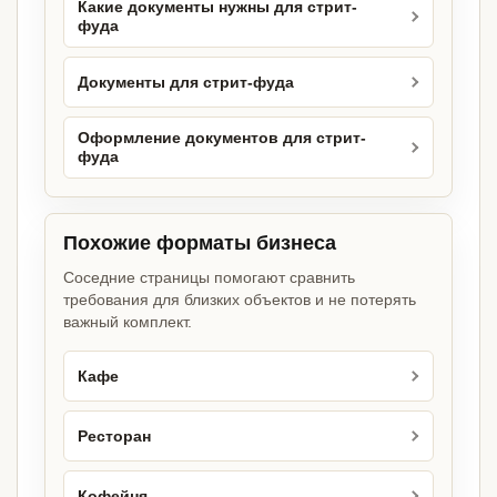
Какие документы нужны для стрит-
фуда
Документы для стрит-фуда
Оформление документов для стрит-
фуда
Похожие форматы бизнеса
Соседние страницы помогают сравнить
требования для близких объектов и не потерять
важный комплект.
Кафе
Ресторан
Кофейня