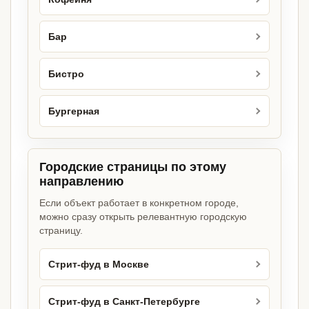
Бар
Бистро
Бургерная
Городские страницы по этому
направлению
Если объект работает в конкретном городе,
можно сразу открыть релевантную городскую
страницу.
Стрит-фуд в Москве
Стрит-фуд в Санкт-Петербурге