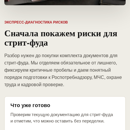
ЭКСПРЕСС-ДИАГНОСТИКА РИСКОВ
Сначала покажем риски для
стрит-фуда
Разбор нужен до покупки комплекта документов для
стрит-фуда. Мы отделяем обязательное от лишнего,
фиксируем критичные пробелы и даем понятный
порядок подготовки к Роспотребнадзору, МЧС, охране
труда и кадровой проверке.
Что уже готово
Проверим текущую документацию для стрит-фуда
и отметим, что можно оставить без переделки.