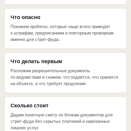
Что опасно
Покажем пробелы, которые чаще всего приводят
к штрафам, предписаниям и повторным проверкам
именно для стрит-фуда.
Что делать первым
Разложим разрешительные документы
по ведомствам и скажем, что подаётся, что хранится
на объекте, а что требует продления.
Сколько стоит
Дадим понятную смету по блокам документов для
стрит-фуда без скрытых платежей и навязанных
лишних услуг.