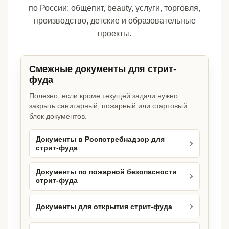
по России: общепит, beauty, услуги, торговля,
производство, детские и образовательные
проекты.
Смежные документы для стрит-
фуда
Полезно, если кроме текущей задачи нужно
закрыть санитарный, пожарный или стартовый
блок документов.
Документы в Роспотребнадзор для
стрит-фуда
Документы по пожарной безопасности
стрит-фуда
Документы для открытия стрит-фуда