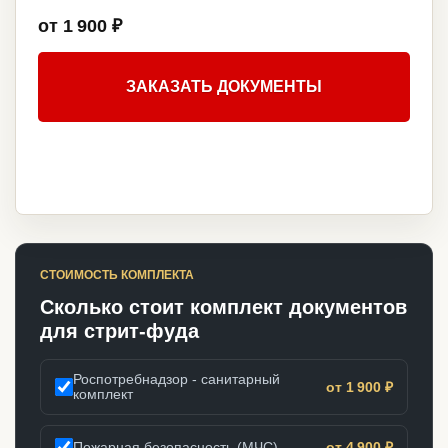
от 1 900 ₽
ЗАКАЗАТЬ ДОКУМЕНТЫ
СТОИМОСТЬ КОМПЛЕКТА
Сколько стоит комплект документов
для стрит-фуда
Роспотребнадзор - санитарный
от 1 900 ₽
комплект
Пожарная безопасность (МЧС)
от 4 900 ₽