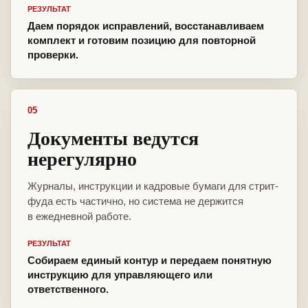
РЕЗУЛЬТАТ
Даем порядок исправлений, восстанавливаем
комплект и готовим позицию для повторной
проверки.
05
Документы ведутся
нерегулярно
Журналы, инструкции и кадровые бумаги для стрит-
фуда есть частично, но система не держится
в ежедневной работе.
РЕЗУЛЬТАТ
Собираем единый контур и передаем понятную
инструкцию для управляющего или
ответственного.