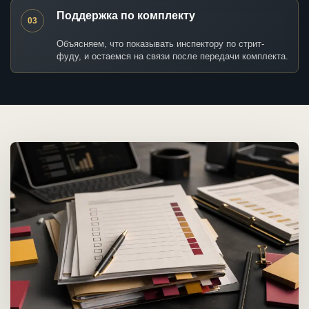
Поддержка по комплекту
03
Объясняем, что показывать инспектору по стрит-
фуду, и остаемся на связи после передачи комплекта.