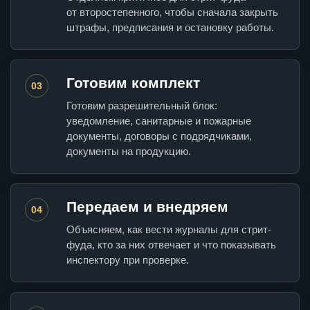
от второстепенного, чтобы сначала закрыть
штрафы, предписания и остановку работы.
Готовим комплект
03
Готовим разрешительный блок:
уведомление, санитарные и пожарные
документы, договоры с подрядчиками,
документы на продукцию.
Передаем и внедряем
04
Объясняем, как вести журналы для стрит-
фуда, кто за них отвечает и что показывать
инспектору при проверке.