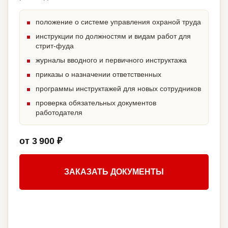
положение о системе управления охраной труда
инструкции по должностям и видам работ для
стрит-фуда
журналы вводного и первичного инструктажа
приказы о назначении ответственных
программы инструктажей для новых сотрудников
проверка обязательных документов
работодателя
от 3 900 ₽
ЗАКАЗАТЬ ДОКУМЕНТЫ