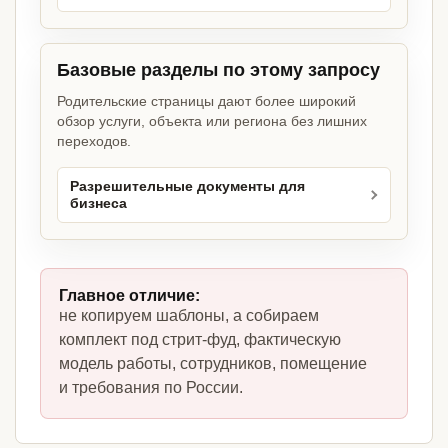
Базовые разделы по этому запросу
Родительские страницы дают более широкий
обзор услуги, объекта или региона без лишних
переходов.
Разрешительные документы для
бизнеса
Главное отличие:
не копируем шаблоны, а собираем
комплект под стрит-фуд, фактическую
модель работы, сотрудников, помещение
и требования по России.