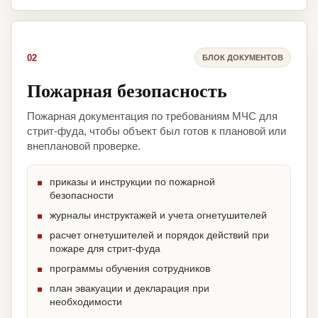
02
БЛОК ДОКУМЕНТОВ
Пожарная безопасность
Пожарная документация по требованиям МЧС для
стрит-фуда, чтобы объект был готов к плановой или
внеплановой проверке.
приказы и инструкции по пожарной
безопасности
журналы инструктажей и учета огнетушителей
расчет огнетушителей и порядок действий при
пожаре для стрит-фуда
программы обучения сотрудников
план эвакуации и декларация при
необходимости