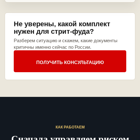
Не уверены, какой комплект
нужен для стрит-фуда?
Разберем ситуацию и скажем, какие документы
критичны именно сейчас по России.
ПОЛУЧИТЬ КОНСУЛЬТАЦИЮ
КАК РАБОТАЕМ
Сначала управляем риском