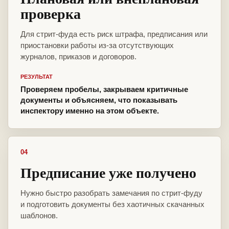
проверка
Для стрит-фуда есть риск штрафа, предписания или
приостановки работы из-за отсутствующих
журналов, приказов и договоров.
РЕЗУЛЬТАТ
Проверяем пробелы, закрываем критичные
документы и объясняем, что показывать
инспектору именно на этом объекте.
04
Предписание уже получено
Нужно быстро разобрать замечания по стрит-фуду
и подготовить документы без хаотичных скачанных
шаблонов.