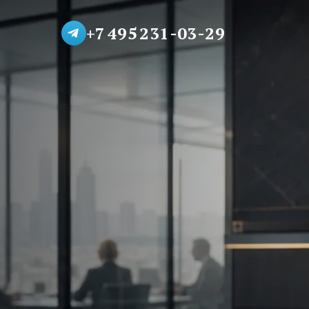
+7 495 231-03-29