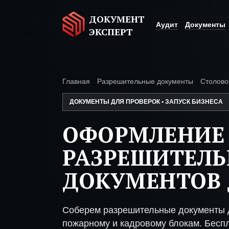
ДОКУМЕНТ
Аудит
Документы
ЭКСПЕРТ
Главная
Разрешительные документы
Столово
ДОКУМЕНТЫ ДЛЯ ПРОВЕРОК • ЗАПУСК БИЗНЕСА
ОФОРМЛЕНИЕ
РАЗРЕШИТЕЛ
ДОКУМЕНТОВ 
Соберем разрешительные документы д
пожарному и кадровому блокам. Беспл