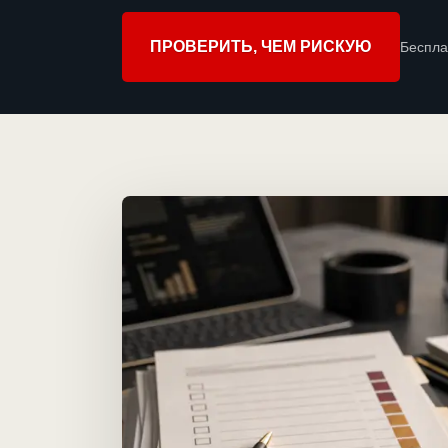
ПРОВЕРИТЬ, ЧЕМ РИСКУЮ
Беспла