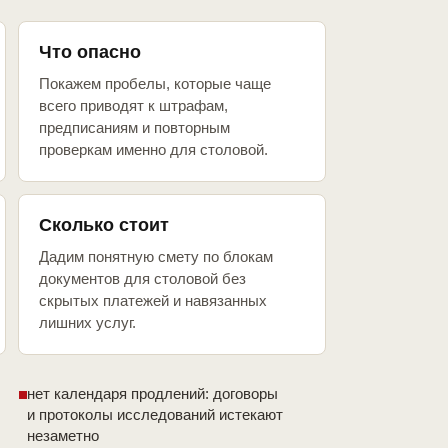
Что опасно
Покажем пробелы, которые чаще
всего приводят к штрафам,
предписаниям и повторным
проверкам именно для столовой.
Сколько стоит
Дадим понятную смету по блокам
документов для столовой без
скрытых платежей и навязанных
лишних услуг.
нет календаря продлений: договоры
и протоколы исследований истекают
незаметно