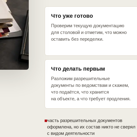
Что уже готово
Проверим текущую документацию
для столовой и отметим, что можно
оставить без переделки.
Что делать первым
Разложим разрешительные
документы по ведомствам и скажем,
что подаётся, что хранится
на объекте, а что требует продления.
часть разрешительных документов
оформлена, но их состав никто не сверял
с видом деятельности