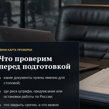
МИНИ-КАРТА ПРОВЕРКИ
Что проверим
перед подготовкой
какие документы нужны именно для
столовой;
где риск штрафа, предписания или
остановки работы по России;
что закрыть срочно, а что можно