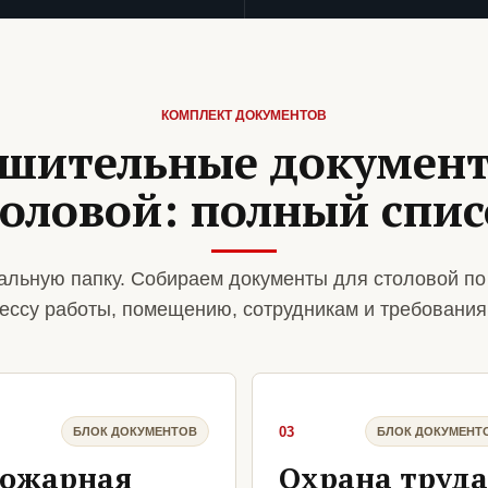
КОМПЛЕКТ ДОКУМЕНТОВ
шительные докумен
толовой: полный спис
альную папку. Собираем документы для столовой по
ессу работы, помещению, сотрудникам и требования
03
БЛОК ДОКУМЕНТОВ
БЛОК ДОКУМЕНТ
ожарная
Охрана труда