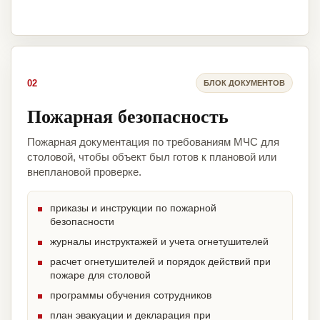
02
БЛОК ДОКУМЕНТОВ
Пожарная безопасность
Пожарная документация по требованиям МЧС для
столовой, чтобы объект был готов к плановой или
внеплановой проверке.
приказы и инструкции по пожарной
безопасности
журналы инструктажей и учета огнетушителей
расчет огнетушителей и порядок действий при
пожаре для столовой
программы обучения сотрудников
план эвакуации и декларация при