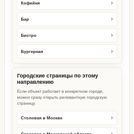
Кофейня
Бар
Бистро
Бургерная
Городские страницы по этому
направлению
Если объект работает в конкретном городе,
можно сразу открыть релевантную городскую
страницу.
Столовая в Москве