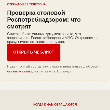
ОТКРЫТО БЕЗ ТЕЛЕФОНА
Проверка столовой
Роспотребнадзором: что
смотрят
Список обязательных документов и то, что
запрашивают Роспотребнадзор и МЧС. Открывается
сразу, ничего оставлять не нужно.
ОТКРЫТЬ ЧЕК-ЛИСТ
Нужен точный состав комплекта и цена под ваш объект -
оставьте заявку
, посчитаем за 15 минут.
КОГДА К НАМ ОБРАЩАЮТСЯ