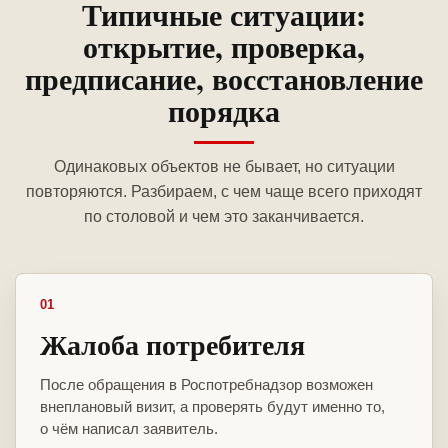
Типичные ситуации:
открытие, проверка,
предписание, восстановление
порядка
Одинаковых объектов не бывает, но ситуации
повторяются. Разбираем, с чем чаще всего приходят
по столовой и чем это заканчивается.
01
Жалоба потребителя
После обращения в Роспотребнадзор возможен
внеплановый визит, а проверять будут именно то,
о чём написал заявитель.