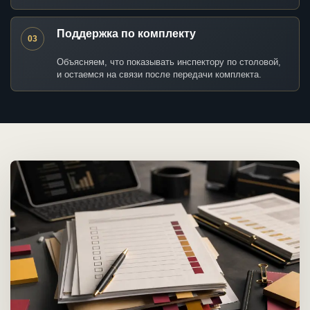
Поддержка по комплекту
03
Объясняем, что показывать инспектору по столовой,
и остаемся на связи после передачи комплекта.