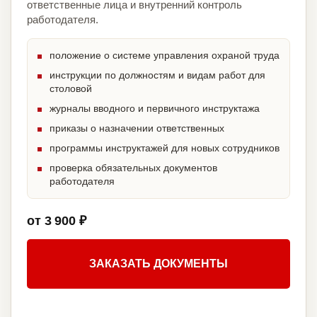
ответственные лица и внутренний контроль
работодателя.
положение о системе управления охраной труда
инструкции по должностям и видам работ для
столовой
журналы вводного и первичного инструктажа
приказы о назначении ответственных
программы инструктажей для новых сотрудников
проверка обязательных документов
работодателя
от 3 900 ₽
ЗАКАЗАТЬ ДОКУМЕНТЫ