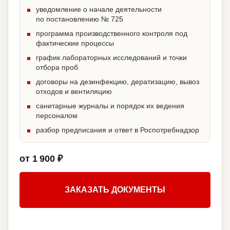
уведомление о начале деятельности
по постановлению № 725
программа производственного контроля под
фактические процессы
график лабораторных исследований и точки
отбора проб
договоры на дезинфекцию, дератизацию, вывоз
отходов и вентиляцию
санитарные журналы и порядок их ведения
персоналом
разбор предписания и ответ в Роспотребнадзор
от 1 900 ₽
ЗАКАЗАТЬ ДОКУМЕНТЫ