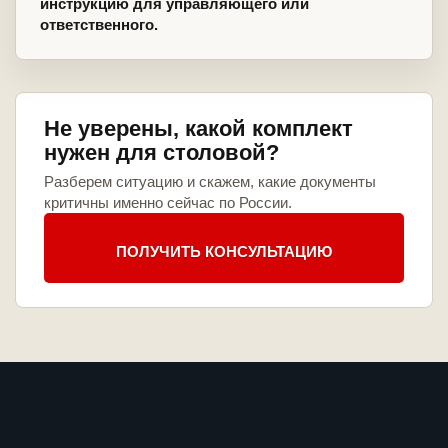
инструкцию для управляющего или
ответственного.
Не уверены, какой комплект
нужен для столовой?
Разберем ситуацию и скажем, какие документы
критичны именно сейчас по России.
ПОЛУЧИТЬ КОНСУЛЬТАЦИЮ