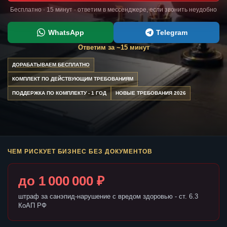
Бесплатно · 15 минут · ответим в мессенджере, если звонить неудобно
WhatsApp
Telegram
Ответим за ~15 минут
ДОРАБАТЫВАЕМ БЕСПЛАТНО
КОМПЛЕКТ ПО ДЕЙСТВУЮЩИМ ТРЕБОВАНИЯМ
ПОДДЕРЖКА ПО КОМПЛЕКТУ - 1 ГОД
НОВЫЕ ТРЕБОВАНИЯ 2026
ЧЕМ РИСКУЕТ БИЗНЕС БЕЗ ДОКУМЕНТОВ
до 1 000 000 ₽
штраф за санэпид-нарушение с вредом здоровью - ст. 6.3
КоАП РФ