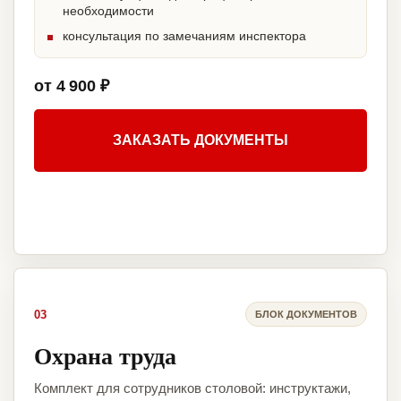
необходимости
консультация по замечаниям инспектора
от 4 900 ₽
ЗАКАЗАТЬ ДОКУМЕНТЫ
03
БЛОК ДОКУМЕНТОВ
Охрана труда
Комплект для сотрудников столовой: инструктажи,