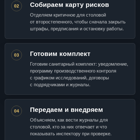
Собираем карту рисков
02
Отделяем критичное для столовой
от второстепенного, чтобы сначала закрыть
штрафы, предписания и остановку работы.
Готовим комплект
03
Готовим санитарный комплект: уведомление,
программу производственного контроля
с графиком исследований, договоры
с подрядчиками и журналы.
Передаем и внедряем
04
Объясняем, как вести журналы для
столовой, кто за них отвечает и что
показывать инспектору при проверке.