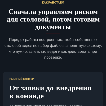
КАК РАБОТАЕМ
Сначала управляем риском
для столовой, потом готовим
документы
Порядок работы построен так, чтобы собственник
столовой видел не набор файлов, а понятную систему:
что нужно, зачем, кто ведет и как действовать при
проверке.
РАБОЧИЙ КОНТУР
От заявки до внедрения
в команде
Комплект документов для столовой должен