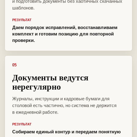
и подготовить документы без хаотичных скачанных
шаблонов.
РЕЗУЛЬТАТ
Даем порядок исправлений, восстанавливаем
комплект и готовим позицию для повторной
проверки.
05
Документы ведутся
нерегулярно
Журналы, инструкции и кадровые бумаги для
столовой есть частично, но система не держится
в ежедневной работе.
РЕЗУЛЬТАТ
Собираем единый контур и передаем понятную