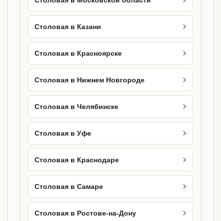
Столовая в Московской области
Столовая в Казани
Столовая в Красноярске
Столовая в Нижнем Новгороде
Столовая в Челябинске
Столовая в Уфе
Столовая в Краснодаре
Столовая в Самаре
Столовая в Ростове-на-Дону