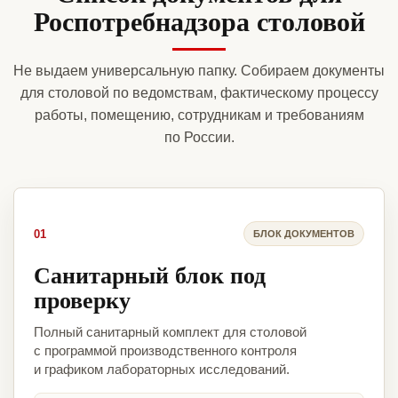
Роспотребнадзора столовой
Не выдаем универсальную папку. Собираем документы
для столовой по ведомствам, фактическому процессу
работы, помещению, сотрудникам и требованиям
по России.
01
БЛОК ДОКУМЕНТОВ
Санитарный блок под
проверку
Полный санитарный комплект для столовой
с программой производственного контроля
и графиком лабораторных исследований.