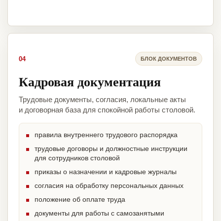
04
БЛОК ДОКУМЕНТОВ
Кадровая документация
Трудовые документы, согласия, локальные акты
и договорная база для спокойной работы столовой.
правила внутреннего трудового распорядка
трудовые договоры и должностные инструкции
для сотрудников столовой
приказы о назначении и кадровые журналы
согласия на обработку персональных данных
положение об оплате труда
документы для работы с самозанятыми