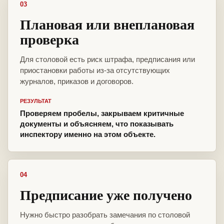
03
Плановая или внеплановая
проверка
Для столовой есть риск штрафа, предписания или
приостановки работы из-за отсутствующих
журналов, приказов и договоров.
РЕЗУЛЬТАТ
Проверяем пробелы, закрываем критичные
документы и объясняем, что показывать
инспектору именно на этом объекте.
04
Предписание уже получено
Нужно быстро разобрать замечания по столовой