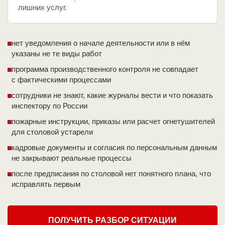
лишних услуг.
нет уведомления о начале деятельности или в нём
указаны не те виды работ
программа производственного контроля не совпадает
с фактическими процессами
сотрудники не знают, какие журналы вести и что показать
инспектору по России
пожарные инструкции, приказы или расчет огнетушителей
для столовой устарели
кадровые документы и согласия по персональным данным
не закрывают реальные процессы
после предписания по столовой нет понятного плана, что
исправлять первым
ПОЛУЧИТЬ РАЗБОР СИТУАЦИИ