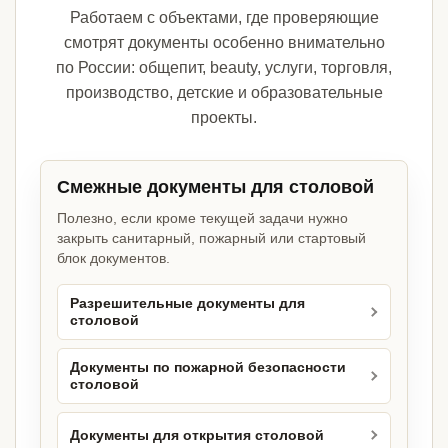
Работаем с объектами, где проверяющие
смотрят документы особенно внимательно
по России: общепит, beauty, услуги, торговля,
производство, детские и образовательные
проекты.
Смежные документы для столовой
Полезно, если кроме текущей задачи нужно
закрыть санитарный, пожарный или стартовый
блок документов.
Разрешительные документы для
столовой
Документы по пожарной безопасности
столовой
Документы для открытия столовой