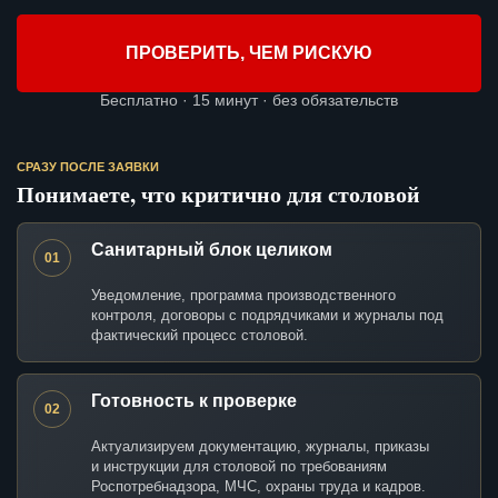
ПРОВЕРИТЬ, ЧЕМ РИСКУЮ
Бесплатно · 15 минут · без обязательств
СРАЗУ ПОСЛЕ ЗАЯВКИ
Понимаете, что критично для столовой
Санитарный блок целиком
01
Уведомление, программа производственного
контроля, договоры с подрядчиками и журналы под
фактический процесс столовой.
Готовность к проверке
02
Актуализируем документацию, журналы, приказы
и инструкции для столовой по требованиям
Роспотребнадзора, МЧС, охраны труда и кадров.