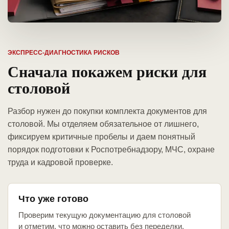
ЭКСПРЕСС-ДИАГНОСТИКА РИСКОВ
Сначала покажем риски для
столовой
Разбор нужен до покупки комплекта документов для
столовой. Мы отделяем обязательное от лишнего,
фиксируем критичные пробелы и даем понятный
порядок подготовки к Роспотребнадзору, МЧС, охране
труда и кадровой проверке.
Что уже готово
Проверим текущую документацию для столовой
и отметим, что можно оставить без переделки.