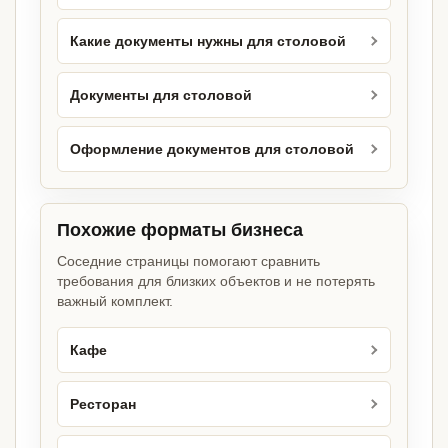
Какие документы нужны для столовой
Документы для столовой
Оформление документов для столовой
Похожие форматы бизнеса
Соседние страницы помогают сравнить
требования для близких объектов и не потерять
важный комплект.
Кафе
Ресторан