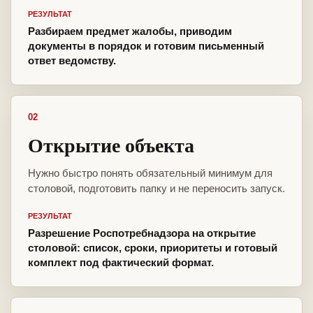
РЕЗУЛЬТАТ
Разбираем предмет жалобы, приводим
документы в порядок и готовим письменный
ответ ведомству.
02
Открытие объекта
Нужно быстро понять обязательный минимум для
столовой, подготовить папку и не переносить запуск.
РЕЗУЛЬТАТ
Разрешение Роспотребнадзора на открытие
столовой: список, сроки, приоритеты и готовый
комплект под фактический формат.