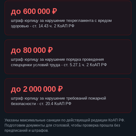
до 600 000 ₽
штраф юрлицу за нарушение техрегламента с вредом
здоровью - ст. 14.43 ч. 2 КоАП РФ
до 80 000 ₽
штраф юрлицу за нарушение порядка проведения
спецоценки условий труда - ст. 5.27.1 ч. 2 КоАП РФ
до 2 000 000 ₽
штраф юрлицу за нарушение требований пожарной
безопасности - ст. 20.4 КоАП РФ
Указаны максимальные санкции по действующей редакции КоАП РФ.
Подготовим документы для столовой, чтобы проверка прошла без
предписаний и штрафов.