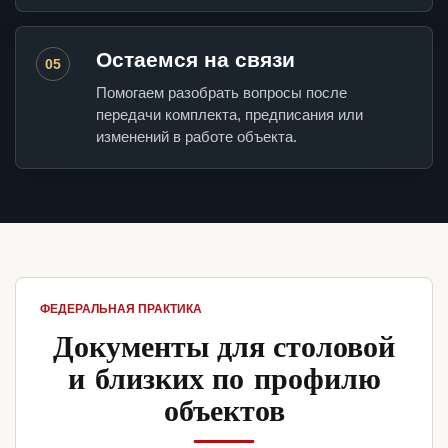
Остаемся на связи
05
Помогаем разобрать вопросы после
передачи комплекта, предписания или
изменений в работе объекта.
ФЕДЕРАЛЬНАЯ ПРАКТИКА
Документы для столовой
и близких по профилю
объектов