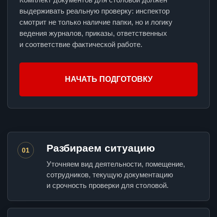
выдерживать реальную проверку: инспектор
смотрит не только наличие папки, но и логику
ведения журналов, приказы, ответственных
и соответствие фактической работе.
НАЧАТЬ ПОДГОТОВКУ
Разбираем ситуацию
01
Уточняем вид деятельности, помещение,
сотрудников, текущую документацию
и срочность проверки для столовой.