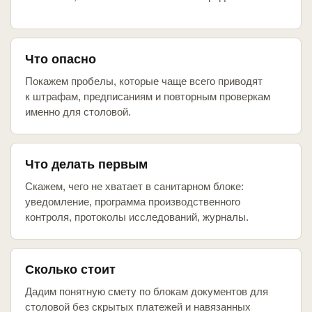
Что опасно
Покажем пробелы, которые чаще всего приводят
к штрафам, предписаниям и повторным проверкам
именно для столовой.
Что делать первым
Скажем, чего не хватает в санитарном блоке:
уведомление, программа производственного
контроля, протоколы исследований, журналы.
Сколько стоит
Дадим понятную смету по блокам документов для
столовой без скрытых платежей и навязанных