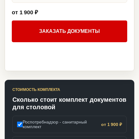
от 1 900 ₽
ЗАКАЗАТЬ ДОКУМЕНТЫ
СТОИМОСТЬ КОМПЛЕКТА
Сколько стоит комплект документов
для столовой
Роспотребнадзор - санитарный
от 1 900 ₽
комплект