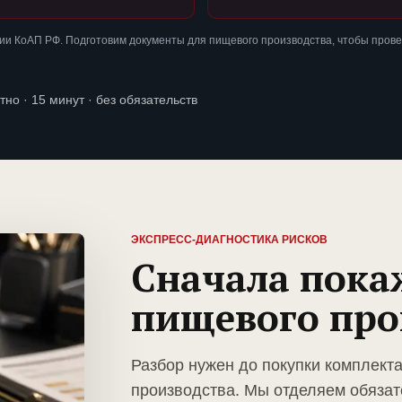
ии КоАП РФ. Подготовим документы для пищевого производства, чтобы пров
тно · 15 минут · без обязательств
ЭКСПРЕСС-ДИАГНОСТИКА РИСКОВ
Сначала пока
пищевого про
Разбор нужен до покупки комплект
производства. Мы отделяем обязат