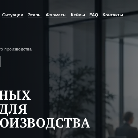
Ситуации
Этапы
Форматы
Кейсы
FAQ
Контакты
о производства
ЬНЫХ
ДЛЯ
ОИЗВОДСТВА