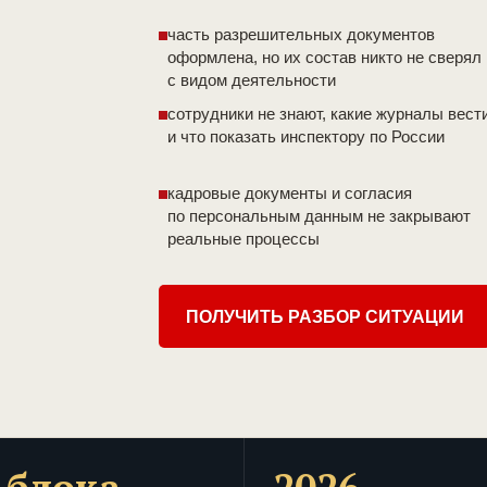
часть разрешительных документов
оформлена, но их состав никто не сверял
с видом деятельности
сотрудники не знают, какие журналы вест
и что показать инспектору по России
кадровые документы и согласия
по персональным данным не закрывают
реальные процессы
ПОЛУЧИТЬ РАЗБОР СИТУАЦИИ