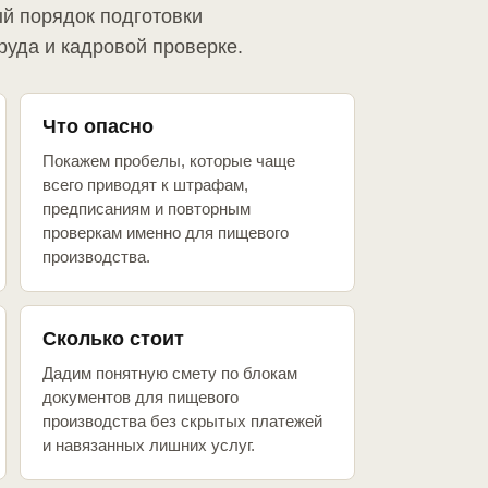
й порядок подготовки
руда и кадровой проверке.
Что опасно
Покажем пробелы, которые чаще
всего приводят к штрафам,
предписаниям и повторным
проверкам именно для пищевого
производства.
Сколько стоит
Дадим понятную смету по блокам
документов для пищевого
производства без скрытых платежей
и навязанных лишних услуг.