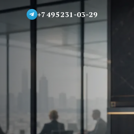
+7 495 231-03-29