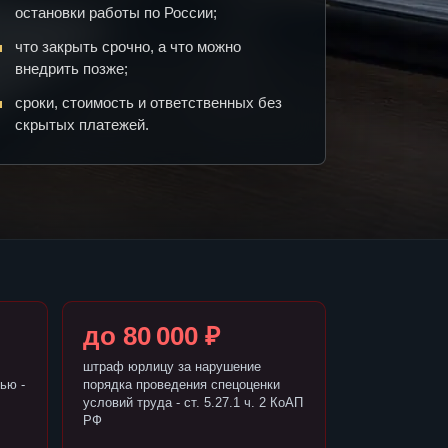
остановки работы по России;
что закрыть срочно, а что можно
внедрить позже;
сроки, стоимость и ответственных без
скрытых платежей.
до 80 000 ₽
штраф юрлицу за нарушение
ью -
порядка проведения спецоценки
условий труда - ст. 5.27.1 ч. 2 КоАП
РФ