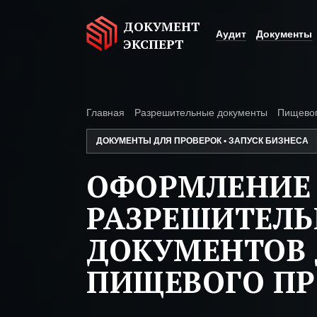
ДОКУМЕНТ
Аудит
Документы
ЭКСПЕРТ
Главная
Разрешительные документы
Пищевог
ДОКУМЕНТЫ ДЛЯ ПРОВЕРОК • ЗАПУСК БИЗНЕСА
ОФОРМЛЕНИЕ
РАЗРЕШИТЕЛ
ДОКУМЕНТОВ 
ПИЩЕВОГО ПР