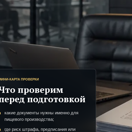
МИНИ-КАРТА ПРОВЕРКИ
Что проверим
перед подготовкой
какие документы нужны именно для
пищевого производства;
где риск штрафа, предписания или